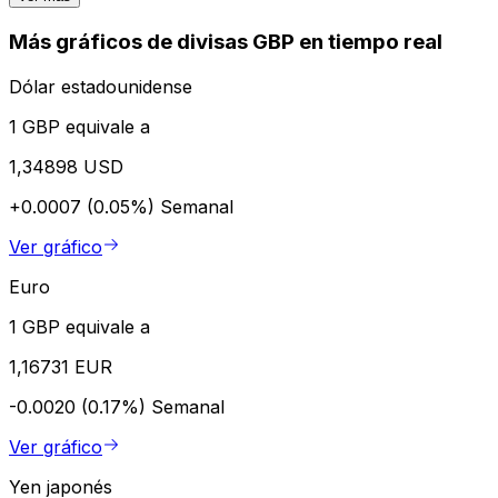
Más gráficos de divisas GBP en tiempo real
Dólar estadounidense
1 GBP equivale a
1,34898 USD
+0.0007 (0.05%)
Semanal
Ver gráfico
Euro
1 GBP equivale a
1,16731 EUR
-0.0020 (0.17%)
Semanal
Ver gráfico
Yen japonés