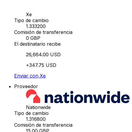
Xe
Tipo de cambio
1.333200
Comisión de transferencia
0 GBP
El destinatario recibe
26,664.00 USD
+347.75 USD
Enviar con Xe
Proveedor
Nationwide
Tipo de cambio
1.316800
Comisión de transferencia
15.00 GBP