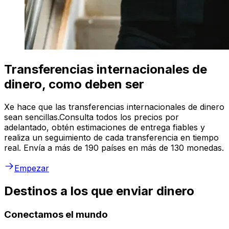
Transferencias internacionales de
dinero, como deben ser
Xe hace que las transferencias internacionales de dinero
sean sencillas.Consulta todos los precios por
adelantado, obtén estimaciones de entrega fiables y
realiza un seguimiento de cada transferencia en tiempo
real. Envía a más de 190 países en más de 130 monedas.
Empezar
Destinos a los que enviar dinero
Conectamos el mundo