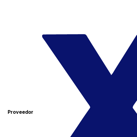
Proveedor