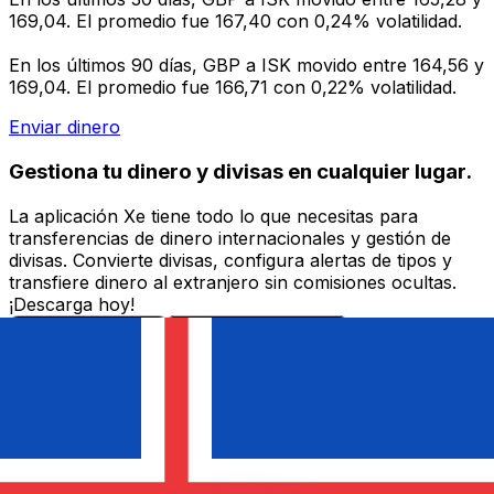
169,04. El promedio fue 167,40 con 0,24% volatilidad.
En los últimos 90 días, GBP a ISK movido entre 164,56 y
169,04. El promedio fue 166,71 con 0,22% volatilidad.
Enviar dinero
Gestiona tu dinero y divisas en cualquier lugar.
La aplicación Xe tiene todo lo que necesitas para
transferencias de dinero internacionales y gestión de
divisas. Convierte divisas, configura alertas de tipos y
transfiere dinero al extranjero sin comisiones ocultas.
¡Descarga hoy!