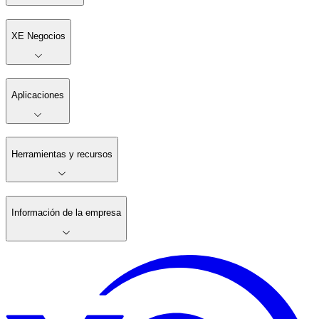
XE Negocios
Aplicaciones
Herramientas y recursos
Información de la empresa