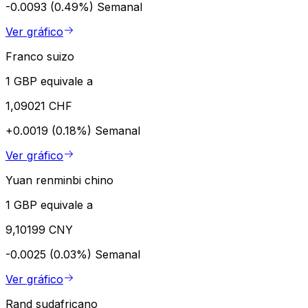
-0.0093 (0.49%)
Semanal
Ver gráfico
Franco suizo
1 GBP equivale a
1,09021 CHF
+0.0019 (0.18%)
Semanal
Ver gráfico
Yuan renminbi chino
1 GBP equivale a
9,10199 CNY
-0.0025 (0.03%)
Semanal
Ver gráfico
Rand sudafricano