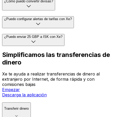
¿Cómo puedo convertir divisas?
¿Puedo configurar alertas de tarifas con Xe?
¿Puedo enviar 25 GBP a ISK con Xe?
Simplificamos las transferencias de
dinero
Xe te ayuda a realizar transferencias de dinero al
extranjero por Internet, de forma rápida y con
comisiones bajas
Empezar
Descarga la aplicación
Transferir dinero