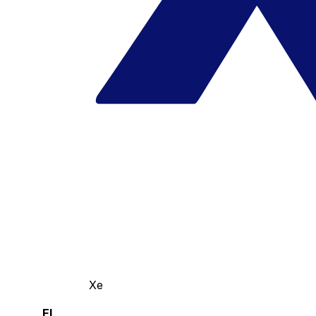
Xe
El