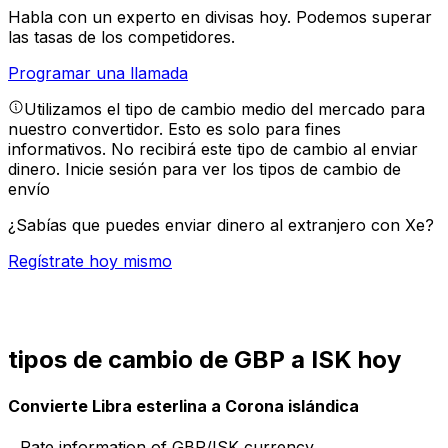
Habla con un experto en divisas hoy.
Podemos superar
las tasas de los competidores.
Programar una llamada
Utilizamos el tipo de cambio medio del mercado para
nuestro convertidor. Esto es solo para fines
informativos. No recibirá este tipo de cambio al enviar
dinero.
Inicie sesión para ver los tipos de cambio de
envío
¿Sabías que puedes enviar dinero al extranjero con Xe?
Regístrate hoy mismo
tipos de cambio de GBP a ISK hoy
Convierte Libra esterlina a Corona islándica
Rate information of GBP/ISK currency