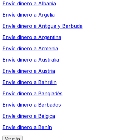
Envíe dinero a
Albania
Envíe dinero a
Argelia
Envíe dinero a
Antigua y Barbuda
Envíe dinero a
Argentina
Envíe dinero a
Armenia
Envíe dinero a
Australia
Envíe dinero a
Austria
Envíe dinero a
Bahréin
Envíe dinero a
Bangladés
Envíe dinero a
Barbados
Envíe dinero a
Bélgica
Envíe dinero a
Benín
Ver más