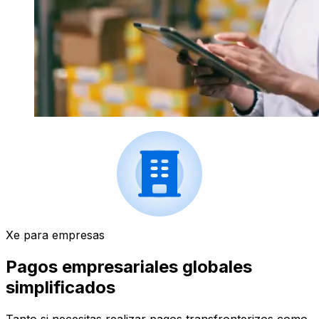
Xe para empresas
Pagos empresariales globales
simplificados