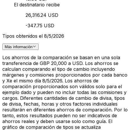
El destinatario recibe
26,316.24 USD
-347.75 USD
Tipos obtenidos el 8/5/2026
Más información
Los ahorros de la comparación se basan en una sola
transferencia de GBP 20,000 a USD. Los ahorros se
calculan comparando el tipo de cambio incluyendo
márgenes y comisiones proporcionados por cada banco
y Xe el mismo día 8/5/2026. Los ahorros de
comparación proporcionados son válidos solo para el
ejemplo dado y pueden no incluir todas las comisiones y
cargos. Diferentes cantidades de cambio de divisa, tipos
de divisa, fechas, horas y otros factores individuales
resultarán en diferentes ahorros de comparación. Por lo
tanto, estos resultados pueden no ser indicativos de
ahorros reales y deben usarse solo como guía. El
gráfico de comparación de tipos se actualiza