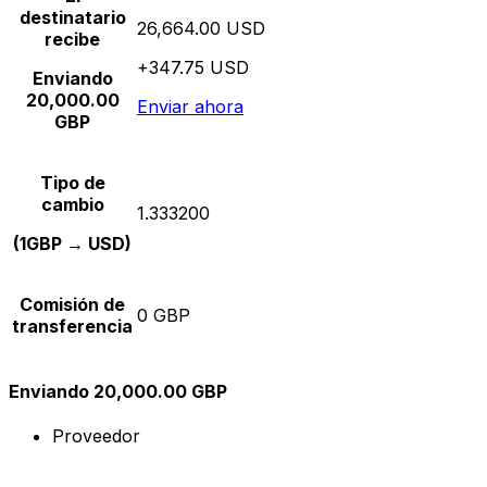
destinatario
26,664.00 USD
recibe
+347.75 USD
Enviando
20,000.00
Enviar ahora
GBP
Tipo de
cambio
1.333200
(1GBP → USD)
Comisión de
0 GBP
transferencia
Enviando 20,000.00 GBP
Proveedor