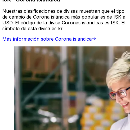
Nuestras clasificaciones de divisas muestran que el tipo
de cambio de Corona islándica más popular es de ISK a
USD. El código de la divisa Coronas islándicas es ISK. El
símbolo de esta divisa es kr.
Más información sobre Corona islándica