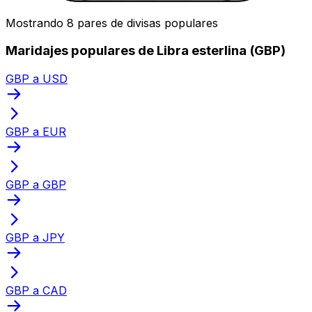
Mostrando 8 pares de divisas populares
Maridajes populares de Libra esterlina (GBP)
GBP a USD
GBP a EUR
GBP a GBP
GBP a JPY
GBP a CAD