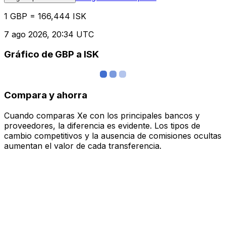
1 GBP = 166,444 ISK
7 ago 2026, 20:34 UTC
Gráfico de GBP a ISK
Compara y ahorra
Cuando comparas Xe con los principales bancos y
proveedores, la diferencia es evidente. Los tipos de
cambio competitivos y la ausencia de comisiones ocultas
aumentan el valor de cada transferencia.