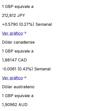
1 GBP equivale a
212,812 JPY
+0.5790 (0.27%)
Semanal
Ver gráfico
Dólar canadiense
1 GBP equivale a
1,88147 CAD
-0.0081 (0.43%)
Semanal
Ver gráfico
Dólar australiano
1 GBP equivale a
1,90962 AUD