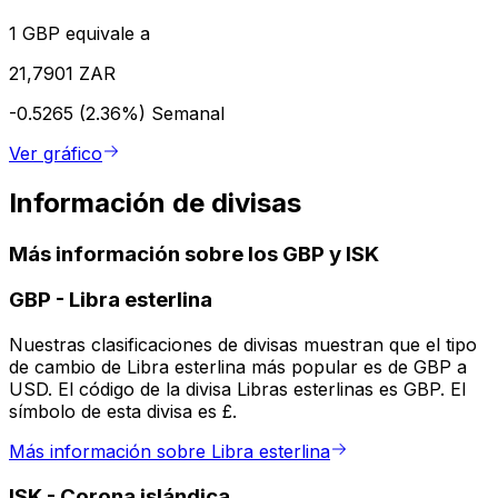
1 GBP equivale a
21,7901 ZAR
-0.5265 (2.36%)
Semanal
Ver gráfico
Información de divisas
Más información sobre los GBP y ISK
GBP
-
Libra esterlina
Nuestras clasificaciones de divisas muestran que el tipo
de cambio de Libra esterlina más popular es de GBP a
USD. El código de la divisa Libras esterlinas es GBP. El
símbolo de esta divisa es £.
Más información sobre Libra esterlina
ISK
-
Corona islándica