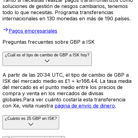
Tanto si necesitas realizar pagos transfronterizos como
soluciones de gestión de riesgos cambiarios, tenemos
todo lo que necesitas. Programa transferencias
internacionales en 130 monedas en más de 190 países.
Pagos empresariales
Preguntas frecuentes sobre GBP a ISK
¿Cuál es el tipo de cambio de GBP a ISK hoy?
A partir de las 20:34 UTC, el tipo de cambio de GBP a
ISK del mercado medio es £1 = kr166.44. La tasa media
del mercado es el punto medio entre los precios de
compra y venta en los mercados de divisas
globales.Para ver cuánto costaría esta transferencia
con Xe, visita nuestra
página de envío de dinero
.
¿Cuánto es 25 GBP en ISK?