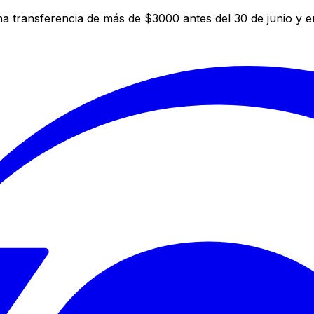
a transferencia de más de $3000 antes del 30 de junio y 