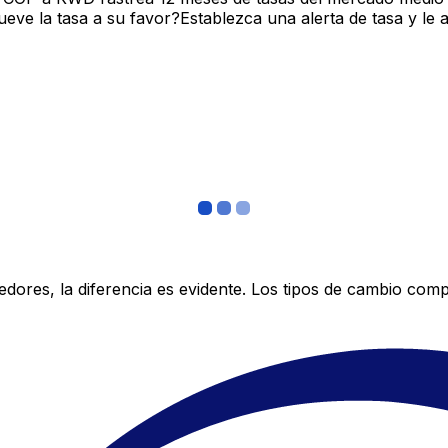
ve la tasa a su favor?Establezca una alerta de tasa y le 
res, la diferencia es evidente. Los tipos de cambio compe