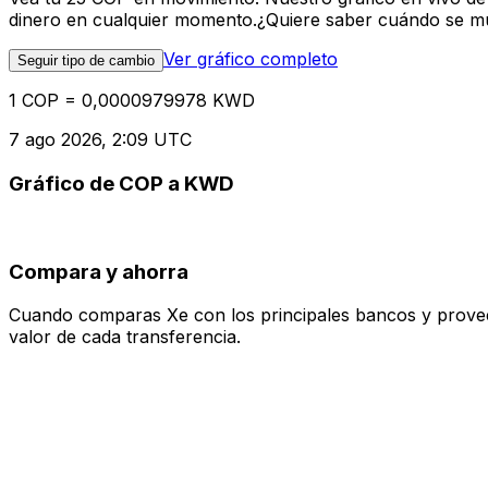
dinero en cualquier momento.¿Quiere saber cuándo se mue
Ver gráfico completo
Seguir tipo de cambio
1 COP = 0,0000979978 KWD
7 ago 2026, 2:09 UTC
Gráfico de COP a KWD
Compara y ahorra
Cuando comparas Xe con los principales bancos y proveedo
valor de cada transferencia.