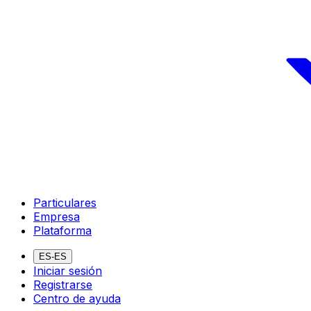
Particulares
Empresa
Plataforma
ES-ES
Iniciar sesión
Registrarse
Centro de ayuda