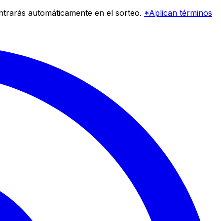
entrarás automáticamente en el sorteo.
*Aplican términos