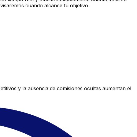
avisaremos cuando alcance tu objetivo.
titivos y la ausencia de comisiones ocultas aumentan el