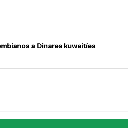
mbianos a Dinares kuwaitíes