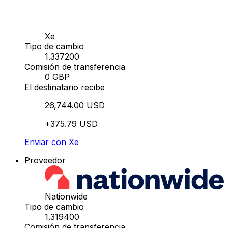
Xe
Tipo de cambio
1.337200
Comisión de transferencia
0 GBP
El destinatario recibe
26,744.00 USD
+375.79 USD
Enviar con Xe
Proveedor
Nationwide
Tipo de cambio
1.319400
Comisión de transferencia