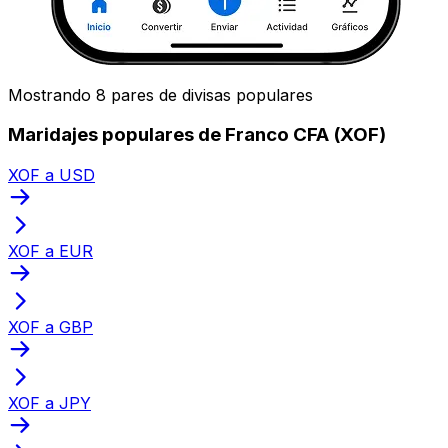
Mostrando 8 pares de divisas populares
Maridajes populares de Franco CFA (XOF)
XOF a USD
XOF a EUR
XOF a GBP
XOF a JPY