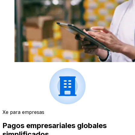
Xe para empresas
Pagos empresariales globales
simplificados