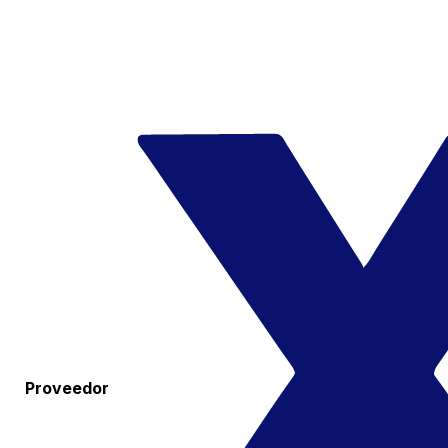
Proveedor