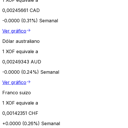
0,00245661 CAD
-0.0000 (0.31%)
Semanal
Ver gráfico
Dólar australiano
1 XOF equivale a
0,00249343 AUD
-0.0000 (0.24%)
Semanal
Ver gráfico
Franco suizo
1 XOF equivale a
0,00142351 CHF
+0.0000 (0.26%)
Semanal