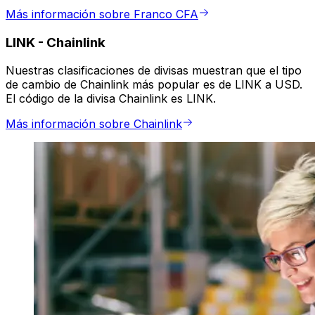
Más información sobre Franco CFA
LINK
-
Chainlink
Nuestras clasificaciones de divisas muestran que el tipo
de cambio de Chainlink más popular es de LINK a USD.
El código de la divisa Chainlink es LINK.
Más información sobre Chainlink