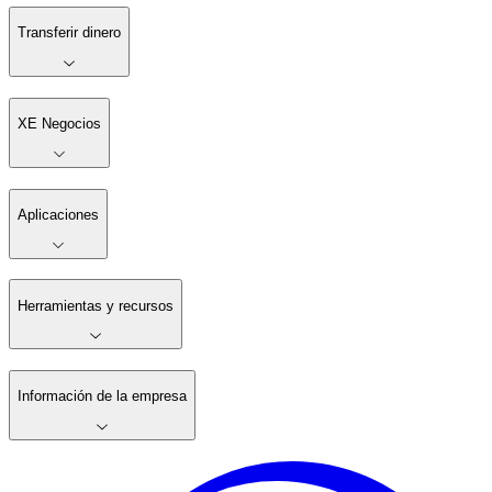
Transferir dinero
XE Negocios
Aplicaciones
Herramientas y recursos
Información de la empresa