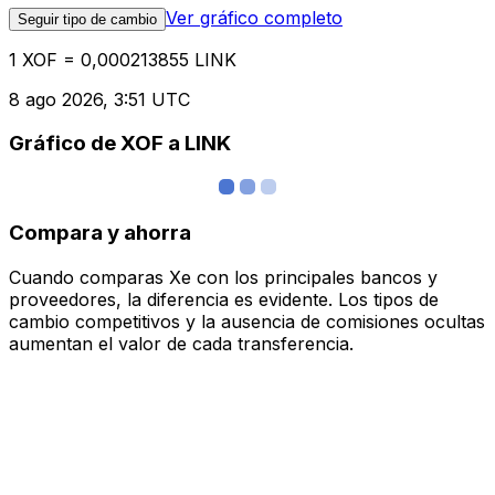
Ver gráfico completo
Seguir tipo de cambio
1 XOF = 0,000213855 LINK
8 ago 2026, 3:51 UTC
Gráfico de XOF a LINK
Compara y ahorra
Cuando comparas Xe con los principales bancos y
proveedores, la diferencia es evidente. Los tipos de
cambio competitivos y la ausencia de comisiones ocultas
aumentan el valor de cada transferencia.