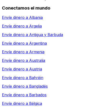
Conectamos el mundo
Envíe dinero a
Albania
Envíe dinero a
Argelia
Envíe dinero a
Antigua y Barbuda
Envíe dinero a
Argentina
Envíe dinero a
Armenia
Envíe dinero a
Australia
Envíe dinero a
Austria
Envíe dinero a
Bahréin
Envíe dinero a
Bangladés
Envíe dinero a
Barbados
Envíe dinero a
Bélgica