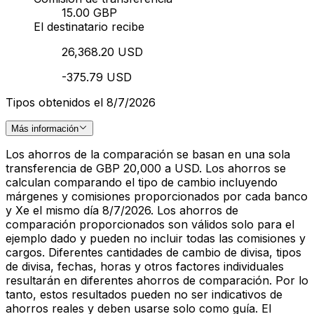
15.00 GBP
El destinatario recibe
26,368.20 USD
-375.79 USD
Tipos obtenidos el 8/7/2026
Más información
Los ahorros de la comparación se basan en una sola
transferencia de GBP 20,000 a USD. Los ahorros se
calculan comparando el tipo de cambio incluyendo
márgenes y comisiones proporcionados por cada banco
y Xe el mismo día 8/7/2026. Los ahorros de
comparación proporcionados son válidos solo para el
ejemplo dado y pueden no incluir todas las comisiones y
cargos. Diferentes cantidades de cambio de divisa, tipos
de divisa, fechas, horas y otros factores individuales
resultarán en diferentes ahorros de comparación. Por lo
tanto, estos resultados pueden no ser indicativos de
ahorros reales y deben usarse solo como guía. El