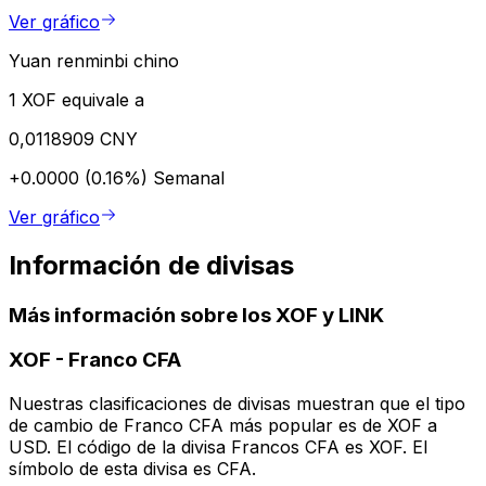
Ver gráfico
Yuan renminbi chino
1 XOF equivale a
0,0118909 CNY
+0.0000 (0.16%)
Semanal
Ver gráfico
Información de divisas
Más información sobre los XOF y LINK
XOF
-
Franco CFA
Nuestras clasificaciones de divisas muestran que el tipo
de cambio de Franco CFA más popular es de XOF a
USD. El código de la divisa Francos CFA es XOF. El
símbolo de esta divisa es CFA.