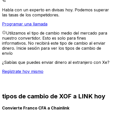
Habla con un experto en divisas hoy.
Podemos superar
las tasas de los competidores.
Programar una llamada
Utilizamos el tipo de cambio medio del mercado para
nuestro convertidor. Esto es solo para fines
informativos. No recibirá este tipo de cambio al enviar
dinero.
Inicie sesión para ver los tipos de cambio de
envío
¿Sabías que puedes enviar dinero al extranjero con Xe?
Regístrate hoy mismo
tipos de cambio de XOF a LINK hoy
Convierte Franco CFA a Chainlink