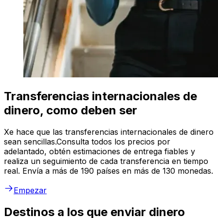
Transferencias internacionales de
dinero, como deben ser
Xe hace que las transferencias internacionales de dinero
sean sencillas.Consulta todos los precios por
adelantado, obtén estimaciones de entrega fiables y
realiza un seguimiento de cada transferencia en tiempo
real. Envía a más de 190 países en más de 130 monedas.
Empezar
Destinos a los que enviar dinero