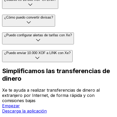
¿Cómo puedo convertir divisas?
¿Puedo configurar alertas de tarifas con Xe?
¿Puedo enviar 10.000 XOF a LINK con Xe?
Simplificamos las transferencias de
dinero
Xe te ayuda a realizar transferencias de dinero al
extranjero por Internet, de forma rápida y con
comisiones bajas
Empezar
Descarga la aplicación