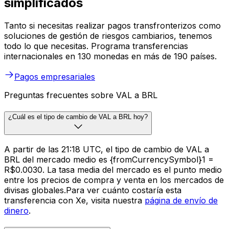
simplificados
Tanto si necesitas realizar pagos transfronterizos como
soluciones de gestión de riesgos cambiarios, tenemos
todo lo que necesitas. Programa transferencias
internacionales en 130 monedas en más de 190 países.
Pagos empresariales
Preguntas frecuentes sobre VAL a BRL
¿Cuál es el tipo de cambio de VAL a BRL hoy?
A partir de las 21:18 UTC, el tipo de cambio de VAL a
BRL del mercado medio es {fromCurrencySymbol}1 =
R$0.0030. La tasa media del mercado es el punto medio
entre los precios de compra y venta en los mercados de
divisas globales.Para ver cuánto costaría esta
transferencia con Xe, visita nuestra
página de envío de
dinero
.