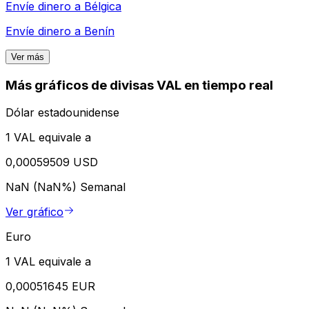
Envíe dinero a
Bélgica
Envíe dinero a
Benín
Ver más
Más gráficos de divisas VAL en tiempo real
Dólar estadounidense
1 VAL equivale a
0,00059509 USD
NaN (NaN%)
Semanal
Ver gráfico
Euro
1 VAL equivale a
0,00051645 EUR