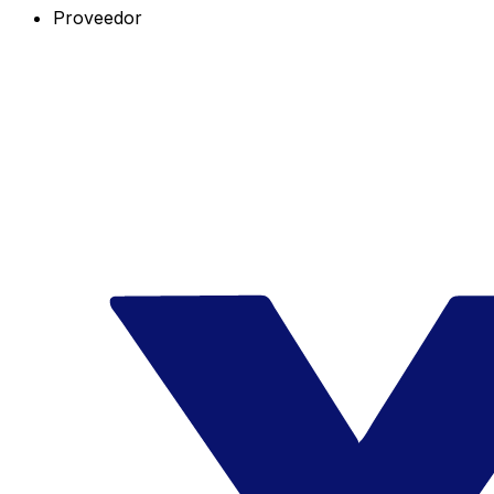
Proveedor