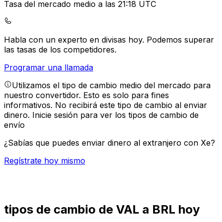
Tasa del mercado medio a las 21:18 UTC
Habla con un experto en divisas hoy.
Podemos superar
las tasas de los competidores.
Programar una llamada
Utilizamos el tipo de cambio medio del mercado para
nuestro convertidor. Esto es solo para fines
informativos. No recibirá este tipo de cambio al enviar
dinero.
Inicie sesión para ver los tipos de cambio de
envío
¿Sabías que puedes enviar dinero al extranjero con Xe?
Regístrate hoy mismo
tipos de cambio de VAL a BRL hoy