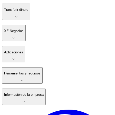
Transferir dinero
XE Negocios
Aplicaciones
Herramientas y recursos
Información de la empresa