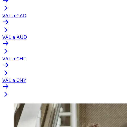
VAL a CAD
VAL a AUD
VAL a CHF
VAL a CNY