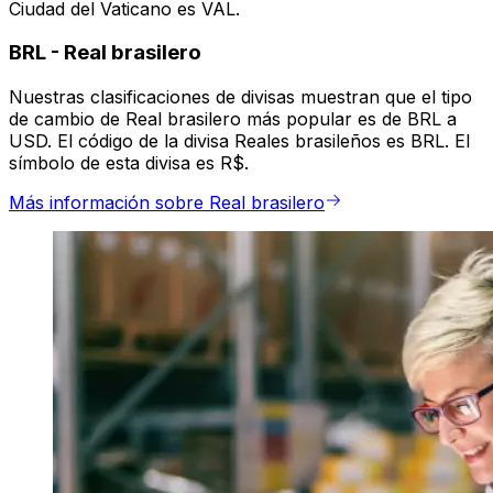
Ciudad del Vaticano es VAL.
BRL
-
Real brasilero
Nuestras clasificaciones de divisas muestran que el tipo
de cambio de Real brasilero más popular es de BRL a
USD. El código de la divisa Reales brasileños es BRL. El
símbolo de esta divisa es R$.
Más información sobre Real brasilero