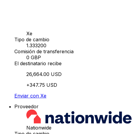
Xe
Tipo de cambio
1.333200
Comisión de transferencia
0 GBP
El destinatario recibe
26,664.00 USD
+347.75 USD
Enviar con Xe
Proveedor
Nationwide
Tipo de cambio