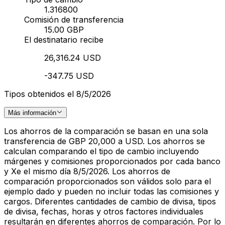
1.316800
Comisión de transferencia
15.00 GBP
El destinatario recibe
26,316.24 USD
-347.75 USD
Tipos obtenidos el 8/5/2026
Más información
Los ahorros de la comparación se basan en una sola
transferencia de GBP 20,000 a USD. Los ahorros se
calculan comparando el tipo de cambio incluyendo
márgenes y comisiones proporcionados por cada banco
y Xe el mismo día 8/5/2026. Los ahorros de
comparación proporcionados son válidos solo para el
ejemplo dado y pueden no incluir todas las comisiones y
cargos. Diferentes cantidades de cambio de divisa, tipos
de divisa, fechas, horas y otros factores individuales
resultarán en diferentes ahorros de comparación. Por lo