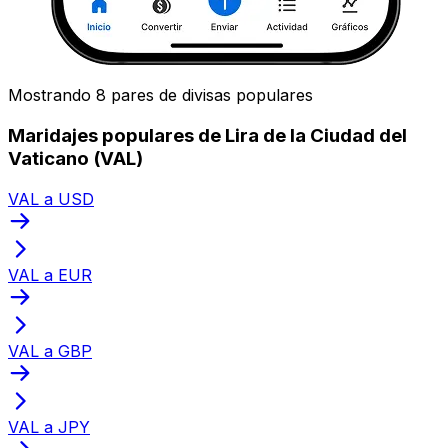
Mostrando 8 pares de divisas populares
Maridajes populares de Lira de la Ciudad del
Vaticano (VAL)
VAL a USD
VAL a EUR
VAL a GBP
VAL a JPY