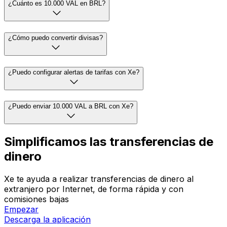
¿Cuánto es 10.000 VAL en BRL?
¿Cómo puedo convertir divisas?
¿Puedo configurar alertas de tarifas con Xe?
¿Puedo enviar 10.000 VAL a BRL con Xe?
Simplificamos las transferencias de
dinero
Xe te ayuda a realizar transferencias de dinero al
extranjero por Internet, de forma rápida y con
comisiones bajas
Empezar
Descarga la aplicación