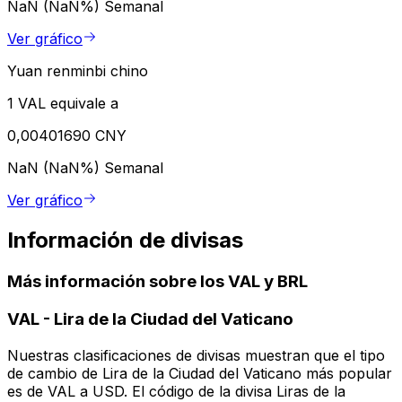
NaN (NaN%)
Semanal
Ver gráfico
Yuan renminbi chino
1 VAL equivale a
0,00401690 CNY
NaN (NaN%)
Semanal
Ver gráfico
Información de divisas
Más información sobre los VAL y BRL
VAL
-
Lira de la Ciudad del Vaticano
Nuestras clasificaciones de divisas muestran que el tipo
de cambio de Lira de la Ciudad del Vaticano más popular
es de VAL a USD. El código de la divisa Liras de la