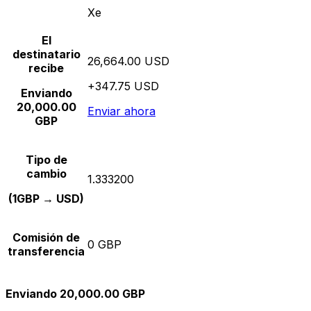
Xe
El
destinatario
26,664.00 USD
recibe
+347.75 USD
Enviando
20,000.00
Enviar ahora
GBP
Tipo de
cambio
1.333200
(1GBP → USD)
Comisión de
0 GBP
transferencia
Enviando 20,000.00 GBP