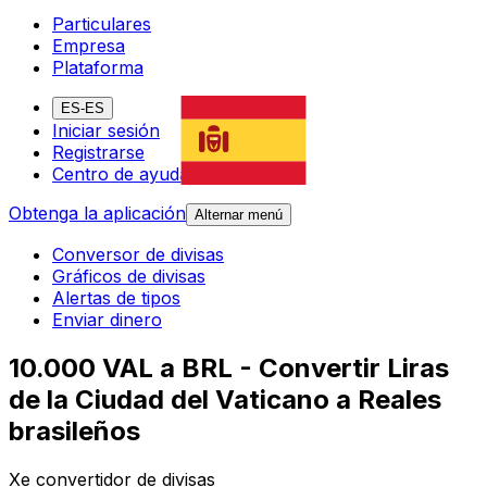
Particulares
Empresa
Plataforma
ES-ES
Iniciar sesión
Registrarse
Centro de ayuda
Obtenga la aplicación
Alternar menú
Conversor de divisas
Gráficos de divisas
Alertas de tipos
Enviar dinero
10.000 VAL a BRL - Convertir Liras
de la Ciudad del Vaticano a Reales
brasileños
Xe convertidor de divisas