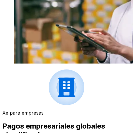
Xe para empresas
Pagos empresariales globales