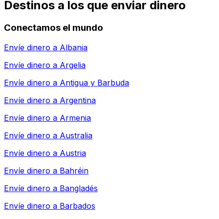
Destinos a los que enviar dinero
Conectamos el mundo
Envíe dinero a
Albania
Envíe dinero a
Argelia
Envíe dinero a
Antigua y Barbuda
Envíe dinero a
Argentina
Envíe dinero a
Armenia
Envíe dinero a
Australia
Envíe dinero a
Austria
Envíe dinero a
Bahréin
Envíe dinero a
Bangladés
Envíe dinero a
Barbados