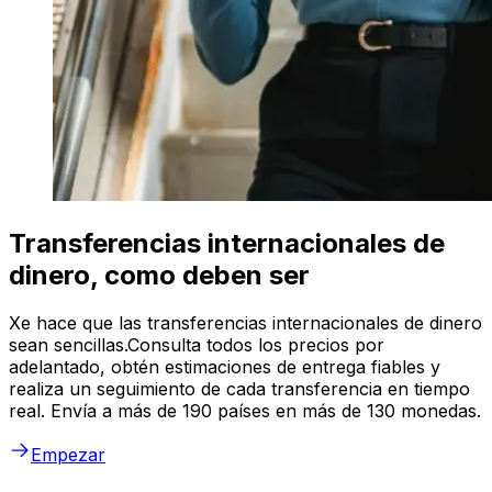
Transferencias internacionales de
dinero, como deben ser
Xe hace que las transferencias internacionales de dinero
sean sencillas.Consulta todos los precios por
adelantado, obtén estimaciones de entrega fiables y
realiza un seguimiento de cada transferencia en tiempo
real. Envía a más de 190 países en más de 130 monedas.
Empezar