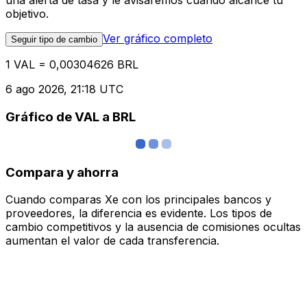
una alerta de tasa y le avisaremos cuando alcance tu
objetivo.
Ver gráfico completo
Seguir tipo de cambio
1 VAL = 0,00304626 BRL
6 ago 2026, 21:18 UTC
Gráfico de VAL a BRL
Compara y ahorra
Cuando comparas Xe con los principales bancos y
proveedores, la diferencia es evidente. Los tipos de
cambio competitivos y la ausencia de comisiones ocultas
aumentan el valor de cada transferencia.