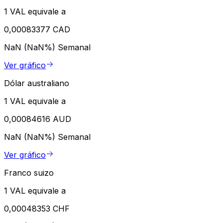
1 VAL equivale a
0,00083377 CAD
NaN (NaN%)
Semanal
Ver gráfico
Dólar australiano
1 VAL equivale a
0,00084616 AUD
NaN (NaN%)
Semanal
Ver gráfico
Franco suizo
1 VAL equivale a
0,00048353 CHF