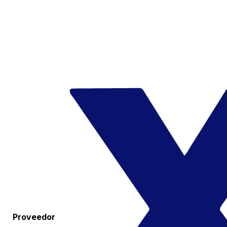
Proveedor