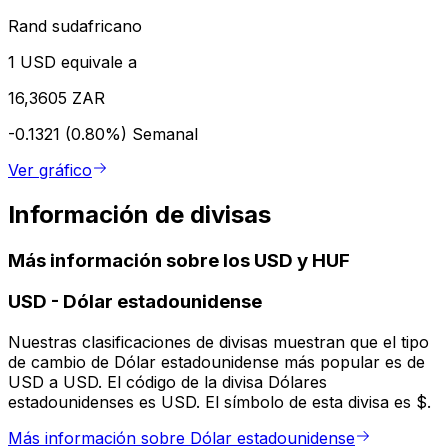
Rand sudafricano
1 USD equivale a
16,3605 ZAR
-0.1321 (0.80%)
Semanal
Ver gráfico
Información de divisas
Más información sobre los USD y HUF
USD
-
Dólar estadounidense
Nuestras clasificaciones de divisas muestran que el tipo
de cambio de Dólar estadounidense más popular es de
USD a USD. El código de la divisa Dólares
estadounidenses es USD. El símbolo de esta divisa es $.
Más información sobre Dólar estadounidense