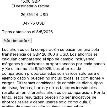
15.00 GBP
El destinatario recibe
26,316.24 USD
-347.75 USD
Tipos obtenidos el 8/5/2026
Más información
Los ahorros de la comparación se basan en una sola
transferencia de GBP 20,000 a USD. Los ahorros se
calculan comparando el tipo de cambio incluyendo
márgenes y comisiones proporcionados por cada banco
y Xe el mismo día 8/5/2026. Los ahorros de
comparación proporcionados son válidos solo para el
ejemplo dado y pueden no incluir todas las comisiones y
cargos. Diferentes cantidades de cambio de divisa, tipos
de divisa, fechas, horas y otros factores individuales
resultarán en diferentes ahorros de comparación. Por lo
tanto, estos resultados pueden no ser indicativos de
ahorros reales y deben usarse solo como guía. El
gráfico de comparación de tipos se actualiza