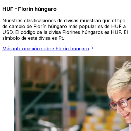
HUF
-
Florín húngaro
Nuestras clasificaciones de divisas muestran que el tipo
de cambio de Florín húngaro más popular es de HUF a
USD. El código de la divisa Florines húngaros es HUF. El
símbolo de esta divisa es Ft.
Más información sobre Florín húngaro