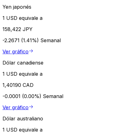
Yen japonés
1 USD equivale a
158,422 JPY
-2.2671 (1.41%)
Semanal
Ver gráfico
Dólar canadiense
1 USD equivale a
1,40190 CAD
-0.0001 (0.00%)
Semanal
Ver gráfico
Dólar australiano
1 USD equivale a