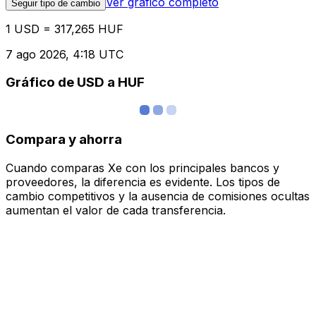
Ver gráfico completo
Seguir tipo de cambio
1 USD = 317,265 HUF
7 ago 2026, 4:18 UTC
Gráfico de USD a HUF
Compara y ahorra
Cuando comparas Xe con los principales bancos y
proveedores, la diferencia es evidente. Los tipos de
cambio competitivos y la ausencia de comisiones ocultas
aumentan el valor de cada transferencia.