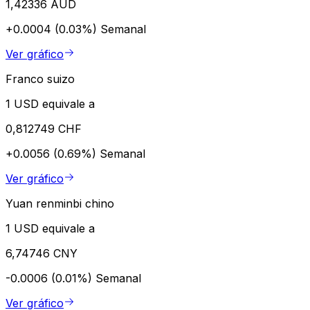
1,42336 AUD
+0.0004 (0.03%)
Semanal
Ver gráfico
Franco suizo
1 USD equivale a
0,812749 CHF
+0.0056 (0.69%)
Semanal
Ver gráfico
Yuan renminbi chino
1 USD equivale a
6,74746 CNY
-0.0006 (0.01%)
Semanal
Ver gráfico