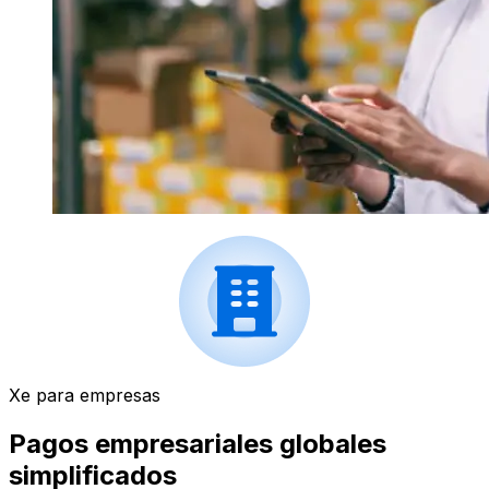
Xe para empresas
Pagos empresariales globales
simplificados