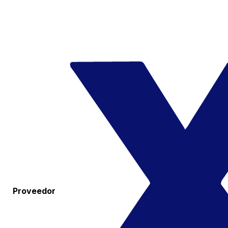
Proveedor