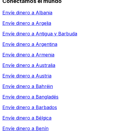
Conectamos el mundo
Envíe dinero a
Albania
Envíe dinero a
Argelia
Envíe dinero a
Antigua y Barbuda
Envíe dinero a
Argentina
Envíe dinero a
Armenia
Envíe dinero a
Australia
Envíe dinero a
Austria
Envíe dinero a
Bahréin
Envíe dinero a
Bangladés
Envíe dinero a
Barbados
Envíe dinero a
Bélgica
Envíe dinero a
Benín