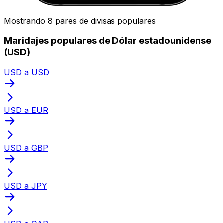
Mostrando 8 pares de divisas populares
Maridajes populares de Dólar estadounidense
(USD)
USD a USD
USD a EUR
USD a GBP
USD a JPY