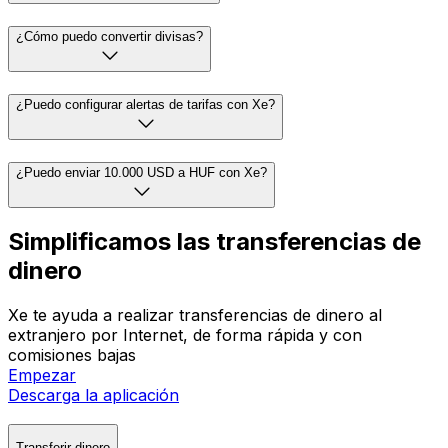
¿Cómo puedo convertir divisas?
¿Puedo configurar alertas de tarifas con Xe?
¿Puedo enviar 10.000 USD a HUF con Xe?
Simplificamos las transferencias de
dinero
Xe te ayuda a realizar transferencias de dinero al
extranjero por Internet, de forma rápida y con
comisiones bajas
Empezar
Descarga la aplicación
Transferir dinero