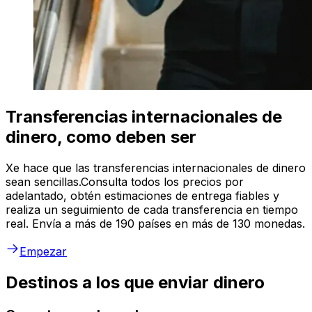
Transferencias internacionales de
dinero, como deben ser
Xe hace que las transferencias internacionales de dinero
sean sencillas.Consulta todos los precios por
adelantado, obtén estimaciones de entrega fiables y
realiza un seguimiento de cada transferencia en tiempo
real. Envía a más de 190 países en más de 130 monedas.
Empezar
Destinos a los que enviar dinero