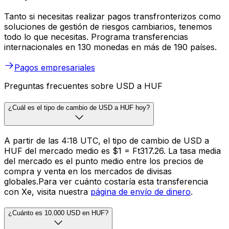
Tanto si necesitas realizar pagos transfronterizos como
soluciones de gestión de riesgos cambiarios, tenemos
todo lo que necesitas. Programa transferencias
internacionales en 130 monedas en más de 190 países.
Pagos empresariales
Preguntas frecuentes sobre USD a HUF
¿Cuál es el tipo de cambio de USD a HUF hoy?
A partir de las 4:18 UTC, el tipo de cambio de USD a
HUF del mercado medio es $1 = Ft317.26. La tasa media
del mercado es el punto medio entre los precios de
compra y venta en los mercados de divisas
globales.Para ver cuánto costaría esta transferencia
con Xe, visita nuestra
página de envío de dinero
.
¿Cuánto es 10.000 USD en HUF?