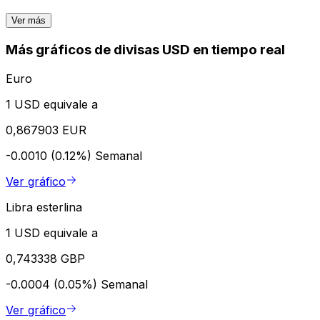
Ver más
Más gráficos de divisas USD en tiempo real
Euro
1 USD equivale a
0,867903 EUR
-0.0010 (0.12%)
Semanal
Ver gráfico
Libra esterlina
1 USD equivale a
0,743338 GBP
-0.0004 (0.05%)
Semanal
Ver gráfico