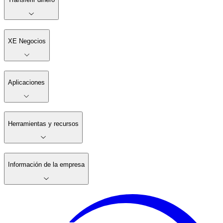
XE Negocios
Aplicaciones
Herramientas y recursos
Información de la empresa