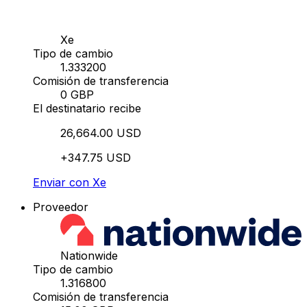
Xe
Tipo de cambio
1.333200
Comisión de transferencia
0 GBP
El destinatario recibe
26,664.00 USD
+347.75 USD
Enviar con Xe
Proveedor
Nationwide
Tipo de cambio
1.316800
Comisión de transferencia