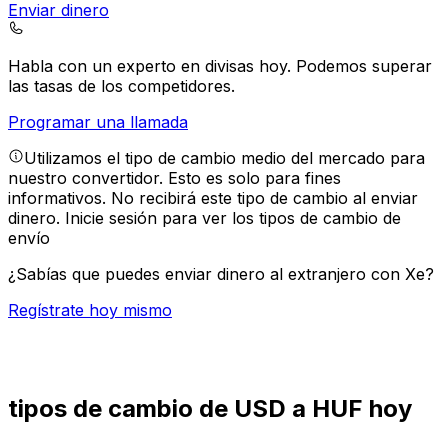
Enviar dinero
Habla con un experto en divisas hoy.
Podemos superar
las tasas de los competidores.
Programar una llamada
Utilizamos el tipo de cambio medio del mercado para
nuestro convertidor. Esto es solo para fines
informativos. No recibirá este tipo de cambio al enviar
dinero.
Inicie sesión para ver los tipos de cambio de
envío
¿Sabías que puedes enviar dinero al extranjero con Xe?
Regístrate hoy mismo
tipos de cambio de USD a HUF hoy