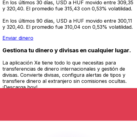
En los últimos 30 días, USD a HUF movido entre 309,35
y 320,40. El promedio fue 315,43 con 0,53% volatilidad.
En los últimos 90 días, USD a HUF movido entre 300,11
y 320,40. El promedio fue 310,04 con 0,53% volatilidad.
Enviar dinero
Gestiona tu dinero y divisas en cualquier lugar.
La aplicación Xe tiene todo lo que necesitas para
transferencias de dinero internacionales y gestión de
divisas. Convierte divisas, configura alertas de tipos y
transfiere dinero al extranjero sin comisiones ocultas.
¡Descarga hoy!