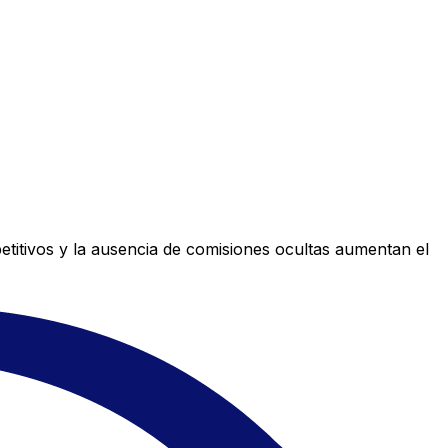
titivos y la ausencia de comisiones ocultas aumentan el