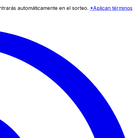
entrarás automáticamente en el sorteo.
*Aplican términos