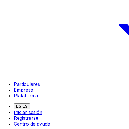
Particulares
Empresa
Plataforma
ES-ES
Iniciar sesión
Registrarse
Centro de ayuda