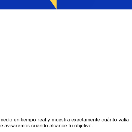
edio en tiempo real y muestra exactamente cuánto valía
le avisaremos cuando alcance tu objetivo.