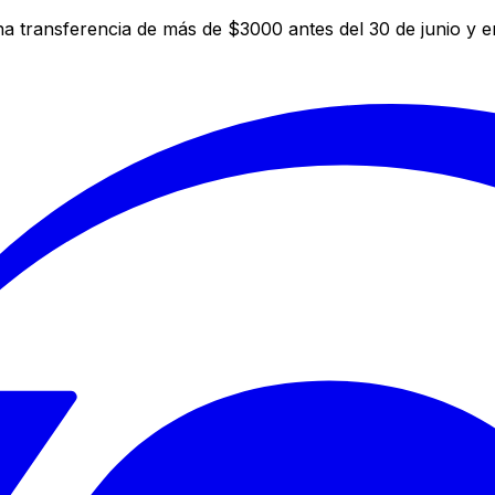
a transferencia de más de $3000 antes del 30 de junio y 