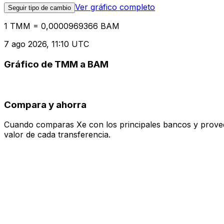
Ver gráfico completo
Seguir tipo de cambio
1 TMM = 0,0000969366 BAM
7 ago 2026, 11:10 UTC
Gráfico de TMM a BAM
Compara y ahorra
Cuando comparas Xe con los principales bancos y proveedo
valor de cada transferencia.