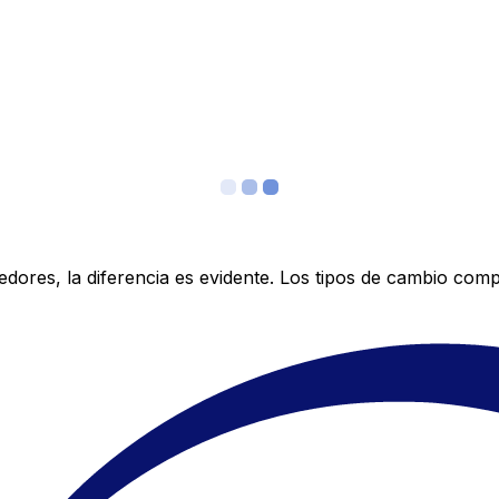
res, la diferencia es evidente. Los tipos de cambio compe