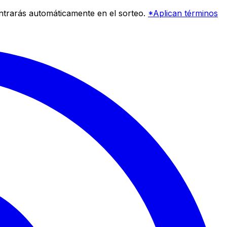
entrarás automáticamente en el sorteo.
*Aplican términos