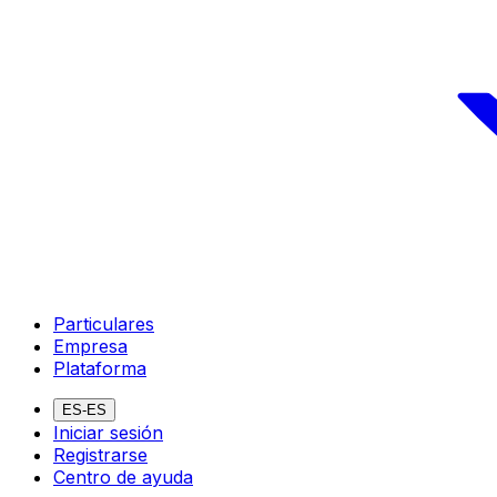
Particulares
Empresa
Plataforma
ES-ES
Iniciar sesión
Registrarse
Centro de ayuda