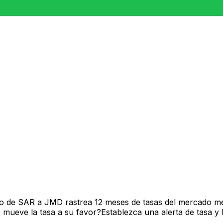
vo de SAR a JMD rastrea 12 meses de tasas del mercado me
mueve la tasa a su favor?Establezca una alerta de tasa y 