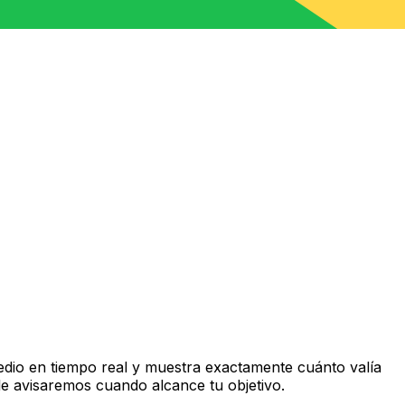
dio en tiempo real y muestra exactamente cuánto valía
le avisaremos cuando alcance tu objetivo.