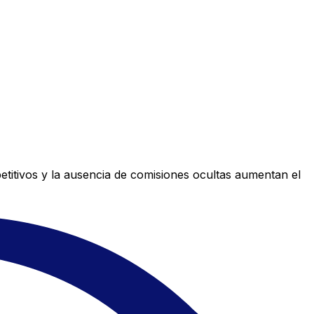
titivos y la ausencia de comisiones ocultas aumentan el