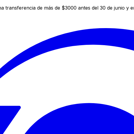
a transferencia de más de $3000 antes del 30 de junio y 