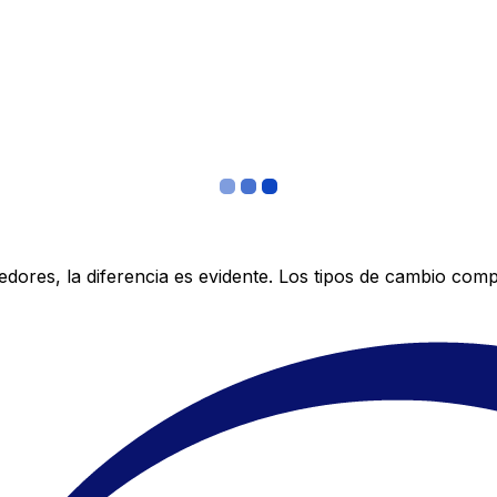
res, la diferencia es evidente. Los tipos de cambio compe