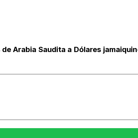
 de Arabia Saudita a Dólares jamaiqui