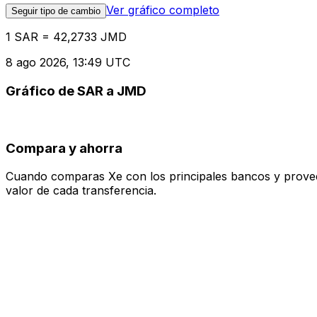
Ver gráfico completo
Seguir tipo de cambio
1 SAR = 42,2733 JMD
8 ago 2026, 13:49 UTC
Gráfico de SAR a JMD
Compara y ahorra
Cuando comparas Xe con los principales bancos y proveedo
valor de cada transferencia.