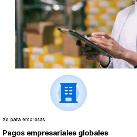
Xe para empresas
Pagos empresariales globales