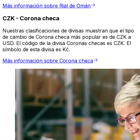
Más información sobre Rial de Omán
CZK
-
Corona checa
Nuestras clasificaciones de divisas muestran que el tipo
de cambio de Corona checa más popular es de CZK a
USD. El código de la divisa Coronas checas es CZK. El
símbolo de esta divisa es Kč.
Más información sobre Corona checa