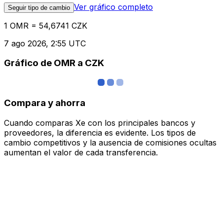
Ver gráfico completo
Seguir tipo de cambio
1 OMR = 54,6741 CZK
7 ago 2026, 2:55 UTC
Gráfico de OMR a CZK
Compara y ahorra
Cuando comparas Xe con los principales bancos y
proveedores, la diferencia es evidente. Los tipos de
cambio competitivos y la ausencia de comisiones ocultas
aumentan el valor de cada transferencia.