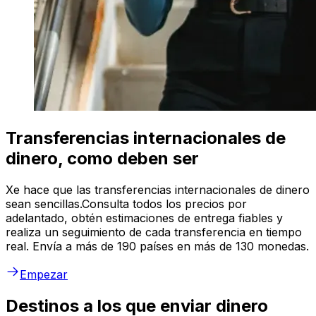
Transferencias internacionales de
dinero, como deben ser
Xe hace que las transferencias internacionales de dinero
sean sencillas.Consulta todos los precios por
adelantado, obtén estimaciones de entrega fiables y
realiza un seguimiento de cada transferencia en tiempo
real. Envía a más de 190 países en más de 130 monedas.
Empezar
Destinos a los que enviar dinero