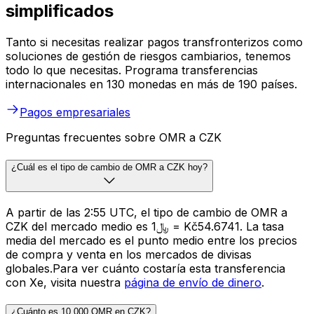
simplificados
Tanto si necesitas realizar pagos transfronterizos como
soluciones de gestión de riesgos cambiarios, tenemos
todo lo que necesitas. Programa transferencias
internacionales en 130 monedas en más de 190 países.
Pagos empresariales
Preguntas frecuentes sobre OMR a CZK
¿Cuál es el tipo de cambio de OMR a CZK hoy?
A partir de las 2:55 UTC, el tipo de cambio de OMR a
CZK del mercado medio es ﷼1 = Kč54.6741. La tasa
media del mercado es el punto medio entre los precios
de compra y venta en los mercados de divisas
globales.Para ver cuánto costaría esta transferencia
con Xe, visita nuestra
página de envío de dinero
.
¿Cuánto es 10.000 OMR en CZK?