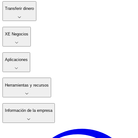
Transferir dinero
XE Negocios
Aplicaciones
Herramientas y recursos
Información de la empresa