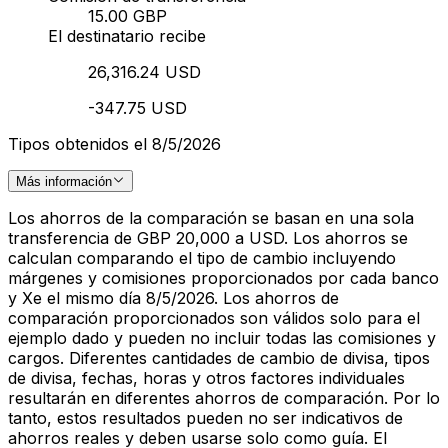
15.00 GBP
El destinatario recibe
26,316.24 USD
-347.75 USD
Tipos obtenidos el 8/5/2026
Más información
Los ahorros de la comparación se basan en una sola
transferencia de GBP 20,000 a USD. Los ahorros se
calculan comparando el tipo de cambio incluyendo
márgenes y comisiones proporcionados por cada banco
y Xe el mismo día 8/5/2026. Los ahorros de
comparación proporcionados son válidos solo para el
ejemplo dado y pueden no incluir todas las comisiones y
cargos. Diferentes cantidades de cambio de divisa, tipos
de divisa, fechas, horas y otros factores individuales
resultarán en diferentes ahorros de comparación. Por lo
tanto, estos resultados pueden no ser indicativos de
ahorros reales y deben usarse solo como guía. El