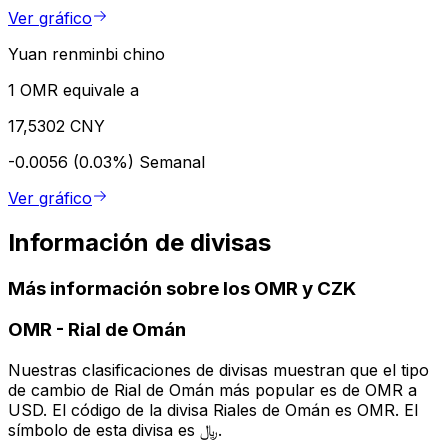
Ver gráfico
Yuan renminbi chino
1 OMR equivale a
17,5302 CNY
-0.0056 (0.03%)
Semanal
Ver gráfico
Información de divisas
Más información sobre los OMR y CZK
OMR
-
Rial de Omán
Nuestras clasificaciones de divisas muestran que el tipo
de cambio de Rial de Omán más popular es de OMR a
USD. El código de la divisa Riales de Omán es OMR. El
símbolo de esta divisa es ﷼.