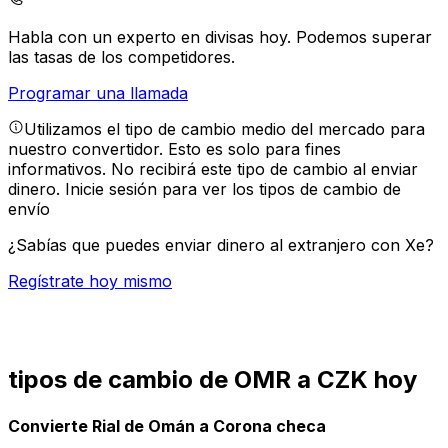
Habla con un experto en divisas hoy.
Podemos superar
las tasas de los competidores.
Programar una llamada
Utilizamos el tipo de cambio medio del mercado para
nuestro convertidor. Esto es solo para fines
informativos. No recibirá este tipo de cambio al enviar
dinero.
Inicie sesión para ver los tipos de cambio de
envío
¿Sabías que puedes enviar dinero al extranjero con Xe?
Regístrate hoy mismo
tipos de cambio de OMR a CZK hoy
Convierte Rial de Omán a Corona checa