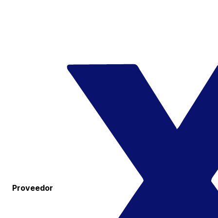
Proveedor