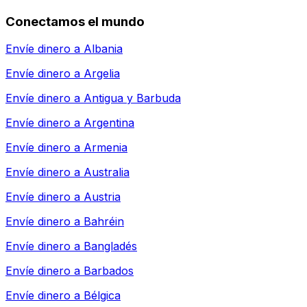
Conectamos el mundo
Envíe dinero a
Albania
Envíe dinero a
Argelia
Envíe dinero a
Antigua y Barbuda
Envíe dinero a
Argentina
Envíe dinero a
Armenia
Envíe dinero a
Australia
Envíe dinero a
Austria
Envíe dinero a
Bahréin
Envíe dinero a
Bangladés
Envíe dinero a
Barbados
Envíe dinero a
Bélgica