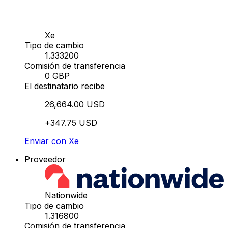
Xe
Tipo de cambio
1.333200
Comisión de transferencia
0 GBP
El destinatario recibe
26,664.00 USD
+347.75 USD
Enviar con Xe
Proveedor
Nationwide
Tipo de cambio
1.316800
Comisión de transferencia