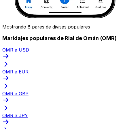
Mostrando 8 pares de divisas populares
Maridajes populares de Rial de Omán (OMR)
OMR a USD
OMR a EUR
OMR a GBP
OMR a JPY