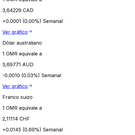
3,64229 CAD
+0.0001 (0.00%)
Semanal
Ver gráfico
Dólar australiano
1 OMR equivale a
3,69771 AUD
-0.0010 (0.03%)
Semanal
Ver gráfico
Franco suizo
1 OMR equivale a
2,11114 CHF
+0.0145 (0.69%)
Semanal