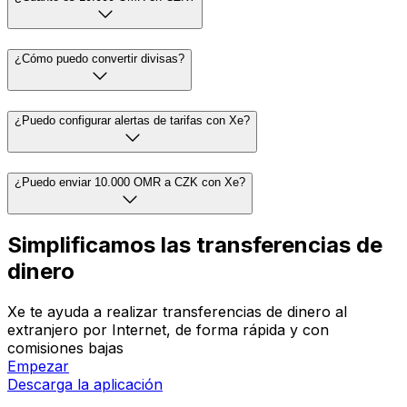
¿Cómo puedo convertir divisas?
¿Puedo configurar alertas de tarifas con Xe?
¿Puedo enviar 10.000 OMR a CZK con Xe?
Simplificamos las transferencias de
dinero
Xe te ayuda a realizar transferencias de dinero al
extranjero por Internet, de forma rápida y con
comisiones bajas
Empezar
Descarga la aplicación