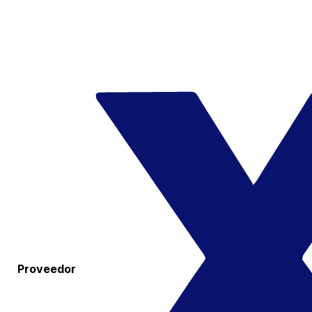
Proveedor