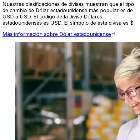
Nuestras clasificaciones de divisas muestran que el tipo
de cambio de Dólar estadounidense más popular es de
USD a USD. El código de la divisa Dólares
estadounidenses es USD. El símbolo de esta divisa es $.
Más información sobre Dólar estadounidense