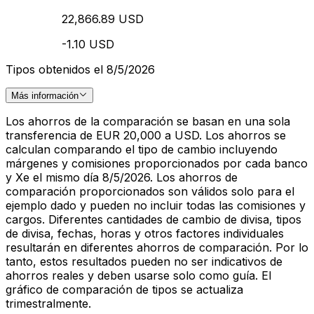
22,866.89 USD
-1.10 USD
Tipos obtenidos el 8/5/2026
Más información
Los ahorros de la comparación se basan en una sola
transferencia de EUR 20,000 a USD. Los ahorros se
calculan comparando el tipo de cambio incluyendo
márgenes y comisiones proporcionados por cada banco
y Xe el mismo día 8/5/2026. Los ahorros de
comparación proporcionados son válidos solo para el
ejemplo dado y pueden no incluir todas las comisiones y
cargos. Diferentes cantidades de cambio de divisa, tipos
de divisa, fechas, horas y otros factores individuales
resultarán en diferentes ahorros de comparación. Por lo
tanto, estos resultados pueden no ser indicativos de
ahorros reales y deben usarse solo como guía. El
gráfico de comparación de tipos se actualiza
trimestralmente.