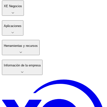
XE Negocios
Aplicaciones
Herramientas y recursos
Información de la empresa