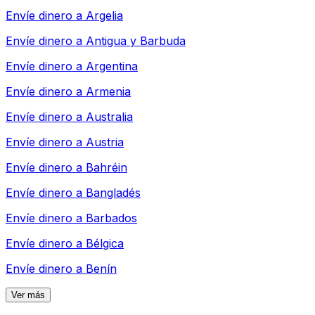
Envíe dinero a
Argelia
Envíe dinero a
Antigua y Barbuda
Envíe dinero a
Argentina
Envíe dinero a
Armenia
Envíe dinero a
Australia
Envíe dinero a
Austria
Envíe dinero a
Bahréin
Envíe dinero a
Bangladés
Envíe dinero a
Barbados
Envíe dinero a
Bélgica
Envíe dinero a
Benín
Ver más