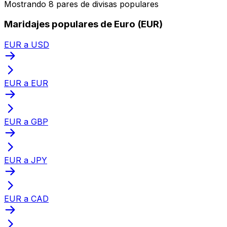
Mostrando 8 pares de divisas populares
Maridajes populares de Euro (EUR)
EUR a USD
EUR a EUR
EUR a GBP
EUR a JPY
EUR a CAD