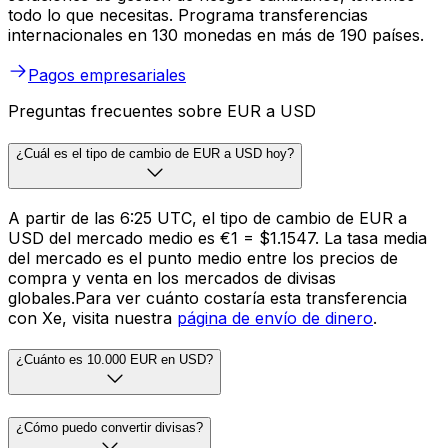
todo lo que necesitas. Programa transferencias
internacionales en 130 monedas en más de 190 países.
Pagos empresariales
Preguntas frecuentes sobre EUR a USD
¿Cuál es el tipo de cambio de EUR a USD hoy?
A partir de las 6:25 UTC, el tipo de cambio de EUR a
USD del mercado medio es €1 = $1.1547. La tasa media
del mercado es el punto medio entre los precios de
compra y venta en los mercados de divisas
globales.Para ver cuánto costaría esta transferencia
con Xe, visita nuestra
página de envío de dinero
.
¿Cuánto es 10.000 EUR en USD?
¿Cómo puedo convertir divisas?