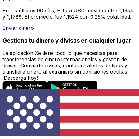
En los últimos 90 días, EUR a USD movido entre 1,1354
y 1,1789. El promedio fue 1,1524 con 0,25% volatilidad.
Enviar dinero
Gestiona tu dinero y divisas en cualquier lugar.
La aplicación Xe tiene todo lo que necesitas para
transferencias de dinero internacionales y gestión de
divisas. Convierte divisas, configura alertas de tipos y
transfiere dinero al extranjero sin comisiones ocultas.
¡Descarga hoy!