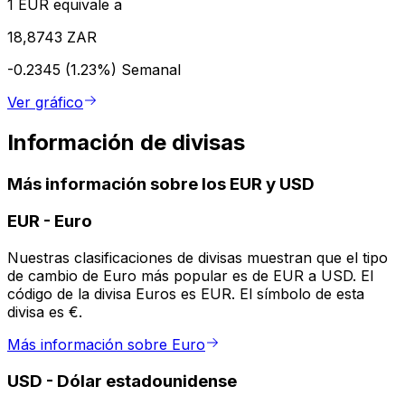
1 EUR equivale a
18,8743 ZAR
-0.2345 (1.23%)
Semanal
Ver gráfico
Información de divisas
Más información sobre los EUR y USD
EUR
-
Euro
Nuestras clasificaciones de divisas muestran que el tipo
de cambio de Euro más popular es de EUR a USD. El
código de la divisa Euros es EUR. El símbolo de esta
divisa es €.
Más información sobre Euro
USD
-
Dólar estadounidense