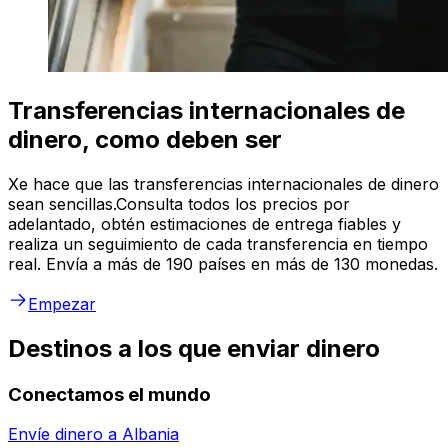
Transferencias internacionales de
dinero, como deben ser
Xe hace que las transferencias internacionales de dinero
sean sencillas.Consulta todos los precios por
adelantado, obtén estimaciones de entrega fiables y
realiza un seguimiento de cada transferencia en tiempo
real. Envía a más de 190 países en más de 130 monedas.
Empezar
Destinos a los que enviar dinero
Conectamos el mundo
Envíe dinero a
Albania