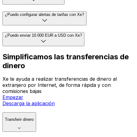
¿Puedo configurar alertas de tarifas con Xe?
¿Puedo enviar 10.000 EUR a USD con Xe?
Simplificamos las transferencias de
dinero
Xe te ayuda a realizar transferencias de dinero al
extranjero por Internet, de forma rápida y con
comisiones bajas
Empezar
Descarga la aplicación
Transferir dinero