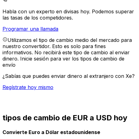
Habla con un experto en divisas hoy.
Podemos superar
las tasas de los competidores.
Programar una llamada
Utilizamos el tipo de cambio medio del mercado para
nuestro convertidor. Esto es solo para fines
informativos. No recibirá este tipo de cambio al enviar
dinero.
Inicie sesión para ver los tipos de cambio de
envío
¿Sabías que puedes enviar dinero al extranjero con Xe?
Regístrate hoy mismo
tipos de cambio de EUR a USD hoy
Convierte Euro a Dólar estadounidense