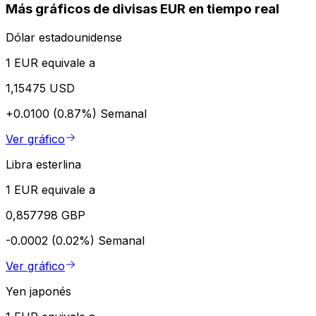
Más gráficos de divisas EUR en tiempo real
Dólar estadounidense
1 EUR equivale a
1,15475 USD
+0.0100 (0.87%)
Semanal
Ver gráfico
Libra esterlina
1 EUR equivale a
0,857798 GBP
-0.0002 (0.02%)
Semanal
Ver gráfico
Yen japonés