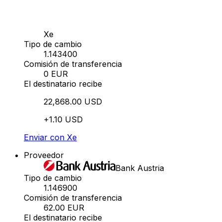
Xe
Tipo de cambio
1.143400
Comisión de transferencia
0 EUR
El destinatario recibe
22,868.00 USD
+1.10 USD
Enviar con Xe
Proveedor
Bank Austria
Tipo de cambio
1.146900
Comisión de transferencia
62.00 EUR
El destinatario recibe