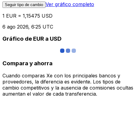
Ver gráfico completo
Seguir tipo de cambio
1 EUR = 1,15475 USD
6 ago 2026, 6:25 UTC
Gráfico de EUR a USD
Compara y ahorra
Cuando comparas Xe con los principales bancos y
proveedores, la diferencia es evidente. Los tipos de
cambio competitivos y la ausencia de comisiones ocultas
aumentan el valor de cada transferencia.