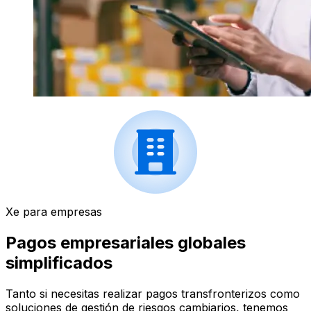
Xe para empresas
Pagos empresariales globales
simplificados
Tanto si necesitas realizar pagos transfronterizos como
soluciones de gestión de riesgos cambiarios, tenemos