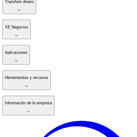
Transferir dinero
XE Negocios
Aplicaciones
Herramientas y recursos
Información de la empresa