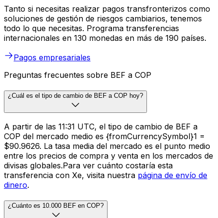
Tanto si necesitas realizar pagos transfronterizos como
soluciones de gestión de riesgos cambiarios, tenemos
todo lo que necesitas. Programa transferencias
internacionales en 130 monedas en más de 190 países.
Pagos empresariales
Preguntas frecuentes sobre BEF a COP
¿Cuál es el tipo de cambio de BEF a COP hoy?
A partir de las 11:31 UTC, el tipo de cambio de BEF a
COP del mercado medio es {fromCurrencySymbol}1 =
$90.9626. La tasa media del mercado es el punto medio
entre los precios de compra y venta en los mercados de
divisas globales.Para ver cuánto costaría esta
transferencia con Xe, visita nuestra
página de envío de
dinero
.
¿Cuánto es 10.000 BEF en COP?