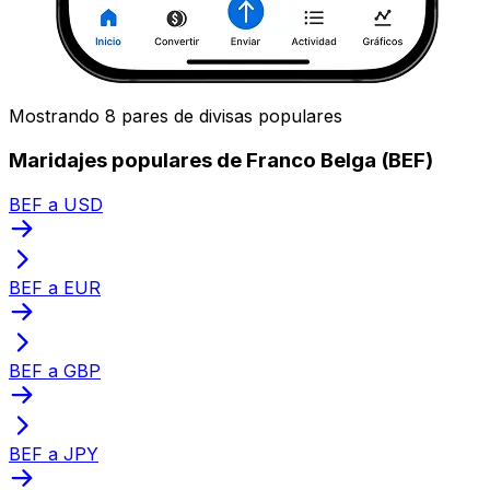
Mostrando 8 pares de divisas populares
Maridajes populares de Franco Belga (BEF)
BEF a USD
BEF a EUR
BEF a GBP
BEF a JPY