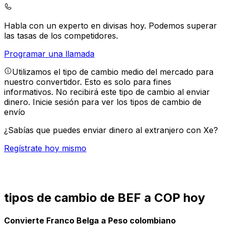
Habla con un experto en divisas hoy.
Podemos superar
las tasas de los competidores.
Programar una llamada
Utilizamos el tipo de cambio medio del mercado para
nuestro convertidor. Esto es solo para fines
informativos. No recibirá este tipo de cambio al enviar
dinero.
Inicie sesión para ver los tipos de cambio de
envío
¿Sabías que puedes enviar dinero al extranjero con Xe?
Regístrate hoy mismo
tipos de cambio de BEF a COP hoy
Convierte Franco Belga a Peso colombiano