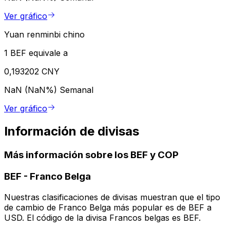
Ver gráfico
Yuan renminbi chino
1 BEF equivale a
0,193202 CNY
NaN (NaN%)
Semanal
Ver gráfico
Información de divisas
Más información sobre los BEF y COP
BEF
-
Franco Belga
Nuestras clasificaciones de divisas muestran que el tipo
de cambio de Franco Belga más popular es de BEF a
USD. El código de la divisa Francos belgas es BEF.