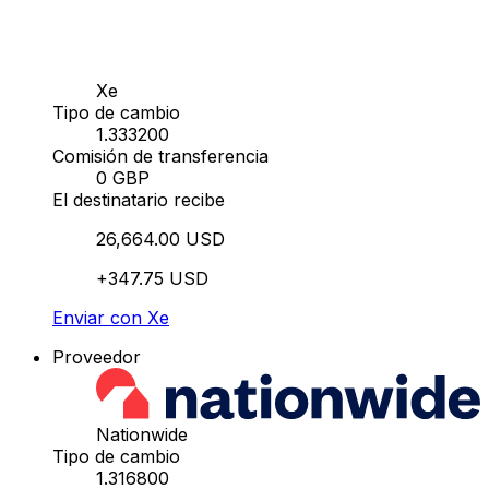
Xe
Tipo de cambio
1.333200
Comisión de transferencia
0 GBP
El destinatario recibe
26,664.00 USD
+347.75 USD
Enviar con Xe
Proveedor
Nationwide
Tipo de cambio
1.316800