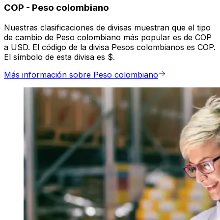
COP
-
Peso colombiano
Nuestras clasificaciones de divisas muestran que el tipo
de cambio de Peso colombiano más popular es de COP
a USD. El código de la divisa Pesos colombianos es COP.
El símbolo de esta divisa es $.
Más información sobre Peso colombiano