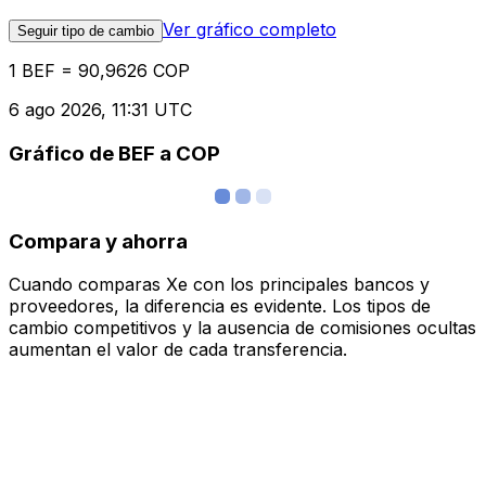
Ver gráfico completo
Seguir tipo de cambio
1 BEF = 90,9626 COP
6 ago 2026, 11:31 UTC
Gráfico de BEF a COP
Compara y ahorra
Cuando comparas Xe con los principales bancos y
proveedores, la diferencia es evidente. Los tipos de
cambio competitivos y la ausencia de comisiones ocultas
aumentan el valor de cada transferencia.