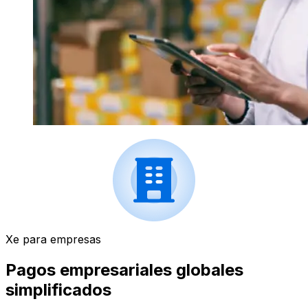
Xe para empresas
Pagos empresariales globales
simplificados