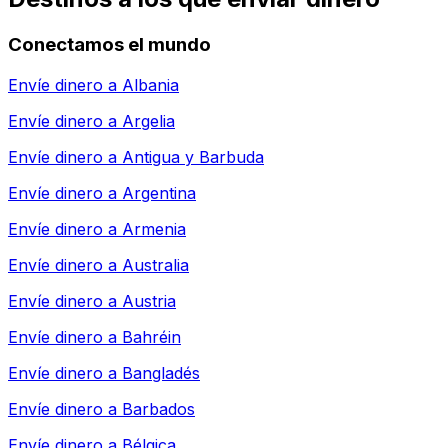
Conectamos el mundo
Envíe dinero a
Albania
Envíe dinero a
Argelia
Envíe dinero a
Antigua y Barbuda
Envíe dinero a
Argentina
Envíe dinero a
Armenia
Envíe dinero a
Australia
Envíe dinero a
Austria
Envíe dinero a
Bahréin
Envíe dinero a
Bangladés
Envíe dinero a
Barbados
Envíe dinero a
Bélgica