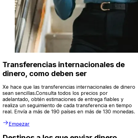
Transferencias internacionales de
dinero, como deben ser
Xe hace que las transferencias internacionales de dinero
sean sencillas.Consulta todos los precios por
adelantado, obtén estimaciones de entrega fiables y
realiza un seguimiento de cada transferencia en tiempo
real. Envía a más de 190 países en más de 130 monedas.
Empezar
Destinos a los que enviar dinero