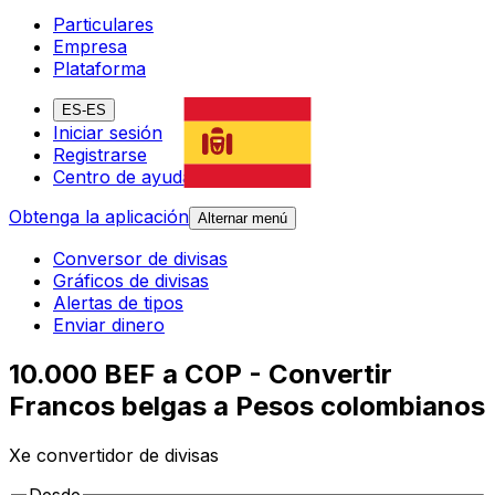
Particulares
Empresa
Plataforma
ES-ES
Iniciar sesión
Registrarse
Centro de ayuda
Obtenga la aplicación
Alternar menú
Conversor de divisas
Gráficos de divisas
Alertas de tipos
Enviar dinero
10.000 BEF a COP - Convertir
Francos belgas a Pesos colombianos
Xe convertidor de divisas