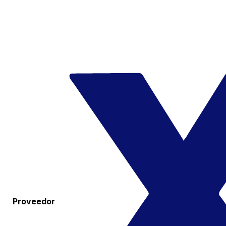
Proveedor