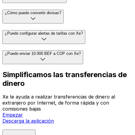
¿Cómo puedo convertir divisas?
¿Puedo configurar alertas de tarifas con Xe?
¿Puedo enviar 10.000 BEF a COP con Xe?
Simplificamos las transferencias de
dinero
Xe te ayuda a realizar transferencias de dinero al
extranjero por Internet, de forma rápida y con
comisiones bajas
Empezar
Descarga la aplicación