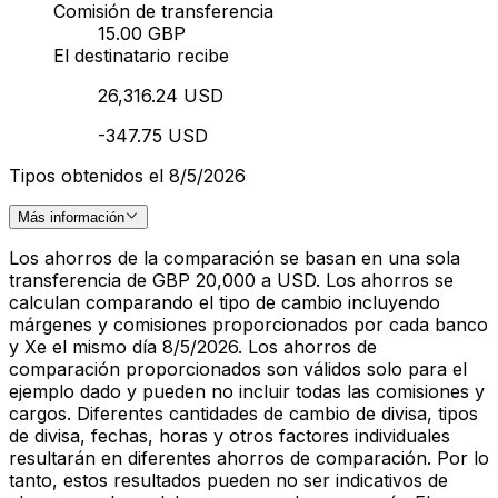
Comisión de transferencia
15.00 GBP
El destinatario recibe
26,316.24 USD
-347.75 USD
Tipos obtenidos el 8/5/2026
Más información
Los ahorros de la comparación se basan en una sola
transferencia de GBP 20,000 a USD. Los ahorros se
calculan comparando el tipo de cambio incluyendo
márgenes y comisiones proporcionados por cada banco
y Xe el mismo día 8/5/2026. Los ahorros de
comparación proporcionados son válidos solo para el
ejemplo dado y pueden no incluir todas las comisiones y
cargos. Diferentes cantidades de cambio de divisa, tipos
de divisa, fechas, horas y otros factores individuales
resultarán en diferentes ahorros de comparación. Por lo
tanto, estos resultados pueden no ser indicativos de