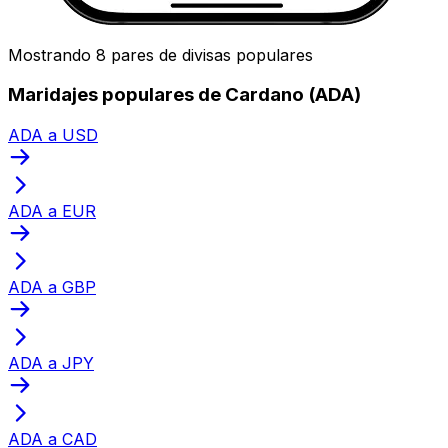
Mostrando 8 pares de divisas populares
Maridajes populares de Cardano (ADA)
ADA a USD
ADA a EUR
ADA a GBP
ADA a JPY
ADA a CAD