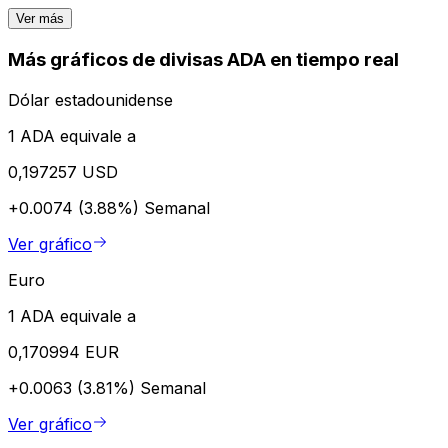
Ver más
Más gráficos de divisas ADA en tiempo real
Dólar estadounidense
1 ADA equivale a
0,197257 USD
+0.0074 (3.88%)
Semanal
Ver gráfico
Euro
1 ADA equivale a
0,170994 EUR
+0.0063 (3.81%)
Semanal
Ver gráfico