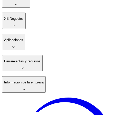
XE Negocios
Aplicaciones
Herramientas y recursos
Información de la empresa