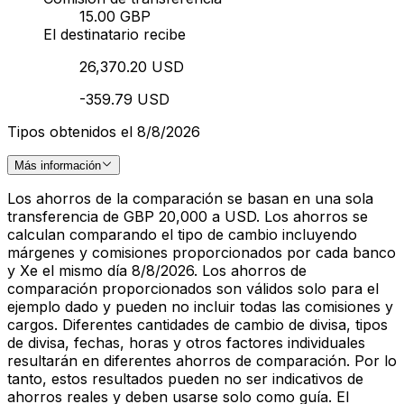
15.00 GBP
El destinatario recibe
26,370.20 USD
-359.79 USD
Tipos obtenidos el 8/8/2026
Más información
Los ahorros de la comparación se basan en una sola
transferencia de GBP 20,000 a USD. Los ahorros se
calculan comparando el tipo de cambio incluyendo
márgenes y comisiones proporcionados por cada banco
y Xe el mismo día 8/8/2026. Los ahorros de
comparación proporcionados son válidos solo para el
ejemplo dado y pueden no incluir todas las comisiones y
cargos. Diferentes cantidades de cambio de divisa, tipos
de divisa, fechas, horas y otros factores individuales
resultarán en diferentes ahorros de comparación. Por lo
tanto, estos resultados pueden no ser indicativos de
ahorros reales y deben usarse solo como guía. El