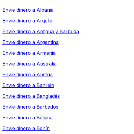
Envíe dinero a
Albania
Envíe dinero a
Argelia
Envíe dinero a
Antigua y Barbuda
Envíe dinero a
Argentina
Envíe dinero a
Armenia
Envíe dinero a
Australia
Envíe dinero a
Austria
Envíe dinero a
Bahréin
Envíe dinero a
Bangladés
Envíe dinero a
Barbados
Envíe dinero a
Bélgica
Envíe dinero a
Benín