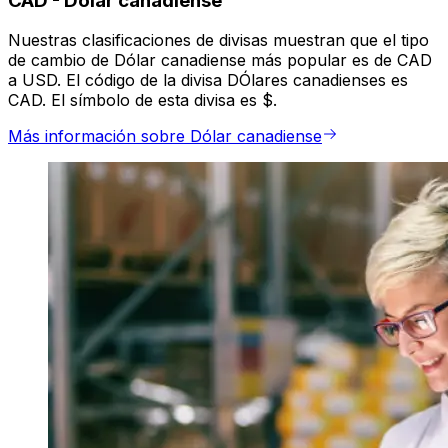
CAD
-
Dólar canadiense
Nuestras clasificaciones de divisas muestran que el tipo
de cambio de Dólar canadiense más popular es de CAD
a USD. El código de la divisa DÓlares canadienses es
CAD. El símbolo de esta divisa es $.
Más información sobre Dólar canadiense