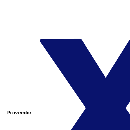
Proveedor