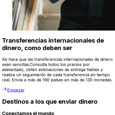
Transferencias internacionales de
dinero, como deben ser
Xe hace que las transferencias internacionales de dinero
sean sencillas.Consulta todos los precios por
adelantado, obtén estimaciones de entrega fiables y
realiza un seguimiento de cada transferencia en tiempo
real. Envía a más de 190 países en más de 130 monedas.
Empezar
Destinos a los que enviar dinero
Conectamos el mundo