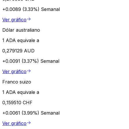
+0.0089 (3.33%)
Semanal
Ver gráfico
Dólar australiano
1 ADA equivale a
0,279129 AUD
+0.0091 (3.37%)
Semanal
Ver gráfico
Franco suizo
1 ADA equivale a
0,159510 CHF
+0.0061 (3.99%)
Semanal
Ver gráfico