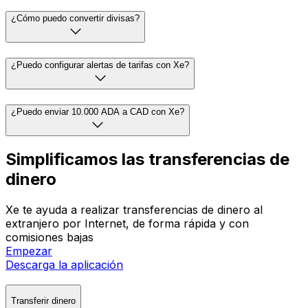
¿Cómo puedo convertir divisas?
¿Puedo configurar alertas de tarifas con Xe?
¿Puedo enviar 10.000 ADA a CAD con Xe?
Simplificamos las transferencias de
dinero
Xe te ayuda a realizar transferencias de dinero al
extranjero por Internet, de forma rápida y con
comisiones bajas
Empezar
Descarga la aplicación
Transferir dinero