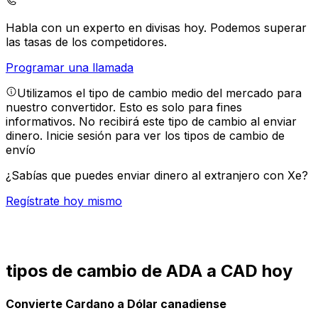
Habla con un experto en divisas hoy.
Podemos superar
las tasas de los competidores.
Programar una llamada
Utilizamos el tipo de cambio medio del mercado para
nuestro convertidor. Esto es solo para fines
informativos. No recibirá este tipo de cambio al enviar
dinero.
Inicie sesión para ver los tipos de cambio de
envío
¿Sabías que puedes enviar dinero al extranjero con Xe?
Regístrate hoy mismo
tipos de cambio de ADA a CAD hoy
Convierte Cardano a Dólar canadiense