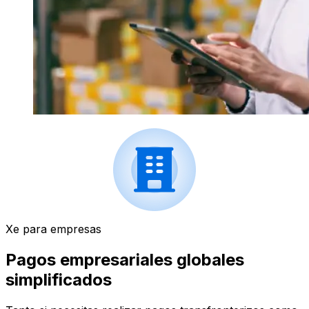
Xe para empresas
Pagos empresariales globales
simplificados