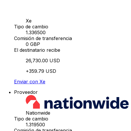
Xe
Tipo de cambio
1.336500
Comisión de transferencia
0 GBP
El destinatario recibe
26,730.00 USD
+359.79 USD
Enviar con Xe
Proveedor
Nationwide
Tipo de cambio
1.319500
Comisión de transferencia