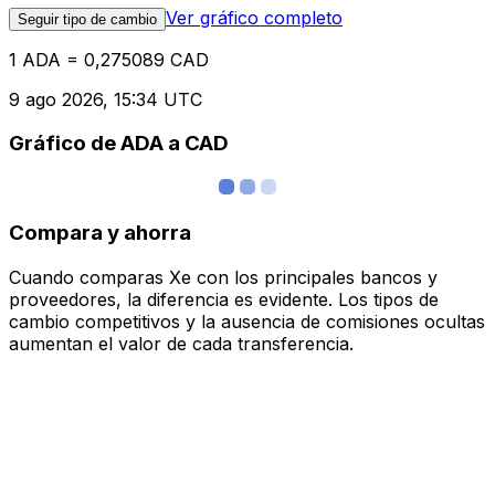
Ver gráfico completo
Seguir tipo de cambio
1 ADA = 0,275089 CAD
9 ago 2026, 15:34 UTC
Gráfico de ADA a CAD
Compara y ahorra
Cuando comparas Xe con los principales bancos y
proveedores, la diferencia es evidente. Los tipos de
cambio competitivos y la ausencia de comisiones ocultas
aumentan el valor de cada transferencia.