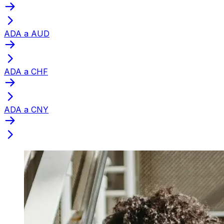
ADA a AUD
ADA a CHF
ADA a CNY