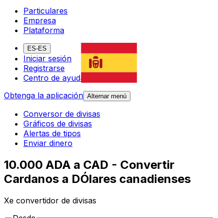
Particulares
Empresa
Plataforma
ES-ES
Iniciar sesión
Registrarse
Centro de ayuda
Obtenga la aplicación
Alternar menú
Conversor de divisas
Gráficos de divisas
Alertas de tipos
Enviar dinero
10.000 ADA a CAD - Convertir
Cardanos a DÓlares canadienses
Xe convertidor de divisas