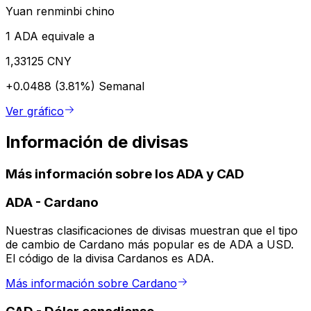
Yuan renminbi chino
1 ADA equivale a
1,33125 CNY
+0.0488 (3.81%)
Semanal
Ver gráfico
Información de divisas
Más información sobre los ADA y CAD
ADA
-
Cardano
Nuestras clasificaciones de divisas muestran que el tipo
de cambio de Cardano más popular es de ADA a USD.
El código de la divisa Cardanos es ADA.
Más información sobre Cardano