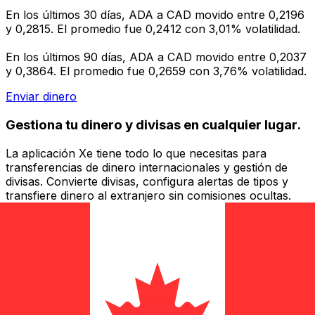
En los últimos 30 días, ADA a CAD movido entre 0,2196
y 0,2815. El promedio fue 0,2412 con 3,01% volatilidad.
En los últimos 90 días, ADA a CAD movido entre 0,2037
y 0,3864. El promedio fue 0,2659 con 3,76% volatilidad.
Enviar dinero
Gestiona tu dinero y divisas en cualquier lugar.
La aplicación Xe tiene todo lo que necesitas para
transferencias de dinero internacionales y gestión de
divisas. Convierte divisas, configura alertas de tipos y
transfiere dinero al extranjero sin comisiones ocultas.
¡Descarga hoy!