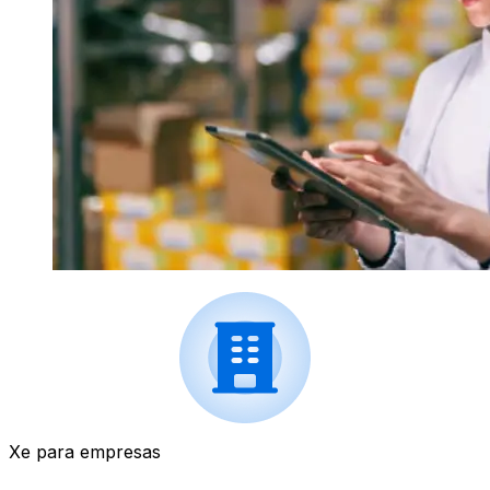
Xe para empresas