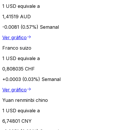
1 USD equivale a
1,41519 AUD
-0.0081 (0.57%)
Semanal
Ver gráfico
Franco suizo
1 USD equivale a
0,808035 CHF
+0.0003 (0.03%)
Semanal
Ver gráfico
Yuan renminbi chino
1 USD equivale a
6,74801 CNY