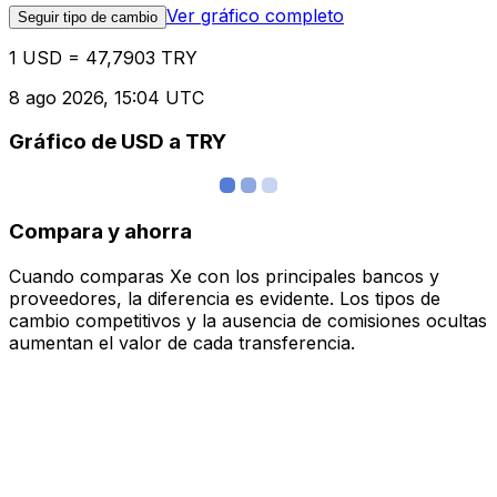
Ver gráfico completo
Seguir tipo de cambio
1 USD = 47,7903 TRY
8 ago 2026, 15:04 UTC
Gráfico de USD a TRY
Compara y ahorra
Cuando comparas Xe con los principales bancos y
proveedores, la diferencia es evidente. Los tipos de
cambio competitivos y la ausencia de comisiones ocultas
aumentan el valor de cada transferencia.