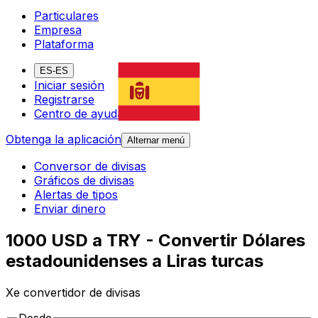
Particulares
Empresa
Plataforma
ES-ES
Iniciar sesión
Registrarse
Centro de ayuda
Obtenga la aplicación
Alternar menú
Conversor de divisas
Gráficos de divisas
Alertas de tipos
Enviar dinero
1000 USD a TRY - Convertir Dólares
estadounidenses a Liras turcas
Xe convertidor de divisas