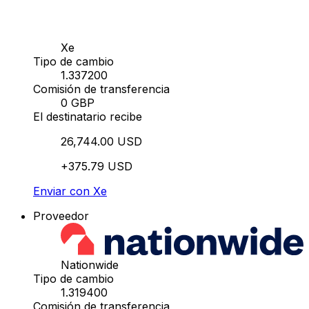
Xe
Tipo de cambio
1.337200
Comisión de transferencia
0 GBP
El destinatario recibe
26,744.00 USD
+375.79 USD
Enviar con Xe
Proveedor
Nationwide
Tipo de cambio
1.319400
Comisión de transferencia