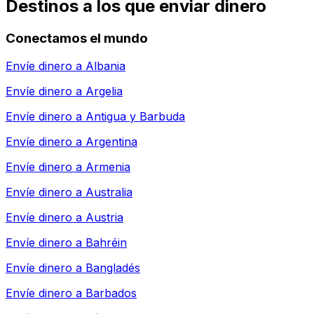
Destinos a los que enviar dinero
Conectamos el mundo
Envíe dinero a
Albania
Envíe dinero a
Argelia
Envíe dinero a
Antigua y Barbuda
Envíe dinero a
Argentina
Envíe dinero a
Armenia
Envíe dinero a
Australia
Envíe dinero a
Austria
Envíe dinero a
Bahréin
Envíe dinero a
Bangladés
Envíe dinero a
Barbados