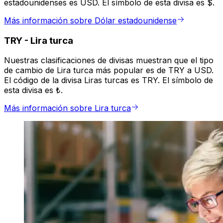
estadounidenses es USD. El símbolo de esta divisa es $.
Más información sobre Dólar estadounidense
TRY
-
Lira turca
Nuestras clasificaciones de divisas muestran que el tipo
de cambio de Lira turca más popular es de TRY a USD.
El código de la divisa Liras turcas es TRY. El símbolo de
esta divisa es ₺.
Más información sobre Lira turca