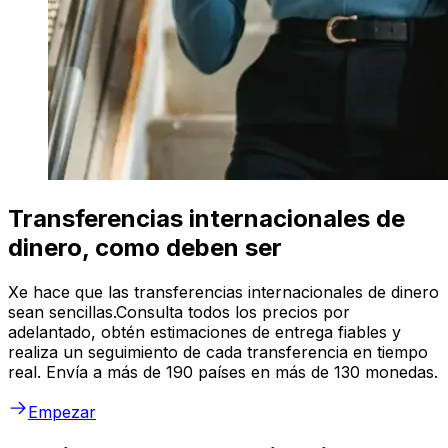
Transferencias internacionales de
dinero, como deben ser
Xe hace que las transferencias internacionales de dinero
sean sencillas.Consulta todos los precios por
adelantado, obtén estimaciones de entrega fiables y
realiza un seguimiento de cada transferencia en tiempo
real. Envía a más de 190 países en más de 130 monedas.
Empezar