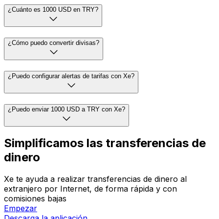
¿Cuánto es 1000 USD en TRY?
¿Cómo puedo convertir divisas?
¿Puedo configurar alertas de tarifas con Xe?
¿Puedo enviar 1000 USD a TRY con Xe?
Simplificamos las transferencias de
dinero
Xe te ayuda a realizar transferencias de dinero al
extranjero por Internet, de forma rápida y con
comisiones bajas
Empezar
Descarga la aplicación