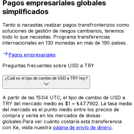
Pagos empresariales globales
simplificados
Tanto si necesitas realizar pagos transfronterizos como
soluciones de gestión de riesgos cambiarios, tenemos
todo lo que necesitas. Programa transferencias
internacionales en 130 monedas en más de 190 países.
Pagos empresariales
Preguntas frecuentes sobre USD a TRY
¿Cuál es el tipo de cambio de USD a TRY hoy?
A partir de las 15:04 UTC, el tipo de cambio de USD a
TRY del mercado medio es $1 = ₺47.7902. La tasa media
del mercado es el punto medio entre los precios de
compra y venta en los mercados de divisas
globales.Para ver cuánto costaría esta transferencia
con Xe, visita nuestra
página de envío de dinero
.