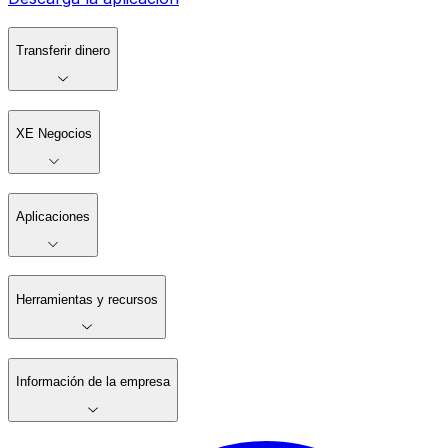
Transferir dinero
XE Negocios
Aplicaciones
Herramientas y recursos
Información de la empresa