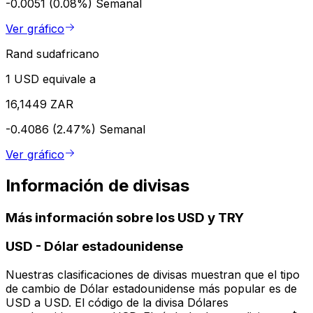
-0.0051 (0.08%)
Semanal
Ver gráfico
Rand sudafricano
1 USD equivale a
16,1449 ZAR
-0.4086 (2.47%)
Semanal
Ver gráfico
Información de divisas
Más información sobre los USD y TRY
USD
-
Dólar estadounidense
Nuestras clasificaciones de divisas muestran que el tipo
de cambio de Dólar estadounidense más popular es de
USD a USD. El código de la divisa Dólares