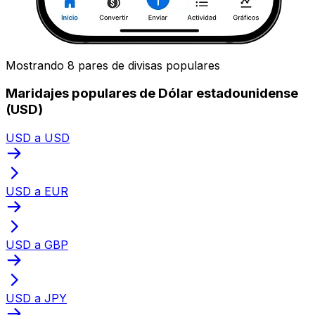
Mostrando 8 pares de divisas populares
Maridajes populares de Dólar estadounidense
(USD)
USD a USD
USD a EUR
USD a GBP
USD a JPY