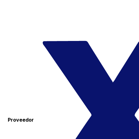
Proveedor