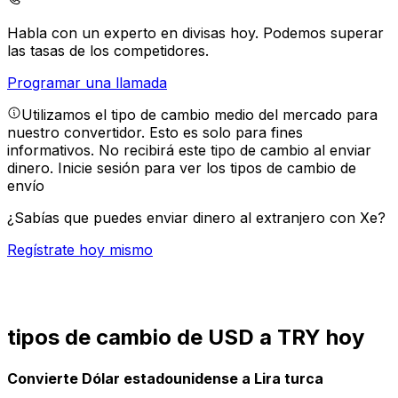
Habla con un experto en divisas hoy.
Podemos superar
las tasas de los competidores.
Programar una llamada
Utilizamos el tipo de cambio medio del mercado para
nuestro convertidor. Esto es solo para fines
informativos. No recibirá este tipo de cambio al enviar
dinero.
Inicie sesión para ver los tipos de cambio de
envío
¿Sabías que puedes enviar dinero al extranjero con Xe?
Regístrate hoy mismo
tipos de cambio de USD a TRY hoy
Convierte Dólar estadounidense a Lira turca