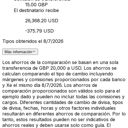
15.00 GBP
El destinatario recibe
26,368.20 USD
-375.79 USD
Tipos obtenidos el 8/7/2026
Más información
Los ahorros de la comparación se basan en una sola
transferencia de GBP 20,000 a USD. Los ahorros se
calculan comparando el tipo de cambio incluyendo
márgenes y comisiones proporcionados por cada banco
y Xe el mismo día 8/7/2026. Los ahorros de
comparación proporcionados son válidos solo para el
ejemplo dado y pueden no incluir todas las comisiones y
cargos. Diferentes cantidades de cambio de divisa, tipos
de divisa, fechas, horas y otros factores individuales
resultarán en diferentes ahorros de comparación. Por lo
tanto, estos resultados pueden no ser indicativos de
ahorros reales y deben usarse solo como guía. El