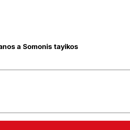
anos a Somonis tayikos