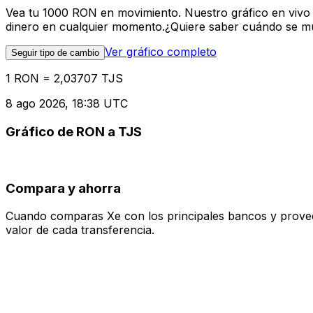
Vea tu 1000 RON en movimiento. Nuestro gráfico en vivo
dinero en cualquier momento.¿Quiere saber cuándo se mue
Ver gráfico completo
Seguir tipo de cambio
1 RON = 2,03707 TJS
8 ago 2026, 18:38 UTC
Gráfico de RON a TJS
Compara y ahorra
Cuando comparas Xe con los principales bancos y proveedo
valor de cada transferencia.