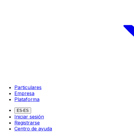
Particulares
Empresa
Plataforma
ES-ES
Iniciar sesión
Registrarse
Centro de ayuda