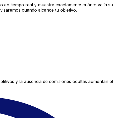
o en tiempo real y muestra exactamente cuánto valía su
avisaremos cuando alcance tu objetivo.
titivos y la ausencia de comisiones ocultas aumentan el