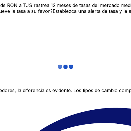
 de RON a TJS rastrea 12 meses de tasas del mercado medi
ve la tasa a su favor?Establezca una alerta de tasa y le 
res, la diferencia es evidente. Los tipos de cambio compe