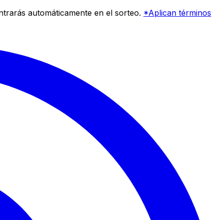
entrarás automáticamente en el sorteo.
*Aplican términos