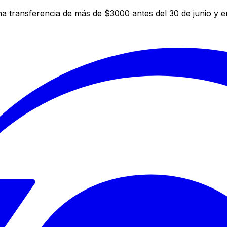
a transferencia de más de $3000 antes del 30 de junio y 