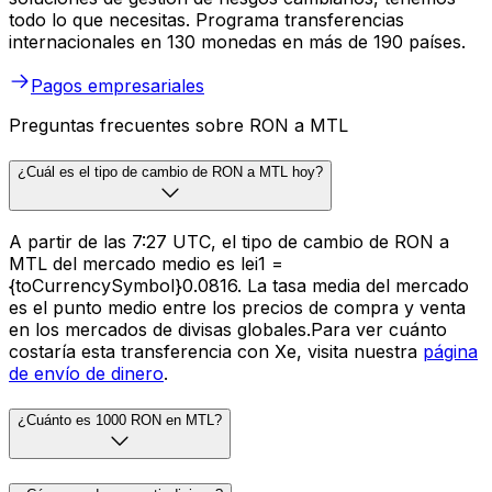
todo lo que necesitas. Programa transferencias
internacionales en 130 monedas en más de 190 países.
Pagos empresariales
Preguntas frecuentes sobre RON a MTL
¿Cuál es el tipo de cambio de RON a MTL hoy?
A partir de las 7:27 UTC, el tipo de cambio de RON a
MTL del mercado medio es lei1 =
{toCurrencySymbol}0.0816. La tasa media del mercado
es el punto medio entre los precios de compra y venta
en los mercados de divisas globales.Para ver cuánto
costaría esta transferencia con Xe, visita nuestra
página
de envío de dinero
.
¿Cuánto es 1000 RON en MTL?