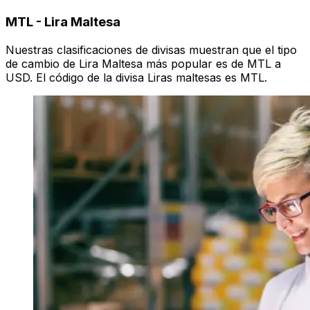
MTL
-
Lira Maltesa
Nuestras clasificaciones de divisas muestran que el tipo
de cambio de Lira Maltesa más popular es de MTL a
USD. El código de la divisa Liras maltesas es MTL.