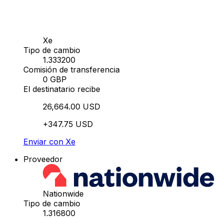
Xe
Tipo de cambio
1.333200
Comisión de transferencia
0 GBP
El destinatario recibe
26,664.00 USD
+347.75 USD
Enviar con Xe
Proveedor
Nationwide
Tipo de cambio
1.316800