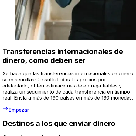
Transferencias internacionales de
dinero, como deben ser
Xe hace que las transferencias internacionales de dinero
sean sencillas.Consulta todos los precios por
adelantado, obtén estimaciones de entrega fiables y
realiza un seguimiento de cada transferencia en tiempo
real. Envía a más de 190 países en más de 130 monedas.
Empezar
Destinos a los que enviar dinero