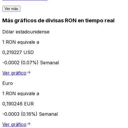
Ver más
Más gráficos de divisas RON en tiempo real
Dólar estadounidense
1 RON equivale a
0,219227 USD
-0.0002 (0.07%)
Semanal
Ver gráfico
Euro
1 RON equivale a
0,190246 EUR
-0.0003 (0.16%)
Semanal
Ver gráfico