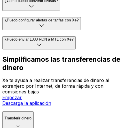
¿Cómo puedo convertir divisas?
¿Puedo configurar alertas de tarifas con Xe?
¿Puedo enviar 1000 RON a MTL con Xe?
Simplificamos las transferencias de
dinero
Xe te ayuda a realizar transferencias de dinero al
extranjero por Internet, de forma rápida y con
comisiones bajas
Empezar
Descarga la aplicación
Transferir dinero