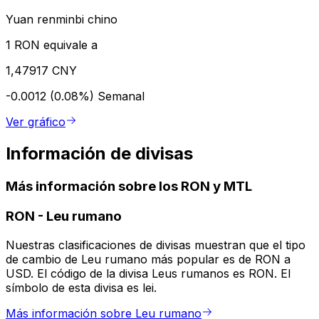
Yuan renminbi chino
1 RON equivale a
1,47917 CNY
-0.0012 (0.08%)
Semanal
Ver gráfico
Información de divisas
Más información sobre los RON y MTL
RON
-
Leu rumano
Nuestras clasificaciones de divisas muestran que el tipo
de cambio de Leu rumano más popular es de RON a
USD. El código de la divisa Leus rumanos es RON. El
símbolo de esta divisa es lei.
Más información sobre Leu rumano