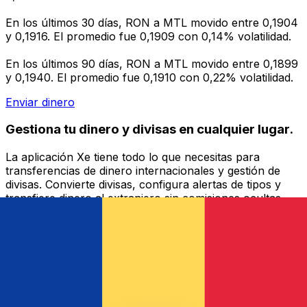
En los últimos 30 días, RON a MTL movido entre 0,1904
y 0,1916. El promedio fue 0,1909 con 0,14% volatilidad.
En los últimos 90 días, RON a MTL movido entre 0,1899
y 0,1940. El promedio fue 0,1910 con 0,22% volatilidad.
Enviar dinero
Gestiona tu dinero y divisas en cualquier lugar.
La aplicación Xe tiene todo lo que necesitas para
transferencias de dinero internacionales y gestión de
divisas. Convierte divisas, configura alertas de tipos y
transfiere dinero al extranjero sin comisiones ocultas.
¡Descarga hoy!