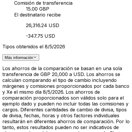
Comisión de transferencia
15.00 GBP
El destinatario recibe
26,316.24 USD
-347.75 USD
Tipos obtenidos el 8/5/2026
Más información
Los ahorros de la comparación se basan en una sola
transferencia de GBP 20,000 a USD. Los ahorros se
calculan comparando el tipo de cambio incluyendo
márgenes y comisiones proporcionados por cada banco
y Xe el mismo día 8/5/2026. Los ahorros de
comparación proporcionados son válidos solo para el
ejemplo dado y pueden no incluir todas las comisiones y
cargos. Diferentes cantidades de cambio de divisa, tipos
de divisa, fechas, horas y otros factores individuales
resultarán en diferentes ahorros de comparación. Por lo
tanto, estos resultados pueden no ser indicativos de