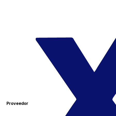
Proveedor