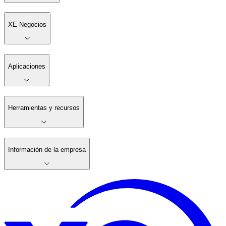
XE Negocios
Aplicaciones
Herramientas y recursos
Información de la empresa