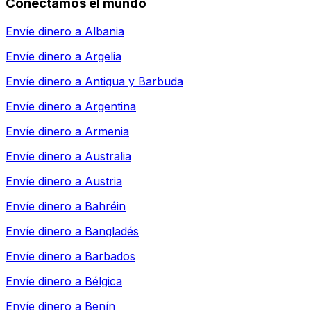
Conectamos el mundo
Envíe dinero a
Albania
Envíe dinero a
Argelia
Envíe dinero a
Antigua y Barbuda
Envíe dinero a
Argentina
Envíe dinero a
Armenia
Envíe dinero a
Australia
Envíe dinero a
Austria
Envíe dinero a
Bahréin
Envíe dinero a
Bangladés
Envíe dinero a
Barbados
Envíe dinero a
Bélgica
Envíe dinero a
Benín