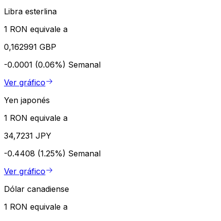
Libra esterlina
1 RON equivale a
0,162991 GBP
-0.0001 (0.06%)
Semanal
Ver gráfico
Yen japonés
1 RON equivale a
34,7231 JPY
-0.4408 (1.25%)
Semanal
Ver gráfico
Dólar canadiense
1 RON equivale a