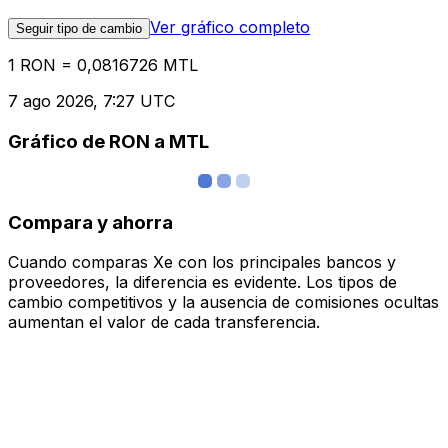
Ver gráfico completo
Seguir tipo de cambio
1 RON = 0,0816726 MTL
7 ago 2026, 7:27 UTC
Gráfico de RON a MTL
Compara y ahorra
Cuando comparas Xe con los principales bancos y
proveedores, la diferencia es evidente. Los tipos de
cambio competitivos y la ausencia de comisiones ocultas
aumentan el valor de cada transferencia.