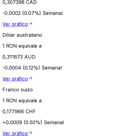
0,307398 CAD
-0.0002 (0.07%)
Semanal
Ver gráfico
Dólar australiano
1 RON equivale a
0,311673 AUD
-0.0004 (0.12%)
Semanal
Ver gráfico
Franco suizo
1 RON equivale a
0,177966 CHF
+0.0009 (0.50%)
Semanal
Ver gráfico