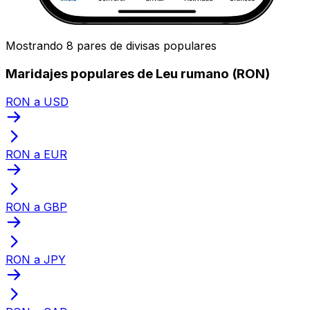
Mostrando 8 pares de divisas populares
Maridajes populares de Leu rumano (RON)
RON a USD
RON a EUR
RON a GBP
RON a JPY