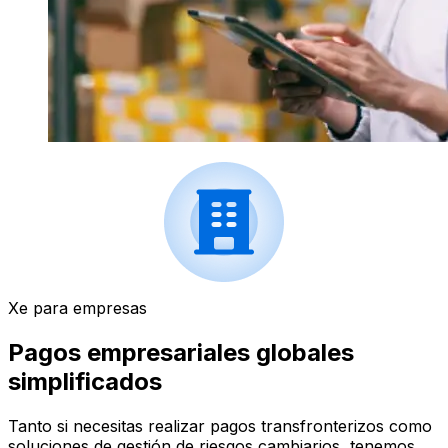
Xe para empresas
Pagos empresariales globales
simplificados
Tanto si necesitas realizar pagos transfronterizos como
soluciones de gestión de riesgos cambiarios, tenemos