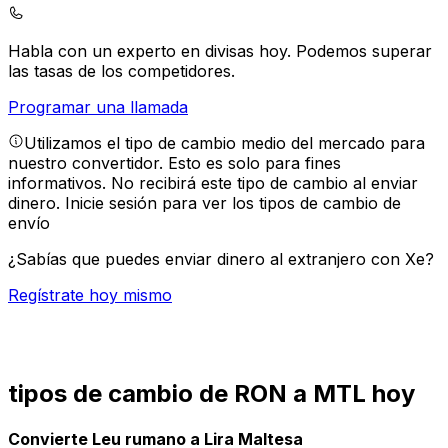
Habla con un experto en divisas hoy.
Podemos superar
las tasas de los competidores.
Programar una llamada
Utilizamos el tipo de cambio medio del mercado para
nuestro convertidor. Esto es solo para fines
informativos. No recibirá este tipo de cambio al enviar
dinero.
Inicie sesión para ver los tipos de cambio de
envío
¿Sabías que puedes enviar dinero al extranjero con Xe?
Regístrate hoy mismo
tipos de cambio de RON a MTL hoy
Convierte Leu rumano a Lira Maltesa