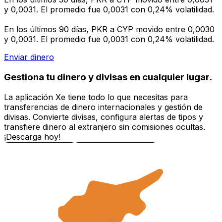
y 0,0031. El promedio fue 0,0031 con 0,24% volatilidad.
En los últimos 90 días, PKR a CYP movido entre 0,0030
y 0,0031. El promedio fue 0,0031 con 0,24% volatilidad.
Enviar dinero
Gestiona tu dinero y divisas en cualquier lugar.
La aplicación Xe tiene todo lo que necesitas para
transferencias de dinero internacionales y gestión de
divisas. Convierte divisas, configura alertas de tipos y
transfiere dinero al extranjero sin comisiones ocultas.
¡Descarga hoy!