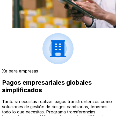
Xe para empresas
Pagos empresariales globales
simplificados
Tanto si necesitas realizar pagos transfronterizos como
soluciones de gestión de riesgos cambiarios, tenemos
todo lo que necesitas. Programa transferencias