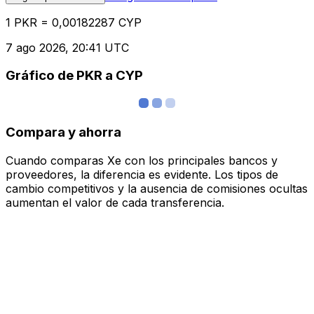
1 PKR = 0,00182287 CYP
7 ago 2026, 20:41 UTC
Gráfico de PKR a CYP
Compara y ahorra
Cuando comparas Xe con los principales bancos y
proveedores, la diferencia es evidente. Los tipos de
cambio competitivos y la ausencia de comisiones ocultas
aumentan el valor de cada transferencia.