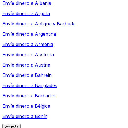
Envíe dinero a
Albania
Envíe dinero a
Argelia
Envíe dinero a
Antigua y Barbuda
Envíe dinero a
Argentina
Envíe dinero a
Armenia
Envíe dinero a
Australia
Envíe dinero a
Austria
Envíe dinero a
Bahréin
Envíe dinero a
Bangladés
Envíe dinero a
Barbados
Envíe dinero a
Bélgica
Envíe dinero a
Benín
Ver más