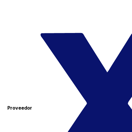
Proveedor