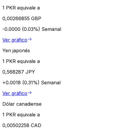
1 PKR equivale a
0,00266855 GBP
-0.0000 (0.03%)
Semanal
Ver gráfico
Yen japonés
1 PKR equivale a
0,568287 JPY
+0.0018 (0.31%)
Semanal
Ver gráfico
Dólar canadiense
1 PKR equivale a
0,00502258 CAD