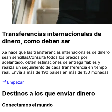
Transferencias internacionales de
dinero, como deben ser
Xe hace que las transferencias internacionales de dinero
sean sencillas.Consulta todos los precios por
adelantado, obtén estimaciones de entrega fiables y
realiza un seguimiento de cada transferencia en tiempo
real. Envía a más de 190 países en más de 130 monedas.
Empezar
Destinos a los que enviar dinero
Conectamos el mundo