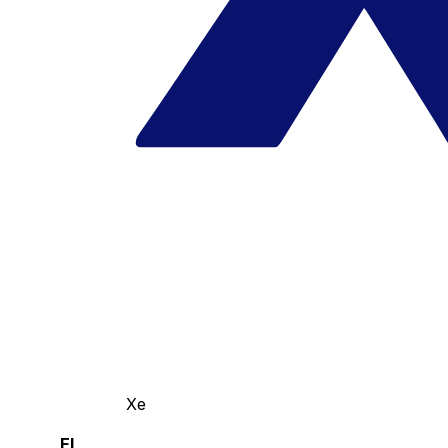
Xe
El