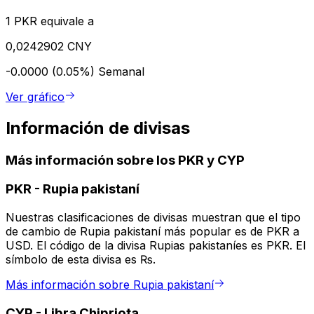
1 PKR equivale a
0,0242902 CNY
-0.0000 (0.05%)
Semanal
Ver gráfico
Información de divisas
Más información sobre los PKR y CYP
PKR
-
Rupia pakistaní
Nuestras clasificaciones de divisas muestran que el tipo
de cambio de Rupia pakistaní más popular es de PKR a
USD. El código de la divisa Rupias pakistaníes es PKR. El
símbolo de esta divisa es ₨.
Más información sobre Rupia pakistaní
CYP
-
Libra Chipriota