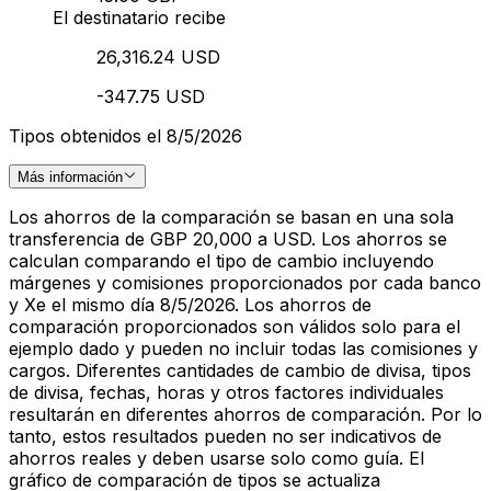
El destinatario recibe
26,316.24 USD
-347.75 USD
Tipos obtenidos el 8/5/2026
Más información
Los ahorros de la comparación se basan en una sola
transferencia de GBP 20,000 a USD. Los ahorros se
calculan comparando el tipo de cambio incluyendo
márgenes y comisiones proporcionados por cada banco
y Xe el mismo día 8/5/2026. Los ahorros de
comparación proporcionados son válidos solo para el
ejemplo dado y pueden no incluir todas las comisiones y
cargos. Diferentes cantidades de cambio de divisa, tipos
de divisa, fechas, horas y otros factores individuales
resultarán en diferentes ahorros de comparación. Por lo
tanto, estos resultados pueden no ser indicativos de
ahorros reales y deben usarse solo como guía. El
gráfico de comparación de tipos se actualiza