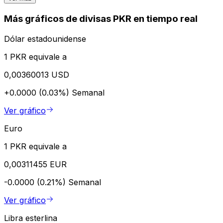
Más gráficos de divisas PKR en tiempo real
Dólar estadounidense
1 PKR equivale a
0,00360013 USD
+0.0000 (0.03%)
Semanal
Ver gráfico
Euro
1 PKR equivale a
0,00311455 EUR
-0.0000 (0.21%)
Semanal
Ver gráfico
Libra esterlina