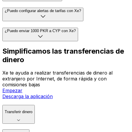
¿Puedo configurar alertas de tarifas con Xe?
¿Puedo enviar 1000 PKR a CYP con Xe?
Simplificamos las transferencias de
dinero
Xe te ayuda a realizar transferencias de dinero al
extranjero por Internet, de forma rápida y con
comisiones bajas
Empezar
Descarga la aplicación
Transferir dinero