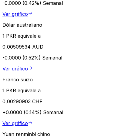
-0.0000 (0.42%)
Semanal
Ver gráfico
Dólar australiano
1 PKR equivale a
0,00509534 AUD
-0.0000 (0.52%)
Semanal
Ver gráfico
Franco suizo
1 PKR equivale a
0,00290903 CHF
+0.0000 (0.14%)
Semanal
Ver gráfico
Yuan renminbi chino