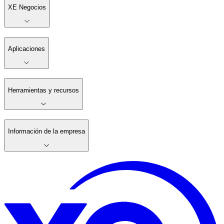
XE Negocios
Aplicaciones
Herramientas y recursos
Información de la empresa