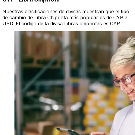
Nuestras clasificaciones de divisas muestran que el tipo
de cambio de Libra Chipriota más popular es de CYP a
USD. El código de la divisa Libras chipriotas es CYP.