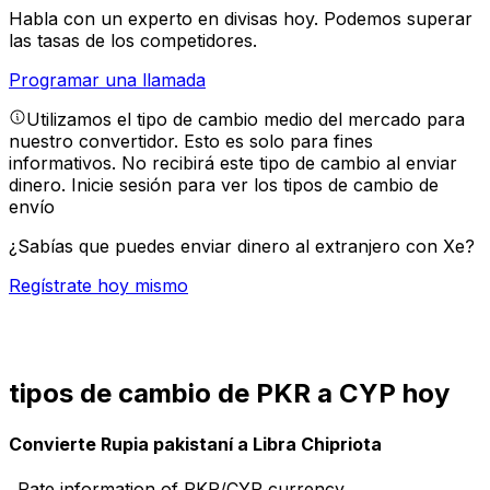
Habla con un experto en divisas hoy.
Podemos superar
las tasas de los competidores.
Programar una llamada
Utilizamos el tipo de cambio medio del mercado para
nuestro convertidor. Esto es solo para fines
informativos. No recibirá este tipo de cambio al enviar
dinero.
Inicie sesión para ver los tipos de cambio de
envío
¿Sabías que puedes enviar dinero al extranjero con Xe?
Regístrate hoy mismo
tipos de cambio de PKR a CYP hoy
Convierte Rupia pakistaní a Libra Chipriota
Rate information of PKR/CYP currency