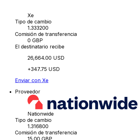
Xe
Tipo de cambio
1.333200
Comisión de transferencia
0 GBP
El destinatario recibe
26,664.00 USD
+347.75 USD
Enviar con Xe
Proveedor
Nationwide
Tipo de cambio
1.316800
Comisión de transferencia
15.00 GBP