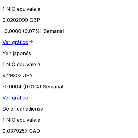
1 NIO equivale a
0,0202099 GBP
-0.0000 (0.07%)
Semanal
Ver gráfico
Yen japonés
1 NIO equivale a
4,29302 JPY
-0.0004 (0.01%)
Semanal
Ver gráfico
Dólar canadiense
1 NIO equivale a
0,0379257 CAD