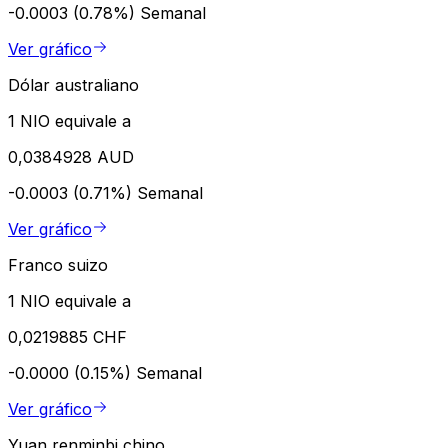
-0.0003 (0.78%)
Semanal
Ver gráfico
Dólar australiano
1 NIO equivale a
0,0384928 AUD
-0.0003 (0.71%)
Semanal
Ver gráfico
Franco suizo
1 NIO equivale a
0,0219885 CHF
-0.0000 (0.15%)
Semanal
Ver gráfico
Yuan renminbi chino