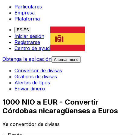
Particulares
Empresa
Plataforma
ES-ES
Iniciar sesión
Registrarse
Centro de ayuda
Obtenga la aplicación
Alternar menú
Conversor de divisas
Gráficos de divisas
Alertas de tipos
Enviar dinero
1000 NIO a EUR - Convertir
Córdobas nicaragüenses a Euros
Xe convertidor de divisas