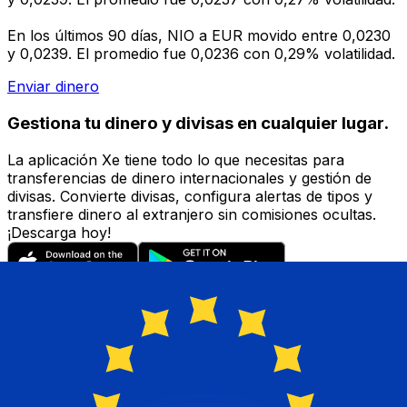
En los últimos 90 días, NIO a EUR movido entre 0,0230
y 0,0239. El promedio fue 0,0236 con 0,29% volatilidad.
Enviar dinero
Gestiona tu dinero y divisas en cualquier lugar.
La aplicación Xe tiene todo lo que necesitas para
transferencias de dinero internacionales y gestión de
divisas. Convierte divisas, configura alertas de tipos y
transfiere dinero al extranjero sin comisiones ocultas.
¡Descarga hoy!