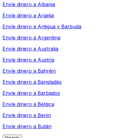
Envíe dinero a
Albania
Envíe dinero a
Argelia
Envíe dinero a
Antigua y Barbuda
Envíe dinero a
Argentina
Envíe dinero a
Australia
Envíe dinero a
Austria
Envíe dinero a
Bahréin
Envíe dinero a
Bangladés
Envíe dinero a
Barbados
Envíe dinero a
Bélgica
Envíe dinero a
Benín
Envíe dinero a
Bután
Ver más