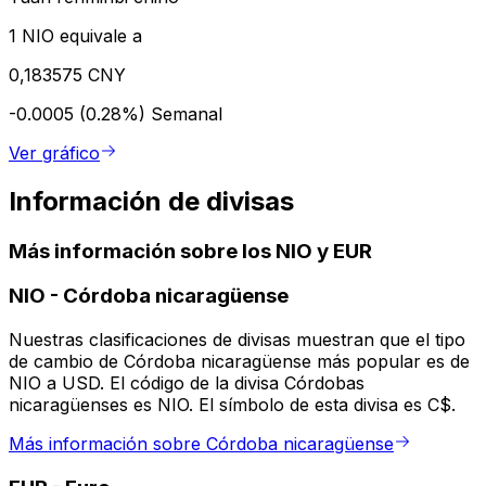
1 NIO equivale a
0,183575 CNY
-0.0005 (0.28%)
Semanal
Ver gráfico
Información de divisas
Más información sobre los NIO y EUR
NIO
-
Córdoba nicaragüense
Nuestras clasificaciones de divisas muestran que el tipo
de cambio de Córdoba nicaragüense más popular es de
NIO a USD. El código de la divisa Córdobas
nicaragüenses es NIO. El símbolo de esta divisa es C$.
Más información sobre Córdoba nicaragüense