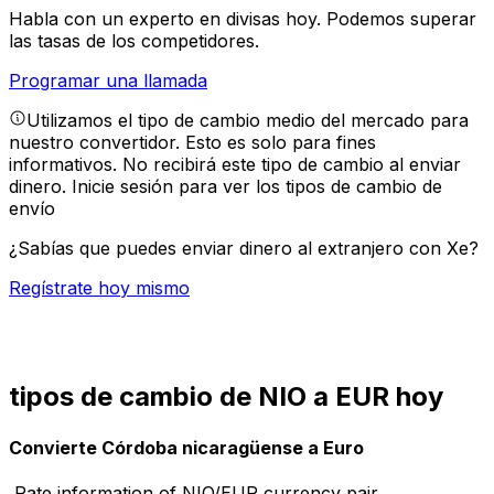
Habla con un experto en divisas hoy.
Podemos superar
las tasas de los competidores.
Programar una llamada
Utilizamos el tipo de cambio medio del mercado para
nuestro convertidor. Esto es solo para fines
informativos. No recibirá este tipo de cambio al enviar
dinero.
Inicie sesión para ver los tipos de cambio de
envío
¿Sabías que puedes enviar dinero al extranjero con Xe?
Regístrate hoy mismo
tipos de cambio de NIO a EUR hoy
Convierte Córdoba nicaragüense a Euro
Rate information of NIO/EUR currency pair