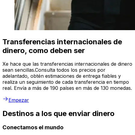
Transferencias internacionales de
dinero, como deben ser
Xe hace que las transferencias internacionales de dinero
sean sencillas.Consulta todos los precios por
adelantado, obtén estimaciones de entrega fiables y
realiza un seguimiento de cada transferencia en tiempo
real. Envía a más de 190 países en más de 130 monedas.
Empezar
Destinos a los que enviar dinero
Conectamos el mundo