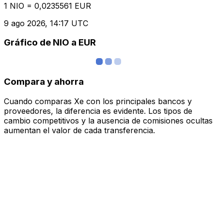
1 NIO = 0,0235561 EUR
9 ago 2026, 14:17 UTC
Gráfico de NIO a EUR
Compara y ahorra
Cuando comparas Xe con los principales bancos y
proveedores, la diferencia es evidente. Los tipos de
cambio competitivos y la ausencia de comisiones ocultas
aumentan el valor de cada transferencia.