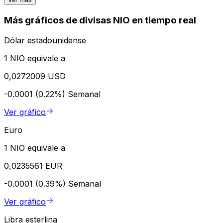
Más gráficos de divisas NIO en tiempo real
Dólar estadounidense
1 NIO equivale a
0,0272009 USD
-0.0001 (0.22%)
Semanal
Ver gráfico
Euro
1 NIO equivale a
0,0235561 EUR
-0.0001 (0.39%)
Semanal
Ver gráfico
Libra esterlina