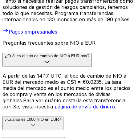
Tanto si necesitas realizar pagos transfronterizos como
soluciones de gestión de riesgos cambiarios, tenemos
todo lo que necesitas. Programa transferencias
internacionales en 130 monedas en más de 190 países.
Pagos empresariales
Preguntas frecuentes sobre NIO a EUR
¿Cuál es el tipo de cambio de NIO a EUR hoy?
A partir de las 14:17 UTC, el tipo de cambio de NIO a
EUR del mercado medio es C$1 = €0.0235. La tasa
media del mercado es el punto medio entre los precios
de compra y venta en los mercados de divisas
globales.Para ver cuánto costaría esta transferencia
con Xe, visita nuestra
página de envío de dinero
.
¿Cuánto es 1000 NIO en EUR?