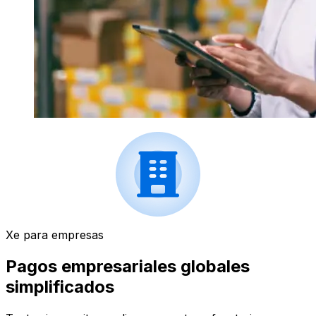
Xe para empresas
Pagos empresariales globales
simplificados