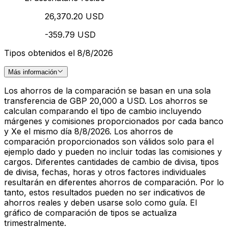
26,370.20 USD
-359.79 USD
Tipos obtenidos el 8/8/2026
Más información
Los ahorros de la comparación se basan en una sola
transferencia de GBP 20,000 a USD. Los ahorros se
calculan comparando el tipo de cambio incluyendo
márgenes y comisiones proporcionados por cada banco
y Xe el mismo día 8/8/2026. Los ahorros de
comparación proporcionados son válidos solo para el
ejemplo dado y pueden no incluir todas las comisiones y
cargos. Diferentes cantidades de cambio de divisa, tipos
de divisa, fechas, horas y otros factores individuales
resultarán en diferentes ahorros de comparación. Por lo
tanto, estos resultados pueden no ser indicativos de
ahorros reales y deben usarse solo como guía. El
gráfico de comparación de tipos se actualiza
trimestralmente.