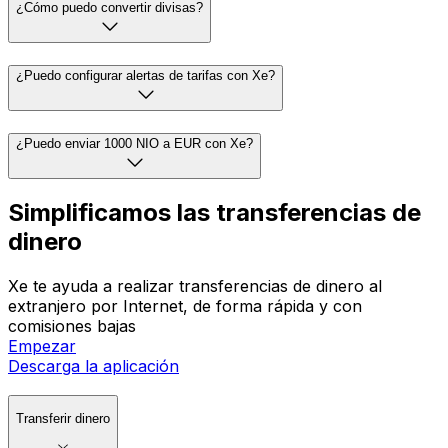
¿Cómo puedo convertir divisas?
¿Puedo configurar alertas de tarifas con Xe?
¿Puedo enviar 1000 NIO a EUR con Xe?
Simplificamos las transferencias de
dinero
Xe te ayuda a realizar transferencias de dinero al
extranjero por Internet, de forma rápida y con
comisiones bajas
Empezar
Descarga la aplicación
Transferir dinero