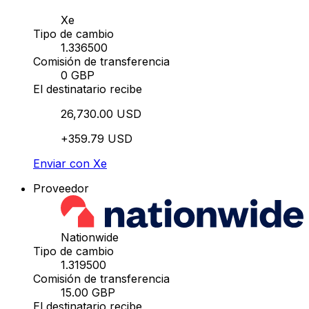
Xe
Tipo de cambio
1.336500
Comisión de transferencia
0 GBP
El destinatario recibe
26,730.00 USD
+359.79 USD
Enviar con Xe
Proveedor
Nationwide
Tipo de cambio
1.319500
Comisión de transferencia
15.00 GBP
El destinatario recibe