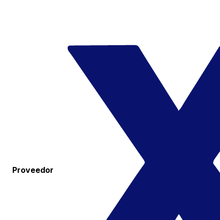
Proveedor