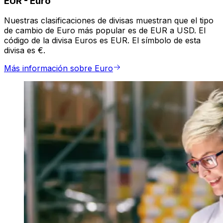
EUR
-
Euro
Nuestras clasificaciones de divisas muestran que el tipo
de cambio de Euro más popular es de EUR a USD. El
código de la divisa Euros es EUR. El símbolo de esta
divisa es €.
Más información sobre Euro