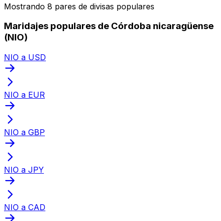
Mostrando 8 pares de divisas populares
Maridajes populares de Córdoba nicaragüense
(NIO)
NIO a USD
NIO a EUR
NIO a GBP
NIO a JPY
NIO a CAD