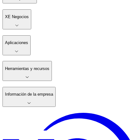
XE Negocios
Aplicaciones
Herramientas y recursos
Información de la empresa