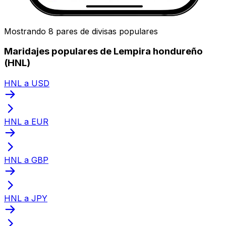
Mostrando 8 pares de divisas populares
Maridajes populares de Lempira hondureño
(HNL)
HNL a USD
HNL a EUR
HNL a GBP
HNL a JPY