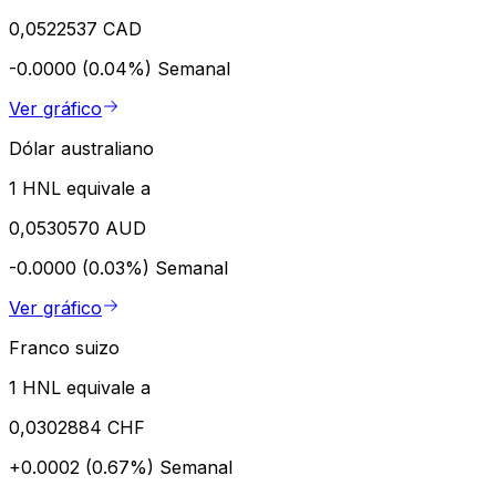
0,0522537 CAD
-0.0000 (0.04%)
Semanal
Ver gráfico
Dólar australiano
1 HNL equivale a
0,0530570 AUD
-0.0000 (0.03%)
Semanal
Ver gráfico
Franco suizo
1 HNL equivale a
0,0302884 CHF
+0.0002 (0.67%)
Semanal