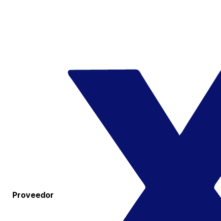
Proveedor