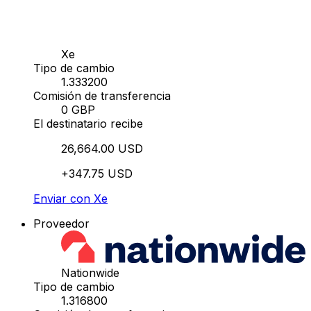
Xe
Tipo de cambio
1.333200
Comisión de transferencia
0 GBP
El destinatario recibe
26,664.00 USD
+347.75 USD
Enviar con Xe
Proveedor
Nationwide
Tipo de cambio
1.316800