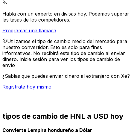
Habla con un experto en divisas hoy.
Podemos superar
las tasas de los competidores.
Programar una llamada
Utilizamos el tipo de cambio medio del mercado para
nuestro convertidor. Esto es solo para fines
informativos. No recibirá este tipo de cambio al enviar
dinero.
Inicie sesión para ver los tipos de cambio de
envío
¿Sabías que puedes enviar dinero al extranjero con Xe?
Regístrate hoy mismo
tipos de cambio de HNL a USD hoy
Convierte Lempira hondureño a Dólar