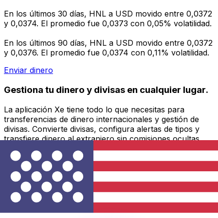
En los últimos 30 días, HNL a USD movido entre 0,0372
y 0,0374. El promedio fue 0,0373 con 0,05% volatilidad.
En los últimos 90 días, HNL a USD movido entre 0,0372
y 0,0376. El promedio fue 0,0374 con 0,11% volatilidad.
Enviar dinero
Gestiona tu dinero y divisas en cualquier lugar.
La aplicación Xe tiene todo lo que necesitas para
transferencias de dinero internacionales y gestión de
divisas. Convierte divisas, configura alertas de tipos y
transfiere dinero al extranjero sin comisiones ocultas.
¡Descarga hoy!