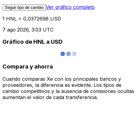
Ver gráfico completo
Seguir tipo de cambio
1 HNL = 0,0372698 USD
7 ago 2026, 3:03 UTC
Gráfico de HNL a USD
Compara y ahorra
Cuando comparas Xe con los principales bancos y
proveedores, la diferencia es evidente. Los tipos de
cambio competitivos y la ausencia de comisiones ocultas
aumentan el valor de cada transferencia.