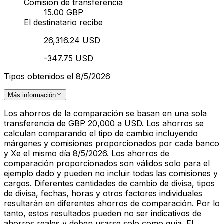
Comisión de transferencia
15.00 GBP
El destinatario recibe
26,316.24 USD
-347.75 USD
Tipos obtenidos el 8/5/2026
Más información
Los ahorros de la comparación se basan en una sola
transferencia de GBP 20,000 a USD. Los ahorros se
calculan comparando el tipo de cambio incluyendo
márgenes y comisiones proporcionados por cada banco
y Xe el mismo día 8/5/2026. Los ahorros de
comparación proporcionados son válidos solo para el
ejemplo dado y pueden no incluir todas las comisiones y
cargos. Diferentes cantidades de cambio de divisa, tipos
de divisa, fechas, horas y otros factores individuales
resultarán en diferentes ahorros de comparación. Por lo
tanto, estos resultados pueden no ser indicativos de
ahorros reales y deben usarse solo como guía. El