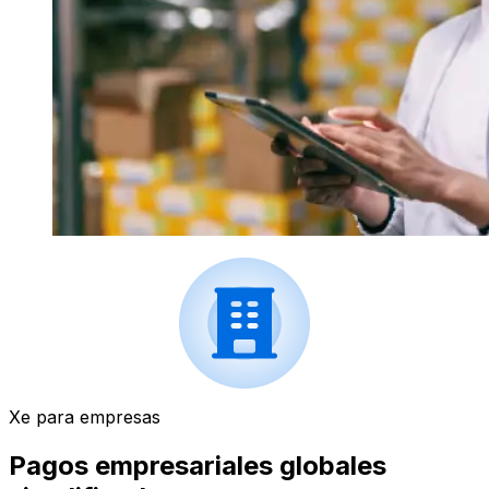
Xe para empresas
Pagos empresariales globales