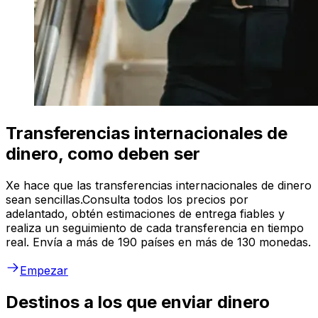
Transferencias internacionales de
dinero, como deben ser
Xe hace que las transferencias internacionales de dinero
sean sencillas.Consulta todos los precios por
adelantado, obtén estimaciones de entrega fiables y
realiza un seguimiento de cada transferencia en tiempo
real. Envía a más de 190 países en más de 130 monedas.
Empezar
Destinos a los que enviar dinero