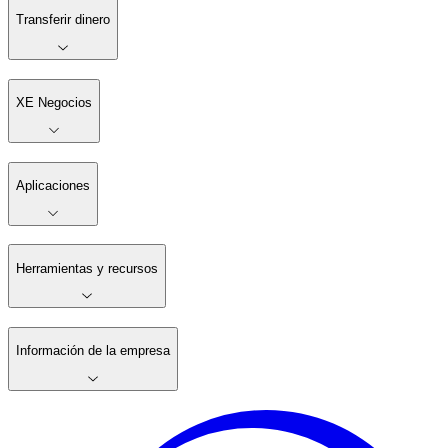
Transferir dinero
XE Negocios
Aplicaciones
Herramientas y recursos
Información de la empresa