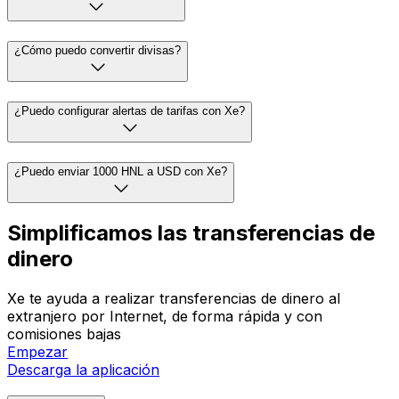
¿Cómo puedo convertir divisas?
¿Puedo configurar alertas de tarifas con Xe?
¿Puedo enviar 1000 HNL a USD con Xe?
Simplificamos las transferencias de
dinero
Xe te ayuda a realizar transferencias de dinero al
extranjero por Internet, de forma rápida y con
comisiones bajas
Empezar
Descarga la aplicación