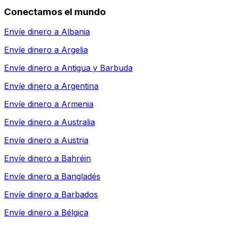
Conectamos el mundo
Envíe dinero a
Albania
Envíe dinero a
Argelia
Envíe dinero a
Antigua y Barbuda
Envíe dinero a
Argentina
Envíe dinero a
Armenia
Envíe dinero a
Australia
Envíe dinero a
Austria
Envíe dinero a
Bahréin
Envíe dinero a
Bangladés
Envíe dinero a
Barbados
Envíe dinero a
Bélgica