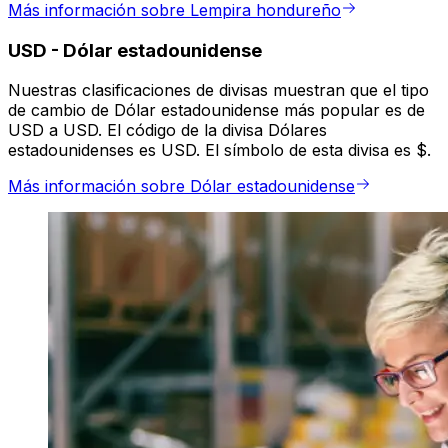
Más información sobre Lempira hondureño
USD
-
Dólar estadounidense
Nuestras clasificaciones de divisas muestran que el tipo
de cambio de Dólar estadounidense más popular es de
USD a USD. El código de la divisa Dólares
estadounidenses es USD. El símbolo de esta divisa es $.
Más información sobre Dólar estadounidense