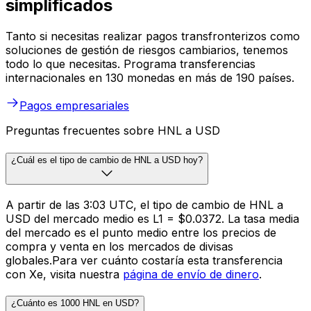
simplificados
Tanto si necesitas realizar pagos transfronterizos como
soluciones de gestión de riesgos cambiarios, tenemos
todo lo que necesitas. Programa transferencias
internacionales en 130 monedas en más de 190 países.
Pagos empresariales
Preguntas frecuentes sobre HNL a USD
¿Cuál es el tipo de cambio de HNL a USD hoy?
A partir de las 3:03 UTC, el tipo de cambio de HNL a
USD del mercado medio es L1 = $0.0372. La tasa media
del mercado es el punto medio entre los precios de
compra y venta en los mercados de divisas
globales.Para ver cuánto costaría esta transferencia
con Xe, visita nuestra
página de envío de dinero
.
¿Cuánto es 1000 HNL en USD?