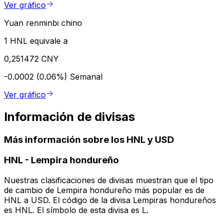
Ver gráfico
Yuan renminbi chino
1 HNL equivale a
0,251472 CNY
-0.0002 (0.06%)
Semanal
Ver gráfico
Información de divisas
Más información sobre los HNL y USD
HNL
-
Lempira hondureño
Nuestras clasificaciones de divisas muestran que el tipo
de cambio de Lempira hondureño más popular es de
HNL a USD. El código de la divisa Lempiras hondureños
es HNL. El símbolo de esta divisa es L.