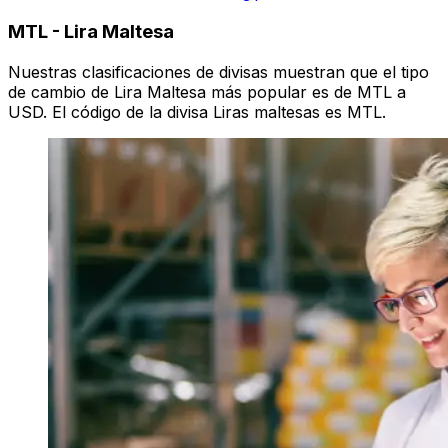
MTL
-
Lira Maltesa
Nuestras clasificaciones de divisas muestran que el tipo
de cambio de Lira Maltesa más popular es de MTL a
USD. El código de la divisa Liras maltesas es MTL.