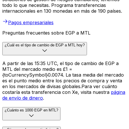
todo lo que necesitas. Programa transferencias
internacionales en 130 monedas en más de 190 países.
Pagos empresariales
Preguntas frecuentes sobre EGP a MTL
¿Cuál es el tipo de cambio de EGP a MTL hoy?
A partir de las 15:35 UTC, el tipo de cambio de EGP a
MTL del mercado medio es £1 =
{toCurrencySymbol}0.0074. La tasa media del mercado
es el punto medio entre los precios de compra y venta
en los mercados de divisas globales.Para ver cuánto
costaría esta transferencia con Xe, visita nuestra
página
de envío de dinero
.
¿Cuánto es 1000 EGP en MTL?