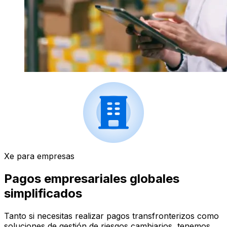
Xe para empresas
Pagos empresariales globales
simplificados
Tanto si necesitas realizar pagos transfronterizos como
soluciones de gestión de riesgos cambiarios, tenemos