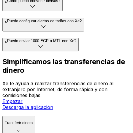
¿Cómo puedo convertir divisas?
¿Puedo configurar alertas de tarifas con Xe?
¿Puedo enviar 1000 EGP a MTL con Xe?
Simplificamos las transferencias de
dinero
Xe te ayuda a realizar transferencias de dinero al
extranjero por Internet, de forma rápida y con
comisiones bajas
Empezar
Descarga la aplicación
Transferir dinero