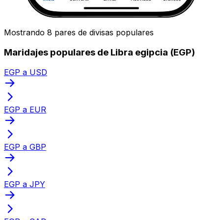
Mostrando 8 pares de divisas populares
Maridajes populares de Libra egipcia (EGP)
EGP a USD
EGP a EUR
EGP a GBP
EGP a JPY