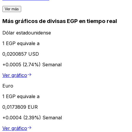
Ver más
Más gráficos de divisas EGP en tiempo real
Dólar estadounidense
1 EGP equivale a
0,0200857 USD
+0.0005 (2.74%)
Semanal
Ver gráfico
Euro
1 EGP equivale a
0,0173809 EUR
+0.0004 (2.39%)
Semanal
Ver gráfico