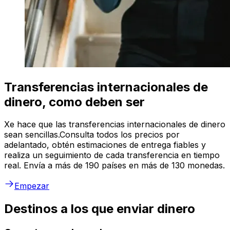
Transferencias internacionales de
dinero, como deben ser
Xe hace que las transferencias internacionales de dinero
sean sencillas.Consulta todos los precios por
adelantado, obtén estimaciones de entrega fiables y
realiza un seguimiento de cada transferencia en tiempo
real. Envía a más de 190 países en más de 130 monedas.
Empezar
Destinos a los que enviar dinero