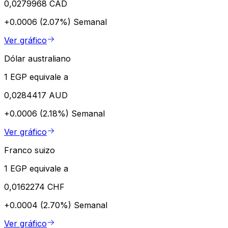
0,0279968 CAD
+0.0006 (2.07%)
Semanal
Ver gráfico
Dólar australiano
1 EGP equivale a
0,0284417 AUD
+0.0006 (2.18%)
Semanal
Ver gráfico
Franco suizo
1 EGP equivale a
0,0162274 CHF
+0.0004 (2.70%)
Semanal
Ver gráfico