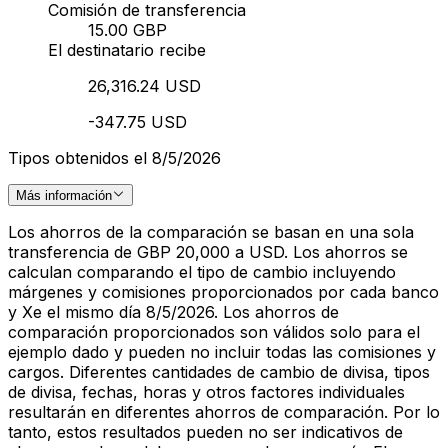
Comisión de transferencia
15.00 GBP
El destinatario recibe
26,316.24 USD
-347.75 USD
Tipos obtenidos el 8/5/2026
Más información
Los ahorros de la comparación se basan en una sola
transferencia de GBP 20,000 a USD. Los ahorros se
calculan comparando el tipo de cambio incluyendo
márgenes y comisiones proporcionados por cada banco
y Xe el mismo día 8/5/2026. Los ahorros de
comparación proporcionados son válidos solo para el
ejemplo dado y pueden no incluir todas las comisiones y
cargos. Diferentes cantidades de cambio de divisa, tipos
de divisa, fechas, horas y otros factores individuales
resultarán en diferentes ahorros de comparación. Por lo
tanto, estos resultados pueden no ser indicativos de