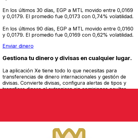
En los últimos 30 días, EGP a MTL movido entre 0,0169
y 0,0179. El promedio fue 0,0173 con 0,74% volatilidad.
En los últimos 90 días, EGP a MTL movido entre 0,0160
y 0,0179. El promedio fue 0,0169 con 0,62% volatilidad.
Enviar dinero
Gestiona tu dinero y divisas en cualquier lugar.
La aplicación Xe tiene todo lo que necesitas para
transferencias de dinero internacionales y gestión de
divisas. Convierte divisas, configura alertas de tipos y
transfiere dinero al extranjero sin comisiones ocultas.
¡Descarga hoy!