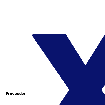
Proveedor