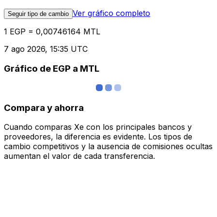
Ver gráfico completo
Seguir tipo de cambio
1 EGP = 0,00746164 MTL
7 ago 2026, 15:35 UTC
Gráfico de EGP a MTL
Compara y ahorra
Cuando comparas Xe con los principales bancos y
proveedores, la diferencia es evidente. Los tipos de
cambio competitivos y la ausencia de comisiones ocultas
aumentan el valor de cada transferencia.