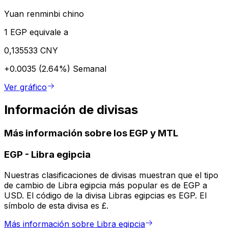
Yuan renminbi chino
1 EGP equivale a
0,135533 CNY
+0.0035 (2.64%)
Semanal
Ver gráfico
Información de divisas
Más información sobre los EGP y MTL
EGP
-
Libra egipcia
Nuestras clasificaciones de divisas muestran que el tipo
de cambio de Libra egipcia más popular es de EGP a
USD. El código de la divisa Libras egipcias es EGP. El
símbolo de esta divisa es £.
Más información sobre Libra egipcia