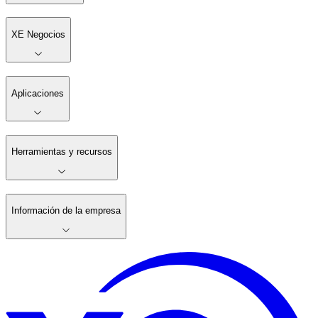
XE Negocios
Aplicaciones
Herramientas y recursos
Información de la empresa