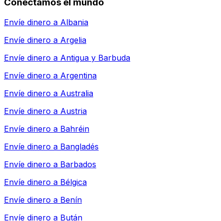
Conectamos el mundo
Envíe dinero a
Albania
Envíe dinero a
Argelia
Envíe dinero a
Antigua y Barbuda
Envíe dinero a
Argentina
Envíe dinero a
Australia
Envíe dinero a
Austria
Envíe dinero a
Bahréin
Envíe dinero a
Bangladés
Envíe dinero a
Barbados
Envíe dinero a
Bélgica
Envíe dinero a
Benín
Envíe dinero a
Bután