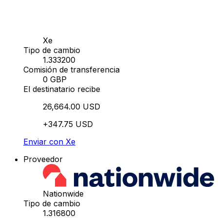
Xe
Tipo de cambio
1.333200
Comisión de transferencia
0 GBP
El destinatario recibe
26,664.00 USD
+347.75 USD
Enviar con Xe
Proveedor
Nationwide
Tipo de cambio
1.316800