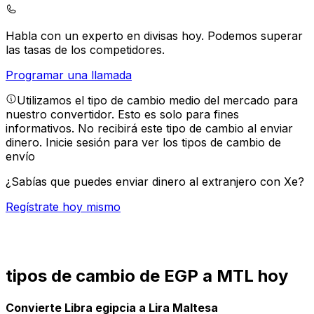
Habla con un experto en divisas hoy.
Podemos superar
las tasas de los competidores.
Programar una llamada
Utilizamos el tipo de cambio medio del mercado para
nuestro convertidor. Esto es solo para fines
informativos. No recibirá este tipo de cambio al enviar
dinero.
Inicie sesión para ver los tipos de cambio de
envío
¿Sabías que puedes enviar dinero al extranjero con Xe?
Regístrate hoy mismo
tipos de cambio de EGP a MTL hoy
Convierte Libra egipcia a Lira Maltesa