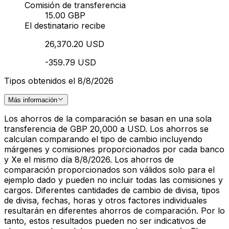
Comisión de transferencia
15.00 GBP
El destinatario recibe
26,370.20 USD
-359.79 USD
Tipos obtenidos el 8/8/2026
Más información
Los ahorros de la comparación se basan en una sola
transferencia de GBP 20,000 a USD. Los ahorros se
calculan comparando el tipo de cambio incluyendo
márgenes y comisiones proporcionados por cada banco
y Xe el mismo día 8/8/2026. Los ahorros de
comparación proporcionados son válidos solo para el
ejemplo dado y pueden no incluir todas las comisiones y
cargos. Diferentes cantidades de cambio de divisa, tipos
de divisa, fechas, horas y otros factores individuales
resultarán en diferentes ahorros de comparación. Por lo
tanto, estos resultados pueden no ser indicativos de