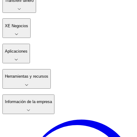
Transferir dinero
XE Negocios
Aplicaciones
Herramientas y recursos
Información de la empresa