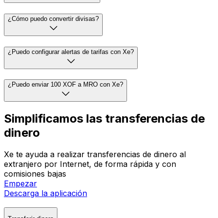
¿Cómo puedo convertir divisas?
¿Puedo configurar alertas de tarifas con Xe?
¿Puedo enviar 100 XOF a MRO con Xe?
Simplificamos las transferencias de
dinero
Xe te ayuda a realizar transferencias de dinero al
extranjero por Internet, de forma rápida y con
comisiones bajas
Empezar
Descarga la aplicación