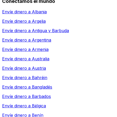
Conectamos el mundo
Envíe dinero a
Albania
Envíe dinero a
Argelia
Envíe dinero a
Antigua y Barbuda
Envíe dinero a
Argentina
Envíe dinero a
Armenia
Envíe dinero a
Australia
Envíe dinero a
Austria
Envíe dinero a
Bahréin
Envíe dinero a
Bangladés
Envíe dinero a
Barbados
Envíe dinero a
Bélgica
Envíe dinero a
Benín