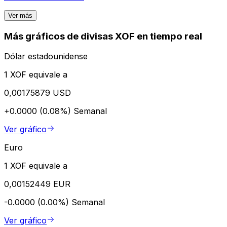
Ver más
Más gráficos de divisas XOF en tiempo real
Dólar estadounidense
1 XOF equivale a
0,00175879 USD
+0.0000 (0.08%)
Semanal
Ver gráfico
Euro
1 XOF equivale a
0,00152449 EUR
-0.0000 (0.00%)
Semanal
Ver gráfico