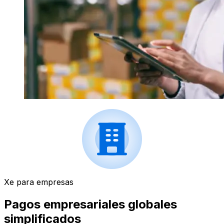
Xe para empresas
Pagos empresariales globales
simplificados