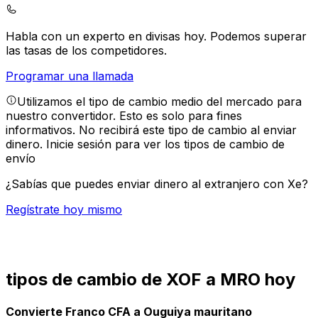
Habla con un experto en divisas hoy.
Podemos superar
las tasas de los competidores.
Programar una llamada
Utilizamos el tipo de cambio medio del mercado para
nuestro convertidor. Esto es solo para fines
informativos. No recibirá este tipo de cambio al enviar
dinero.
Inicie sesión para ver los tipos de cambio de
envío
¿Sabías que puedes enviar dinero al extranjero con Xe?
Regístrate hoy mismo
tipos de cambio de XOF a MRO hoy
Convierte Franco CFA a Ouguiya mauritano