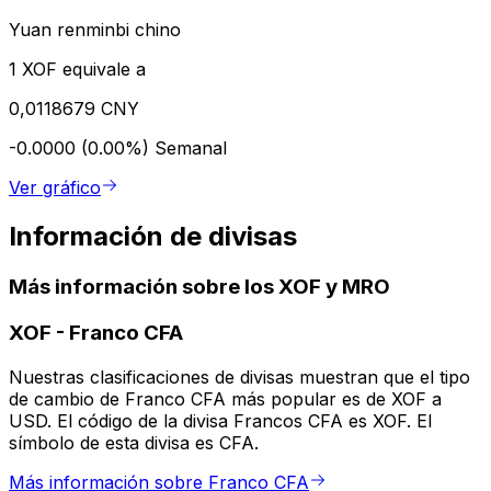
Yuan renminbi chino
1 XOF equivale a
0,0118679 CNY
-0.0000 (0.00%)
Semanal
Ver gráfico
Información de divisas
Más información sobre los XOF y MRO
XOF
-
Franco CFA
Nuestras clasificaciones de divisas muestran que el tipo
de cambio de Franco CFA más popular es de XOF a
USD. El código de la divisa Francos CFA es XOF. El
símbolo de esta divisa es CFA.
Más información sobre Franco CFA