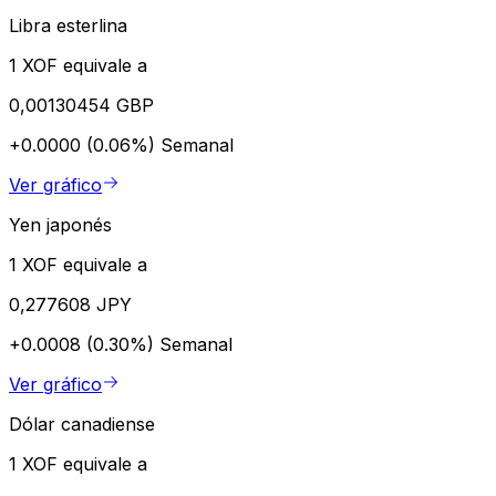
Libra esterlina
1 XOF equivale a
0,00130454 GBP
+0.0000 (0.06%)
Semanal
Ver gráfico
Yen japonés
1 XOF equivale a
0,277608 JPY
+0.0008 (0.30%)
Semanal
Ver gráfico
Dólar canadiense
1 XOF equivale a