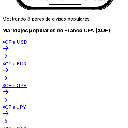
Mostrando 8 pares de divisas populares
Maridajes populares de Franco CFA (XOF)
XOF a USD
XOF a EUR
XOF a GBP
XOF a JPY