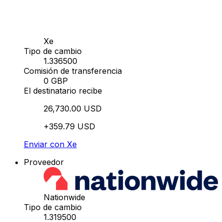
Xe
Tipo de cambio
1.336500
Comisión de transferencia
0 GBP
El destinatario recibe
26,730.00 USD
+359.79 USD
Enviar con Xe
Proveedor
Nationwide
Tipo de cambio
1.319500