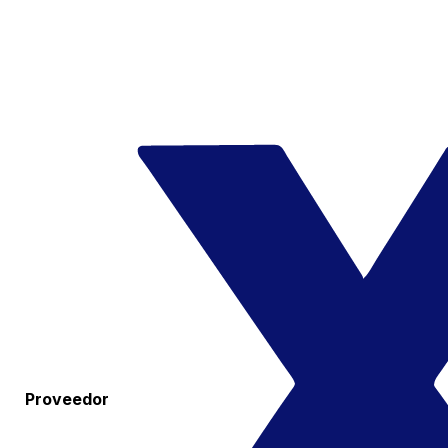
Proveedor