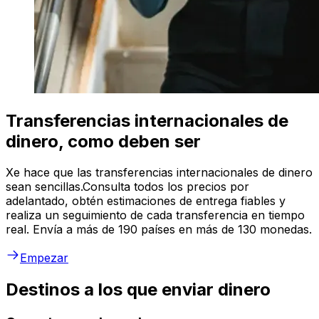
Transferencias internacionales de
dinero, como deben ser
Xe hace que las transferencias internacionales de dinero
sean sencillas.Consulta todos los precios por
adelantado, obtén estimaciones de entrega fiables y
realiza un seguimiento de cada transferencia en tiempo
real. Envía a más de 190 países en más de 130 monedas.
Empezar
Destinos a los que enviar dinero