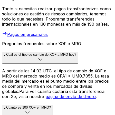
Tanto si necesitas realizar pagos transfronterizos como
soluciones de gestión de riesgos cambiarios, tenemos
todo lo que necesitas. Programa transferencias
internacionales en 130 monedas en más de 190 países.
Pagos empresariales
Preguntas frecuentes sobre XOF a MRO
¿Cuál es el tipo de cambio de XOF a MRO hoy?
A partir de las 14:02 UTC, el tipo de cambio de XOF a
MRO del mercado medio es CFA1 = UM0.7055. La tasa
media del mercado es el punto medio entre los precios
de compra y venta en los mercados de divisas
globales.Para ver cuánto costaría esta transferencia
con Xe, visita nuestra
página de envío de dinero
.
¿Cuánto es 100 XOF en MRO?