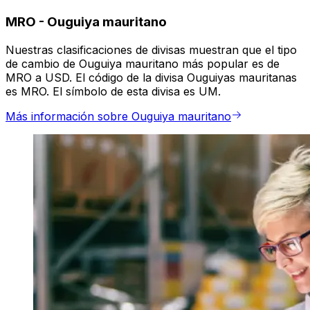
MRO
-
Ouguiya mauritano
Nuestras clasificaciones de divisas muestran que el tipo
de cambio de Ouguiya mauritano más popular es de
MRO a USD. El código de la divisa Ouguiyas mauritanas
es MRO. El símbolo de esta divisa es UM.
Más información sobre Ouguiya mauritano