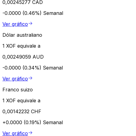
0,00245277 CAD
-0.0000 (0.46%)
Semanal
Ver gráfico
Dólar australiano
1 XOF equivale a
0,00249059 AUD
-0.0000 (0.34%)
Semanal
Ver gráfico
Franco suizo
1 XOF equivale a
0,00142232 CHF
+0.0000 (0.19%)
Semanal
Ver gráfico