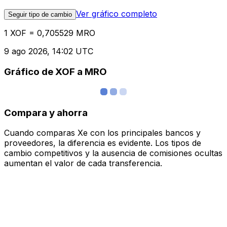
Ver gráfico completo
Seguir tipo de cambio
1 XOF = 0,705529 MRO
9 ago 2026, 14:02 UTC
Gráfico de XOF a MRO
Compara y ahorra
Cuando comparas Xe con los principales bancos y
proveedores, la diferencia es evidente. Los tipos de
cambio competitivos y la ausencia de comisiones ocultas
aumentan el valor de cada transferencia.