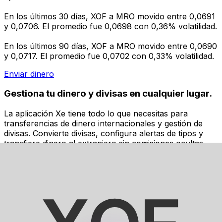
En los últimos 30 días, XOF a MRO movido entre 0,0691
y 0,0706. El promedio fue 0,0698 con 0,36% volatilidad.
En los últimos 90 días, XOF a MRO movido entre 0,0690
y 0,0717. El promedio fue 0,0702 con 0,33% volatilidad.
Enviar dinero
Gestiona tu dinero y divisas en cualquier lugar.
La aplicación Xe tiene todo lo que necesitas para
transferencias de dinero internacionales y gestión de
divisas. Convierte divisas, configura alertas de tipos y
transfiere dinero al extranjero sin comisiones ocultas.
¡Descarga hoy!