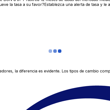
ve la tasa a su favor?Establezca una alerta de tasa y le 
res, la diferencia es evidente. Los tipos de cambio compe