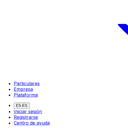
Particulares
Empresa
Plataforma
ES-ES
Iniciar sesión
Registrarse
Centro de ayuda