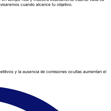
avisaremos cuando alcance tu objetivo.
titivos y la ausencia de comisiones ocultas aumentan el