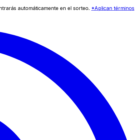
entrarás automáticamente en el sorteo.
*Aplican términos