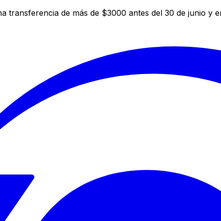
a transferencia de más de $3000 antes del 30 de junio y 