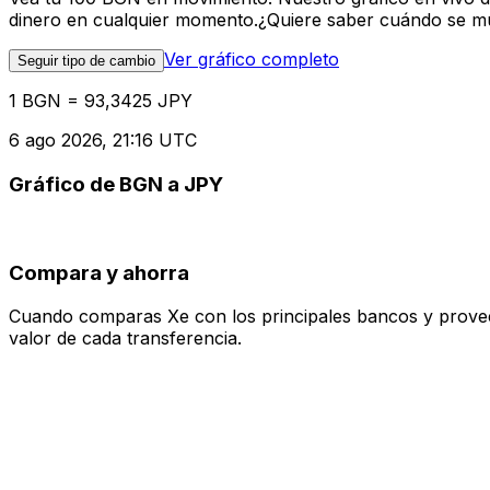
dinero en cualquier momento.¿Quiere saber cuándo se mue
Ver gráfico completo
Seguir tipo de cambio
1 BGN = 93,3425 JPY
6 ago 2026, 21:16 UTC
Gráfico de BGN a JPY
Compara y ahorra
Cuando comparas Xe con los principales bancos y proveedo
valor de cada transferencia.