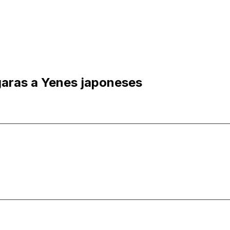
garas a Yenes japoneses