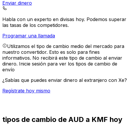
Enviar dinero
Habla con un experto en divisas hoy.
Podemos superar
las tasas de los competidores.
Programar una llamada
Utilizamos el tipo de cambio medio del mercado para
nuestro convertidor. Esto es solo para fines
informativos. No recibirá este tipo de cambio al enviar
dinero.
Inicie sesión para ver los tipos de cambio de
envío
¿Sabías que puedes enviar dinero al extranjero con Xe?
Regístrate hoy mismo
tipos de cambio de AUD a KMF hoy