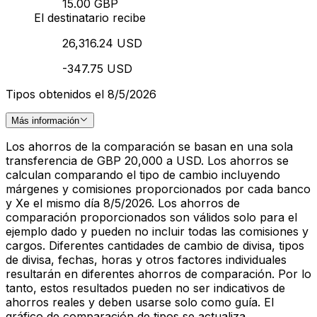
15.00 GBP
El destinatario recibe
26,316.24 USD
-347.75 USD
Tipos obtenidos el 8/5/2026
Más información
Los ahorros de la comparación se basan en una sola
transferencia de GBP 20,000 a USD. Los ahorros se
calculan comparando el tipo de cambio incluyendo
márgenes y comisiones proporcionados por cada banco
y Xe el mismo día 8/5/2026. Los ahorros de
comparación proporcionados son válidos solo para el
ejemplo dado y pueden no incluir todas las comisiones y
cargos. Diferentes cantidades de cambio de divisa, tipos
de divisa, fechas, horas y otros factores individuales
resultarán en diferentes ahorros de comparación. Por lo
tanto, estos resultados pueden no ser indicativos de
ahorros reales y deben usarse solo como guía. El
gráfico de comparación de tipos se actualiza