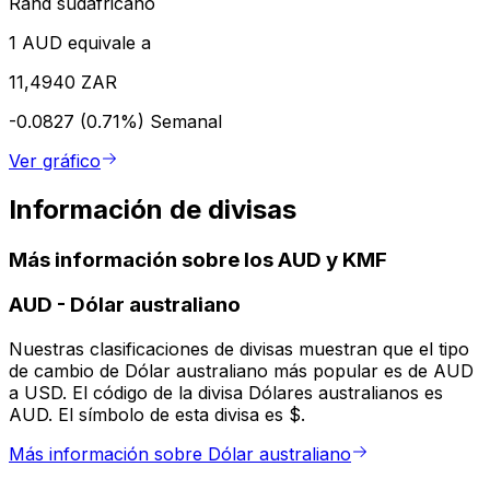
Rand sudafricano
1 AUD equivale a
11,4940 ZAR
-0.0827 (0.71%)
Semanal
Ver gráfico
Información de divisas
Más información sobre los AUD y KMF
AUD
-
Dólar australiano
Nuestras clasificaciones de divisas muestran que el tipo
de cambio de Dólar australiano más popular es de AUD
a USD. El código de la divisa Dólares australianos es
AUD. El símbolo de esta divisa es $.
Más información sobre Dólar australiano