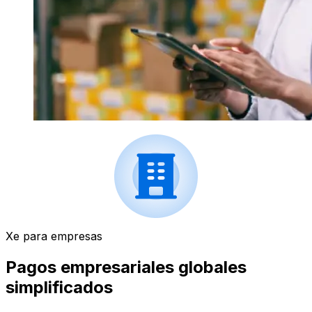
Xe para empresas
Pagos empresariales globales
simplificados