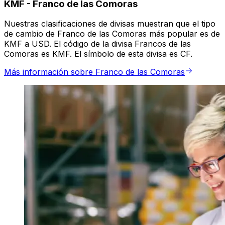
KMF
-
Franco de las Comoras
Nuestras clasificaciones de divisas muestran que el tipo
de cambio de Franco de las Comoras más popular es de
KMF a USD. El código de la divisa Francos de las
Comoras es KMF. El símbolo de esta divisa es CF.
Más información sobre Franco de las Comoras