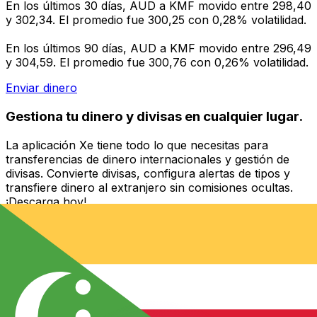
En los últimos 30 días, AUD a KMF movido entre 298,40
y 302,34. El promedio fue 300,25 con 0,28% volatilidad.
En los últimos 90 días, AUD a KMF movido entre 296,49
y 304,59. El promedio fue 300,76 con 0,26% volatilidad.
Enviar dinero
Gestiona tu dinero y divisas en cualquier lugar.
La aplicación Xe tiene todo lo que necesitas para
transferencias de dinero internacionales y gestión de
divisas. Convierte divisas, configura alertas de tipos y
transfiere dinero al extranjero sin comisiones ocultas.
¡Descarga hoy!