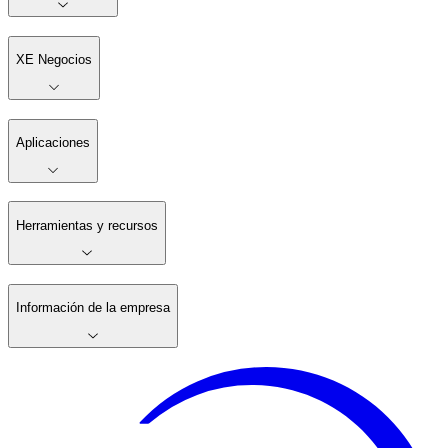
XE Negocios
Aplicaciones
Herramientas y recursos
Información de la empresa