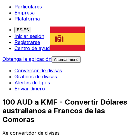
Particulares
Empresa
Plataforma
ES-ES
Iniciar sesión
Registrarse
Centro de ayuda
Obtenga la aplicación
Alternar menú
Conversor de divisas
Gráficos de divisas
Alertas de tipos
Enviar dinero
100 AUD a KMF - Convertir Dólares
australianos a Francos de las
Comoras
Xe convertidor de divisas