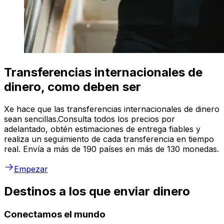
Transferencias internacionales de
dinero, como deben ser
Xe hace que las transferencias internacionales de dinero
sean sencillas.Consulta todos los precios por
adelantado, obtén estimaciones de entrega fiables y
realiza un seguimiento de cada transferencia en tiempo
real. Envía a más de 190 países en más de 130 monedas.
Empezar
Destinos a los que enviar dinero
Conectamos el mundo