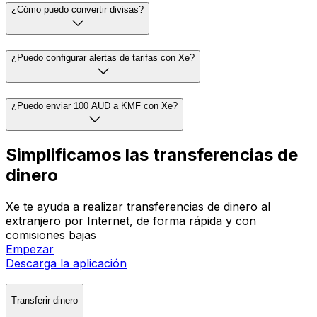
¿Cómo puedo convertir divisas?
¿Puedo configurar alertas de tarifas con Xe?
¿Puedo enviar 100 AUD a KMF con Xe?
Simplificamos las transferencias de
dinero
Xe te ayuda a realizar transferencias de dinero al
extranjero por Internet, de forma rápida y con
comisiones bajas
Empezar
Descarga la aplicación
Transferir dinero