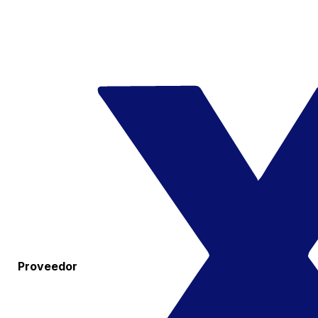
Proveedor