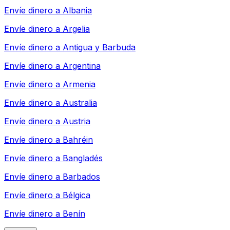
Envíe dinero a
Albania
Envíe dinero a
Argelia
Envíe dinero a
Antigua y Barbuda
Envíe dinero a
Argentina
Envíe dinero a
Armenia
Envíe dinero a
Australia
Envíe dinero a
Austria
Envíe dinero a
Bahréin
Envíe dinero a
Bangladés
Envíe dinero a
Barbados
Envíe dinero a
Bélgica
Envíe dinero a
Benín