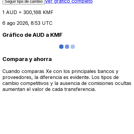
Ver gráfico completo
Seguir tipo de cambio
1 AUD = 300,168 KMF
6 ago 2026, 8:53 UTC
Gráfico de AUD a KMF
Compara y ahorra
Cuando comparas Xe con los principales bancos y
proveedores, la diferencia es evidente. Los tipos de
cambio competitivos y la ausencia de comisiones ocultas
aumentan el valor de cada transferencia.