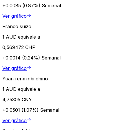
+0.0085 (0.87%)
Semanal
Ver gráfico
Franco suizo
1 AUD equivale a
0,569472 CHF
+0.0014 (0.24%)
Semanal
Ver gráfico
Yuan renminbi chino
1 AUD equivale a
4,75305 CNY
+0.0501 (1.07%)
Semanal
Ver gráfico