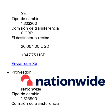
Xe
Tipo de cambio
1.333200
Comisión de transferencia
0 GBP
El destinatario recibe
26,664.00 USD
+347.75 USD
Enviar con Xe
Proveedor
Nationwide
Tipo de cambio
1.316800
Comisión de transferencia