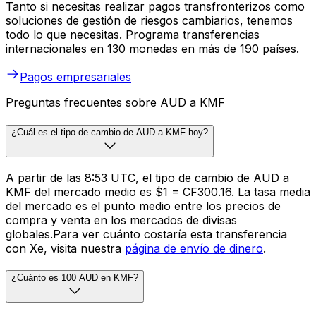
Tanto si necesitas realizar pagos transfronterizos como
soluciones de gestión de riesgos cambiarios, tenemos
todo lo que necesitas. Programa transferencias
internacionales en 130 monedas en más de 190 países.
Pagos empresariales
Preguntas frecuentes sobre AUD a KMF
¿Cuál es el tipo de cambio de AUD a KMF hoy?
A partir de las 8:53 UTC, el tipo de cambio de AUD a
KMF del mercado medio es $1 = CF300.16. La tasa media
del mercado es el punto medio entre los precios de
compra y venta en los mercados de divisas
globales.Para ver cuánto costaría esta transferencia
con Xe, visita nuestra
página de envío de dinero
.
¿Cuánto es 100 AUD en KMF?