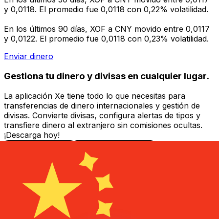
y 0,0118. El promedio fue 0,0118 con 0,22% volatilidad.
En los últimos 90 días, XOF a CNY movido entre 0,0117
y 0,0122. El promedio fue 0,0118 con 0,23% volatilidad.
Enviar dinero
Gestiona tu dinero y divisas en cualquier lugar.
La aplicación Xe tiene todo lo que necesitas para
transferencias de dinero internacionales y gestión de
divisas. Convierte divisas, configura alertas de tipos y
transfiere dinero al extranjero sin comisiones ocultas.
¡Descarga hoy!