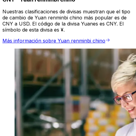
Nuestras clasificaciones de divisas muestran que el tipo
de cambio de Yuan renminbi chino más popular es de
CNY a USD. El código de la divisa Yuanes es CNY. El
símbolo de esta divisa es ¥.
Más información sobre Yuan renminbi chino