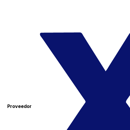
Proveedor