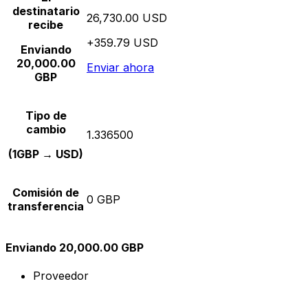
destinatario
26,730.00 USD
recibe
+359.79 USD
Enviando
20,000.00
Enviar ahora
GBP
Tipo de
cambio
1.336500
(1GBP → USD)
Comisión de
0 GBP
transferencia
Enviando 20,000.00 GBP
Proveedor