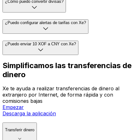
¿Cómo puedo convertir divisas?
¿Puedo configurar alertas de tarifas con Xe?
¿Puedo enviar 10 XOF a CNY con Xe?
Simplificamos las transferencias de
dinero
Xe te ayuda a realizar transferencias de dinero al
extranjero por Internet, de forma rápida y con
comisiones bajas
Empezar
Descarga la aplicación
Transferir dinero