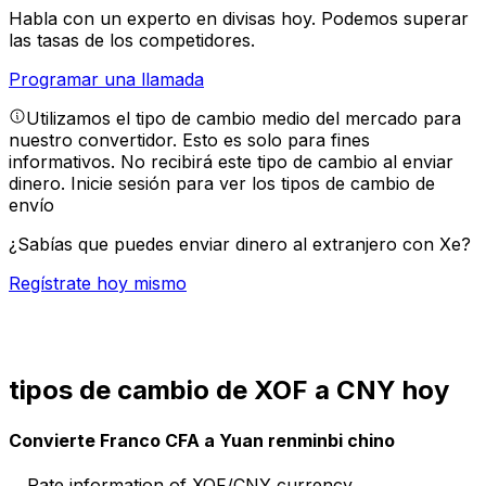
Habla con un experto en divisas hoy.
Podemos superar
las tasas de los competidores.
Programar una llamada
Utilizamos el tipo de cambio medio del mercado para
nuestro convertidor. Esto es solo para fines
informativos. No recibirá este tipo de cambio al enviar
dinero.
Inicie sesión para ver los tipos de cambio de
envío
¿Sabías que puedes enviar dinero al extranjero con Xe?
Regístrate hoy mismo
tipos de cambio de XOF a CNY hoy
Convierte Franco CFA a Yuan renminbi chino
Rate information of XOF/CNY currency