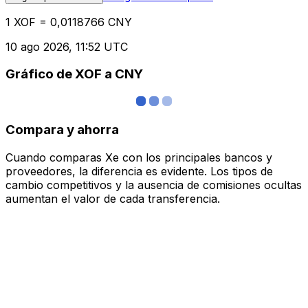
1 XOF = 0,0118766 CNY
10 ago 2026, 11:52 UTC
Gráfico de XOF a CNY
Compara y ahorra
Cuando comparas Xe con los principales bancos y
proveedores, la diferencia es evidente. Los tipos de
cambio competitivos y la ausencia de comisiones ocultas
aumentan el valor de cada transferencia.