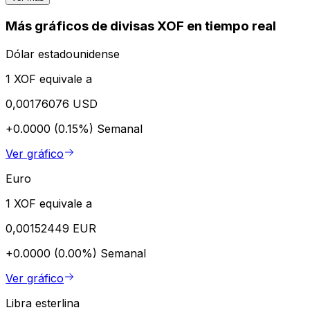
Más gráficos de divisas XOF en tiempo real
Dólar estadounidense
1 XOF equivale a
0,00176076 USD
+0.0000 (0.15%)
Semanal
Ver gráfico
Euro
1 XOF equivale a
0,00152449 EUR
+0.0000 (0.00%)
Semanal
Ver gráfico
Libra esterlina