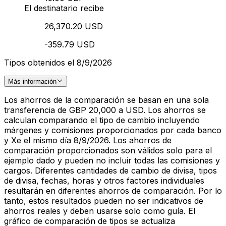
El destinatario recibe
26,370.20 USD
-359.79 USD
Tipos obtenidos el 8/9/2026
Más información
Los ahorros de la comparación se basan en una sola
transferencia de GBP 20,000 a USD. Los ahorros se
calculan comparando el tipo de cambio incluyendo
márgenes y comisiones proporcionados por cada banco
y Xe el mismo día 8/9/2026. Los ahorros de
comparación proporcionados son válidos solo para el
ejemplo dado y pueden no incluir todas las comisiones y
cargos. Diferentes cantidades de cambio de divisa, tipos
de divisa, fechas, horas y otros factores individuales
resultarán en diferentes ahorros de comparación. Por lo
tanto, estos resultados pueden no ser indicativos de
ahorros reales y deben usarse solo como guía. El
gráfico de comparación de tipos se actualiza