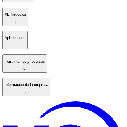
XE Negocios
Aplicaciones
Herramientas y recursos
Información de la empresa