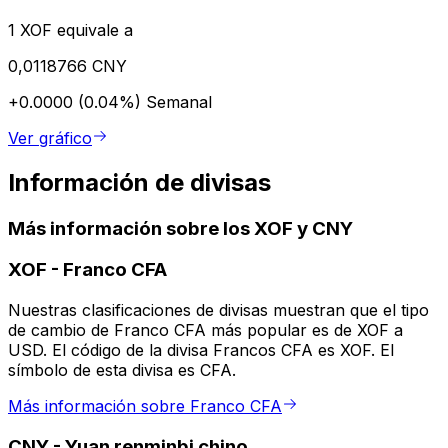
1 XOF equivale a
0,0118766 CNY
+0.0000 (0.04%)
Semanal
Ver gráfico
Información de divisas
Más información sobre los XOF y CNY
XOF
-
Franco CFA
Nuestras clasificaciones de divisas muestran que el tipo
de cambio de Franco CFA más popular es de XOF a
USD. El código de la divisa Francos CFA es XOF. El
símbolo de esta divisa es CFA.
Más información sobre Franco CFA
CNY
-
Yuan renminbi chino