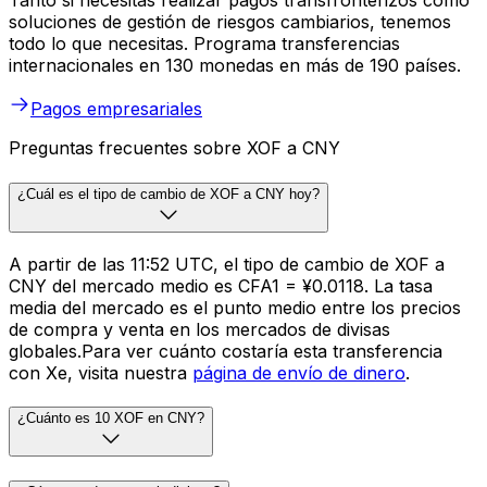
Tanto si necesitas realizar pagos transfronterizos como
soluciones de gestión de riesgos cambiarios, tenemos
todo lo que necesitas. Programa transferencias
internacionales en 130 monedas en más de 190 países.
Pagos empresariales
Preguntas frecuentes sobre XOF a CNY
¿Cuál es el tipo de cambio de XOF a CNY hoy?
A partir de las 11:52 UTC, el tipo de cambio de XOF a
CNY del mercado medio es CFA1 = ¥0.0118. La tasa
media del mercado es el punto medio entre los precios
de compra y venta en los mercados de divisas
globales.Para ver cuánto costaría esta transferencia
con Xe, visita nuestra
página de envío de dinero
.
¿Cuánto es 10 XOF en CNY?