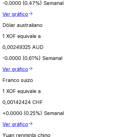
-0.0000 (0.47%)
Semanal
Ver gráfico
Dólar australiano
1 XOF equivale a
0,00249325 AUD
-0.0000 (0.61%)
Semanal
Ver gráfico
Franco suizo
1 XOF equivale a
0,00142424 CHF
+0.0000 (0.25%)
Semanal
Ver gráfico
Yuan renminbi chino