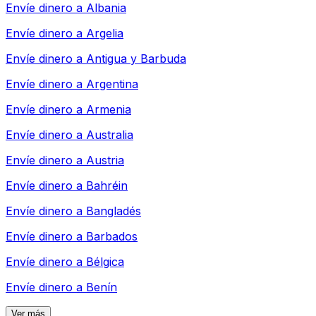
Envíe dinero a
Albania
Envíe dinero a
Argelia
Envíe dinero a
Antigua y Barbuda
Envíe dinero a
Argentina
Envíe dinero a
Armenia
Envíe dinero a
Australia
Envíe dinero a
Austria
Envíe dinero a
Bahréin
Envíe dinero a
Bangladés
Envíe dinero a
Barbados
Envíe dinero a
Bélgica
Envíe dinero a
Benín
Ver más