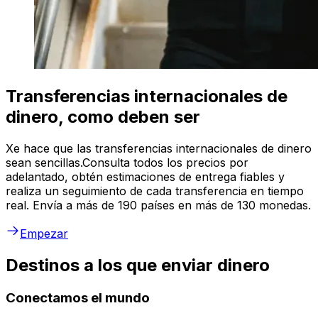
Transferencias internacionales de
dinero, como deben ser
Xe hace que las transferencias internacionales de dinero
sean sencillas.Consulta todos los precios por
adelantado, obtén estimaciones de entrega fiables y
realiza un seguimiento de cada transferencia en tiempo
real. Envía a más de 190 países en más de 130 monedas.
Empezar
Destinos a los que enviar dinero
Conectamos el mundo