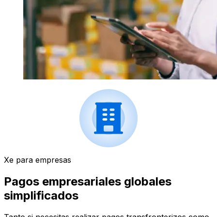
Xe para empresas
Pagos empresariales globales
simplificados