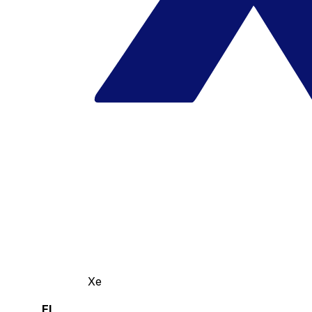
Xe
El