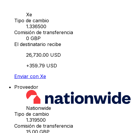
Xe
Tipo de cambio
1.336500
Comisión de transferencia
0 GBP
El destinatario recibe
26,730.00 USD
+359.79 USD
Enviar con Xe
Proveedor
Nationwide
Tipo de cambio
1.319500
Comisión de transferencia
15.00 GBP