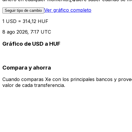
Ver gráfico completo
Seguir tipo de cambio
1 USD = 314,12 HUF
8 ago 2026, 7:17 UTC
Gráfico de USD a HUF
Compara y ahorra
Cuando comparas Xe con los principales bancos y proveedo
valor de cada transferencia.