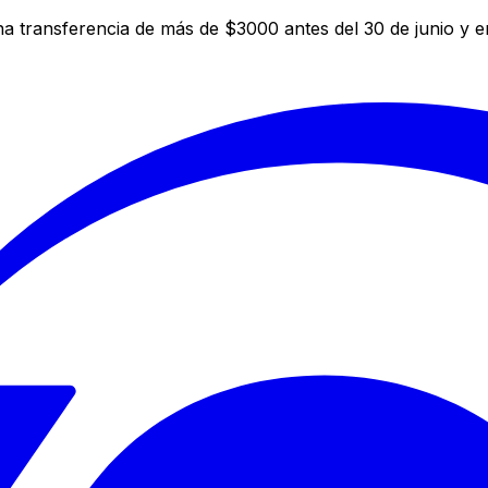
a transferencia de más de $3000 antes del 30 de junio y 