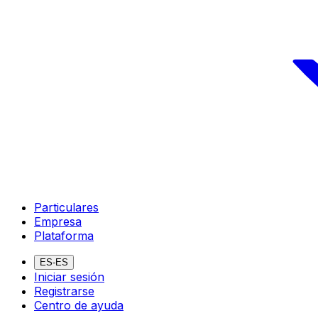
Particulares
Empresa
Plataforma
ES-ES
Iniciar sesión
Registrarse
Centro de ayuda