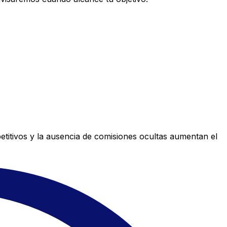
titivos y la ausencia de comisiones ocultas aumentan el