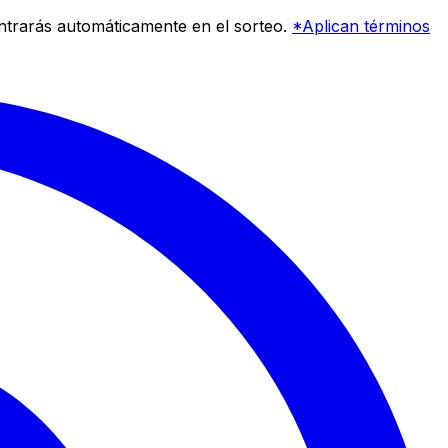
entrarás automáticamente en el sorteo.
*Aplican términos