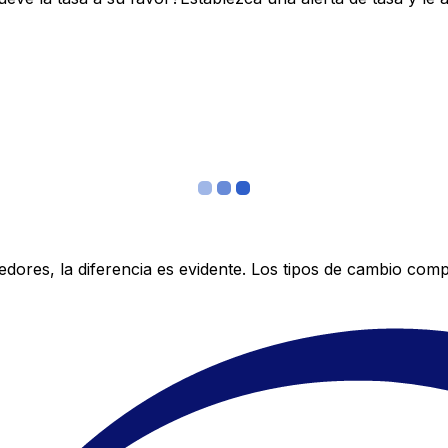
res, la diferencia es evidente. Los tipos de cambio compe