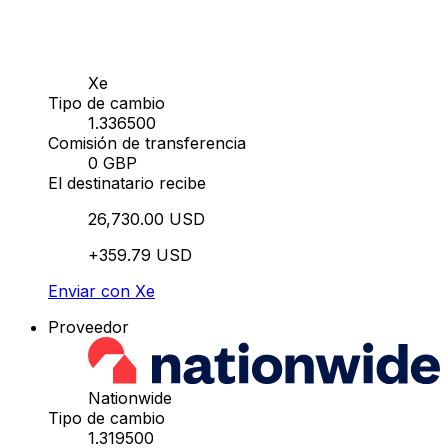
Xe
Tipo de cambio
1.336500
Comisión de transferencia
0 GBP
El destinatario recibe
26,730.00 USD
+359.79 USD
Enviar con Xe
Proveedor
Nationwide
Tipo de cambio
1.319500