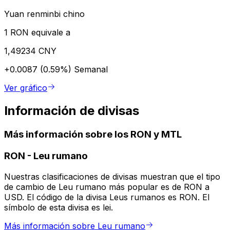
Yuan renminbi chino
1 RON equivale a
1,49234 CNY
+0.0087 (0.59%)
Semanal
Ver gráfico
Información de divisas
Más información sobre los RON y MTL
RON
-
Leu rumano
Nuestras clasificaciones de divisas muestran que el tipo
de cambio de Leu rumano más popular es de RON a
USD. El código de la divisa Leus rumanos es RON. El
símbolo de esta divisa es lei.
Más información sobre Leu rumano