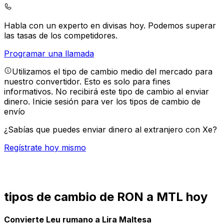
Habla con un experto en divisas hoy.
Podemos superar
las tasas de los competidores.
Programar una llamada
Utilizamos el tipo de cambio medio del mercado para
nuestro convertidor. Esto es solo para fines
informativos. No recibirá este tipo de cambio al enviar
dinero.
Inicie sesión para ver los tipos de cambio de
envío
¿Sabías que puedes enviar dinero al extranjero con Xe?
Regístrate hoy mismo
tipos de cambio de RON a MTL hoy
Convierte Leu rumano a Lira Maltesa