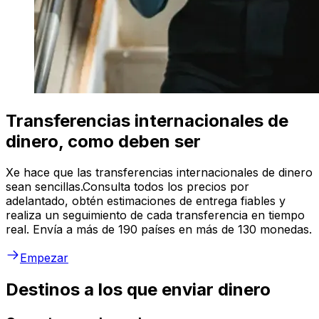
Transferencias internacionales de
dinero, como deben ser
Xe hace que las transferencias internacionales de dinero
sean sencillas.Consulta todos los precios por
adelantado, obtén estimaciones de entrega fiables y
realiza un seguimiento de cada transferencia en tiempo
real. Envía a más de 190 países en más de 130 monedas.
Empezar
Destinos a los que enviar dinero