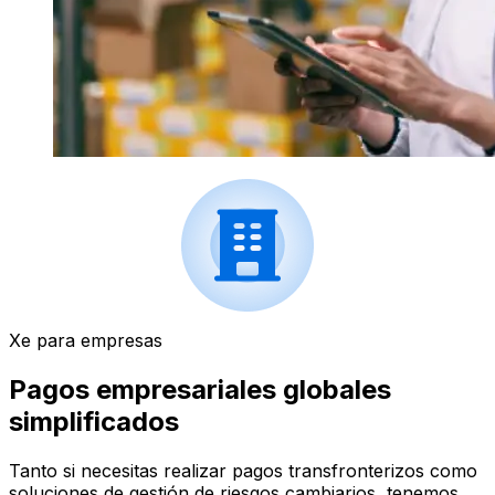
Xe para empresas
Pagos empresariales globales
simplificados
Tanto si necesitas realizar pagos transfronterizos como
soluciones de gestión de riesgos cambiarios, tenemos