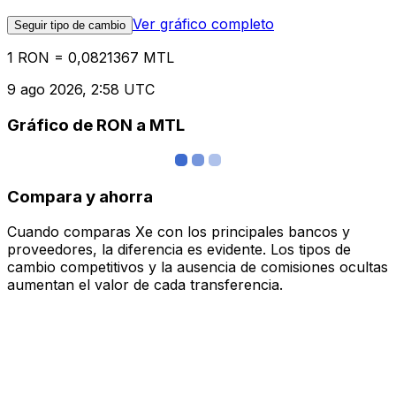
Ver gráfico completo
Seguir tipo de cambio
1 RON = 0,0821367 MTL
9 ago 2026, 2:58 UTC
Gráfico de RON a MTL
Compara y ahorra
Cuando comparas Xe con los principales bancos y
proveedores, la diferencia es evidente. Los tipos de
cambio competitivos y la ausencia de comisiones ocultas
aumentan el valor de cada transferencia.