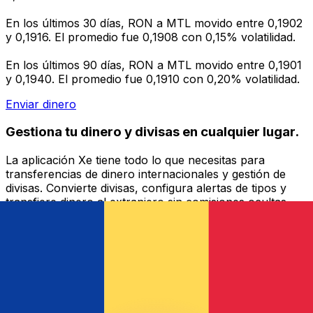
En los últimos 30 días, RON a MTL movido entre 0,1902
y 0,1916. El promedio fue 0,1908 con 0,15% volatilidad.
En los últimos 90 días, RON a MTL movido entre 0,1901
y 0,1940. El promedio fue 0,1910 con 0,20% volatilidad.
Enviar dinero
Gestiona tu dinero y divisas en cualquier lugar.
La aplicación Xe tiene todo lo que necesitas para
transferencias de dinero internacionales y gestión de
divisas. Convierte divisas, configura alertas de tipos y
transfiere dinero al extranjero sin comisiones ocultas.
¡Descarga hoy!