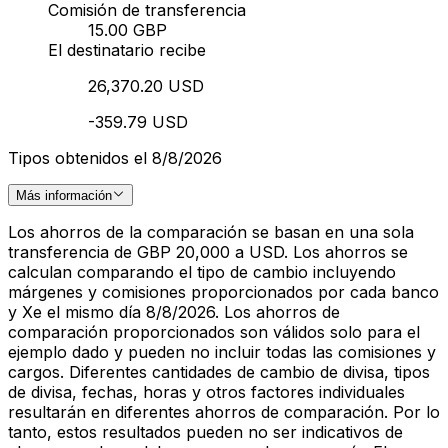
Comisión de transferencia
15.00 GBP
El destinatario recibe
26,370.20 USD
-359.79 USD
Tipos obtenidos el 8/8/2026
Más información
Los ahorros de la comparación se basan en una sola
transferencia de GBP 20,000 a USD. Los ahorros se
calculan comparando el tipo de cambio incluyendo
márgenes y comisiones proporcionados por cada banco
y Xe el mismo día 8/8/2026. Los ahorros de
comparación proporcionados son válidos solo para el
ejemplo dado y pueden no incluir todas las comisiones y
cargos. Diferentes cantidades de cambio de divisa, tipos
de divisa, fechas, horas y otros factores individuales
resultarán en diferentes ahorros de comparación. Por lo
tanto, estos resultados pueden no ser indicativos de