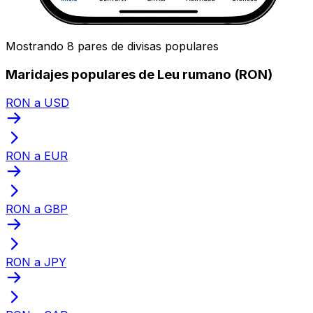
Mostrando 8 pares de divisas populares
Maridajes populares de Leu rumano (RON)
RON a USD
RON a EUR
RON a GBP
RON a JPY