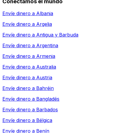
Conectamos el mundo
Envíe dinero a
Albania
Envíe dinero a
Argelia
Envíe dinero a
Antigua y Barbuda
Envíe dinero a
Argentina
Envíe dinero a
Armenia
Envíe dinero a
Australia
Envíe dinero a
Austria
Envíe dinero a
Bahréin
Envíe dinero a
Bangladés
Envíe dinero a
Barbados
Envíe dinero a
Bélgica
Envíe dinero a
Benín