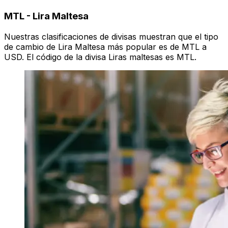
MTL
-
Lira Maltesa
Nuestras clasificaciones de divisas muestran que el tipo
de cambio de Lira Maltesa más popular es de MTL a
USD. El código de la divisa Liras maltesas es MTL.