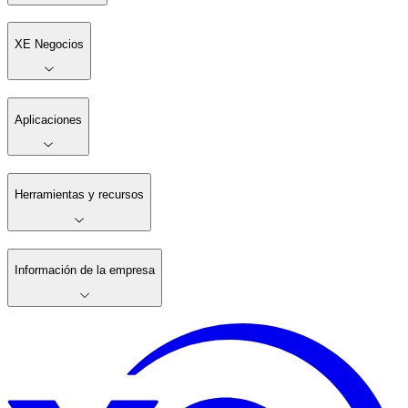
XE Negocios
Aplicaciones
Herramientas y recursos
Información de la empresa