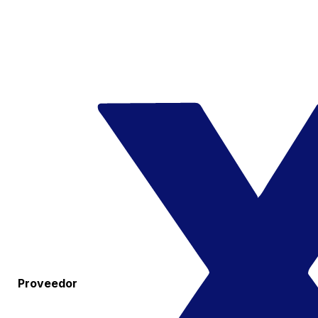
Proveedor