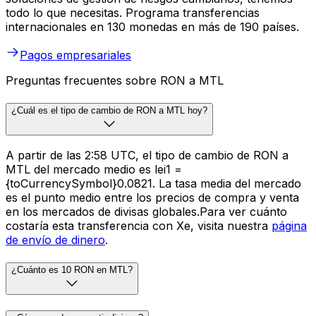
todo lo que necesitas. Programa transferencias
internacionales en 130 monedas en más de 190 países.
Pagos empresariales
Preguntas frecuentes sobre RON a MTL
¿Cuál es el tipo de cambio de RON a MTL hoy?
A partir de las 2:58 UTC, el tipo de cambio de RON a
MTL del mercado medio es lei1 =
{toCurrencySymbol}0.0821. La tasa media del mercado
es el punto medio entre los precios de compra y venta
en los mercados de divisas globales.Para ver cuánto
costaría esta transferencia con Xe, visita nuestra
página
de envío de dinero
.
¿Cuánto es 10 RON en MTL?