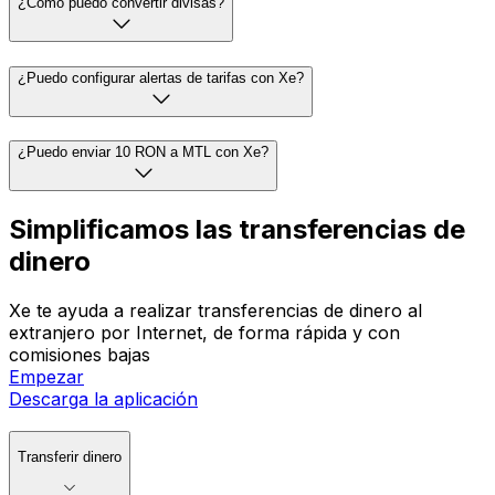
¿Cómo puedo convertir divisas?
¿Puedo configurar alertas de tarifas con Xe?
¿Puedo enviar 10 RON a MTL con Xe?
Simplificamos las transferencias de
dinero
Xe te ayuda a realizar transferencias de dinero al
extranjero por Internet, de forma rápida y con
comisiones bajas
Empezar
Descarga la aplicación
Transferir dinero