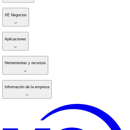
XE Negocios
Aplicaciones
Herramientas y recursos
Información de la empresa