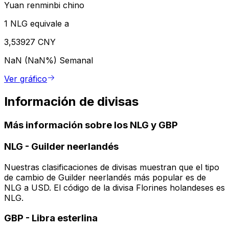
Yuan renminbi chino
1 NLG equivale a
3,53927 CNY
NaN (NaN%)
Semanal
Ver gráfico
Información de divisas
Más información sobre los NLG y GBP
NLG
-
Guilder neerlandés
Nuestras clasificaciones de divisas muestran que el tipo
de cambio de Guilder neerlandés más popular es de
NLG a USD. El código de la divisa Florines holandeses es
NLG.
GBP
-
Libra esterlina