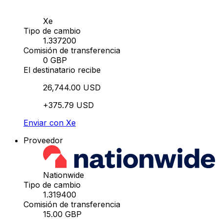
Xe
Tipo de cambio
1.337200
Comisión de transferencia
0 GBP
El destinatario recibe
26,744.00 USD
+375.79 USD
Enviar con Xe
Proveedor
Nationwide
Tipo de cambio
1.319400
Comisión de transferencia
15.00 GBP