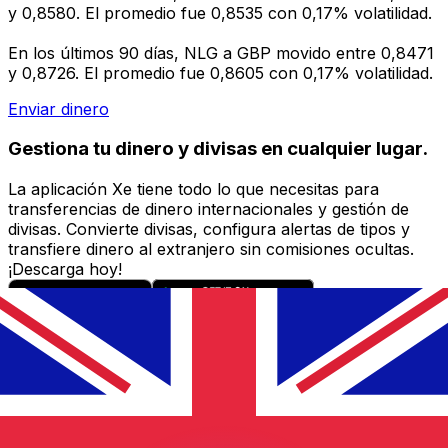
y 0,8580. El promedio fue 0,8535 con 0,17% volatilidad.
En los últimos 90 días, NLG a GBP movido entre 0,8471
y 0,8726. El promedio fue 0,8605 con 0,17% volatilidad.
Enviar dinero
Gestiona tu dinero y divisas en cualquier lugar.
La aplicación Xe tiene todo lo que necesitas para
transferencias de dinero internacionales y gestión de
divisas. Convierte divisas, configura alertas de tipos y
transfiere dinero al extranjero sin comisiones ocultas.
¡Descarga hoy!