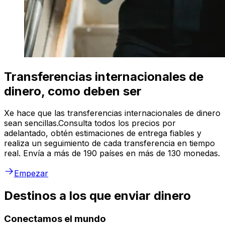
Transferencias internacionales de
dinero, como deben ser
Xe hace que las transferencias internacionales de dinero
sean sencillas.Consulta todos los precios por
adelantado, obtén estimaciones de entrega fiables y
realiza un seguimiento de cada transferencia en tiempo
real. Envía a más de 190 países en más de 130 monedas.
Empezar
Destinos a los que enviar dinero
Conectamos el mundo