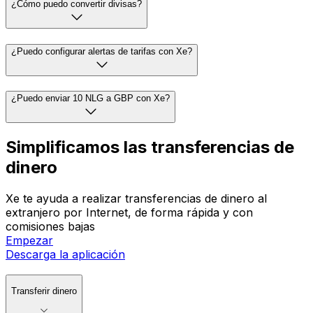
¿Cómo puedo convertir divisas?
¿Puedo configurar alertas de tarifas con Xe?
¿Puedo enviar 10 NLG a GBP con Xe?
Simplificamos las transferencias de
dinero
Xe te ayuda a realizar transferencias de dinero al
extranjero por Internet, de forma rápida y con
comisiones bajas
Empezar
Descarga la aplicación
Transferir dinero