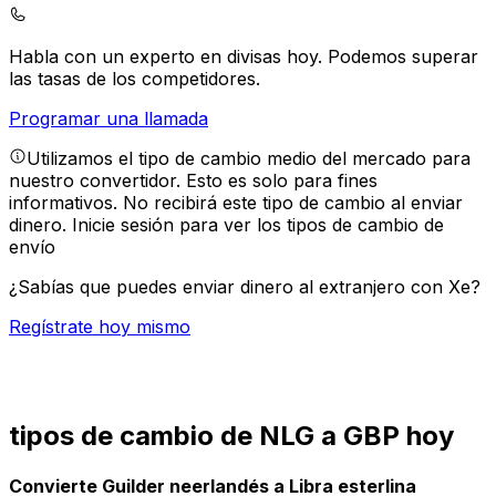
Habla con un experto en divisas hoy.
Podemos superar
las tasas de los competidores.
Programar una llamada
Utilizamos el tipo de cambio medio del mercado para
nuestro convertidor. Esto es solo para fines
informativos. No recibirá este tipo de cambio al enviar
dinero.
Inicie sesión para ver los tipos de cambio de
envío
¿Sabías que puedes enviar dinero al extranjero con Xe?
Regístrate hoy mismo
tipos de cambio de NLG a GBP hoy
Convierte Guilder neerlandés a Libra esterlina