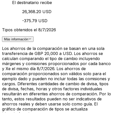
El destinatario recibe
26,368.20 USD
-375.79 USD
Tipos obtenidos el 8/7/2026
Más información
Los ahorros de la comparación se basan en una sola
transferencia de GBP 20,000 a USD. Los ahorros se
calculan comparando el tipo de cambio incluyendo
márgenes y comisiones proporcionados por cada banco
y Xe el mismo día 8/7/2026. Los ahorros de
comparación proporcionados son válidos solo para el
ejemplo dado y pueden no incluir todas las comisiones y
cargos. Diferentes cantidades de cambio de divisa, tipos
de divisa, fechas, horas y otros factores individuales
resultarán en diferentes ahorros de comparación. Por lo
tanto, estos resultados pueden no ser indicativos de
ahorros reales y deben usarse solo como guía. El
gráfico de comparación de tipos se actualiza