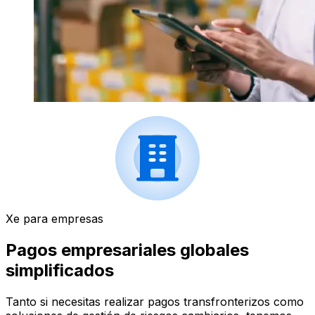
Xe para empresas
Pagos empresariales globales
simplificados
Tanto si necesitas realizar pagos transfronterizos como