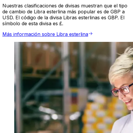
Nuestras clasificaciones de divisas muestran que el tipo
de cambio de Libra esterlina más popular es de GBP a
USD. El código de la divisa Libras esterlinas es GBP. El
símbolo de esta divisa es £.
Más información sobre Libra esterlina