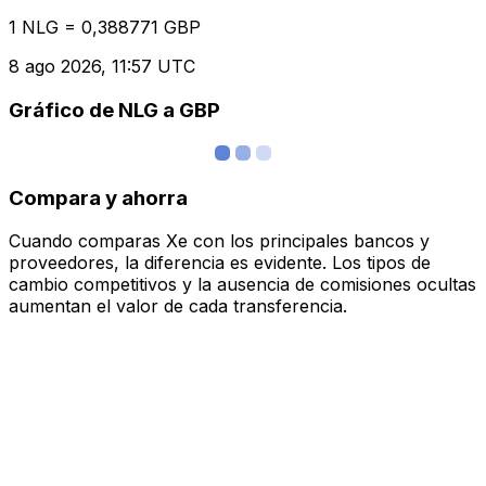
1 NLG = 0,388771 GBP
8 ago 2026, 11:57 UTC
Gráfico de NLG a GBP
Compara y ahorra
Cuando comparas Xe con los principales bancos y
proveedores, la diferencia es evidente. Los tipos de
cambio competitivos y la ausencia de comisiones ocultas
aumentan el valor de cada transferencia.