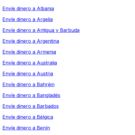
Envíe dinero a
Albania
Envíe dinero a
Argelia
Envíe dinero a
Antigua y Barbuda
Envíe dinero a
Argentina
Envíe dinero a
Armenia
Envíe dinero a
Australia
Envíe dinero a
Austria
Envíe dinero a
Bahréin
Envíe dinero a
Bangladés
Envíe dinero a
Barbados
Envíe dinero a
Bélgica
Envíe dinero a
Benín