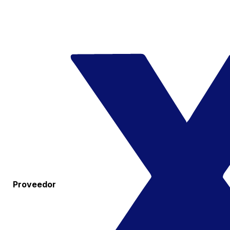
Proveedor