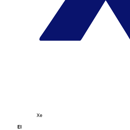
Xe
El