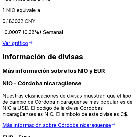
1 NIO equivale a
0,183032 CNY
-0.0007 (0.38%)
Semanal
Ver gráfico
Información de divisas
Más información sobre los NIO y EUR
NIO
-
Córdoba nicaragüense
Nuestras clasificaciones de divisas muestran que el tipo
de cambio de Córdoba nicaragüense más popular es de
NIO a USD. El código de la divisa Córdobas
nicaragüenses es NIO. El símbolo de esta divisa es C$.
Más información sobre Córdoba nicaragüense