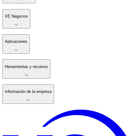
XE Negocios
Aplicaciones
Herramientas y recursos
Información de la empresa