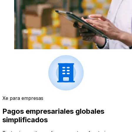
Xe para empresas
Pagos empresariales globales
simplificados