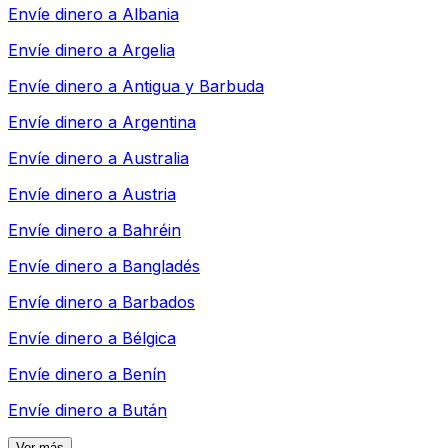
Envíe dinero a
Albania
Envíe dinero a
Argelia
Envíe dinero a
Antigua y Barbuda
Envíe dinero a
Argentina
Envíe dinero a
Australia
Envíe dinero a
Austria
Envíe dinero a
Bahréin
Envíe dinero a
Bangladés
Envíe dinero a
Barbados
Envíe dinero a
Bélgica
Envíe dinero a
Benín
Envíe dinero a
Bután
Ver más