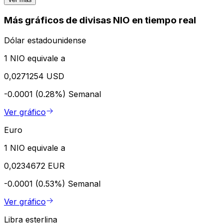
Más gráficos de divisas NIO en tiempo real
Dólar estadounidense
1 NIO equivale a
0,0271254 USD
-0.0001 (0.28%)
Semanal
Ver gráfico
Euro
1 NIO equivale a
0,0234672 EUR
-0.0001 (0.53%)
Semanal
Ver gráfico
Libra esterlina