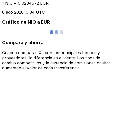
1 NIO = 0,0234672 EUR
8 ago 2026, 9:34 UTC
Gráfico de NIO a EUR
Compara y ahorra
Cuando comparas Xe con los principales bancos y
proveedores, la diferencia es evidente. Los tipos de
cambio competitivos y la ausencia de comisiones ocultas
aumentan el valor de cada transferencia.