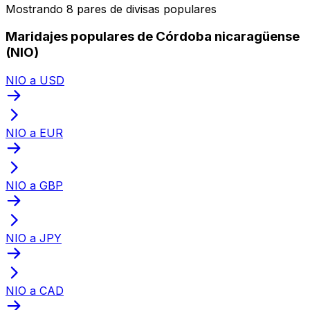
Mostrando 8 pares de divisas populares
Maridajes populares de Córdoba nicaragüense
(NIO)
NIO a USD
NIO a EUR
NIO a GBP
NIO a JPY
NIO a CAD