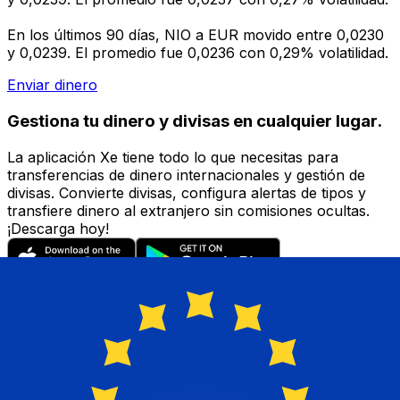
En los últimos 90 días, NIO a EUR movido entre 0,0230
y 0,0239. El promedio fue 0,0236 con 0,29% volatilidad.
Enviar dinero
Gestiona tu dinero y divisas en cualquier lugar.
La aplicación Xe tiene todo lo que necesitas para
transferencias de dinero internacionales y gestión de
divisas. Convierte divisas, configura alertas de tipos y
transfiere dinero al extranjero sin comisiones ocultas.
¡Descarga hoy!