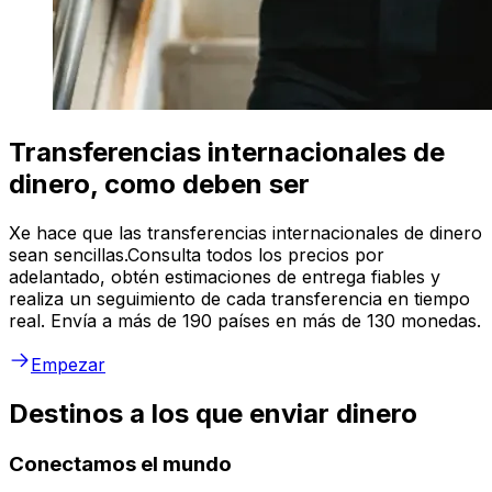
Transferencias internacionales de
dinero, como deben ser
Xe hace que las transferencias internacionales de dinero
sean sencillas.Consulta todos los precios por
adelantado, obtén estimaciones de entrega fiables y
realiza un seguimiento de cada transferencia en tiempo
real. Envía a más de 190 países en más de 130 monedas.
Empezar
Destinos a los que enviar dinero
Conectamos el mundo