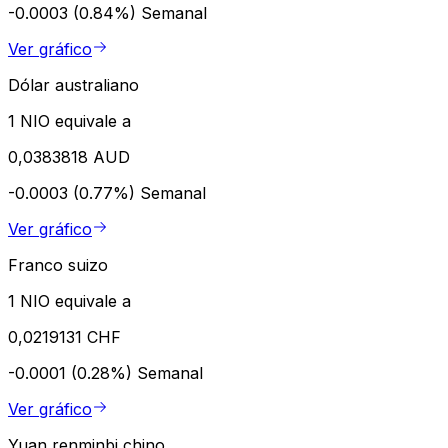
-0.0003 (0.84%)
Semanal
Ver gráfico
Dólar australiano
1 NIO equivale a
0,0383818 AUD
-0.0003 (0.77%)
Semanal
Ver gráfico
Franco suizo
1 NIO equivale a
0,0219131 CHF
-0.0001 (0.28%)
Semanal
Ver gráfico
Yuan renminbi chino