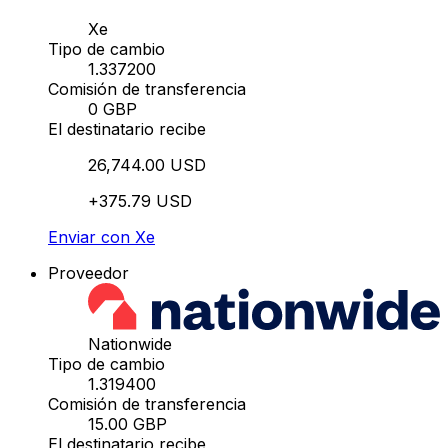
Xe
Tipo de cambio
1.337200
Comisión de transferencia
0 GBP
El destinatario recibe
26,744.00 USD
+375.79 USD
Enviar con Xe
Proveedor
Nationwide
Tipo de cambio
1.319400
Comisión de transferencia
15.00 GBP
El destinatario recibe