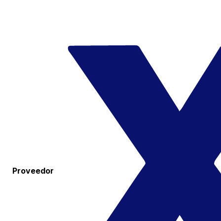
Proveedor