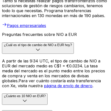
Tanto si necesitas realizar pagos transfronterizos como
soluciones de gestión de riesgos cambiarios, tenemos
todo lo que necesitas. Programa transferencias
internacionales en 130 monedas en más de 190 países.
Pagos empresariales
Preguntas frecuentes sobre NIO a EUR
¿Cuál es el tipo de cambio de NIO a EUR hoy?
A partir de las 9:34 UTC, el tipo de cambio de NIO a
EUR del mercado medio es C$1 = €0.0234. La tasa
media del mercado es el punto medio entre los precios
de compra y venta en los mercados de divisas
globales.Para ver cuánto costaría esta transferencia
con Xe, visita nuestra
página de envío de dinero
.
¿Cuánto es 10 NIO en EUR?