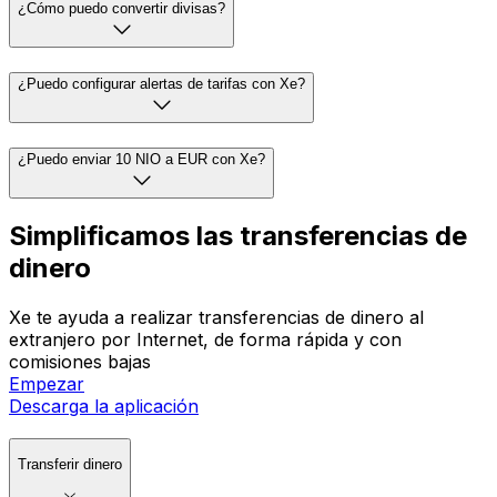
¿Cómo puedo convertir divisas?
¿Puedo configurar alertas de tarifas con Xe?
¿Puedo enviar 10 NIO a EUR con Xe?
Simplificamos las transferencias de
dinero
Xe te ayuda a realizar transferencias de dinero al
extranjero por Internet, de forma rápida y con
comisiones bajas
Empezar
Descarga la aplicación
Transferir dinero