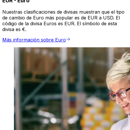
EUR
-
Euro
Nuestras clasificaciones de divisas muestran que el tipo
de cambio de Euro más popular es de EUR a USD. El
código de la divisa Euros es EUR. El símbolo de esta
divisa es €.
Más información sobre Euro