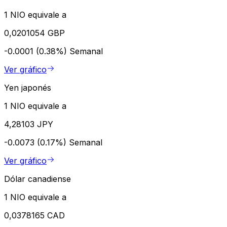
1 NIO equivale a
0,0201054 GBP
-0.0001 (0.38%)
Semanal
Ver gráfico
Yen japonés
1 NIO equivale a
4,28103 JPY
-0.0073 (0.17%)
Semanal
Ver gráfico
Dólar canadiense
1 NIO equivale a
0,0378165 CAD