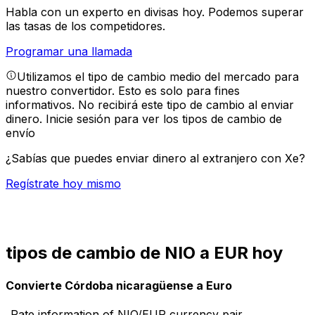
Habla con un experto en divisas hoy.
Podemos superar
las tasas de los competidores.
Programar una llamada
Utilizamos el tipo de cambio medio del mercado para
nuestro convertidor. Esto es solo para fines
informativos. No recibirá este tipo de cambio al enviar
dinero.
Inicie sesión para ver los tipos de cambio de
envío
¿Sabías que puedes enviar dinero al extranjero con Xe?
Regístrate hoy mismo
tipos de cambio de NIO a EUR hoy
Convierte Córdoba nicaragüense a Euro
Rate information of NIO/EUR currency pair