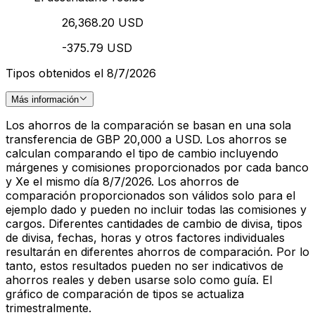
26,368.20 USD
-375.79 USD
Tipos obtenidos el 8/7/2026
Más información
Los ahorros de la comparación se basan en una sola
transferencia de GBP 20,000 a USD. Los ahorros se
calculan comparando el tipo de cambio incluyendo
márgenes y comisiones proporcionados por cada banco
y Xe el mismo día 8/7/2026. Los ahorros de
comparación proporcionados son válidos solo para el
ejemplo dado y pueden no incluir todas las comisiones y
cargos. Diferentes cantidades de cambio de divisa, tipos
de divisa, fechas, horas y otros factores individuales
resultarán en diferentes ahorros de comparación. Por lo
tanto, estos resultados pueden no ser indicativos de
ahorros reales y deben usarse solo como guía. El
gráfico de comparación de tipos se actualiza
trimestralmente.