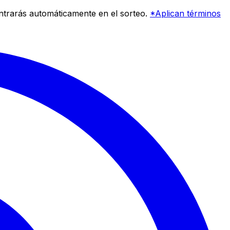
entrarás automáticamente en el sorteo.
*Aplican términos