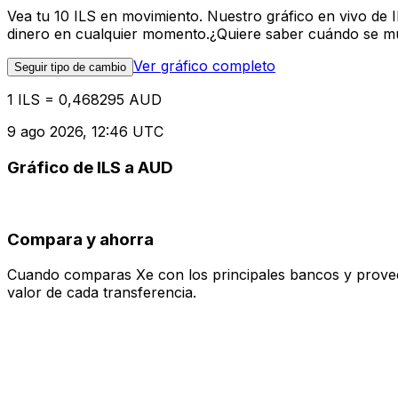
Vea tu 10 ILS en movimiento. Nuestro gráfico en vivo de
dinero en cualquier momento.¿Quiere saber cuándo se mue
Ver gráfico completo
Seguir tipo de cambio
1 ILS = 0,468295 AUD
9 ago 2026, 12:46 UTC
Gráfico de ILS a AUD
Compara y ahorra
Cuando comparas Xe con los principales bancos y proveedo
valor de cada transferencia.