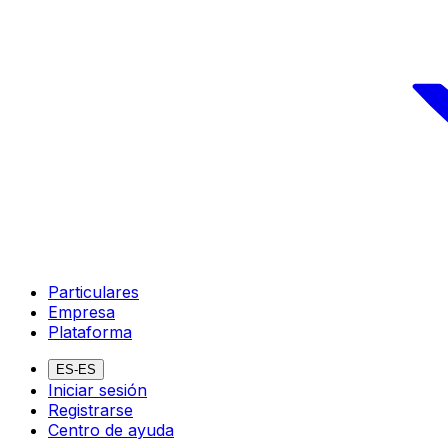
Particulares
Empresa
Plataforma
ES-ES
Iniciar sesión
Registrarse
Centro de ayuda