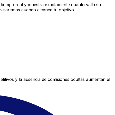
 tiempo real y muestra exactamente cuánto valía su
avisaremos cuando alcance tu objetivo.
titivos y la ausencia de comisiones ocultas aumentan el