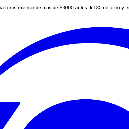
a transferencia de más de $3000 antes del 30 de junio y 