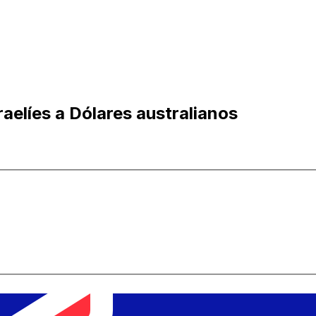
raelíes a Dólares australianos