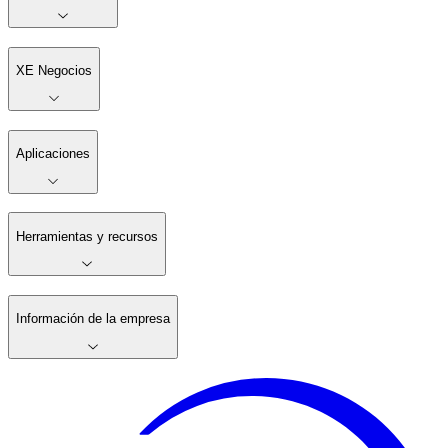
XE Negocios
Aplicaciones
Herramientas y recursos
Información de la empresa