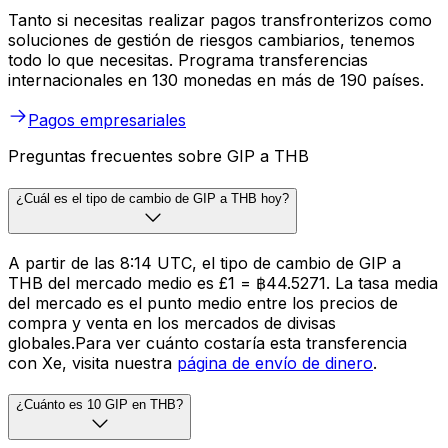
Tanto si necesitas realizar pagos transfronterizos como
soluciones de gestión de riesgos cambiarios, tenemos
todo lo que necesitas. Programa transferencias
internacionales en 130 monedas en más de 190 países.
Pagos empresariales
Preguntas frecuentes sobre GIP a THB
¿Cuál es el tipo de cambio de GIP a THB hoy?
A partir de las 8:14 UTC, el tipo de cambio de GIP a
THB del mercado medio es £1 = ฿44.5271. La tasa media
del mercado es el punto medio entre los precios de
compra y venta en los mercados de divisas
globales.Para ver cuánto costaría esta transferencia
con Xe, visita nuestra
página de envío de dinero
.
¿Cuánto es 10 GIP en THB?