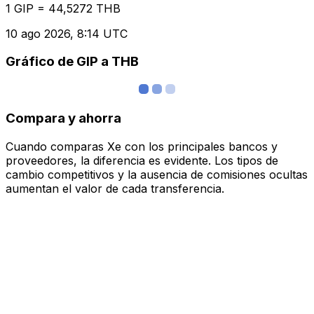
1 GIP = 44,5272 THB
10 ago 2026, 8:14 UTC
Gráfico de GIP a THB
Compara y ahorra
Cuando comparas Xe con los principales bancos y
proveedores, la diferencia es evidente. Los tipos de
cambio competitivos y la ausencia de comisiones ocultas
aumentan el valor de cada transferencia.