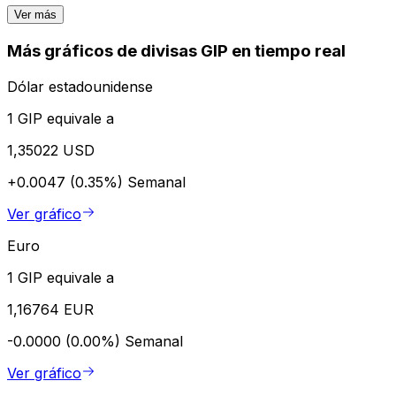
Ver más
Más gráficos de divisas GIP en tiempo real
Dólar estadounidense
1 GIP equivale a
1,35022 USD
+0.0047 (0.35%)
Semanal
Ver gráfico
Euro
1 GIP equivale a
1,16764 EUR
-0.0000 (0.00%)
Semanal
Ver gráfico