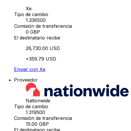
Xe
Tipo de cambio
1.336500
Comisión de transferencia
0 GBP
El destinatario recibe
26,730.00 USD
+359.79 USD
Enviar con Xe
Proveedor
Nationwide
Tipo de cambio
1.319500
Comisión de transferencia
15.00 GBP
El destinatario recibe