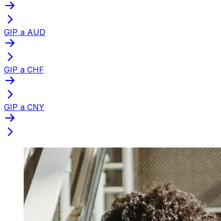
GIP a AUD
GIP a CHF
GIP a CNY