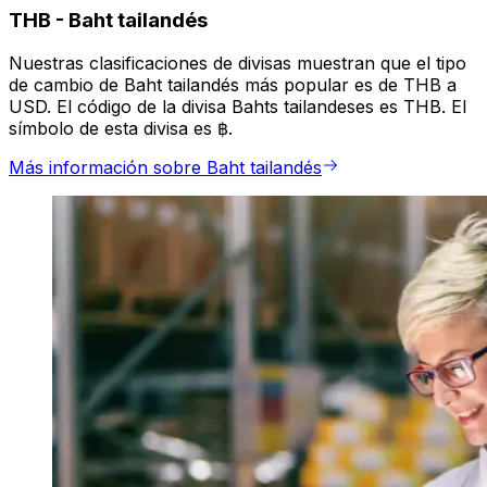
THB
-
Baht tailandés
Nuestras clasificaciones de divisas muestran que el tipo
de cambio de Baht tailandés más popular es de THB a
USD. El código de la divisa Bahts tailandeses es THB. El
símbolo de esta divisa es ฿.
Más información sobre Baht tailandés