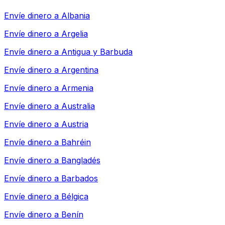
Envíe dinero a
Albania
Envíe dinero a
Argelia
Envíe dinero a
Antigua y Barbuda
Envíe dinero a
Argentina
Envíe dinero a
Armenia
Envíe dinero a
Australia
Envíe dinero a
Austria
Envíe dinero a
Bahréin
Envíe dinero a
Bangladés
Envíe dinero a
Barbados
Envíe dinero a
Bélgica
Envíe dinero a
Benín