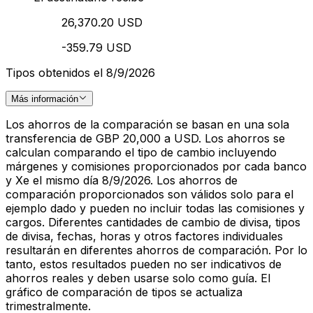
26,370.20 USD
-359.79 USD
Tipos obtenidos el 8/9/2026
Más información
Los ahorros de la comparación se basan en una sola
transferencia de GBP 20,000 a USD. Los ahorros se
calculan comparando el tipo de cambio incluyendo
márgenes y comisiones proporcionados por cada banco
y Xe el mismo día 8/9/2026. Los ahorros de
comparación proporcionados son válidos solo para el
ejemplo dado y pueden no incluir todas las comisiones y
cargos. Diferentes cantidades de cambio de divisa, tipos
de divisa, fechas, horas y otros factores individuales
resultarán en diferentes ahorros de comparación. Por lo
tanto, estos resultados pueden no ser indicativos de
ahorros reales y deben usarse solo como guía. El
gráfico de comparación de tipos se actualiza
trimestralmente.