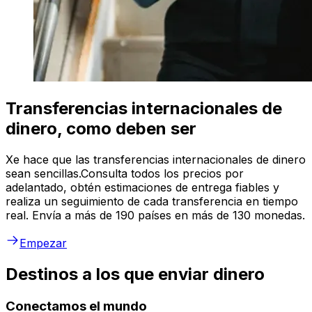
Transferencias internacionales de
dinero, como deben ser
Xe hace que las transferencias internacionales de dinero
sean sencillas.Consulta todos los precios por
adelantado, obtén estimaciones de entrega fiables y
realiza un seguimiento de cada transferencia en tiempo
real. Envía a más de 190 países en más de 130 monedas.
Empezar
Destinos a los que enviar dinero
Conectamos el mundo