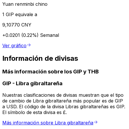
Yuan renminbi chino
1 GIP equivale a
9,10770 CNY
+0.0201 (0.22%)
Semanal
Ver gráfico
Información de divisas
Más información sobre los GIP y THB
GIP
-
Libra gibraltareña
Nuestras clasificaciones de divisas muestran que el tipo
de cambio de Libra gibraltareña más popular es de GIP
a USD. El código de la divisa Libras gibraltareñas es GIP.
El símbolo de esta divisa es £.
Más información sobre Libra gibraltareña