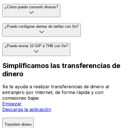
¿Cómo puedo convertir divisas?
¿Puedo configurar alertas de tarifas con Xe?
¿Puedo enviar 10 GIP a THB con Xe?
Simplificamos las transferencias de
dinero
Xe te ayuda a realizar transferencias de dinero al
extranjero por Internet, de forma rápida y con
comisiones bajas
Empezar
Descarga la aplicación
Transferir dinero