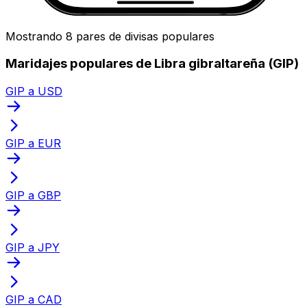
Mostrando 8 pares de divisas populares
Maridajes populares de Libra gibraltareña (GIP)
GIP a USD
GIP a EUR
GIP a GBP
GIP a JPY
GIP a CAD