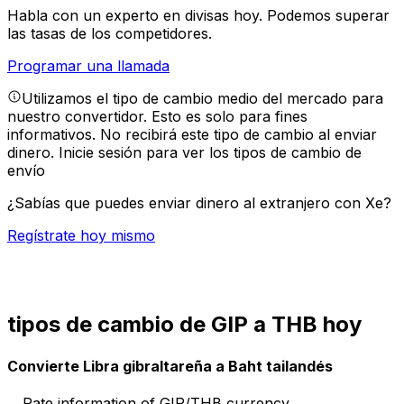
Habla con un experto en divisas hoy.
Podemos superar
las tasas de los competidores.
Programar una llamada
Utilizamos el tipo de cambio medio del mercado para
nuestro convertidor. Esto es solo para fines
informativos. No recibirá este tipo de cambio al enviar
dinero.
Inicie sesión para ver los tipos de cambio de
envío
¿Sabías que puedes enviar dinero al extranjero con Xe?
Regístrate hoy mismo
tipos de cambio de GIP a THB hoy
Convierte Libra gibraltareña a Baht tailandés
Rate information of GIP/THB currency