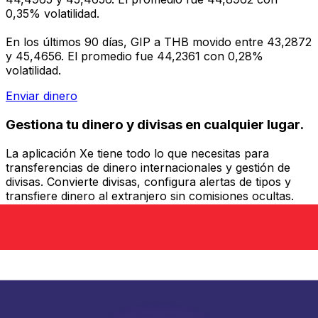
0,35% volatilidad.
En los últimos 90 días, GIP a THB movido entre 43,2872
y 45,4656. El promedio fue 44,2361 con 0,28%
volatilidad.
Enviar dinero
Gestiona tu dinero y divisas en cualquier lugar.
La aplicación Xe tiene todo lo que necesitas para
transferencias de dinero internacionales y gestión de
divisas. Convierte divisas, configura alertas de tipos y
transfiere dinero al extranjero sin comisiones ocultas.
¡Descarga hoy!