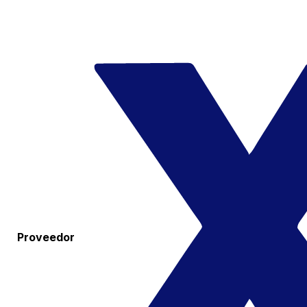
Proveedor