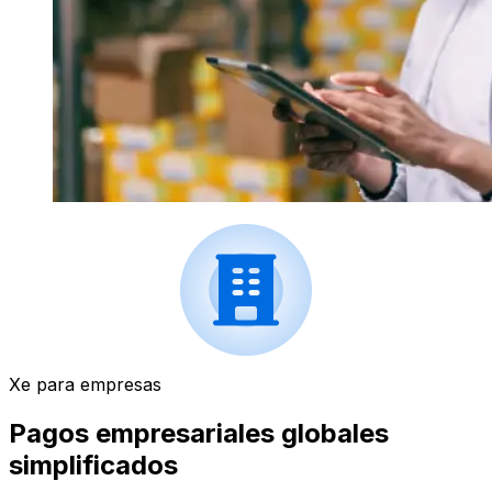
Xe para empresas
Pagos empresariales globales
simplificados