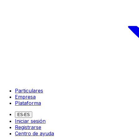
Particulares
Empresa
Plataforma
ES-ES
Iniciar sesión
Registrarse
Centro de ayuda