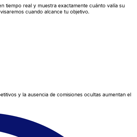
n tiempo real y muestra exactamente cuánto valía su
avisaremos cuando alcance tu objetivo.
titivos y la ausencia de comisiones ocultas aumentan el