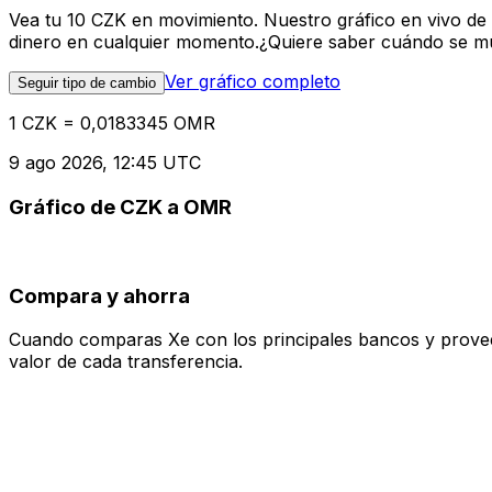
Vea tu 10 CZK en movimiento. Nuestro gráfico en vivo de
dinero en cualquier momento.¿Quiere saber cuándo se mue
Ver gráfico completo
Seguir tipo de cambio
1 CZK = 0,0183345 OMR
9 ago 2026, 12:45 UTC
Gráfico de CZK a OMR
Compara y ahorra
Cuando comparas Xe con los principales bancos y proveedo
valor de cada transferencia.