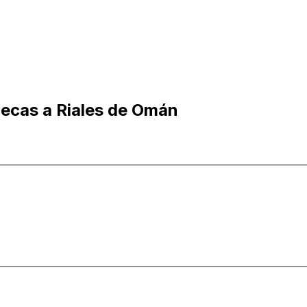
ecas a Riales de Omán