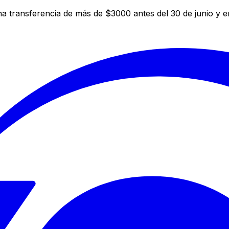
a transferencia de más de $3000 antes del 30 de junio y 