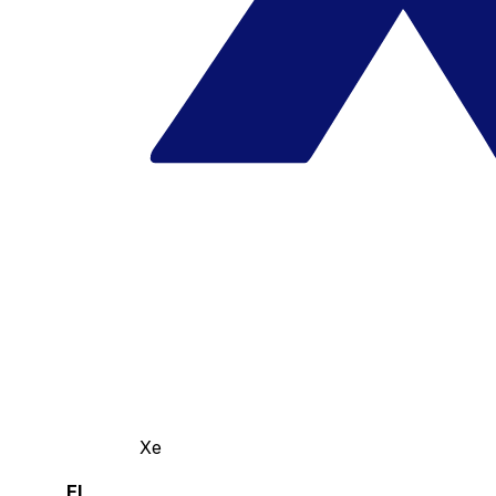
Xe
El