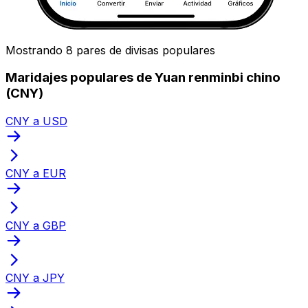
Mostrando 8 pares de divisas populares
Maridajes populares de Yuan renminbi chino
(CNY)
CNY a USD
CNY a EUR
CNY a GBP
CNY a JPY