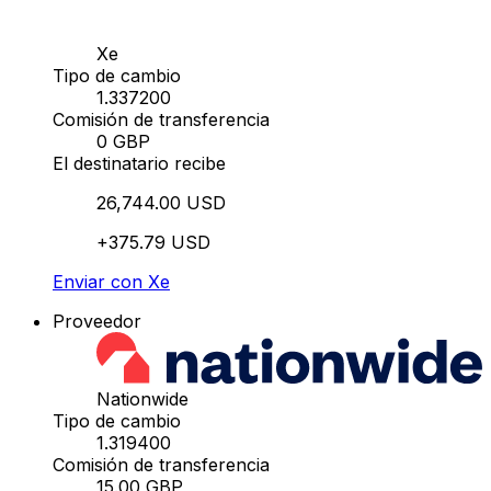
Xe
Tipo de cambio
1.337200
Comisión de transferencia
0 GBP
El destinatario recibe
26,744.00 USD
+375.79 USD
Enviar con Xe
Proveedor
Nationwide
Tipo de cambio
1.319400
Comisión de transferencia
15.00 GBP