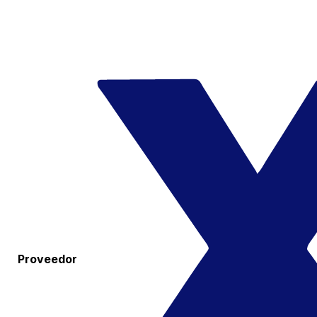
Proveedor