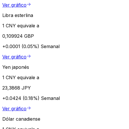
Ver gráfico
Libra esterlina
1 CNY equivale a
0,109924 GBP
+0.0001 (0.05%)
Semanal
Ver gráfico
Yen japonés
1 CNY equivale a
23,3868 JPY
+0.0424 (0.18%)
Semanal
Ver gráfico
Dólar canadiense