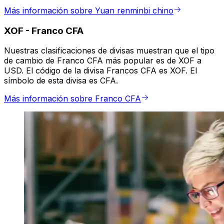
Más información sobre Yuan renminbi chino
XOF
-
Franco CFA
Nuestras clasificaciones de divisas muestran que el tipo
de cambio de Franco CFA más popular es de XOF a
USD. El código de la divisa Francos CFA es XOF. El
símbolo de esta divisa es CFA.
Más información sobre Franco CFA