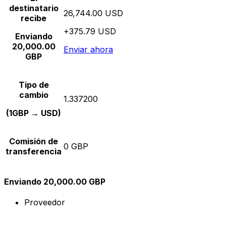
destinatario
26,744.00 USD
recibe
+375.79 USD
Enviando
20,000.00
Enviar ahora
GBP
Tipo de
cambio
1.337200
(1GBP → USD)
Comisión de
0 GBP
transferencia
Enviando 20,000.00 GBP
Proveedor