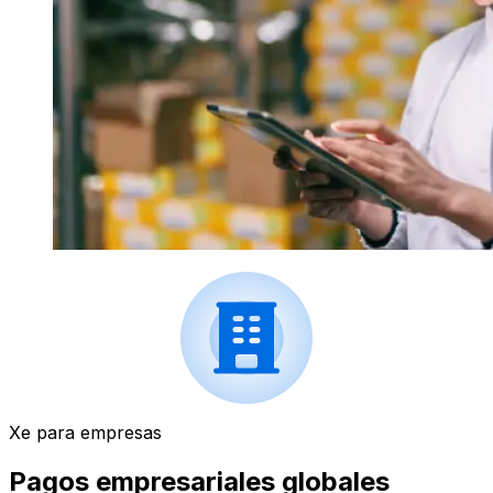
Xe para empresas
Pagos empresariales globales