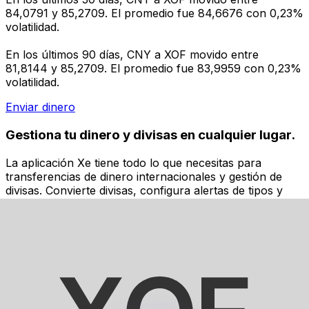
84,0791 y 85,2709. El promedio fue 84,6676 con 0,23%
volatilidad.
En los últimos 90 días, CNY a XOF movido entre
81,8144 y 85,2709. El promedio fue 83,9959 con 0,23%
volatilidad.
Enviar dinero
Gestiona tu dinero y divisas en cualquier lugar.
La aplicación Xe tiene todo lo que necesitas para
transferencias de dinero internacionales y gestión de
divisas. Convierte divisas, configura alertas de tipos y
transfiere dinero al extranjero sin comisiones ocultas.
¡Descarga hoy!