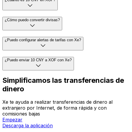
¿Cómo puedo convertir divisas?
¿Puedo configurar alertas de tarifas con Xe?
¿Puedo enviar 10 CNY a XOF con Xe?
Simplificamos las transferencias de
dinero
Xe te ayuda a realizar transferencias de dinero al
extranjero por Internet, de forma rápida y con
comisiones bajas
Empezar
Descarga la aplicación