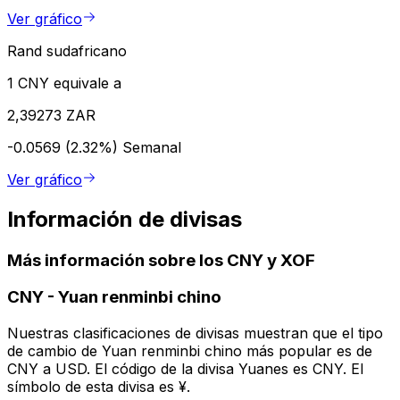
Ver gráfico
Rand sudafricano
1 CNY equivale a
2,39273 ZAR
-0.0569 (2.32%)
Semanal
Ver gráfico
Información de divisas
Más información sobre los CNY y XOF
CNY
-
Yuan renminbi chino
Nuestras clasificaciones de divisas muestran que el tipo
de cambio de Yuan renminbi chino más popular es de
CNY a USD. El código de la divisa Yuanes es CNY. El
símbolo de esta divisa es ¥.