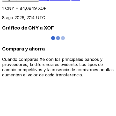
1 CNY = 84,0949 XOF
8 ago 2026, 7:14 UTC
Gráfico de CNY a XOF
Compara y ahorra
Cuando comparas Xe con los principales bancos y
proveedores, la diferencia es evidente. Los tipos de
cambio competitivos y la ausencia de comisiones ocultas
aumentan el valor de cada transferencia.