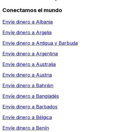
Conectamos el mundo
Envíe dinero a
Albania
Envíe dinero a
Argelia
Envíe dinero a
Antigua y Barbuda
Envíe dinero a
Argentina
Envíe dinero a
Australia
Envíe dinero a
Austria
Envíe dinero a
Bahréin
Envíe dinero a
Bangladés
Envíe dinero a
Barbados
Envíe dinero a
Bélgica
Envíe dinero a
Benín