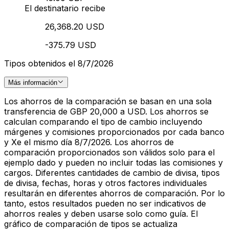
El destinatario recibe
26,368.20 USD
-375.79 USD
Tipos obtenidos el 8/7/2026
Más información
Los ahorros de la comparación se basan en una sola
transferencia de GBP 20,000 a USD. Los ahorros se
calculan comparando el tipo de cambio incluyendo
márgenes y comisiones proporcionados por cada banco
y Xe el mismo día 8/7/2026. Los ahorros de
comparación proporcionados son válidos solo para el
ejemplo dado y pueden no incluir todas las comisiones y
cargos. Diferentes cantidades de cambio de divisa, tipos
de divisa, fechas, horas y otros factores individuales
resultarán en diferentes ahorros de comparación. Por lo
tanto, estos resultados pueden no ser indicativos de
ahorros reales y deben usarse solo como guía. El
gráfico de comparación de tipos se actualiza