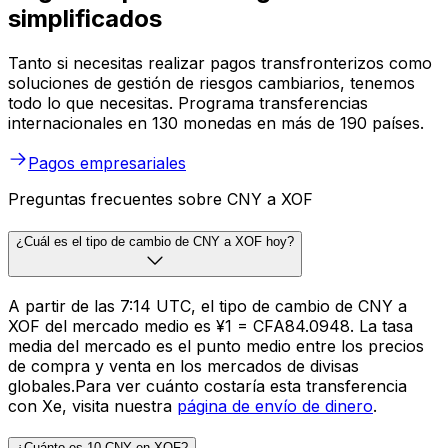
simplificados
Tanto si necesitas realizar pagos transfronterizos como
soluciones de gestión de riesgos cambiarios, tenemos
todo lo que necesitas. Programa transferencias
internacionales en 130 monedas en más de 190 países.
Pagos empresariales
Preguntas frecuentes sobre CNY a XOF
¿Cuál es el tipo de cambio de CNY a XOF hoy?
A partir de las 7:14 UTC, el tipo de cambio de CNY a
XOF del mercado medio es ¥1 = CFA84.0948. La tasa
media del mercado es el punto medio entre los precios
de compra y venta en los mercados de divisas
globales.Para ver cuánto costaría esta transferencia
con Xe, visita nuestra
página de envío de dinero
.
¿Cuánto es 10 CNY en XOF?