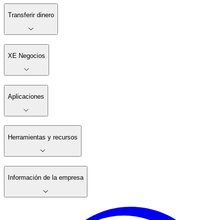
Transferir dinero
XE Negocios
Aplicaciones
Herramientas y recursos
Información de la empresa