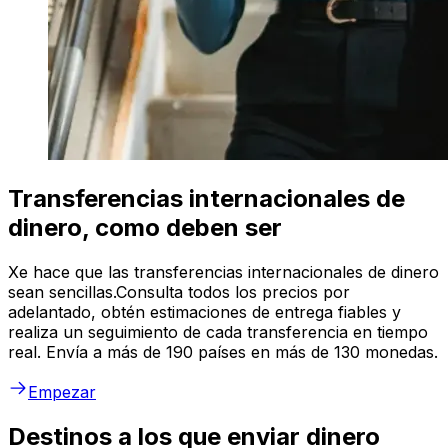
Transferencias internacionales de
dinero, como deben ser
Xe hace que las transferencias internacionales de dinero
sean sencillas.Consulta todos los precios por
adelantado, obtén estimaciones de entrega fiables y
realiza un seguimiento de cada transferencia en tiempo
real. Envía a más de 190 países en más de 130 monedas.
Empezar
Destinos a los que enviar dinero