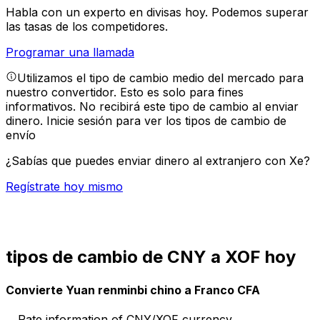
Habla con un experto en divisas hoy.
Podemos superar
las tasas de los competidores.
Programar una llamada
Utilizamos el tipo de cambio medio del mercado para
nuestro convertidor. Esto es solo para fines
informativos. No recibirá este tipo de cambio al enviar
dinero.
Inicie sesión para ver los tipos de cambio de
envío
¿Sabías que puedes enviar dinero al extranjero con Xe?
Regístrate hoy mismo
tipos de cambio de CNY a XOF hoy
Convierte Yuan renminbi chino a Franco CFA
Rate information of CNY/XOF currency