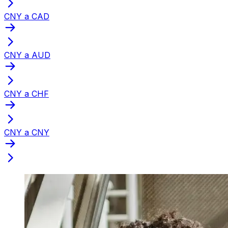
CNY a CAD
CNY a AUD
CNY a CHF
CNY a CNY