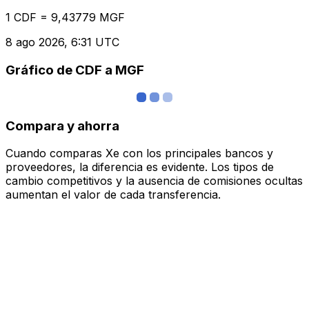
1 CDF = 9,43779 MGF
8 ago 2026, 6:31 UTC
Gráfico de CDF a MGF
Compara y ahorra
Cuando comparas Xe con los principales bancos y
proveedores, la diferencia es evidente. Los tipos de
cambio competitivos y la ausencia de comisiones ocultas
aumentan el valor de cada transferencia.