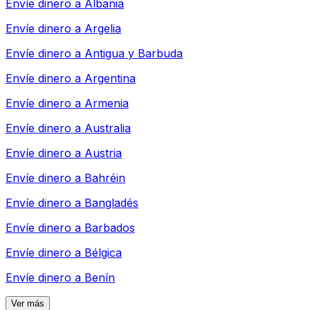
Envíe dinero a
Albania
Envíe dinero a
Argelia
Envíe dinero a
Antigua y Barbuda
Envíe dinero a
Argentina
Envíe dinero a
Armenia
Envíe dinero a
Australia
Envíe dinero a
Austria
Envíe dinero a
Bahréin
Envíe dinero a
Bangladés
Envíe dinero a
Barbados
Envíe dinero a
Bélgica
Envíe dinero a
Benín
Ver más