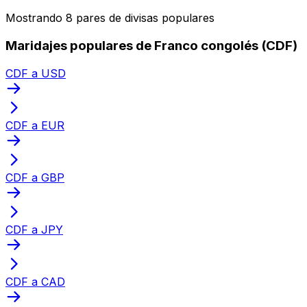
Mostrando 8 pares de divisas populares
Maridajes populares de Franco congolés (CDF)
CDF a USD
CDF a EUR
CDF a GBP
CDF a JPY
CDF a CAD