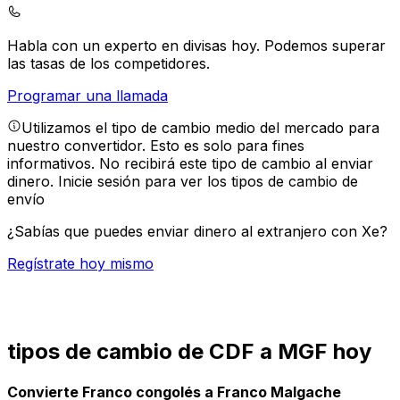
Habla con un experto en divisas hoy.
Podemos superar
las tasas de los competidores.
Programar una llamada
Utilizamos el tipo de cambio medio del mercado para
nuestro convertidor. Esto es solo para fines
informativos. No recibirá este tipo de cambio al enviar
dinero.
Inicie sesión para ver los tipos de cambio de
envío
¿Sabías que puedes enviar dinero al extranjero con Xe?
Regístrate hoy mismo
tipos de cambio de CDF a MGF hoy
Convierte Franco congolés a Franco Malgache