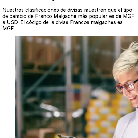
Nuestras clasificaciones de divisas muestran que el tipo
de cambio de Franco Malgache más popular es de MGF
a USD. El código de la divisa Francos malgaches es
MGF.