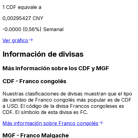
1 CDF equivale a
0,00295427 CNY
-0.0000 (0.56%)
Semanal
Ver gráfico
Información de divisas
Más información sobre los CDF y MGF
CDF
-
Franco congolés
Nuestras clasificaciones de divisas muestran que el tipo
de cambio de Franco congolés más popular es de CDF
a USD. El código de la divisa Francos congoleses es
CDF. El símbolo de esta divisa es FC.
Más información sobre Franco congolés
MGF
-
Franco Malgache