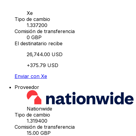
Xe
Tipo de cambio
1.337200
Comisión de transferencia
0 GBP
El destinatario recibe
26,744.00 USD
+375.79 USD
Enviar con Xe
Proveedor
Nationwide
Tipo de cambio
1.319400
Comisión de transferencia
15.00 GBP