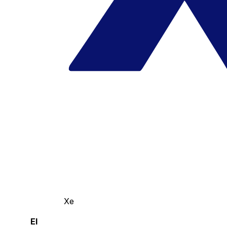
Xe
El