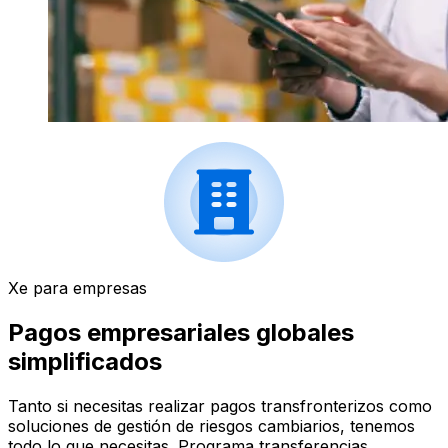
Xe para empresas
Pagos empresariales globales
simplificados
Tanto si necesitas realizar pagos transfronterizos como
soluciones de gestión de riesgos cambiarios, tenemos
todo lo que necesitas. Programa transferencias