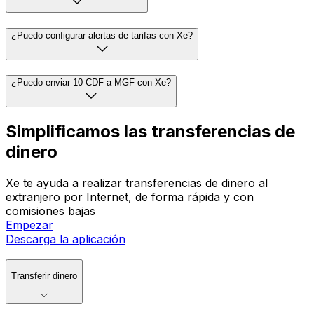
¿Puedo configurar alertas de tarifas con Xe?
¿Puedo enviar 10 CDF a MGF con Xe?
Simplificamos las transferencias de
dinero
Xe te ayuda a realizar transferencias de dinero al
extranjero por Internet, de forma rápida y con
comisiones bajas
Empezar
Descarga la aplicación
Transferir dinero