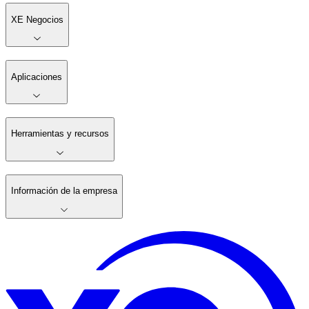
XE Negocios
Aplicaciones
Herramientas y recursos
Información de la empresa