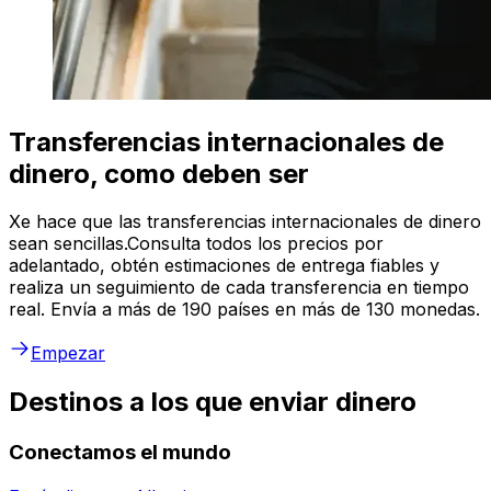
Transferencias internacionales de
dinero, como deben ser
Xe hace que las transferencias internacionales de dinero
sean sencillas.Consulta todos los precios por
adelantado, obtén estimaciones de entrega fiables y
realiza un seguimiento de cada transferencia en tiempo
real. Envía a más de 190 países en más de 130 monedas.
Empezar
Destinos a los que enviar dinero
Conectamos el mundo