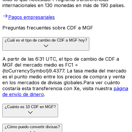
internacionales en 130 monedas en más de 190 países.
Pagos empresariales
Preguntas frecuentes sobre CDF a MGF
¿Cuál es el tipo de cambio de CDF a MGF hoy?
A partir de las 6:31 UTC, el tipo de cambio de CDF a
MGF del mercado medio es FC1 =
{toCurrencySymbol}9.4377. La tasa media del mercado
es el punto medio entre los precios de compra y venta
en los mercados de divisas globales.Para ver cuánto
costaría esta transferencia con Xe, visita nuestra
página
de envío de dinero
.
¿Cuánto es 10 CDF en MGF?
¿Cómo puedo convertir divisas?