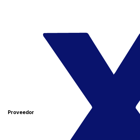
Proveedor