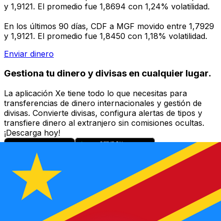
y 1,9121. El promedio fue 1,8694 con 1,24% volatilidad.
En los últimos 90 días, CDF a MGF movido entre 1,7929
y 1,9121. El promedio fue 1,8450 con 1,18% volatilidad.
Enviar dinero
Gestiona tu dinero y divisas en cualquier lugar.
La aplicación Xe tiene todo lo que necesitas para
transferencias de dinero internacionales y gestión de
divisas. Convierte divisas, configura alertas de tipos y
transfiere dinero al extranjero sin comisiones ocultas.
¡Descarga hoy!