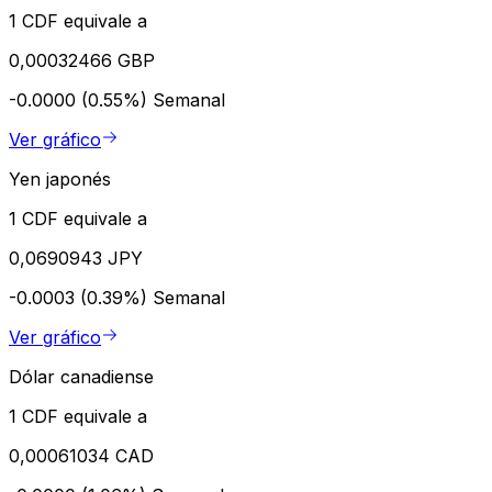
1 CDF equivale a
0,00032466 GBP
-0.0000 (0.55%)
Semanal
Ver gráfico
Yen japonés
1 CDF equivale a
0,0690943 JPY
-0.0003 (0.39%)
Semanal
Ver gráfico
Dólar canadiense
1 CDF equivale a
0,00061034 CAD