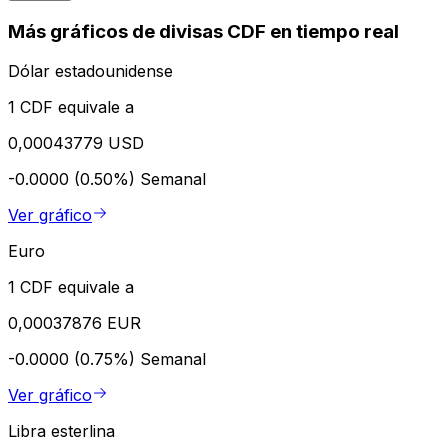
Más gráficos de divisas CDF en tiempo real
Dólar estadounidense
1 CDF equivale a
0,00043779 USD
-0.0000 (0.50%)
Semanal
Ver gráfico
Euro
1 CDF equivale a
0,00037876 EUR
-0.0000 (0.75%)
Semanal
Ver gráfico
Libra esterlina