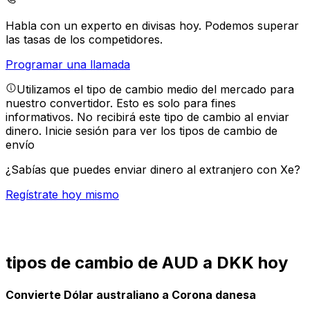
Habla con un experto en divisas hoy.
Podemos superar
las tasas de los competidores.
Programar una llamada
Utilizamos el tipo de cambio medio del mercado para
nuestro convertidor. Esto es solo para fines
informativos. No recibirá este tipo de cambio al enviar
dinero.
Inicie sesión para ver los tipos de cambio de
envío
¿Sabías que puedes enviar dinero al extranjero con Xe?
Regístrate hoy mismo
tipos de cambio de AUD a DKK hoy
Convierte Dólar australiano a Corona danesa