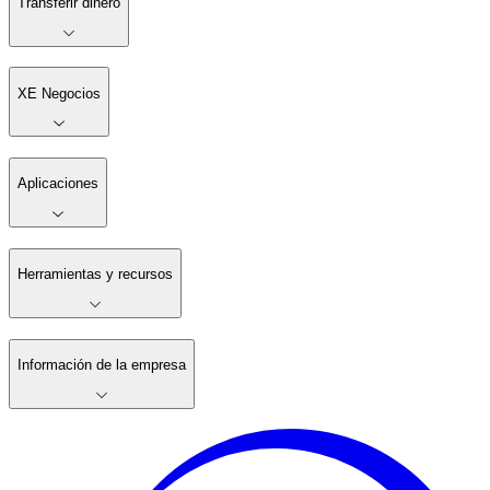
Transferir dinero
XE Negocios
Aplicaciones
Herramientas y recursos
Información de la empresa