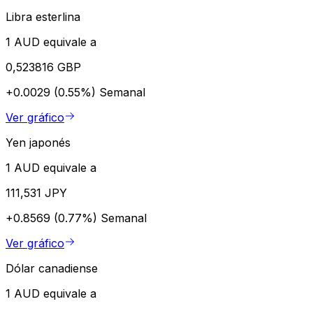
Libra esterlina
1 AUD equivale a
0,523816 GBP
+0.0029 (0.55%)
Semanal
Ver gráfico
Yen japonés
1 AUD equivale a
111,531 JPY
+0.8569 (0.77%)
Semanal
Ver gráfico
Dólar canadiense
1 AUD equivale a