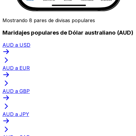
Mostrando 8 pares de divisas populares
Maridajes populares de Dólar australiano (AUD)
AUD a USD
AUD a EUR
AUD a GBP
AUD a JPY