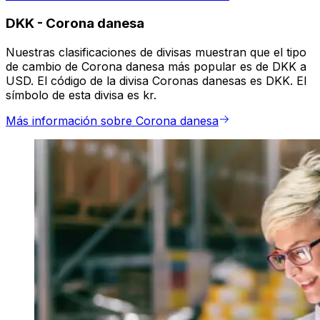
DKK
-
Corona danesa
Nuestras clasificaciones de divisas muestran que el tipo
de cambio de Corona danesa más popular es de DKK a
USD. El código de la divisa Coronas danesas es DKK. El
símbolo de esta divisa es kr.
Más información sobre Corona danesa