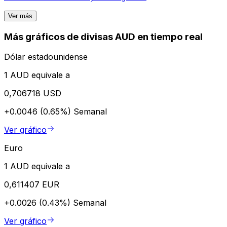
Ver más
Más gráficos de divisas AUD en tiempo real
Dólar estadounidense
1 AUD equivale a
0,706718 USD
+0.0046 (0.65%)
Semanal
Ver gráfico
Euro
1 AUD equivale a
0,611407 EUR
+0.0026 (0.43%)
Semanal
Ver gráfico