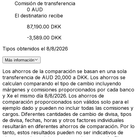
Comisión de transferencia
0 AUD
El destinatario recibe
87,190.00 DKK
-3,589.00 DKK
Tipos obtenidos el 8/8/2026
Más información
Los ahorros de la comparación se basan en una sola
transferencia de AUD 20,000 a DKK. Los ahorros se
calculan comparando el tipo de cambio incluyendo
márgenes y comisiones proporcionados por cada banco
y Xe el mismo día 8/8/2026. Los ahorros de
comparación proporcionados son válidos solo para el
ejemplo dado y pueden no incluir todas las comisiones y
cargos. Diferentes cantidades de cambio de divisa, tipos
de divisa, fechas, horas y otros factores individuales
resultarán en diferentes ahorros de comparación. Por lo
tanto, estos resultados pueden no ser indicativos de