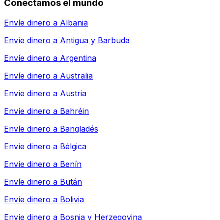
Conectamos el mundo
Envíe dinero a
Albania
Envíe dinero a
Antigua y Barbuda
Envíe dinero a
Argentina
Envíe dinero a
Australia
Envíe dinero a
Austria
Envíe dinero a
Bahréin
Envíe dinero a
Bangladés
Envíe dinero a
Bélgica
Envíe dinero a
Benín
Envíe dinero a
Bután
Envíe dinero a
Bolivia
Envíe dinero a
Bosnia y Herzegovina