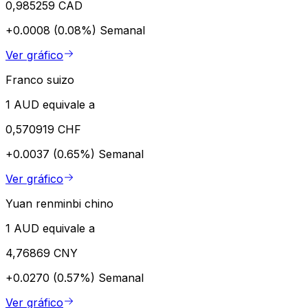
0,985259 CAD
+0.0008 (0.08%)
Semanal
Ver gráfico
Franco suizo
1 AUD equivale a
0,570919 CHF
+0.0037 (0.65%)
Semanal
Ver gráfico
Yuan renminbi chino
1 AUD equivale a
4,76869 CNY
+0.0270 (0.57%)
Semanal
Ver gráfico