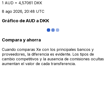
1 AUD = 4,57061 DKK
8 ago 2026, 20:48 UTC
Gráfico de AUD a DKK
Compara y ahorra
Cuando comparas Xe con los principales bancos y
proveedores, la diferencia es evidente. Los tipos de
cambio competitivos y la ausencia de comisiones ocultas
aumentan el valor de cada transferencia.