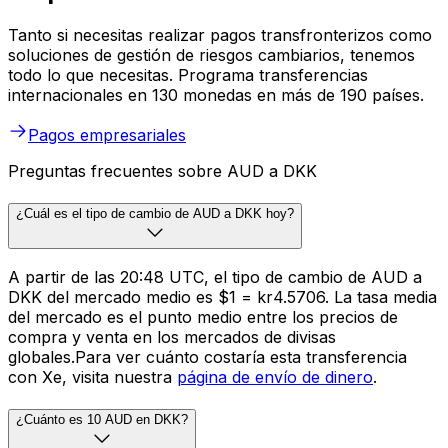
Tanto si necesitas realizar pagos transfronterizos como
soluciones de gestión de riesgos cambiarios, tenemos
todo lo que necesitas. Programa transferencias
internacionales en 130 monedas en más de 190 países.
Pagos empresariales
Preguntas frecuentes sobre AUD a DKK
¿Cuál es el tipo de cambio de AUD a DKK hoy?
A partir de las 20:48 UTC, el tipo de cambio de AUD a
DKK del mercado medio es $1 = kr4.5706. La tasa media
del mercado es el punto medio entre los precios de
compra y venta en los mercados de divisas
globales.Para ver cuánto costaría esta transferencia
con Xe, visita nuestra
página de envío de dinero
.
¿Cuánto es 10 AUD en DKK?