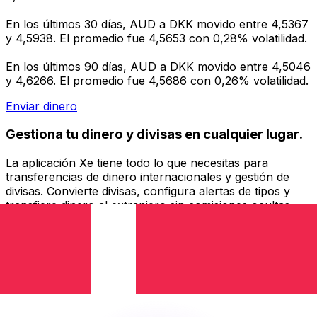
En los últimos 30 días, AUD a DKK movido entre 4,5367
y 4,5938. El promedio fue 4,5653 con 0,28% volatilidad.
En los últimos 90 días, AUD a DKK movido entre 4,5046
y 4,6266. El promedio fue 4,5686 con 0,26% volatilidad.
Enviar dinero
Gestiona tu dinero y divisas en cualquier lugar.
La aplicación Xe tiene todo lo que necesitas para
transferencias de dinero internacionales y gestión de
divisas. Convierte divisas, configura alertas de tipos y
transfiere dinero al extranjero sin comisiones ocultas.
¡Descarga hoy!