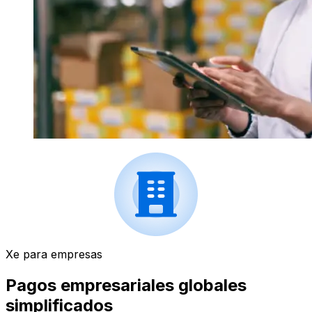
Xe para empresas
Pagos empresariales globales
simplificados