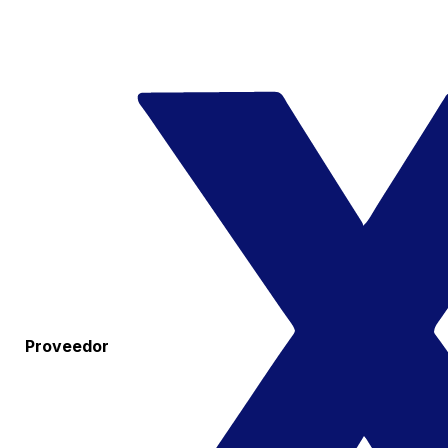
Proveedor