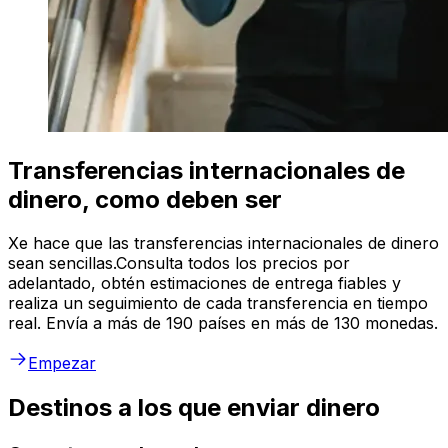
Transferencias internacionales de
dinero, como deben ser
Xe hace que las transferencias internacionales de dinero
sean sencillas.Consulta todos los precios por
adelantado, obtén estimaciones de entrega fiables y
realiza un seguimiento de cada transferencia en tiempo
real. Envía a más de 190 países en más de 130 monedas.
Empezar
Destinos a los que enviar dinero