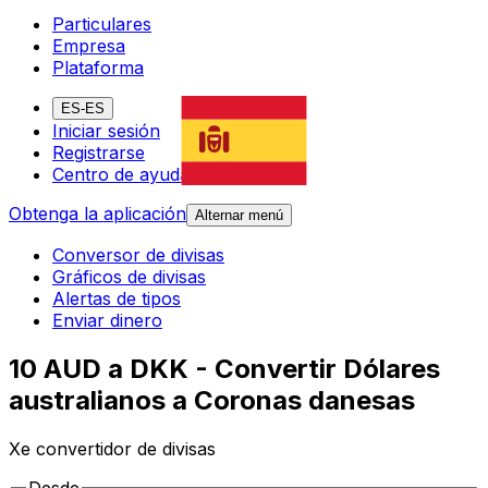
Particulares
Empresa
Plataforma
ES-ES
Iniciar sesión
Registrarse
Centro de ayuda
Obtenga la aplicación
Alternar menú
Conversor de divisas
Gráficos de divisas
Alertas de tipos
Enviar dinero
10 AUD a DKK - Convertir Dólares
australianos a Coronas danesas
Xe convertidor de divisas