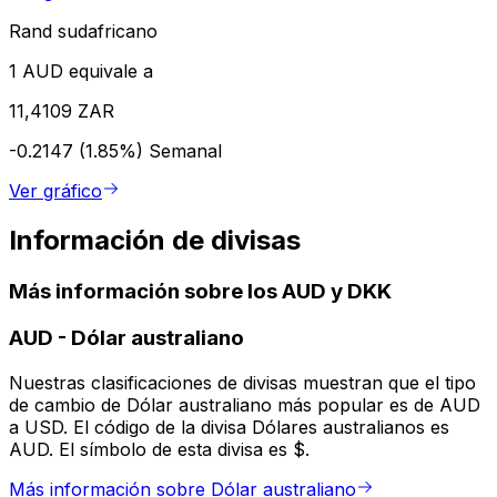
Rand sudafricano
1 AUD equivale a
11,4109 ZAR
-0.2147 (1.85%)
Semanal
Ver gráfico
Información de divisas
Más información sobre los AUD y DKK
AUD
-
Dólar australiano
Nuestras clasificaciones de divisas muestran que el tipo
de cambio de Dólar australiano más popular es de AUD
a USD. El código de la divisa Dólares australianos es
AUD. El símbolo de esta divisa es $.
Más información sobre Dólar australiano