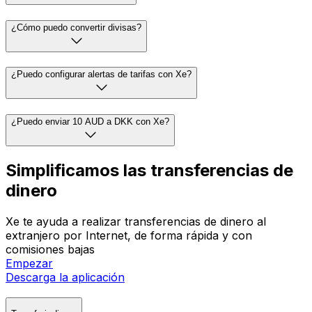
¿Cómo puedo convertir divisas?
¿Puedo configurar alertas de tarifas con Xe?
¿Puedo enviar 10 AUD a DKK con Xe?
Simplificamos las transferencias de
dinero
Xe te ayuda a realizar transferencias de dinero al
extranjero por Internet, de forma rápida y con
comisiones bajas
Empezar
Descarga la aplicación