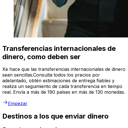
Transferencias internacionales de
dinero, como deben ser
Xe hace que las transferencias internacionales de dinero
sean sencillas.Consulta todos los precios por
adelantado, obtén estimaciones de entrega fiables y
realiza un seguimiento de cada transferencia en tiempo
real. Envía a más de 190 países en más de 130 monedas.
Empezar
Destinos a los que enviar dinero