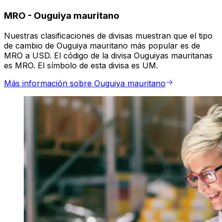
MRO
-
Ouguiya mauritano
Nuestras clasificaciones de divisas muestran que el tipo
de cambio de Ouguiya mauritano más popular es de
MRO a USD. El código de la divisa Ouguiyas mauritanas
es MRO. El símbolo de esta divisa es UM.
Más información sobre Ouguiya mauritano