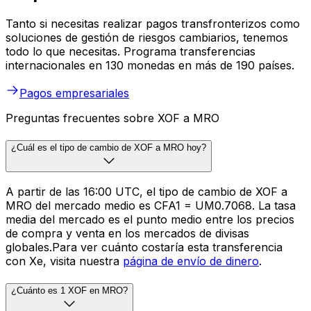
Tanto si necesitas realizar pagos transfronterizos como
soluciones de gestión de riesgos cambiarios, tenemos
todo lo que necesitas. Programa transferencias
internacionales en 130 monedas en más de 190 países.
Pagos empresariales
Preguntas frecuentes sobre XOF a MRO
¿Cuál es el tipo de cambio de XOF a MRO hoy?
A partir de las 16:00 UTC, el tipo de cambio de XOF a
MRO del mercado medio es CFA1 = UM0.7068. La tasa
media del mercado es el punto medio entre los precios
de compra y venta en los mercados de divisas
globales.Para ver cuánto costaría esta transferencia
con Xe, visita nuestra
página de envío de dinero
.
¿Cuánto es 1 XOF en MRO?