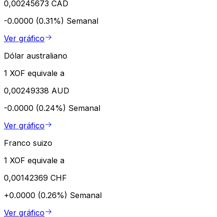
0,00245673 CAD
-0.0000 (0.31%)
Semanal
Ver gráfico
Dólar australiano
1 XOF equivale a
0,00249338 AUD
-0.0000 (0.24%)
Semanal
Ver gráfico
Franco suizo
1 XOF equivale a
0,00142369 CHF
+0.0000 (0.26%)
Semanal
Ver gráfico