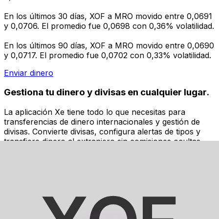
En los últimos 30 días, XOF a MRO movido entre 0,0691
y 0,0706. El promedio fue 0,0698 con 0,36% volatilidad.
En los últimos 90 días, XOF a MRO movido entre 0,0690
y 0,0717. El promedio fue 0,0702 con 0,33% volatilidad.
Enviar dinero
Gestiona tu dinero y divisas en cualquier lugar.
La aplicación Xe tiene todo lo que necesitas para
transferencias de dinero internacionales y gestión de
divisas. Convierte divisas, configura alertas de tipos y
transfiere dinero al extranjero sin comisiones ocultas.
¡Descarga hoy!