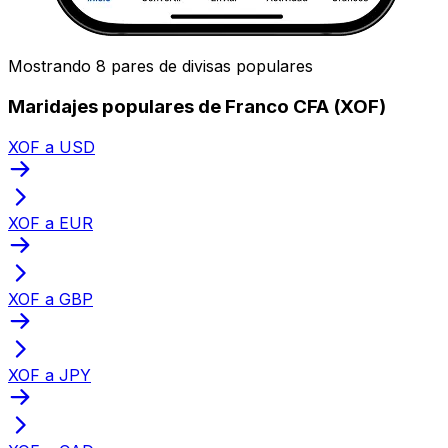
Mostrando 8 pares de divisas populares
Maridajes populares de Franco CFA (XOF)
XOF a USD
XOF a EUR
XOF a GBP
XOF a JPY