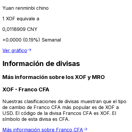
Yuan renminbi chino
1 XOF equivale a
0,0118909 CNY
+0.0000 (0.19%)
Semanal
Ver gráfico
Información de divisas
Más información sobre los XOF y MRO
XOF
-
Franco CFA
Nuestras clasificaciones de divisas muestran que el tipo
de cambio de Franco CFA más popular es de XOF a
USD. El código de la divisa Francos CFA es XOF. El
símbolo de esta divisa es CFA.
Más información sobre Franco CFA