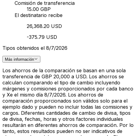
Comisión de transferencia
15.00 GBP
El destinatario recibe
26,368.20 USD
-375.79 USD
Tipos obtenidos el 8/7/2026
Más información
Los ahorros de la comparación se basan en una sola
transferencia de GBP 20,000 a USD. Los ahorros se
calculan comparando el tipo de cambio incluyendo
márgenes y comisiones proporcionados por cada banco
y Xe el mismo día 8/7/2026. Los ahorros de
comparación proporcionados son válidos solo para el
ejemplo dado y pueden no incluir todas las comisiones y
cargos. Diferentes cantidades de cambio de divisa, tipos
de divisa, fechas, horas y otros factores individuales
resultarán en diferentes ahorros de comparación. Por lo
tanto, estos resultados pueden no ser indicativos de