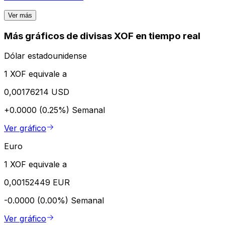
Ver más
Más gráficos de divisas XOF en tiempo real
Dólar estadounidense
1 XOF equivale a
0,00176214 USD
+0.0000 (0.25%)
Semanal
Ver gráfico
Euro
1 XOF equivale a
0,00152449 EUR
-0.0000 (0.00%)
Semanal
Ver gráfico