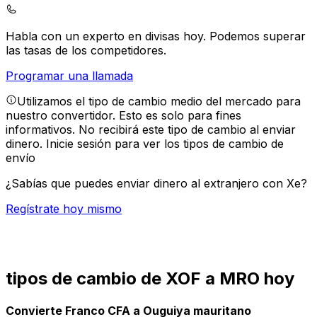
Habla con un experto en divisas hoy.
Podemos superar
las tasas de los competidores.
Programar una llamada
Utilizamos el tipo de cambio medio del mercado para
nuestro convertidor. Esto es solo para fines
informativos. No recibirá este tipo de cambio al enviar
dinero.
Inicie sesión para ver los tipos de cambio de
envío
¿Sabías que puedes enviar dinero al extranjero con Xe?
Regístrate hoy mismo
tipos de cambio de XOF a MRO hoy
Convierte Franco CFA a Ouguiya mauritano