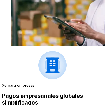
Xe para empresas
Pagos empresariales globales
simplificados