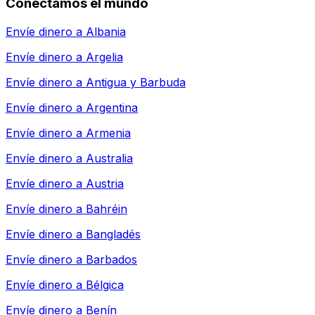
Conectamos el mundo
Envíe dinero a
Albania
Envíe dinero a
Argelia
Envíe dinero a
Antigua y Barbuda
Envíe dinero a
Argentina
Envíe dinero a
Armenia
Envíe dinero a
Australia
Envíe dinero a
Austria
Envíe dinero a
Bahréin
Envíe dinero a
Bangladés
Envíe dinero a
Barbados
Envíe dinero a
Bélgica
Envíe dinero a
Benín