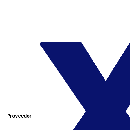
Proveedor