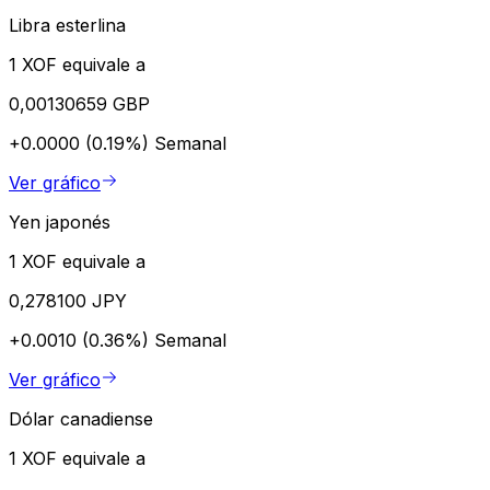
Libra esterlina
1 XOF equivale a
0,00130659 GBP
+0.0000 (0.19%)
Semanal
Ver gráfico
Yen japonés
1 XOF equivale a
0,278100 JPY
+0.0010 (0.36%)
Semanal
Ver gráfico
Dólar canadiense
1 XOF equivale a