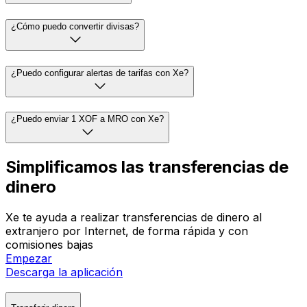
¿Cómo puedo convertir divisas?
¿Puedo configurar alertas de tarifas con Xe?
¿Puedo enviar 1 XOF a MRO con Xe?
Simplificamos las transferencias de
dinero
Xe te ayuda a realizar transferencias de dinero al
extranjero por Internet, de forma rápida y con
comisiones bajas
Empezar
Descarga la aplicación