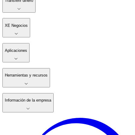
Transferir dinero
XE Negocios
Aplicaciones
Herramientas y recursos
Información de la empresa