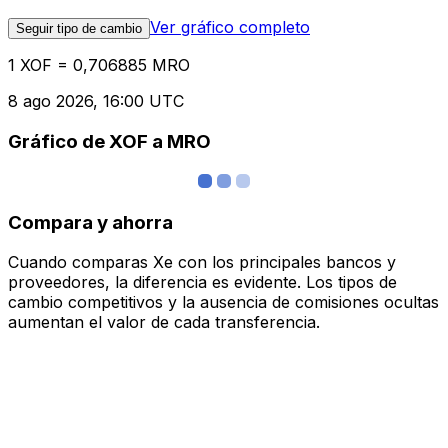
Ver gráfico completo
Seguir tipo de cambio
1 XOF = 0,706885 MRO
8 ago 2026, 16:00 UTC
Gráfico de XOF a MRO
Compara y ahorra
Cuando comparas Xe con los principales bancos y
proveedores, la diferencia es evidente. Los tipos de
cambio competitivos y la ausencia de comisiones ocultas
aumentan el valor de cada transferencia.