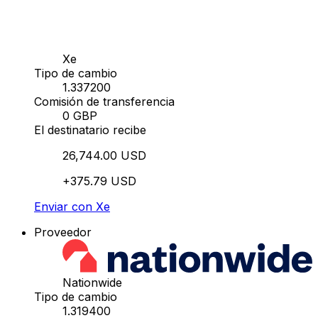
Xe
Tipo de cambio
1.337200
Comisión de transferencia
0 GBP
El destinatario recibe
26,744.00 USD
+375.79 USD
Enviar con Xe
Proveedor
Nationwide
Tipo de cambio
1.319400