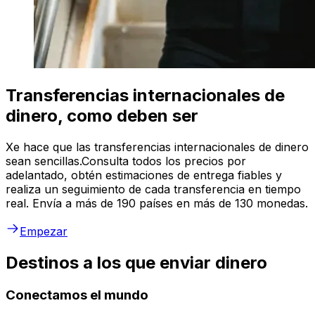
Transferencias internacionales de
dinero, como deben ser
Xe hace que las transferencias internacionales de dinero
sean sencillas.Consulta todos los precios por
adelantado, obtén estimaciones de entrega fiables y
realiza un seguimiento de cada transferencia en tiempo
real. Envía a más de 190 países en más de 130 monedas.
Empezar
Destinos a los que enviar dinero
Conectamos el mundo