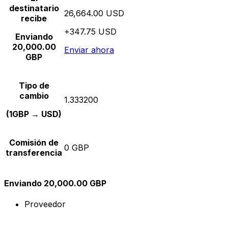
destinatario
26,664.00 USD
recibe
+347.75 USD
Enviando
20,000.00
Enviar ahora
GBP
Tipo de
cambio
1.333200
(1GBP → USD)
Comisión de
0 GBP
transferencia
Enviando 20,000.00 GBP
Proveedor