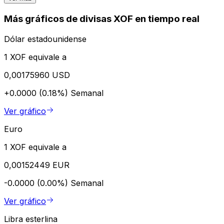
Más gráficos de divisas XOF en tiempo real
Dólar estadounidense
1 XOF equivale a
0,00175960 USD
+0.0000 (0.18%)
Semanal
Ver gráfico
Euro
1 XOF equivale a
0,00152449 EUR
-0.0000 (0.00%)
Semanal
Ver gráfico
Libra esterlina