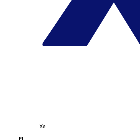
Xe
El