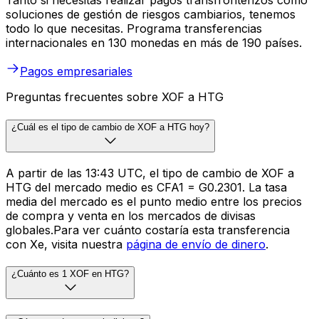
Tanto si necesitas realizar pagos transfronterizos como
soluciones de gestión de riesgos cambiarios, tenemos
todo lo que necesitas. Programa transferencias
internacionales en 130 monedas en más de 190 países.
Pagos empresariales
Preguntas frecuentes sobre XOF a HTG
¿Cuál es el tipo de cambio de XOF a HTG hoy?
A partir de las 13:43 UTC, el tipo de cambio de XOF a
HTG del mercado medio es CFA1 = G0.2301. La tasa
media del mercado es el punto medio entre los precios
de compra y venta en los mercados de divisas
globales.Para ver cuánto costaría esta transferencia
con Xe, visita nuestra
página de envío de dinero
.
¿Cuánto es 1 XOF en HTG?