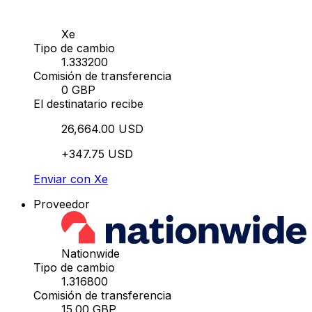
Xe
Tipo de cambio
1.333200
Comisión de transferencia
0 GBP
El destinatario recibe
26,664.00 USD
+347.75 USD
Enviar con Xe
Proveedor
Nationwide
Tipo de cambio
1.316800
Comisión de transferencia
15.00 GBP