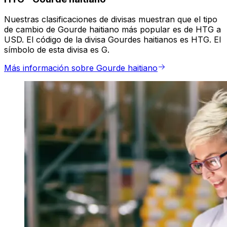
Nuestras clasificaciones de divisas muestran que el tipo
de cambio de Gourde haitiano más popular es de HTG a
USD. El código de la divisa Gourdes haitianos es HTG. El
símbolo de esta divisa es G.
Más información sobre Gourde haitiano