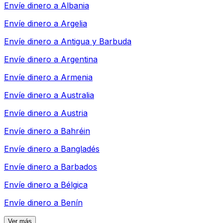
Envíe dinero a
Albania
Envíe dinero a
Argelia
Envíe dinero a
Antigua y Barbuda
Envíe dinero a
Argentina
Envíe dinero a
Armenia
Envíe dinero a
Australia
Envíe dinero a
Austria
Envíe dinero a
Bahréin
Envíe dinero a
Bangladés
Envíe dinero a
Barbados
Envíe dinero a
Bélgica
Envíe dinero a
Benín
Ver más