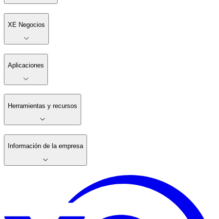
XE Negocios
Aplicaciones
Herramientas y recursos
Información de la empresa