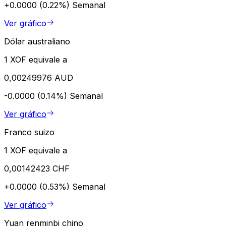
+0.0000 (0.22%)
Semanal
Ver gráfico
Dólar australiano
1 XOF equivale a
0,00249976 AUD
-0.0000 (0.14%)
Semanal
Ver gráfico
Franco suizo
1 XOF equivale a
0,00142423 CHF
+0.0000 (0.53%)
Semanal
Ver gráfico
Yuan renminbi chino