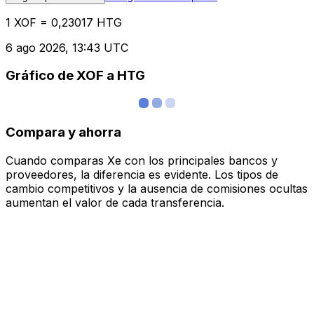
1 XOF = 0,23017 HTG
6 ago 2026, 13:43 UTC
Gráfico de XOF a HTG
Compara y ahorra
Cuando comparas Xe con los principales bancos y
proveedores, la diferencia es evidente. Los tipos de
cambio competitivos y la ausencia de comisiones ocultas
aumentan el valor de cada transferencia.