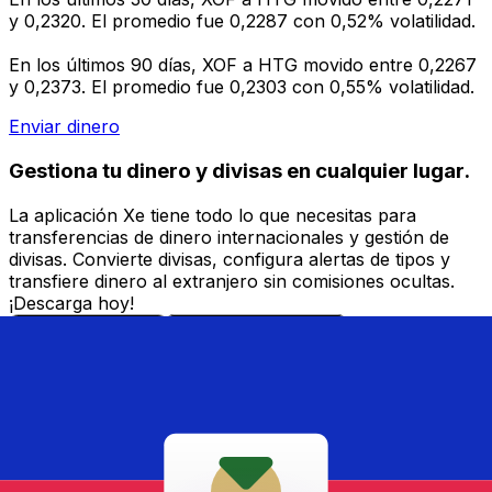
y 0,2320. El promedio fue 0,2287 con 0,52% volatilidad.
En los últimos 90 días, XOF a HTG movido entre 0,2267
y 0,2373. El promedio fue 0,2303 con 0,55% volatilidad.
Enviar dinero
Gestiona tu dinero y divisas en cualquier lugar.
La aplicación Xe tiene todo lo que necesitas para
transferencias de dinero internacionales y gestión de
divisas. Convierte divisas, configura alertas de tipos y
transfiere dinero al extranjero sin comisiones ocultas.
¡Descarga hoy!