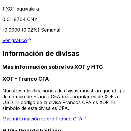
1 XOF equivale a
0,0118764 CNY
-0.0000 (0.02%)
Semanal
Ver gráfico
Información de divisas
Más información sobre los XOF y HTG
XOF
-
Franco CFA
Nuestras clasificaciones de divisas muestran que el tipo
de cambio de Franco CFA más popular es de XOF a
USD. El código de la divisa Francos CFA es XOF. El
símbolo de esta divisa es CFA.
Más información sobre Franco CFA
HTG
-
Gourde haitiano