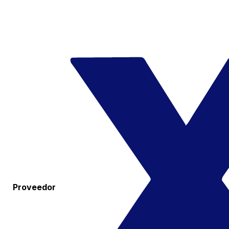
Proveedor