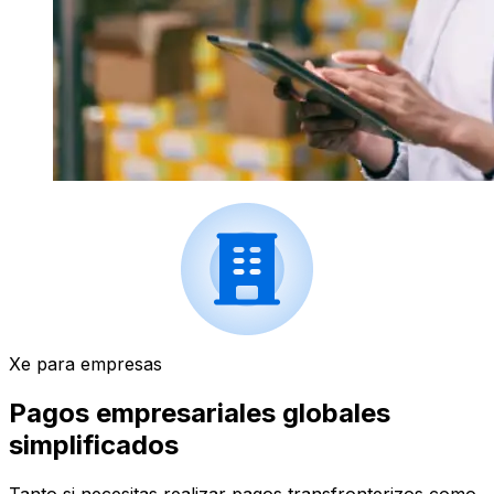
Xe para empresas
Pagos empresariales globales
simplificados