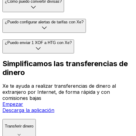
¿Cómo puedo convertir divisas?
¿Puedo configurar alertas de tarifas con Xe?
¿Puedo enviar 1 XOF a HTG con Xe?
Simplificamos las transferencias de
dinero
Xe te ayuda a realizar transferencias de dinero al
extranjero por Internet, de forma rápida y con
comisiones bajas
Empezar
Descarga la aplicación
Transferir dinero