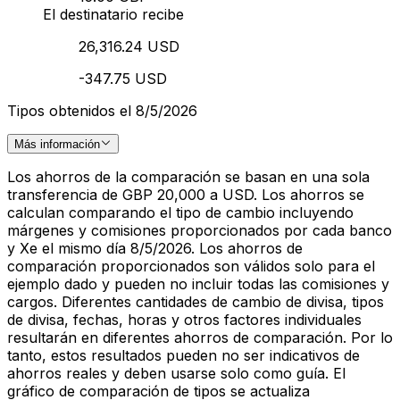
El destinatario recibe
26,316.24 USD
-347.75 USD
Tipos obtenidos el 8/5/2026
Más información
Los ahorros de la comparación se basan en una sola
transferencia de GBP 20,000 a USD. Los ahorros se
calculan comparando el tipo de cambio incluyendo
márgenes y comisiones proporcionados por cada banco
y Xe el mismo día 8/5/2026. Los ahorros de
comparación proporcionados son válidos solo para el
ejemplo dado y pueden no incluir todas las comisiones y
cargos. Diferentes cantidades de cambio de divisa, tipos
de divisa, fechas, horas y otros factores individuales
resultarán en diferentes ahorros de comparación. Por lo
tanto, estos resultados pueden no ser indicativos de
ahorros reales y deben usarse solo como guía. El
gráfico de comparación de tipos se actualiza