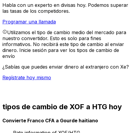
Habla con un experto en divisas hoy.
Podemos superar
las tasas de los competidores.
Programar una llamada
Utilizamos el tipo de cambio medio del mercado para
nuestro convertidor. Esto es solo para fines
informativos. No recibirá este tipo de cambio al enviar
dinero.
Inicie sesión para ver los tipos de cambio de
envío
¿Sabías que puedes enviar dinero al extranjero con Xe?
Regístrate hoy mismo
tipos de cambio de XOF a HTG hoy
Convierte Franco CFA a Gourde haitiano
Rate information of XOF/HTG