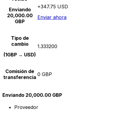
+347.75 USD
Enviando
20,000.00
Enviar ahora
GBP
Tipo de
cambio
1.333200
(1GBP → USD)
Comisión de
0 GBP
transferencia
Enviando 20,000.00 GBP
Proveedor