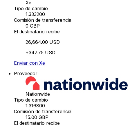
Xe
Tipo de cambio
1.333200
Comisión de transferencia
0 GBP
El destinatario recibe
26,664.00 USD
+347.75 USD
Enviar con Xe
Proveedor
Nationwide
Tipo de cambio
1.316800
Comisión de transferencia
15.00 GBP
El destinatario recibe