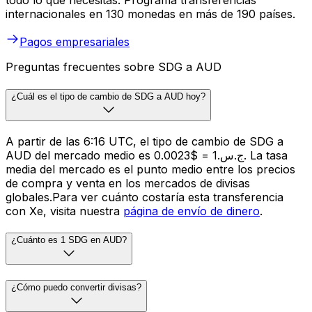
todo lo que necesitas. Programa transferencias
internacionales en 130 monedas en más de 190 países.
Pagos empresariales
Preguntas frecuentes sobre SDG a AUD
¿Cuál es el tipo de cambio de SDG a AUD hoy?
A partir de las 6:16 UTC, el tipo de cambio de SDG a
AUD del mercado medio es ج.س.1 = $0.0023. La tasa
media del mercado es el punto medio entre los precios
de compra y venta en los mercados de divisas
globales.Para ver cuánto costaría esta transferencia
con Xe, visita nuestra
página de envío de dinero
.
¿Cuánto es 1 SDG en AUD?
¿Cómo puedo convertir divisas?