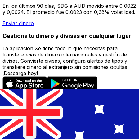
En los últimos 90 días, SDG a AUD movido entre 0,0022
y 0,0024. El promedio fue 0,0023 con 0,38% volatilidad.
Enviar dinero
Gestiona tu dinero y divisas en cualquier lugar.
La aplicación Xe tiene todo lo que necesitas para
transferencias de dinero internacionales y gestión de
divisas. Convierte divisas, configura alertas de tipos y
transfiere dinero al extranjero sin comisiones ocultas.
¡Descarga hoy!