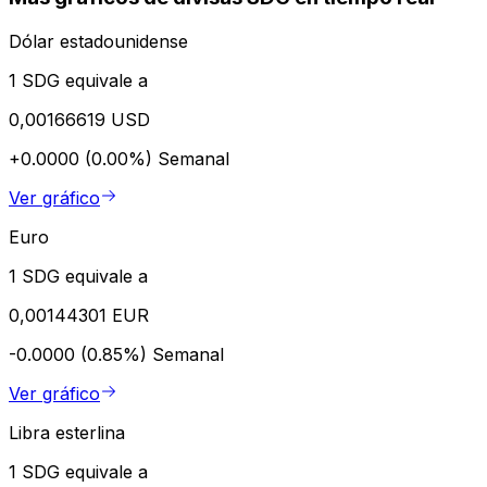
Dólar estadounidense
1 SDG equivale a
0,00166619 USD
+0.0000 (0.00%)
Semanal
Ver gráfico
Euro
1 SDG equivale a
0,00144301 EUR
-0.0000 (0.85%)
Semanal
Ver gráfico
Libra esterlina
1 SDG equivale a