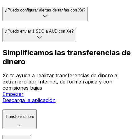
¿Puedo configurar alertas de tarifas con Xe?
¿Puedo enviar 1 SDG a AUD con Xe?
Simplificamos las transferencias de
dinero
Xe te ayuda a realizar transferencias de dinero al
extranjero por Internet, de forma rápida y con
comisiones bajas
Empezar
Descarga la aplicación
Transferir dinero