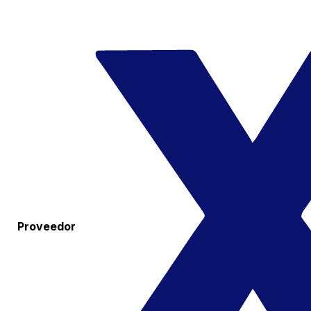
Proveedor