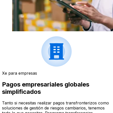
Xe para empresas
Pagos empresariales globales
simplificados
Tanto si necesitas realizar pagos transfronterizos como
soluciones de gestión de riesgos cambiarios, tenemos