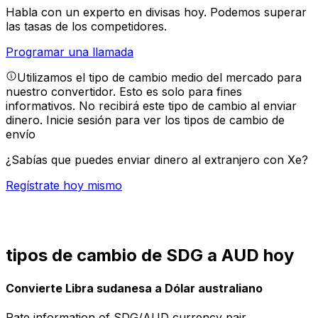
Habla con un experto en divisas hoy.
Podemos superar
las tasas de los competidores.
Programar una llamada
Utilizamos el tipo de cambio medio del mercado para
nuestro convertidor. Esto es solo para fines
informativos. No recibirá este tipo de cambio al enviar
dinero.
Inicie sesión para ver los tipos de cambio de
envío
¿Sabías que puedes enviar dinero al extranjero con Xe?
Regístrate hoy mismo
tipos de cambio de SDG a AUD hoy
Convierte Libra sudanesa a Dólar australiano
Rate information of SDG/AUD currency pair