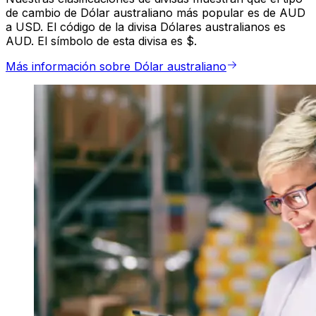
de cambio de Dólar australiano más popular es de AUD
a USD. El código de la divisa Dólares australianos es
AUD. El símbolo de esta divisa es $.
Más información sobre Dólar australiano