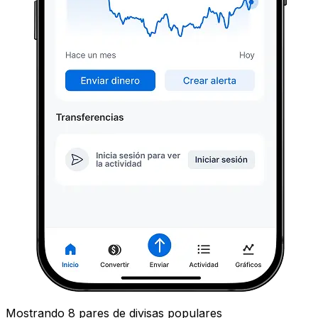
Mostrando 8 pares de divisas populares