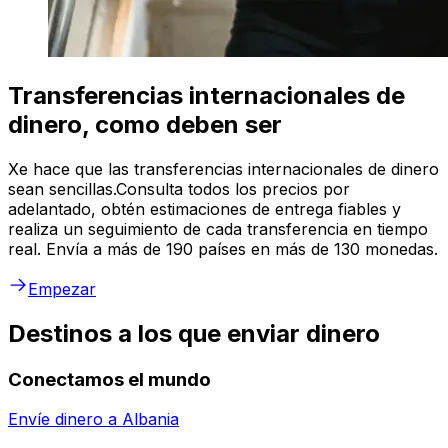
Transferencias internacionales de
dinero, como deben ser
Xe hace que las transferencias internacionales de dinero
sean sencillas.Consulta todos los precios por
adelantado, obtén estimaciones de entrega fiables y
realiza un seguimiento de cada transferencia en tiempo
real. Envía a más de 190 países en más de 130 monedas.
Empezar
Destinos a los que enviar dinero
Conectamos el mundo
Envíe dinero a
Albania