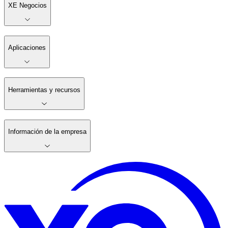
XE Negocios
Aplicaciones
Herramientas y recursos
Información de la empresa