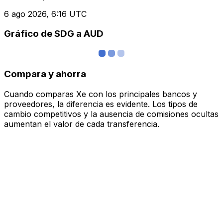
6 ago 2026, 6:16 UTC
Gráfico de SDG a AUD
Compara y ahorra
Cuando comparas Xe con los principales bancos y
proveedores, la diferencia es evidente. Los tipos de
cambio competitivos y la ausencia de comisiones ocultas
aumentan el valor de cada transferencia.