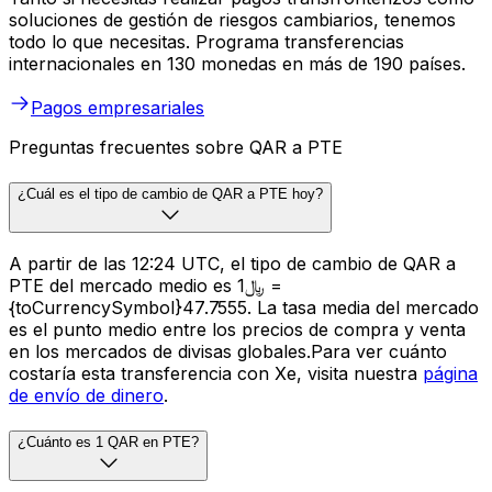
soluciones de gestión de riesgos cambiarios, tenemos
todo lo que necesitas. Programa transferencias
internacionales en 130 monedas en más de 190 países.
Pagos empresariales
Preguntas frecuentes sobre QAR a PTE
¿Cuál es el tipo de cambio de QAR a PTE hoy?
A partir de las 12:24 UTC, el tipo de cambio de QAR a
PTE del mercado medio es ﷼1 =
{toCurrencySymbol}47.7555. La tasa media del mercado
es el punto medio entre los precios de compra y venta
en los mercados de divisas globales.Para ver cuánto
costaría esta transferencia con Xe, visita nuestra
página
de envío de dinero
.
¿Cuánto es 1 QAR en PTE?