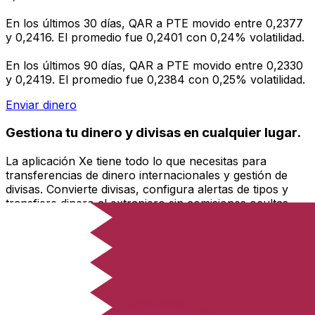
En los últimos 30 días, QAR a PTE movido entre 0,2377
y 0,2416. El promedio fue 0,2401 con 0,24% volatilidad.
En los últimos 90 días, QAR a PTE movido entre 0,2330
y 0,2419. El promedio fue 0,2384 con 0,25% volatilidad.
Enviar dinero
Gestiona tu dinero y divisas en cualquier lugar.
La aplicación Xe tiene todo lo que necesitas para
transferencias de dinero internacionales y gestión de
divisas. Convierte divisas, configura alertas de tipos y
transfiere dinero al extranjero sin comisiones ocultas.
¡Descarga hoy!