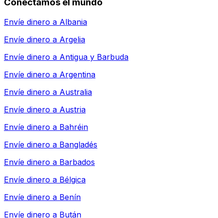
Conectamos el mundo
Envíe dinero a
Albania
Envíe dinero a
Argelia
Envíe dinero a
Antigua y Barbuda
Envíe dinero a
Argentina
Envíe dinero a
Australia
Envíe dinero a
Austria
Envíe dinero a
Bahréin
Envíe dinero a
Bangladés
Envíe dinero a
Barbados
Envíe dinero a
Bélgica
Envíe dinero a
Benín
Envíe dinero a
Bután