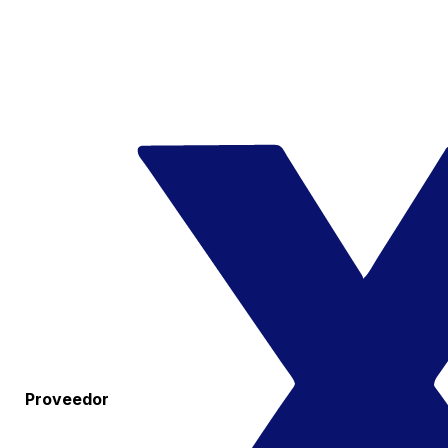
Proveedor