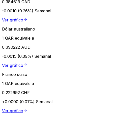
0,384619 CAD
-0.0010 (0.26%)
Semanal
Ver gráfico
Dólar australiano
1 QAR equivale a
0,390222 AUD
-0.0015 (0.39%)
Semanal
Ver gráfico
Franco suizo
1 QAR equivale a
0,222692 CHF
+0.0000 (0.01%)
Semanal
Ver gráfico