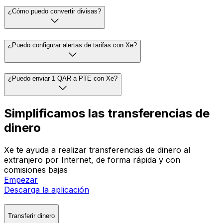
¿Cómo puedo convertir divisas?
¿Puedo configurar alertas de tarifas con Xe?
¿Puedo enviar 1 QAR a PTE con Xe?
Simplificamos las transferencias de
dinero
Xe te ayuda a realizar transferencias de dinero al
extranjero por Internet, de forma rápida y con
comisiones bajas
Empezar
Descarga la aplicación
Transferir dinero