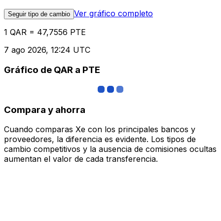
Ver gráfico completo
Seguir tipo de cambio
1 QAR = 47,7556 PTE
7 ago 2026, 12:24 UTC
Gráfico de QAR a PTE
Compara y ahorra
Cuando comparas Xe con los principales bancos y
proveedores, la diferencia es evidente. Los tipos de
cambio competitivos y la ausencia de comisiones ocultas
aumentan el valor de cada transferencia.