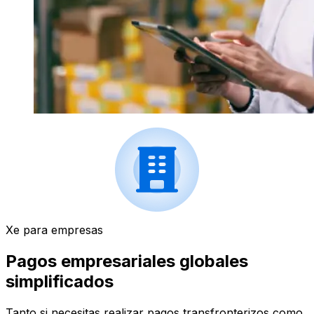
Xe para empresas
Pagos empresariales globales
simplificados
Tanto si necesitas realizar pagos transfronterizos como