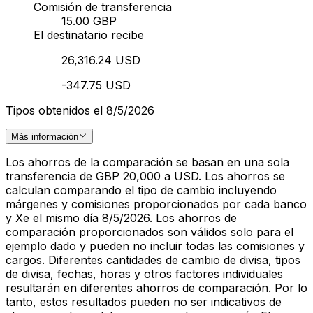
Comisión de transferencia
15.00 GBP
El destinatario recibe
26,316.24 USD
-347.75 USD
Tipos obtenidos el 8/5/2026
Más información
Los ahorros de la comparación se basan en una sola
transferencia de GBP 20,000 a USD. Los ahorros se
calculan comparando el tipo de cambio incluyendo
márgenes y comisiones proporcionados por cada banco
y Xe el mismo día 8/5/2026. Los ahorros de
comparación proporcionados son válidos solo para el
ejemplo dado y pueden no incluir todas las comisiones y
cargos. Diferentes cantidades de cambio de divisa, tipos
de divisa, fechas, horas y otros factores individuales
resultarán en diferentes ahorros de comparación. Por lo
tanto, estos resultados pueden no ser indicativos de