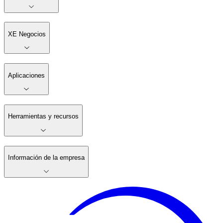
XE Negocios
Aplicaciones
Herramientas y recursos
Información de la empresa