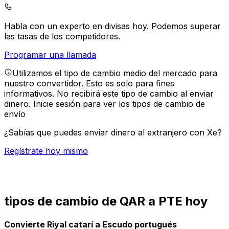
Habla con un experto en divisas hoy.
Podemos superar
las tasas de los competidores.
Programar una llamada
Utilizamos el tipo de cambio medio del mercado para
nuestro convertidor. Esto es solo para fines
informativos. No recibirá este tipo de cambio al enviar
dinero.
Inicie sesión para ver los tipos de cambio de
envío
¿Sabías que puedes enviar dinero al extranjero con Xe?
Regístrate hoy mismo
tipos de cambio de QAR a PTE hoy
Convierte Riyal catarí a Escudo portugués