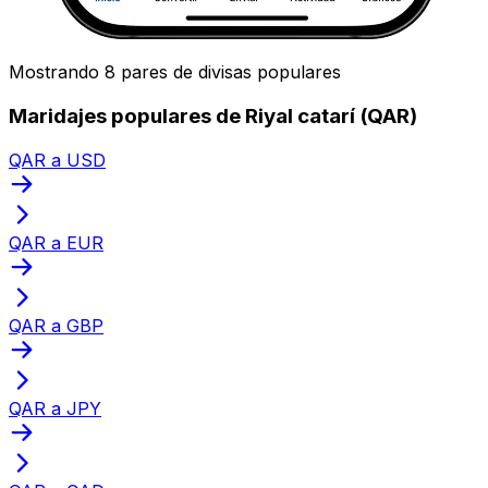
Mostrando 8 pares de divisas populares
Maridajes populares de Riyal catarí (QAR)
QAR a USD
QAR a EUR
QAR a GBP
QAR a JPY