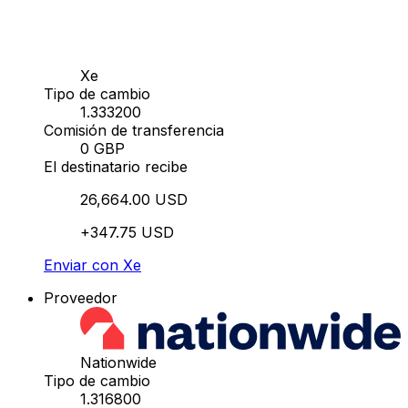
Xe
Tipo de cambio
1.333200
Comisión de transferencia
0 GBP
El destinatario recibe
26,664.00 USD
+347.75 USD
Enviar con Xe
Proveedor
Nationwide
Tipo de cambio
1.316800