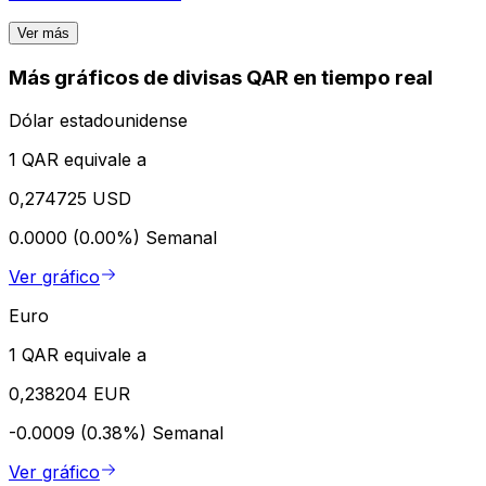
Ver más
Más gráficos de divisas QAR en tiempo real
Dólar estadounidense
1 QAR equivale a
0,274725 USD
0.0000 (0.00%)
Semanal
Ver gráfico
Euro
1 QAR equivale a
0,238204 EUR
-0.0009 (0.38%)
Semanal
Ver gráfico