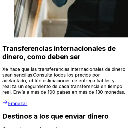
Transferencias internacionales de
dinero, como deben ser
Xe hace que las transferencias internacionales de dinero
sean sencillas.Consulta todos los precios por
adelantado, obtén estimaciones de entrega fiables y
realiza un seguimiento de cada transferencia en tiempo
real. Envía a más de 190 países en más de 130 monedas.
Empezar
Destinos a los que enviar dinero