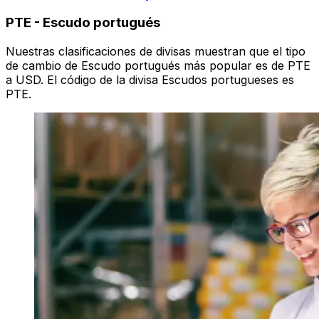
PTE
-
Escudo portugués
Nuestras clasificaciones de divisas muestran que el tipo
de cambio de Escudo portugués más popular es de PTE
a USD. El código de la divisa Escudos portugueses es
PTE.