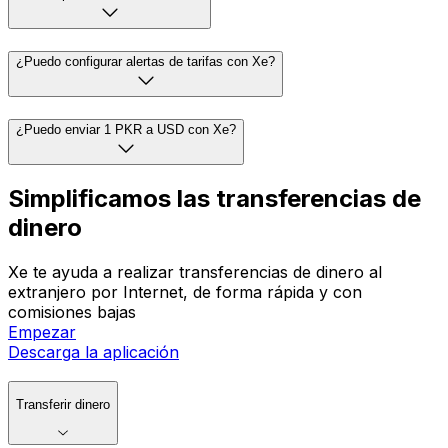
¿Puedo configurar alertas de tarifas con Xe?
¿Puedo enviar 1 PKR a USD con Xe?
Simplificamos las transferencias de
dinero
Xe te ayuda a realizar transferencias de dinero al
extranjero por Internet, de forma rápida y con
comisiones bajas
Empezar
Descarga la aplicación
Transferir dinero