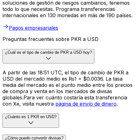
soluciones de gestión de riesgos cambiarios, tenemos
todo lo que necesitas. Programa transferencias
internacionales en 130 monedas en más de 190 países.
Pagos empresariales
Preguntas frecuentes sobre PKR a USD
¿Cuál es el tipo de cambio de PKR a USD hoy?
A partir de las 18:51 UTC, el tipo de cambio de PKR a
USD del mercado medio es ₨1 = $0.0036. La tasa
media del mercado es el punto medio entre los precios
de compra y venta en los mercados de divisas
globales.Para ver cuánto costaría esta transferencia
con Xe, visita nuestra
página de envío de dinero
.
¿Cuánto es 1 PKR en USD?
¿Cómo puedo convertir divisas?