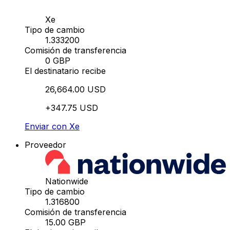
Xe
Tipo de cambio
1.333200
Comisión de transferencia
0 GBP
El destinatario recibe
26,664.00 USD
+347.75 USD
Enviar con Xe
Proveedor
Nationwide
Tipo de cambio
1.316800
Comisión de transferencia
15.00 GBP