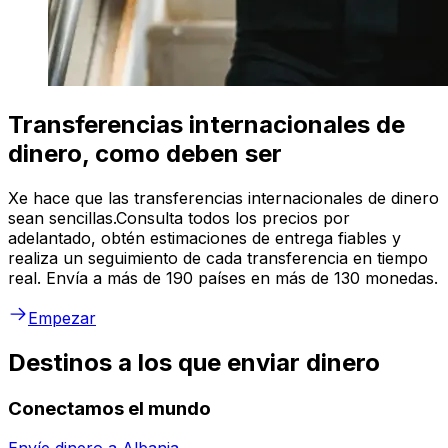
Transferencias internacionales de
dinero, como deben ser
Xe hace que las transferencias internacionales de dinero
sean sencillas.Consulta todos los precios por
adelantado, obtén estimaciones de entrega fiables y
realiza un seguimiento de cada transferencia en tiempo
real. Envía a más de 190 países en más de 130 monedas.
Empezar
Destinos a los que enviar dinero
Conectamos el mundo