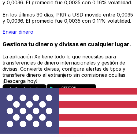
y 0,0036. El promedio fue 0,0035 con 0,16% volatilidad.
En los últimos 90 días, PKR a USD movido entre 0,0035
y 0,0036. El promedio fue 0,0035 con 0,11% volatilidad.
Enviar dinero
Gestiona tu dinero y divisas en cualquier lugar.
La aplicación Xe tiene todo lo que necesitas para
transferencias de dinero internacionales y gestión de
divisas. Convierte divisas, configura alertas de tipos y
transfiere dinero al extranjero sin comisiones ocultas.
¡Descarga hoy!