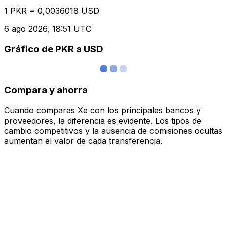
1 PKR = 0,0036018 USD
6 ago 2026, 18:51 UTC
Gráfico de PKR a USD
Compara y ahorra
Cuando comparas Xe con los principales bancos y
proveedores, la diferencia es evidente. Los tipos de
cambio competitivos y la ausencia de comisiones ocultas
aumentan el valor de cada transferencia.