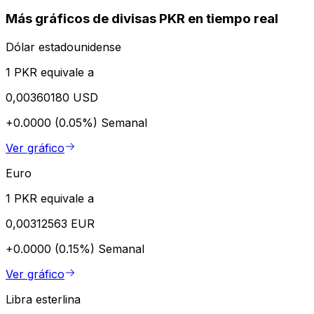
Más gráficos de divisas PKR en tiempo real
Dólar estadounidense
1 PKR equivale a
0,00360180 USD
+0.0000 (0.05%)
Semanal
Ver gráfico
Euro
1 PKR equivale a
0,00312563 EUR
+0.0000 (0.15%)
Semanal
Ver gráfico
Libra esterlina