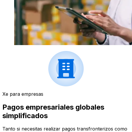
Xe para empresas
Pagos empresariales globales
simplificados
Tanto si necesitas realizar pagos transfronterizos como