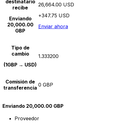
destinatario
26,664.00 USD
recibe
+347.75 USD
Enviando
20,000.00
Enviar ahora
GBP
Tipo de
cambio
1.333200
(1GBP → USD)
Comisión de
0 GBP
transferencia
Enviando 20,000.00 GBP
Proveedor