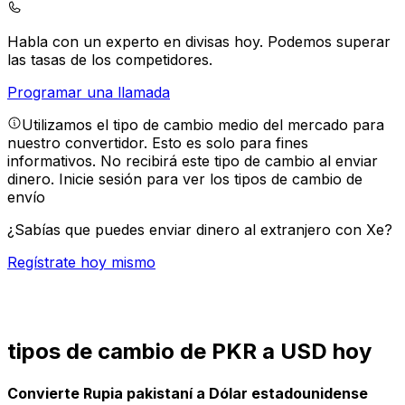
Habla con un experto en divisas hoy.
Podemos superar
las tasas de los competidores.
Programar una llamada
Utilizamos el tipo de cambio medio del mercado para
nuestro convertidor. Esto es solo para fines
informativos. No recibirá este tipo de cambio al enviar
dinero.
Inicie sesión para ver los tipos de cambio de
envío
¿Sabías que puedes enviar dinero al extranjero con Xe?
Regístrate hoy mismo
tipos de cambio de PKR a USD hoy
Convierte Rupia pakistaní a Dólar estadounidense