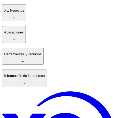
XE Negocios
Aplicaciones
Herramientas y recursos
Información de la empresa