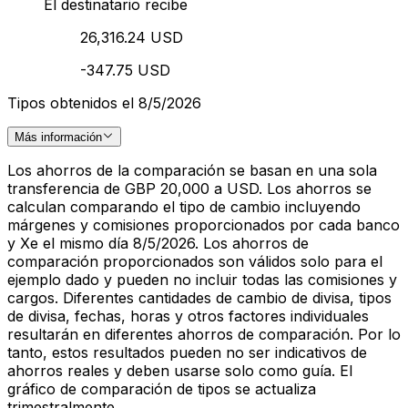
El destinatario recibe
26,316.24 USD
-347.75 USD
Tipos obtenidos el 8/5/2026
Más información
Los ahorros de la comparación se basan en una sola
transferencia de GBP 20,000 a USD. Los ahorros se
calculan comparando el tipo de cambio incluyendo
márgenes y comisiones proporcionados por cada banco
y Xe el mismo día 8/5/2026. Los ahorros de
comparación proporcionados son válidos solo para el
ejemplo dado y pueden no incluir todas las comisiones y
cargos. Diferentes cantidades de cambio de divisa, tipos
de divisa, fechas, horas y otros factores individuales
resultarán en diferentes ahorros de comparación. Por lo
tanto, estos resultados pueden no ser indicativos de
ahorros reales y deben usarse solo como guía. El
gráfico de comparación de tipos se actualiza
trimestralmente.