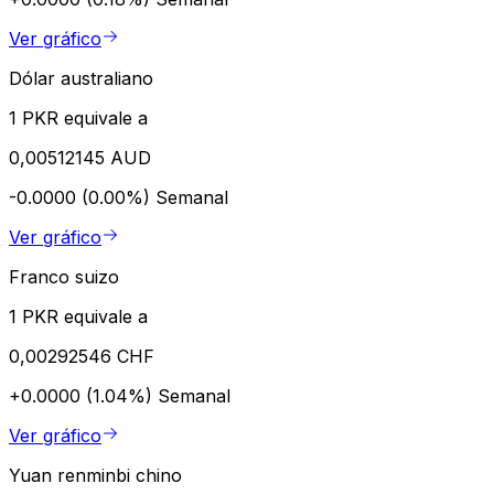
Ver gráfico
Dólar australiano
1 PKR equivale a
0,00512145 AUD
-0.0000 (0.00%)
Semanal
Ver gráfico
Franco suizo
1 PKR equivale a
0,00292546 CHF
+0.0000 (1.04%)
Semanal
Ver gráfico
Yuan renminbi chino