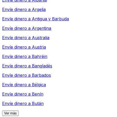
Envíe dinero a
Albania
Envíe dinero a
Argelia
Envíe dinero a
Antigua y Barbuda
Envíe dinero a
Argentina
Envíe dinero a
Australia
Envíe dinero a
Austria
Envíe dinero a
Bahréin
Envíe dinero a
Bangladés
Envíe dinero a
Barbados
Envíe dinero a
Bélgica
Envíe dinero a
Benín
Envíe dinero a
Bután
Ver más