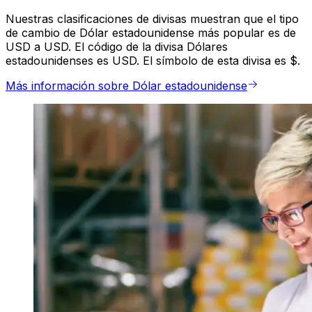
Nuestras clasificaciones de divisas muestran que el tipo
de cambio de Dólar estadounidense más popular es de
USD a USD. El código de la divisa Dólares
estadounidenses es USD. El símbolo de esta divisa es $.
Más información sobre Dólar estadounidense