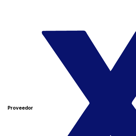
Proveedor