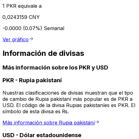
1 PKR equivale a
0,0243159 CNY
-0.0000 (0.07%)
Semanal
Ver gráfico
Información de divisas
Más información sobre los PKR y USD
PKR
-
Rupia pakistaní
Nuestras clasificaciones de divisas muestran que el tipo
de cambio de Rupia pakistaní más popular es de PKR a
USD. El código de la divisa Rupias pakistaníes es PKR. El
símbolo de esta divisa es ₨.
Más información sobre Rupia pakistaní
USD
-
Dólar estadounidense