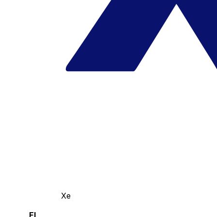
Xe
El