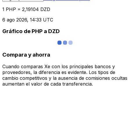
1 PHP = 2,19104 DZD
6 ago 2026, 14:33 UTC
Gráfico de PHP a DZD
Compara y ahorra
Cuando comparas Xe con los principales bancos y
proveedores, la diferencia es evidente. Los tipos de
cambio competitivos y la ausencia de comisiones ocultas
aumentan el valor de cada transferencia.