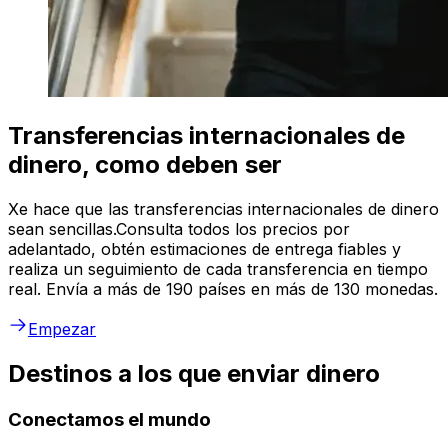
Transferencias internacionales de
dinero, como deben ser
Xe hace que las transferencias internacionales de dinero
sean sencillas.Consulta todos los precios por
adelantado, obtén estimaciones de entrega fiables y
realiza un seguimiento de cada transferencia en tiempo
real. Envía a más de 190 países en más de 130 monedas.
Empezar
Destinos a los que enviar dinero
Conectamos el mundo