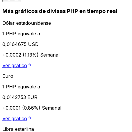
Más gráficos de divisas PHP en tiempo real
Dólar estadounidense
1 PHP equivale a
0,0164675 USD
+0.0002 (1.13%)
Semanal
Ver gráfico
Euro
1 PHP equivale a
0,0142753 EUR
+0.0001 (0.86%)
Semanal
Ver gráfico
Libra esterlina