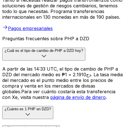
Tanto si necesitas realizar pagos transfronterizos como
soluciones de gestión de riesgos cambiarios, tenemos
todo lo que necesitas. Programa transferencias
internacionales en 130 monedas en más de 190 países.
Pagos empresariales
Preguntas frecuentes sobre PHP a DZD
¿Cuál es el tipo de cambio de PHP a DZD hoy?
A partir de las 14:33 UTC, el tipo de cambio de PHP a
DZD del mercado medio es ₱1 = دج2.1910. La tasa media
del mercado es el punto medio entre los precios de
compra y venta en los mercados de divisas
globales.Para ver cuánto costaría esta transferencia
con Xe, visita nuestra
página de envío de dinero
.
¿Cuánto es 1 PHP en DZD?