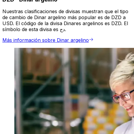
Nuestras clasificaciones de divisas muestran que el tipo
de cambio de Dinar argelino más popular es de DZD a
USD. El código de la divisa Dinares argelinos es DZD. El
símbolo de esta divisa es دج.
Más información sobre Dinar argelino