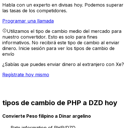
Habla con un experto en divisas hoy.
Podemos superar
las tasas de los competidores.
Programar una llamada
Utilizamos el tipo de cambio medio del mercado para
nuestro convertidor. Esto es solo para fines
informativos. No recibirá este tipo de cambio al enviar
dinero.
Inicie sesión para ver los tipos de cambio de
envío
¿Sabías que puedes enviar dinero al extranjero con Xe?
Regístrate hoy mismo
tipos de cambio de PHP a DZD hoy
Convierte Peso filipino a Dinar argelino
Rate information of PHP/DZD