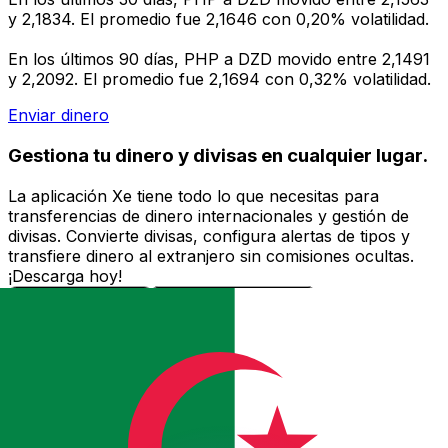
y 2,1834. El promedio fue 2,1646 con 0,20% volatilidad.
En los últimos 90 días, PHP a DZD movido entre 2,1491
y 2,2092. El promedio fue 2,1694 con 0,32% volatilidad.
Enviar dinero
Gestiona tu dinero y divisas en cualquier lugar.
La aplicación Xe tiene todo lo que necesitas para
transferencias de dinero internacionales y gestión de
divisas. Convierte divisas, configura alertas de tipos y
transfiere dinero al extranjero sin comisiones ocultas.
¡Descarga hoy!