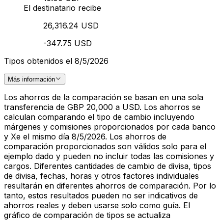
El destinatario recibe
26,316.24 USD
-347.75 USD
Tipos obtenidos el 8/5/2026
Más información
Los ahorros de la comparación se basan en una sola
transferencia de GBP 20,000 a USD. Los ahorros se
calculan comparando el tipo de cambio incluyendo
márgenes y comisiones proporcionados por cada banco
y Xe el mismo día 8/5/2026. Los ahorros de
comparación proporcionados son válidos solo para el
ejemplo dado y pueden no incluir todas las comisiones y
cargos. Diferentes cantidades de cambio de divisa, tipos
de divisa, fechas, horas y otros factores individuales
resultarán en diferentes ahorros de comparación. Por lo
tanto, estos resultados pueden no ser indicativos de
ahorros reales y deben usarse solo como guía. El
gráfico de comparación de tipos se actualiza