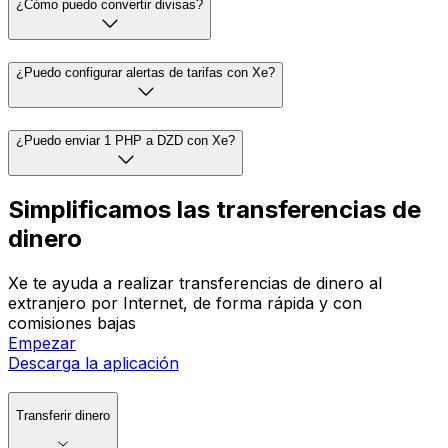
¿Cómo puedo convertir divisas?
¿Puedo configurar alertas de tarifas con Xe?
¿Puedo enviar 1 PHP a DZD con Xe?
Simplificamos las transferencias de
dinero
Xe te ayuda a realizar transferencias de dinero al
extranjero por Internet, de forma rápida y con
comisiones bajas
Empezar
Descarga la aplicación
Transferir dinero