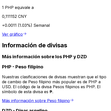
1 PHP equivale a
0,111152 CNY
+0.0011 (1.03%)
Semanal
Ver gráfico
Información de divisas
Más información sobre los PHP y DZD
PHP
-
Peso filipino
Nuestras clasificaciones de divisas muestran que el tipo
de cambio de Peso filipino más popular es de PHP a
USD. El código de la divisa Pesos filipinos es PHP. El
símbolo de esta divisa es ₱.
Más información sobre Peso filipino
DZD
-
Dinar argelino