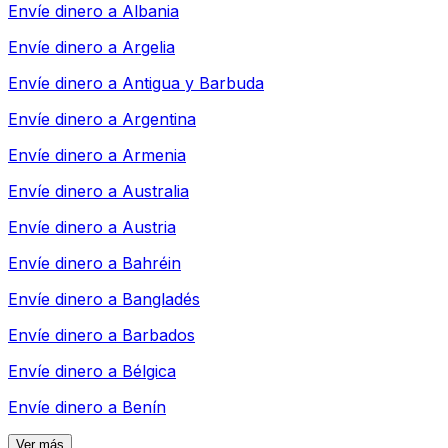
Envíe dinero a
Albania
Envíe dinero a
Argelia
Envíe dinero a
Antigua y Barbuda
Envíe dinero a
Argentina
Envíe dinero a
Armenia
Envíe dinero a
Australia
Envíe dinero a
Austria
Envíe dinero a
Bahréin
Envíe dinero a
Bangladés
Envíe dinero a
Barbados
Envíe dinero a
Bélgica
Envíe dinero a
Benín
Ver más