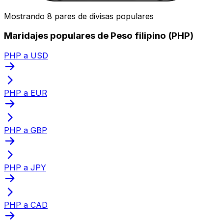
Mostrando 8 pares de divisas populares
Maridajes populares de Peso filipino (PHP)
PHP a USD
PHP a EUR
PHP a GBP
PHP a JPY
PHP a CAD