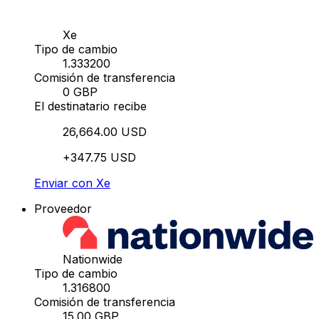
Xe
Tipo de cambio
1.333200
Comisión de transferencia
0 GBP
El destinatario recibe
26,664.00 USD
+347.75 USD
Enviar con Xe
Proveedor
Nationwide
Tipo de cambio
1.316800
Comisión de transferencia
15.00 GBP