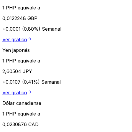
1 PHP equivale a
0,0122248 GBP
+0.0001 (0.80%)
Semanal
Ver gráfico
Yen japonés
1 PHP equivale a
2,60504 JPY
+0.0107 (0.41%)
Semanal
Ver gráfico
Dólar canadiense
1 PHP equivale a
0,0230876 CAD