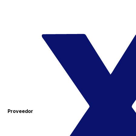
Proveedor