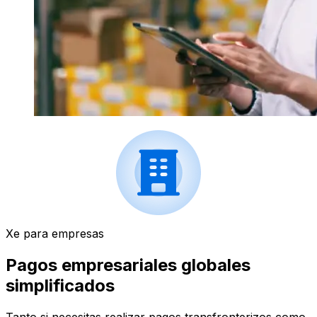
Xe para empresas
Pagos empresariales globales
simplificados