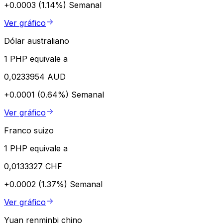
+0.0003 (1.14%)
Semanal
Ver gráfico
Dólar australiano
1 PHP equivale a
0,0233954 AUD
+0.0001 (0.64%)
Semanal
Ver gráfico
Franco suizo
1 PHP equivale a
0,0133327 CHF
+0.0002 (1.37%)
Semanal
Ver gráfico
Yuan renminbi chino