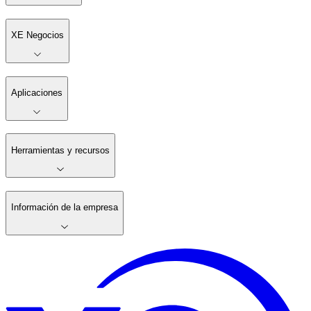
XE Negocios
Aplicaciones
Herramientas y recursos
Información de la empresa