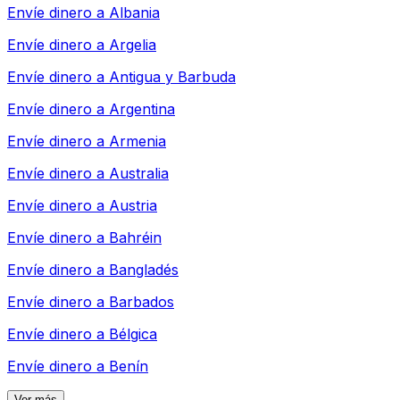
Envíe dinero a
Albania
Envíe dinero a
Argelia
Envíe dinero a
Antigua y Barbuda
Envíe dinero a
Argentina
Envíe dinero a
Armenia
Envíe dinero a
Australia
Envíe dinero a
Austria
Envíe dinero a
Bahréin
Envíe dinero a
Bangladés
Envíe dinero a
Barbados
Envíe dinero a
Bélgica
Envíe dinero a
Benín
Ver más