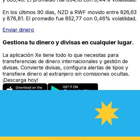
En los últimos 90 días, NZD a RWF movido entre 826,63
y 878,81. El promedio fue 852,77 con 0,46% volatilidad.
Enviar dinero
Gestiona tu dinero y divisas en cualquier lugar.
La aplicación Xe tiene todo lo que necesitas para
transferencias de dinero internacionales y gestión de
divisas. Convierte divisas, configura alertas de tipos y
transfiere dinero al extranjero sin comisiones ocultas.
¡Descarga hoy!