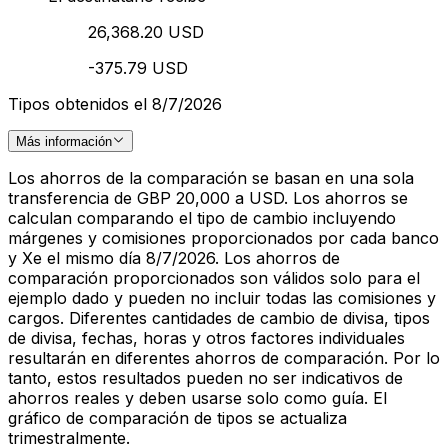
26,368.20 USD
-375.79 USD
Tipos obtenidos el 8/7/2026
Más información
Los ahorros de la comparación se basan en una sola
transferencia de GBP 20,000 a USD. Los ahorros se
calculan comparando el tipo de cambio incluyendo
márgenes y comisiones proporcionados por cada banco
y Xe el mismo día 8/7/2026. Los ahorros de
comparación proporcionados son válidos solo para el
ejemplo dado y pueden no incluir todas las comisiones y
cargos. Diferentes cantidades de cambio de divisa, tipos
de divisa, fechas, horas y otros factores individuales
resultarán en diferentes ahorros de comparación. Por lo
tanto, estos resultados pueden no ser indicativos de
ahorros reales y deben usarse solo como guía. El
gráfico de comparación de tipos se actualiza
trimestralmente.