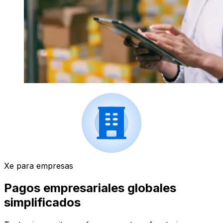
Xe para empresas
Pagos empresariales globales
simplificados