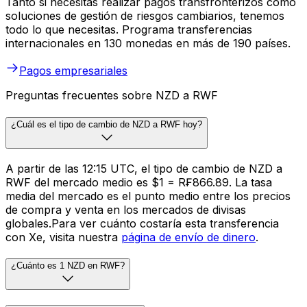
Tanto si necesitas realizar pagos transfronterizos como
soluciones de gestión de riesgos cambiarios, tenemos
todo lo que necesitas. Programa transferencias
internacionales en 130 monedas en más de 190 países.
Pagos empresariales
Preguntas frecuentes sobre NZD a RWF
¿Cuál es el tipo de cambio de NZD a RWF hoy?
A partir de las 12:15 UTC, el tipo de cambio de NZD a
RWF del mercado medio es $1 = R₣866.89. La tasa
media del mercado es el punto medio entre los precios
de compra y venta en los mercados de divisas
globales.Para ver cuánto costaría esta transferencia
con Xe, visita nuestra
página de envío de dinero
.
¿Cuánto es 1 NZD en RWF?