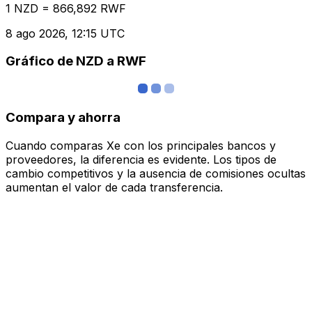
1 NZD = 866,892 RWF
8 ago 2026, 12:15 UTC
Gráfico de NZD a RWF
Compara y ahorra
Cuando comparas Xe con los principales bancos y
proveedores, la diferencia es evidente. Los tipos de
cambio competitivos y la ausencia de comisiones ocultas
aumentan el valor de cada transferencia.