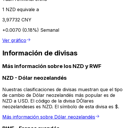
1 NZD equivale a
3,97732 CNY
+0.0070 (0.18%)
Semanal
Ver gráfico
Información de divisas
Más información sobre los NZD y RWF
NZD
-
Dólar neozelandés
Nuestras clasificaciones de divisas muestran que el tipo
de cambio de Dólar neozelandés más popular es de
NZD a USD. El código de la divisa DÓlares
neozelandeses es NZD. El símbolo de esta divisa es $.
Más información sobre Dólar neozelandés