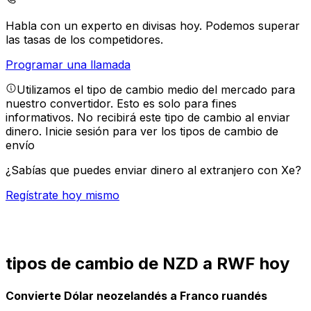
Habla con un experto en divisas hoy.
Podemos superar
las tasas de los competidores.
Programar una llamada
Utilizamos el tipo de cambio medio del mercado para
nuestro convertidor. Esto es solo para fines
informativos. No recibirá este tipo de cambio al enviar
dinero.
Inicie sesión para ver los tipos de cambio de
envío
¿Sabías que puedes enviar dinero al extranjero con Xe?
Regístrate hoy mismo
tipos de cambio de NZD a RWF hoy
Convierte Dólar neozelandés a Franco ruandés