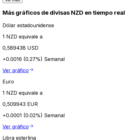
Más gráficos de divisas NZD en tiempo real
Dólar estadounidense
1 NZD equivale a
0,589438 USD
+0.0016 (0.27%)
Semanal
Ver gráfico
Euro
1 NZD equivale a
0,509943 EUR
+0.0001 (0.02%)
Semanal
Ver gráfico
Libra esterlina