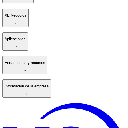
XE Negocios
Aplicaciones
Herramientas y recursos
Información de la empresa