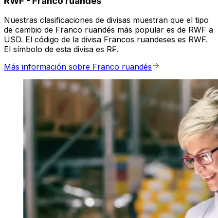
RWF
-
Franco ruandés
Nuestras clasificaciones de divisas muestran que el tipo
de cambio de Franco ruandés más popular es de RWF a
USD. El código de la divisa Francos ruandeses es RWF.
El símbolo de esta divisa es R₣.
Más información sobre Franco ruandés