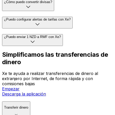
¿Cómo puedo convertir divisas?
¿Puedo configurar alertas de tarifas con Xe?
¿Puedo enviar 1 NZD a RWF con Xe?
Simplificamos las transferencias de
dinero
Xe te ayuda a realizar transferencias de dinero al
extranjero por Internet, de forma rápida y con
comisiones bajas
Empezar
Descarga la aplicación
Transferir dinero