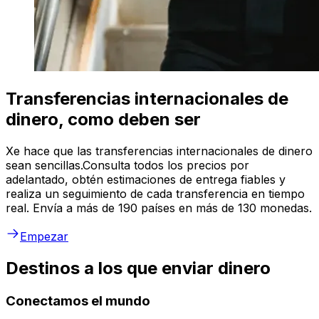
Transferencias internacionales de
dinero, como deben ser
Xe hace que las transferencias internacionales de dinero
sean sencillas.Consulta todos los precios por
adelantado, obtén estimaciones de entrega fiables y
realiza un seguimiento de cada transferencia en tiempo
real. Envía a más de 190 países en más de 130 monedas.
Empezar
Destinos a los que enviar dinero
Conectamos el mundo