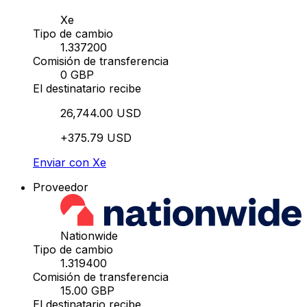
Xe
Tipo de cambio
1.337200
Comisión de transferencia
0 GBP
El destinatario recibe
26,744.00 USD
+375.79 USD
Enviar con Xe
Proveedor
Nationwide
Tipo de cambio
1.319400
Comisión de transferencia
15.00 GBP
El destinatario recibe