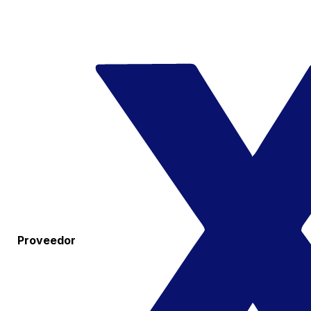
Proveedor