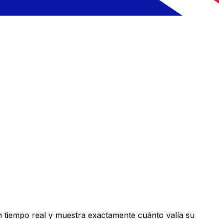
 tiempo real y muestra exactamente cuánto valía su