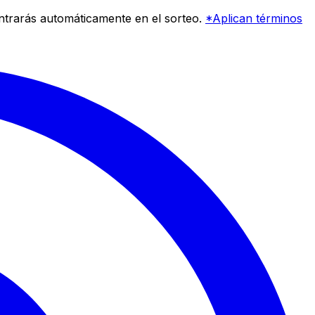
entrarás automáticamente en el sorteo.
*Aplican términos