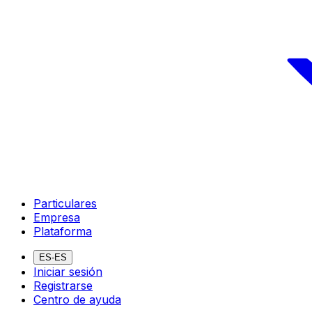
Particulares
Empresa
Plataforma
ES-ES
Iniciar sesión
Registrarse
Centro de ayuda