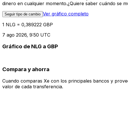
dinero en cualquier momento.¿Quiere saber cuándo se mue
Ver gráfico completo
Seguir tipo de cambio
1 NLG = 0,389222 GBP
7 ago 2026, 9:50 UTC
Gráfico de NLG a GBP
Compara y ahorra
Cuando comparas Xe con los principales bancos y proveedo
valor de cada transferencia.