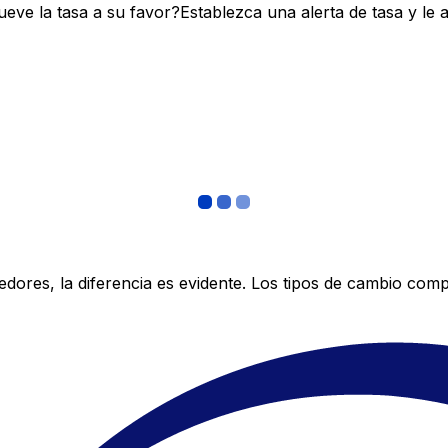
ve la tasa a su favor?Establezca una alerta de tasa y le 
res, la diferencia es evidente. Los tipos de cambio compe