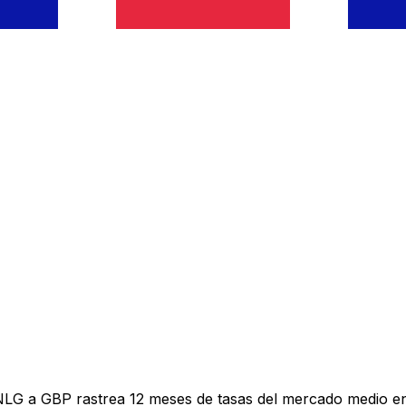
NLG a GBP rastrea 12 meses de tasas del mercado medio en