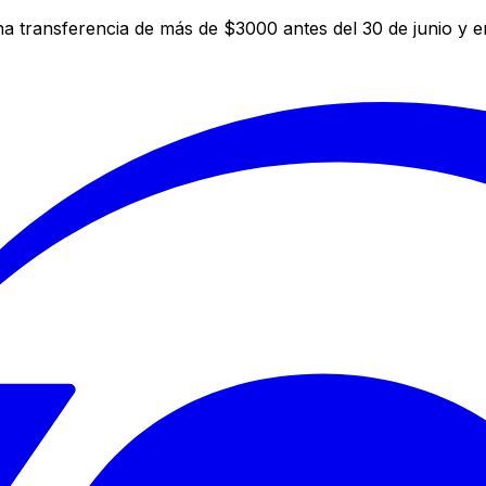
a transferencia de más de $3000 antes del 30 de junio y 