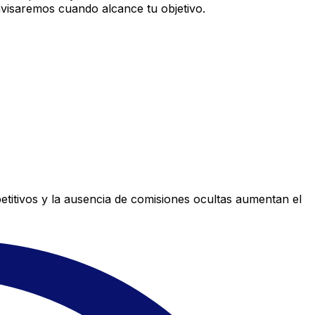
avisaremos cuando alcance tu objetivo.
titivos y la ausencia de comisiones ocultas aumentan el