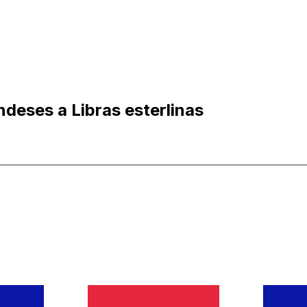
ndeses a Libras esterlinas