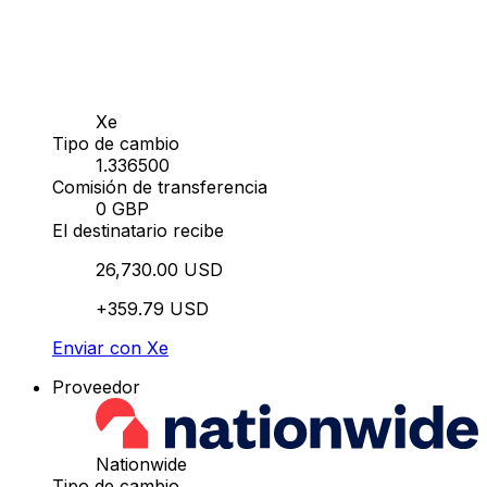
Xe
Tipo de cambio
1.336500
Comisión de transferencia
0 GBP
El destinatario recibe
26,730.00 USD
+359.79 USD
Enviar con Xe
Proveedor
Nationwide
Tipo de cambio