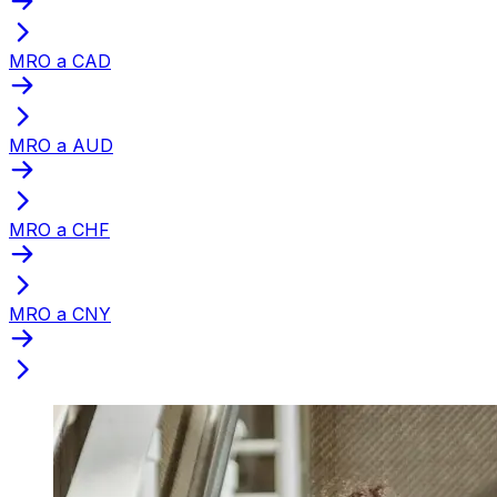
MRO a CAD
MRO a AUD
MRO a CHF
MRO a CNY