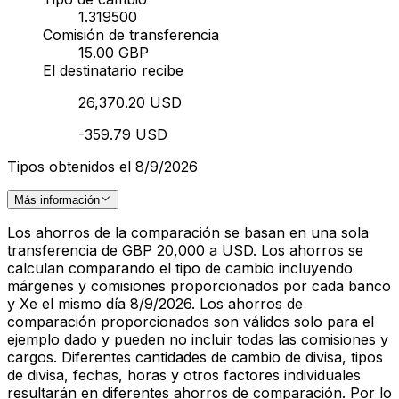
1.319500
Comisión de transferencia
15.00 GBP
El destinatario recibe
26,370.20 USD
-359.79 USD
Tipos obtenidos el 8/9/2026
Más información
Los ahorros de la comparación se basan en una sola
transferencia de GBP 20,000 a USD. Los ahorros se
calculan comparando el tipo de cambio incluyendo
márgenes y comisiones proporcionados por cada banco
y Xe el mismo día 8/9/2026. Los ahorros de
comparación proporcionados son válidos solo para el
ejemplo dado y pueden no incluir todas las comisiones y
cargos. Diferentes cantidades de cambio de divisa, tipos
de divisa, fechas, horas y otros factores individuales
resultarán en diferentes ahorros de comparación. Por lo