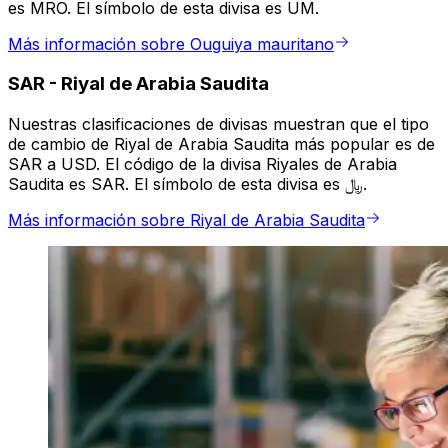
es MRO. El símbolo de esta divisa es UM.
Más información sobre Ouguiya mauritano
SAR
-
Riyal de Arabia Saudita
Nuestras clasificaciones de divisas muestran que el tipo
de cambio de Riyal de Arabia Saudita más popular es de
SAR a USD. El código de la divisa Riyales de Arabia
Saudita es SAR. El símbolo de esta divisa es ﷼.
Más información sobre Riyal de Arabia Saudita