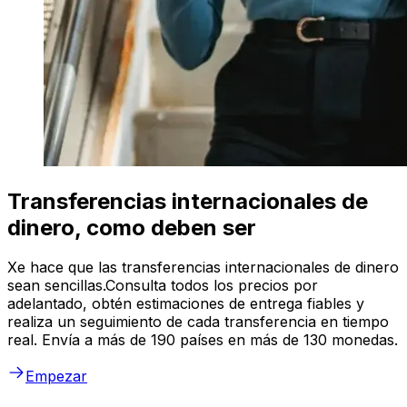
Transferencias internacionales de
dinero, como deben ser
Xe hace que las transferencias internacionales de dinero
sean sencillas.Consulta todos los precios por
adelantado, obtén estimaciones de entrega fiables y
realiza un seguimiento de cada transferencia en tiempo
real. Envía a más de 190 países en más de 130 monedas.
Empezar