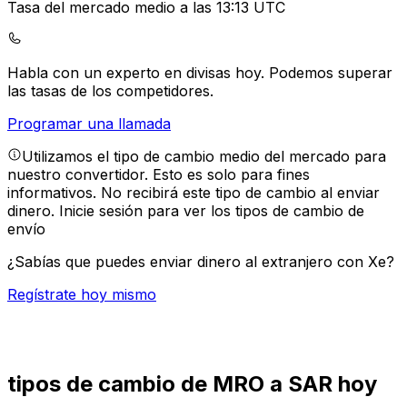
Tasa del mercado medio a las 13:13 UTC
Habla con un experto en divisas hoy.
Podemos superar
las tasas de los competidores.
Programar una llamada
Utilizamos el tipo de cambio medio del mercado para
nuestro convertidor. Esto es solo para fines
informativos. No recibirá este tipo de cambio al enviar
dinero.
Inicie sesión para ver los tipos de cambio de
envío
¿Sabías que puedes enviar dinero al extranjero con Xe?
Regístrate hoy mismo
tipos de cambio de MRO a SAR hoy