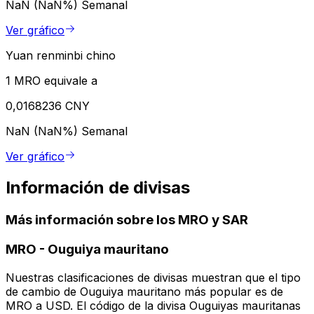
NaN (NaN%)
Semanal
Ver gráfico
Yuan renminbi chino
1 MRO equivale a
0,0168236 CNY
NaN (NaN%)
Semanal
Ver gráfico
Información de divisas
Más información sobre los MRO y SAR
MRO
-
Ouguiya mauritano
Nuestras clasificaciones de divisas muestran que el tipo
de cambio de Ouguiya mauritano más popular es de
MRO a USD. El código de la divisa Ouguiyas mauritanas