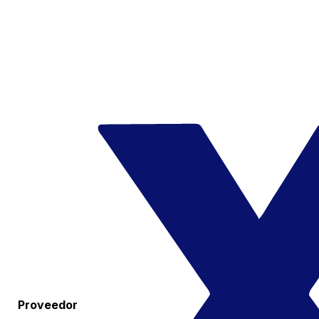
Proveedor