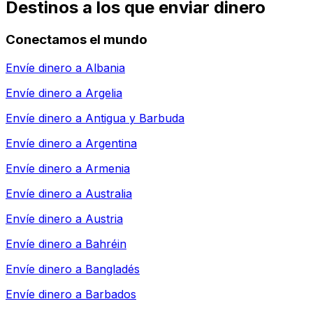
Destinos a los que enviar dinero
Conectamos el mundo
Envíe dinero a
Albania
Envíe dinero a
Argelia
Envíe dinero a
Antigua y Barbuda
Envíe dinero a
Argentina
Envíe dinero a
Armenia
Envíe dinero a
Australia
Envíe dinero a
Austria
Envíe dinero a
Bahréin
Envíe dinero a
Bangladés
Envíe dinero a
Barbados