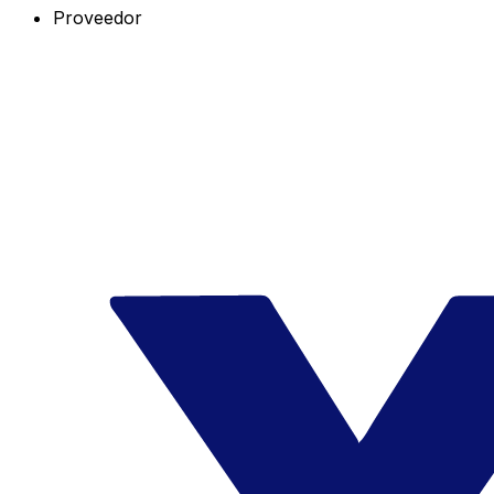
Proveedor