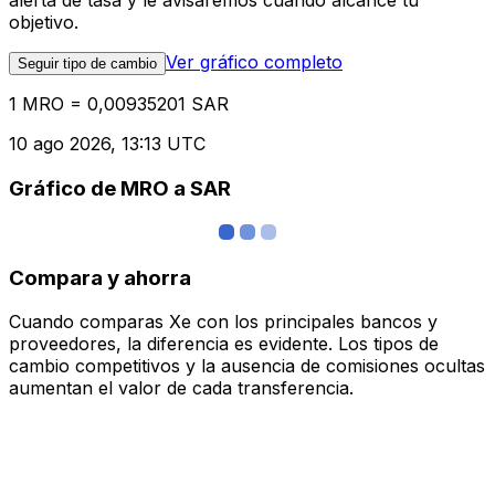
alerta de tasa y le avisaremos cuando alcance tu
objetivo.
Ver gráfico completo
Seguir tipo de cambio
1 MRO = 0,00935201 SAR
10 ago 2026, 13:13 UTC
Gráfico de MRO a SAR
Compara y ahorra
Cuando comparas Xe con los principales bancos y
proveedores, la diferencia es evidente. Los tipos de
cambio competitivos y la ausencia de comisiones ocultas
aumentan el valor de cada transferencia.