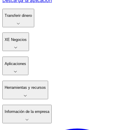
Descarga la aplicación
Transferir dinero
XE Negocios
Aplicaciones
Herramientas y recursos
Información de la empresa