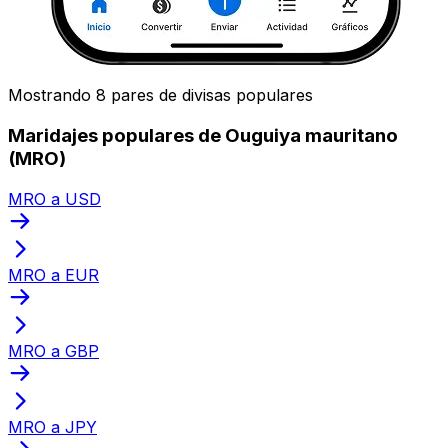
Mostrando 8 pares de divisas populares
Maridajes populares de Ouguiya mauritano
(MRO)
MRO a USD
MRO a EUR
MRO a GBP
MRO a JPY