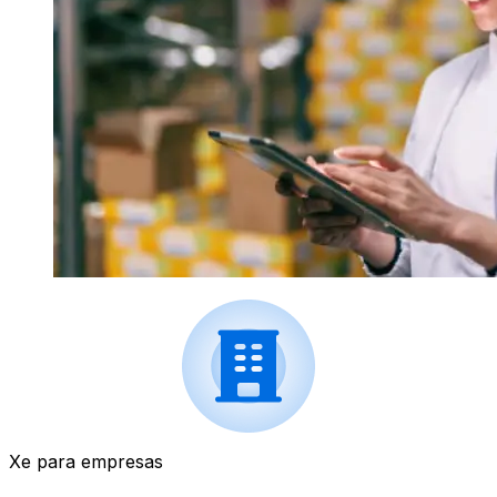
Xe para empresas