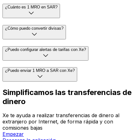
¿Cuánto es 1 MRO en SAR?
¿Cómo puedo convertir divisas?
¿Puedo configurar alertas de tarifas con Xe?
¿Puedo enviar 1 MRO a SAR con Xe?
Simplificamos las transferencias de
dinero
Xe te ayuda a realizar transferencias de dinero al
extranjero por Internet, de forma rápida y con
comisiones bajas
Empezar