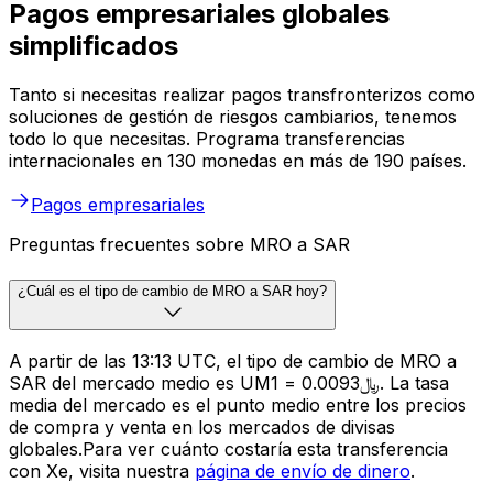
Pagos empresariales globales
simplificados
Tanto si necesitas realizar pagos transfronterizos como
soluciones de gestión de riesgos cambiarios, tenemos
todo lo que necesitas. Programa transferencias
internacionales en 130 monedas en más de 190 países.
Pagos empresariales
Preguntas frecuentes sobre MRO a SAR
¿Cuál es el tipo de cambio de MRO a SAR hoy?
A partir de las 13:13 UTC, el tipo de cambio de MRO a
SAR del mercado medio es UM1 = ﷼0.0093. La tasa
media del mercado es el punto medio entre los precios
de compra y venta en los mercados de divisas
globales.Para ver cuánto costaría esta transferencia
con Xe, visita nuestra
página de envío de dinero
.