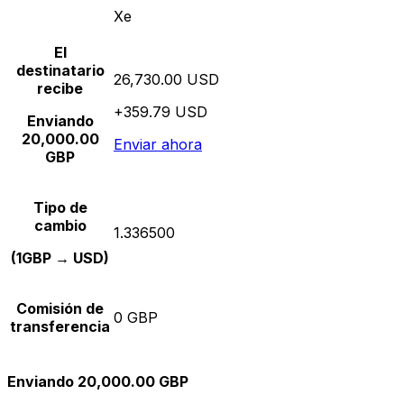
Xe
El
destinatario
26,730.00 USD
recibe
+359.79 USD
Enviando
20,000.00
Enviar ahora
GBP
Tipo de
cambio
1.336500
(1GBP → USD)
Comisión de
0 GBP
transferencia
Enviando 20,000.00 GBP