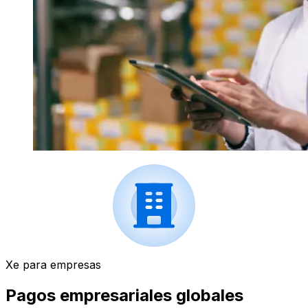
Xe para empresas
Pagos empresariales globales