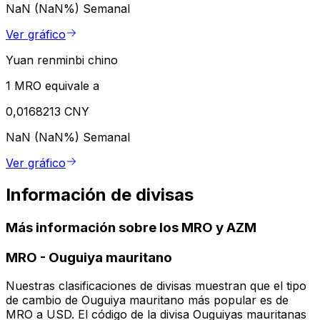
NaN (NaN%)
Semanal
Ver gráfico
Yuan renminbi chino
1 MRO equivale a
0,0168213 CNY
NaN (NaN%)
Semanal
Ver gráfico
Información de divisas
Más información sobre los MRO y AZM
MRO
-
Ouguiya mauritano
Nuestras clasificaciones de divisas muestran que el tipo
de cambio de Ouguiya mauritano más popular es de
MRO a USD. El código de la divisa Ouguiyas mauritanas