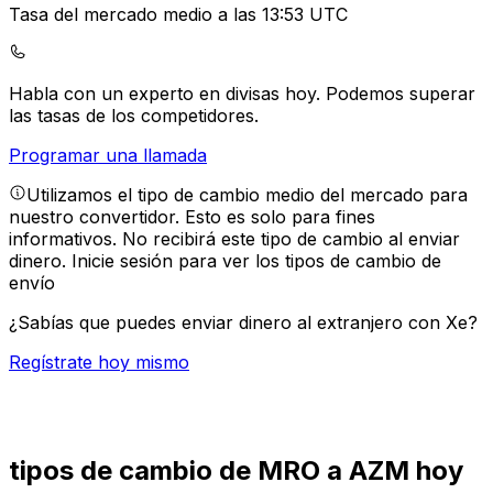
Tasa del mercado medio a las 13:53 UTC
Habla con un experto en divisas hoy.
Podemos superar
las tasas de los competidores.
Programar una llamada
Utilizamos el tipo de cambio medio del mercado para
nuestro convertidor. Esto es solo para fines
informativos. No recibirá este tipo de cambio al enviar
dinero.
Inicie sesión para ver los tipos de cambio de
envío
¿Sabías que puedes enviar dinero al extranjero con Xe?
Regístrate hoy mismo
tipos de cambio de MRO a AZM hoy