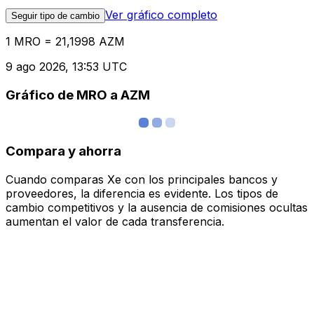
Ver gráfico completo
Seguir tipo de cambio
1 MRO = 21,1998 AZM
9 ago 2026, 13:53 UTC
Gráfico de MRO a AZM
Compara y ahorra
Cuando comparas Xe con los principales bancos y
proveedores, la diferencia es evidente. Los tipos de
cambio competitivos y la ausencia de comisiones ocultas
aumentan el valor de cada transferencia.