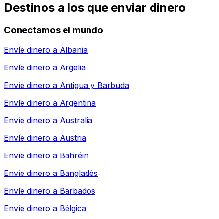
Destinos a los que enviar dinero
Conectamos el mundo
Envíe dinero a
Albania
Envíe dinero a
Argelia
Envíe dinero a
Antigua y Barbuda
Envíe dinero a
Argentina
Envíe dinero a
Australia
Envíe dinero a
Austria
Envíe dinero a
Bahréin
Envíe dinero a
Bangladés
Envíe dinero a
Barbados
Envíe dinero a
Bélgica