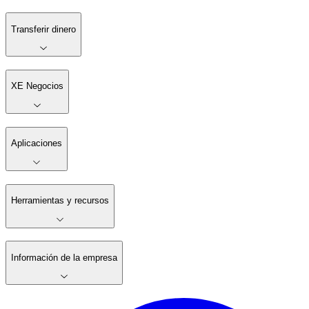
Transferir dinero
XE Negocios
Aplicaciones
Herramientas y recursos
Información de la empresa