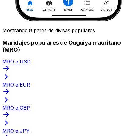
Mostrando 8 pares de divisas populares
Maridajes populares de Ouguiya mauritano
(MRO)
MRO a USD
MRO a EUR
MRO a GBP
MRO a JPY