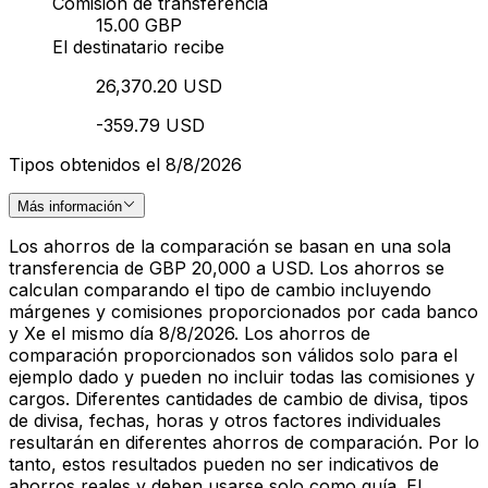
Comisión de transferencia
15.00 GBP
El destinatario recibe
26,370.20 USD
-359.79 USD
Tipos obtenidos el 8/8/2026
Más información
Los ahorros de la comparación se basan en una sola
transferencia de GBP 20,000 a USD. Los ahorros se
calculan comparando el tipo de cambio incluyendo
márgenes y comisiones proporcionados por cada banco
y Xe el mismo día 8/8/2026. Los ahorros de
comparación proporcionados son válidos solo para el
ejemplo dado y pueden no incluir todas las comisiones y
cargos. Diferentes cantidades de cambio de divisa, tipos
de divisa, fechas, horas y otros factores individuales
resultarán en diferentes ahorros de comparación. Por lo
tanto, estos resultados pueden no ser indicativos de
ahorros reales y deben usarse solo como guía. El