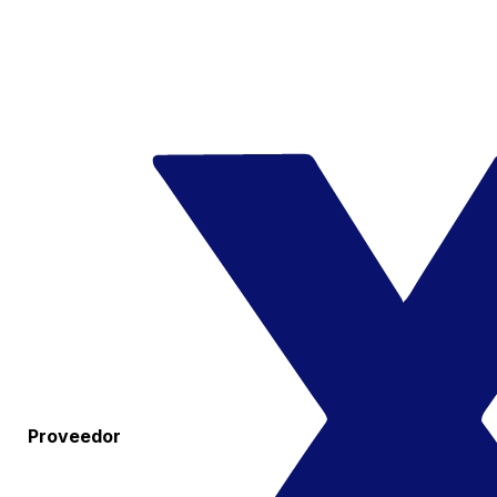
Proveedor