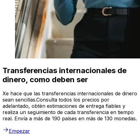
Transferencias internacionales de
dinero, como deben ser
Xe hace que las transferencias internacionales de dinero
sean sencillas.Consulta todos los precios por
adelantado, obtén estimaciones de entrega fiables y
realiza un seguimiento de cada transferencia en tiempo
real. Envía a más de 190 países en más de 130 monedas.
Empezar