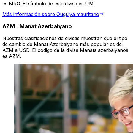
es MRO. El símbolo de esta divisa es UM.
Más información sobre Ouguiya mauritano
AZM
-
Manat Azerbaiyano
Nuestras clasificaciones de divisas muestran que el tipo
de cambio de Manat Azerbaiyano más popular es de
AZM a USD. El código de la divisa Manats azerbaiyanos
es AZM.