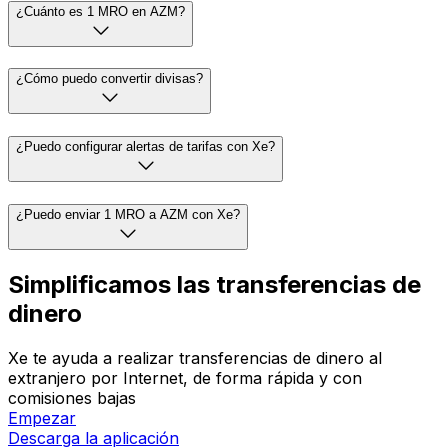
¿Cuánto es 1 MRO en AZM?
¿Cómo puedo convertir divisas?
¿Puedo configurar alertas de tarifas con Xe?
¿Puedo enviar 1 MRO a AZM con Xe?
Simplificamos las transferencias de
dinero
Xe te ayuda a realizar transferencias de dinero al
extranjero por Internet, de forma rápida y con
comisiones bajas
Empezar
Descarga la aplicación