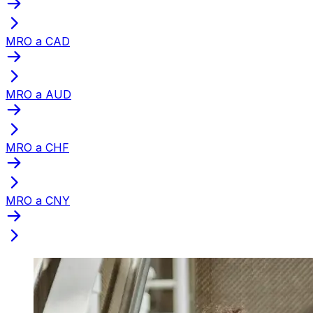
MRO a CAD
MRO a AUD
MRO a CHF
MRO a CNY