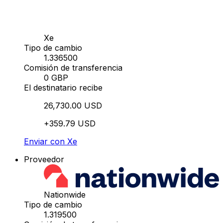
Xe
Tipo de cambio
1.336500
Comisión de transferencia
0 GBP
El destinatario recibe
26,730.00 USD
+359.79 USD
Enviar con Xe
Proveedor
Nationwide
Tipo de cambio
1.319500