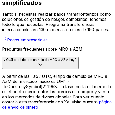
simplificados
Tanto si necesitas realizar pagos transfronterizos como
soluciones de gestión de riesgos cambiarios, tenemos
todo lo que necesitas. Programa transferencias
internacionales en 130 monedas en más de 190 países.
Pagos empresariales
Preguntas frecuentes sobre MRO a AZM
¿Cuál es el tipo de cambio de MRO a AZM hoy?
A partir de las 13:53 UTC, el tipo de cambio de MRO a
AZM del mercado medio es UM1 =
{toCurrencySymbol}21.1998. La tasa media del mercado
es el punto medio entre los precios de compra y venta
en los mercados de divisas globales.Para ver cuánto
costaría esta transferencia con Xe, visita nuestra
página
de envío de dinero
.