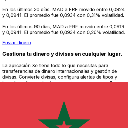
En los últimos 30 días, MAD a FRF movido entre 0,0924
y 0,0941. El promedio fue 0,0934 con 0,31% volatilidad.
En los últimos 90 días, MAD a FRF movido entre 0,0919
y 0,0941. El promedio fue 0,0934 con 0,26% volatilidad.
Enviar dinero
Gestiona tu dinero y divisas en cualquier lugar.
La aplicación Xe tiene todo lo que necesitas para
transferencias de dinero internacionales y gestión de
divisas. Convierte divisas, configura alertas de tipos y
transfiere dinero al extranjero sin comisiones ocultas.
¡Descarga hoy!