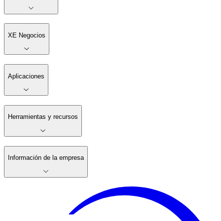
XE Negocios
Aplicaciones
Herramientas y recursos
Información de la empresa