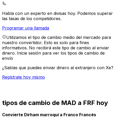
Habla con un experto en divisas hoy.
Podemos superar
las tasas de los competidores.
Programar una llamada
Utilizamos el tipo de cambio medio del mercado para
nuestro convertidor. Esto es solo para fines
informativos. No recibirá este tipo de cambio al enviar
dinero.
Inicie sesión para ver los tipos de cambio de
envío
¿Sabías que puedes enviar dinero al extranjero con Xe?
Regístrate hoy mismo
tipos de cambio de MAD a FRF hoy
Convierte Dírham marroquí a Franco Francés