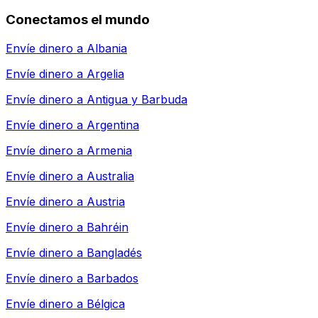
Conectamos el mundo
Envíe dinero a
Albania
Envíe dinero a
Argelia
Envíe dinero a
Antigua y Barbuda
Envíe dinero a
Argentina
Envíe dinero a
Armenia
Envíe dinero a
Australia
Envíe dinero a
Austria
Envíe dinero a
Bahréin
Envíe dinero a
Bangladés
Envíe dinero a
Barbados
Envíe dinero a
Bélgica