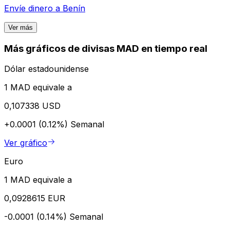
Envíe dinero a
Benín
Ver más
Más gráficos de divisas MAD en tiempo real
Dólar estadounidense
1 MAD equivale a
0,107338 USD
+0.0001 (0.12%)
Semanal
Ver gráfico
Euro
1 MAD equivale a
0,0928615 EUR
-0.0001 (0.14%)
Semanal