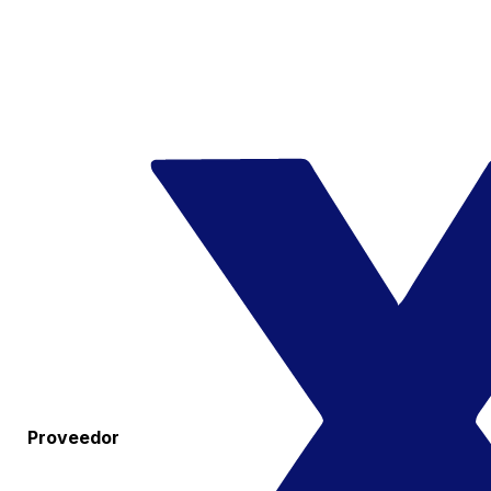
Proveedor