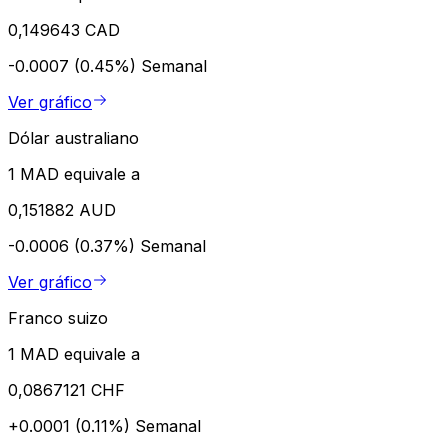
0,149643 CAD
-0.0007 (0.45%)
Semanal
Ver gráfico
Dólar australiano
1 MAD equivale a
0,151882 AUD
-0.0006 (0.37%)
Semanal
Ver gráfico
Franco suizo
1 MAD equivale a
0,0867121 CHF
+0.0001 (0.11%)
Semanal