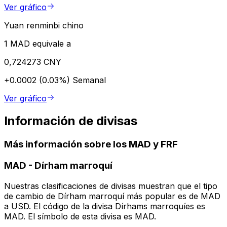
Ver gráfico
Yuan renminbi chino
1 MAD equivale a
0,724273 CNY
+0.0002 (0.03%)
Semanal
Ver gráfico
Información de divisas
Más información sobre los MAD y FRF
MAD
-
Dírham marroquí
Nuestras clasificaciones de divisas muestran que el tipo
de cambio de Dírham marroquí más popular es de MAD
a USD. El código de la divisa Dírhams marroquíes es
MAD. El símbolo de esta divisa es MAD.