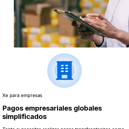
Xe para empresas
Pagos empresariales globales
simplificados