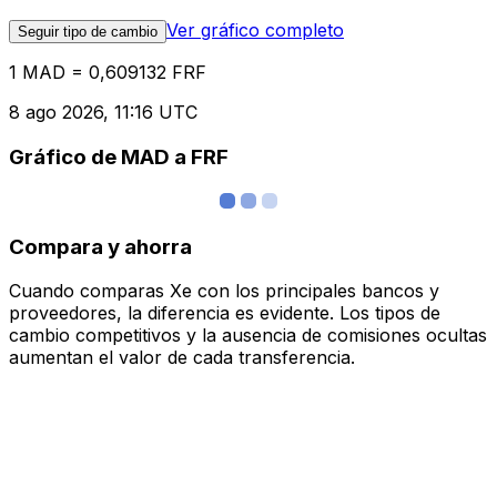
Ver gráfico completo
Seguir tipo de cambio
1 MAD = 0,609132 FRF
8 ago 2026, 11:16 UTC
Gráfico de MAD a FRF
Compara y ahorra
Cuando comparas Xe con los principales bancos y
proveedores, la diferencia es evidente. Los tipos de
cambio competitivos y la ausencia de comisiones ocultas
aumentan el valor de cada transferencia.