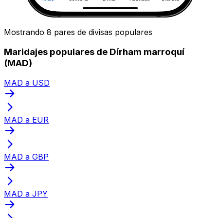
Mostrando 8 pares de divisas populares
Maridajes populares de Dírham marroquí
(MAD)
MAD a USD
MAD a EUR
MAD a GBP
MAD a JPY