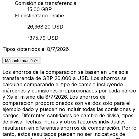
Comisión de transferencia
15.00 GBP
El destinatario recibe
26,368.20 USD
-375.79 USD
Tipos obtenidos el 8/7/2026
Más información
Los ahorros de la comparación se basan en una sola
transferencia de GBP 20,000 a USD. Los ahorros se
calculan comparando el tipo de cambio incluyendo
márgenes y comisiones proporcionados por cada banco
y Xe el mismo día 8/7/2026. Los ahorros de
comparación proporcionados son válidos solo para el
ejemplo dado y pueden no incluir todas las comisiones y
cargos. Diferentes cantidades de cambio de divisa, tipos
de divisa, fechas, horas y otros factores individuales
resultarán en diferentes ahorros de comparación. Por lo
tanto, estos resultados pueden no ser indicativos de