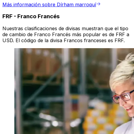
Más información sobre Dírham marroquí
FRF
-
Franco Francés
Nuestras clasificaciones de divisas muestran que el tipo
de cambio de Franco Francés más popular es de FRF a
USD. El código de la divisa Francos franceses es FRF.