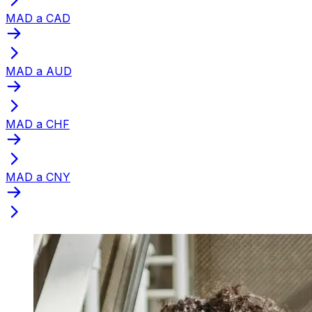
MAD a CAD
MAD a AUD
MAD a CHF
MAD a CNY