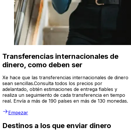
Transferencias internacionales de
dinero, como deben ser
Xe hace que las transferencias internacionales de dinero
sean sencillas.Consulta todos los precios por
adelantado, obtén estimaciones de entrega fiables y
realiza un seguimiento de cada transferencia en tiempo
real. Envía a más de 190 países en más de 130 monedas.
Empezar
Destinos a los que enviar dinero