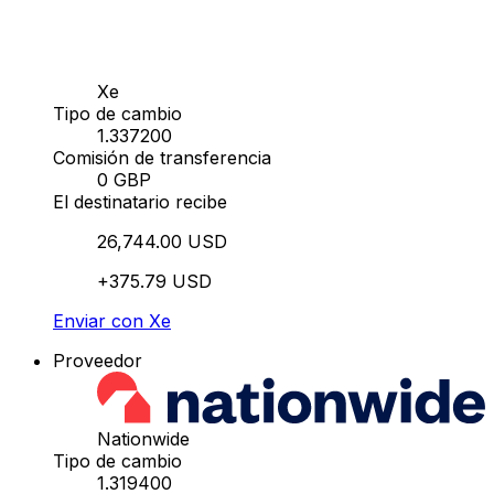
Xe
Tipo de cambio
1.337200
Comisión de transferencia
0 GBP
El destinatario recibe
26,744.00 USD
+375.79 USD
Enviar con Xe
Proveedor
Nationwide
Tipo de cambio
1.319400