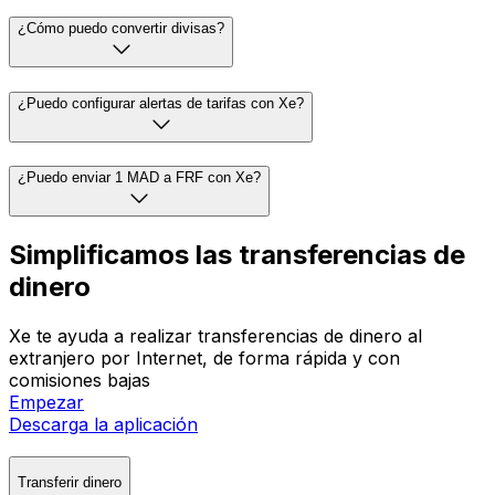
¿Cómo puedo convertir divisas?
¿Puedo configurar alertas de tarifas con Xe?
¿Puedo enviar 1 MAD a FRF con Xe?
Simplificamos las transferencias de
dinero
Xe te ayuda a realizar transferencias de dinero al
extranjero por Internet, de forma rápida y con
comisiones bajas
Empezar
Descarga la aplicación
Transferir dinero