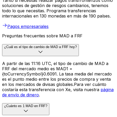
Tanto si necesitas realizar pagos transfronterizos como
soluciones de gestión de riesgos cambiarios, tenemos
todo lo que necesitas. Programa transferencias
internacionales en 130 monedas en más de 190 países.
Pagos empresariales
Preguntas frecuentes sobre MAD a FRF
¿Cuál es el tipo de cambio de MAD a FRF hoy?
A partir de las 11:16 UTC, el tipo de cambio de MAD a
FRF del mercado medio es MAD1 =
{toCurrencySymbol}0.6091. La tasa media del mercado
es el punto medio entre los precios de compra y venta
en los mercados de divisas globales.Para ver cuánto
costaría esta transferencia con Xe, visita nuestra
página
de envío de dinero
.
¿Cuánto es 1 MAD en FRF?