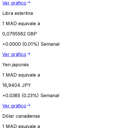
Ver gráfico
Libra esterlina
1 MAD equivale a
0,0795582 GBP
+0.0000 (0.01%)
Semanal
Ver gráfico
Yen japonés
1 MAD equivale a
16,9404 JPY
+0.0385 (0.23%)
Semanal
Ver gráfico
Dólar canadiense
1 MAD equivale a