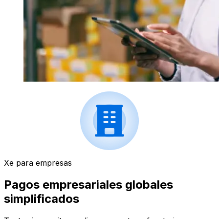
Xe para empresas
Pagos empresariales globales
simplificados