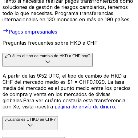
Tanto si necesitas realizar pagos transfronterizos como
soluciones de gestión de riesgos cambiarios, tenemos
todo lo que necesitas. Programa transferencias
internacionales en 130 monedas en más de 190 países.
Pagos empresariales
Preguntas frecuentes sobre HKD a CHF
¿Cuál es el tipo de cambio de HKD a CHF hoy?
A partir de las 9:52 UTC, el tipo de cambio de HKD a
CHF del mercado medio es $1 = CHF0.1029. La tasa
media del mercado es el punto medio entre los precios
de compra y venta en los mercados de divisas
globales.Para ver cuánto costaría esta transferencia
con Xe, visita nuestra
página de envío de dinero
.
¿Cuánto es 1 HKD en CHF?