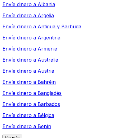
Envíe dinero a
Albania
Envíe dinero a
Argelia
Envíe dinero a
Antigua y Barbuda
Envíe dinero a
Argentina
Envíe dinero a
Armenia
Envíe dinero a
Australia
Envíe dinero a
Austria
Envíe dinero a
Bahréin
Envíe dinero a
Bangladés
Envíe dinero a
Barbados
Envíe dinero a
Bélgica
Envíe dinero a
Benín
Ver más