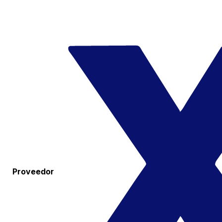
Proveedor