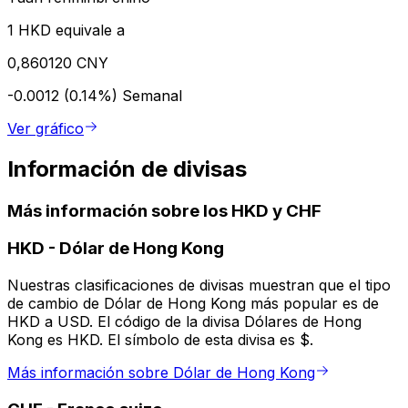
1 HKD equivale a
0,860120 CNY
-0.0012 (0.14%)
Semanal
Ver gráfico
Información de divisas
Más información sobre los HKD y CHF
HKD
-
Dólar de Hong Kong
Nuestras clasificaciones de divisas muestran que el tipo
de cambio de Dólar de Hong Kong más popular es de
HKD a USD. El código de la divisa Dólares de Hong
Kong es HKD. El símbolo de esta divisa es $.
Más información sobre Dólar de Hong Kong