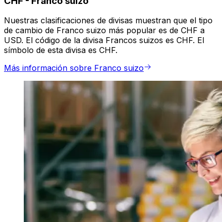
CHF
-
Franco suizo
Nuestras clasificaciones de divisas muestran que el tipo
de cambio de Franco suizo más popular es de CHF a
USD. El código de la divisa Francos suizos es CHF. El
símbolo de esta divisa es CHF.
Más información sobre Franco suizo