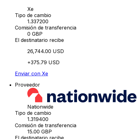
Xe
Tipo de cambio
1.337200
Comisión de transferencia
0 GBP
El destinatario recibe
26,744.00 USD
+375.79 USD
Enviar con Xe
Proveedor
Nationwide
Tipo de cambio
1.319400
Comisión de transferencia
15.00 GBP
El destinatario recibe