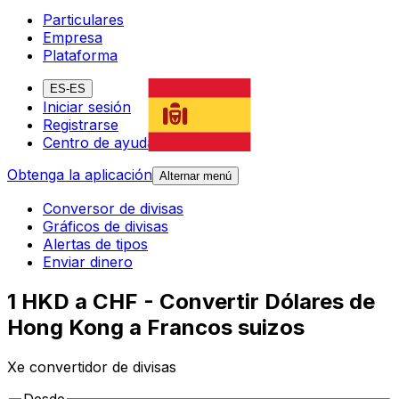
Particulares
Empresa
Plataforma
ES-ES
Iniciar sesión
Registrarse
Centro de ayuda
Obtenga la aplicación
Alternar menú
Conversor de divisas
Gráficos de divisas
Alertas de tipos
Enviar dinero
1 HKD a CHF - Convertir Dólares de
Hong Kong a Francos suizos
Xe convertidor de divisas