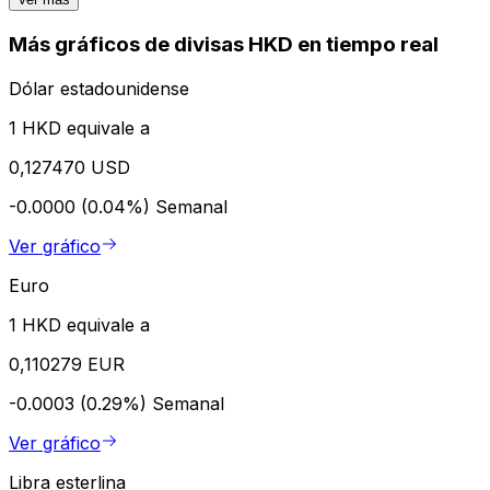
Más gráficos de divisas HKD en tiempo real
Dólar estadounidense
1 HKD equivale a
0,127470 USD
-0.0000 (0.04%)
Semanal
Ver gráfico
Euro
1 HKD equivale a
0,110279 EUR
-0.0003 (0.29%)
Semanal
Ver gráfico
Libra esterlina