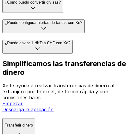
¿Cómo puedo convertir divisas?
¿Puedo configurar alertas de tarifas con Xe?
¿Puedo enviar 1 HKD a CHF con Xe?
Simplificamos las transferencias de
dinero
Xe te ayuda a realizar transferencias de dinero al
extranjero por Internet, de forma rápida y con
comisiones bajas
Empezar
Descarga la aplicación
Transferir dinero