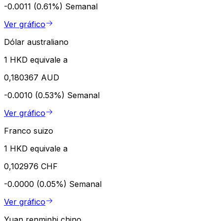
-0.0011 (0.61%)
Semanal
Ver gráfico
Dólar australiano
1 HKD equivale a
0,180367 AUD
-0.0010 (0.53%)
Semanal
Ver gráfico
Franco suizo
1 HKD equivale a
0,102976 CHF
-0.0000 (0.05%)
Semanal
Ver gráfico
Yuan renminbi chino