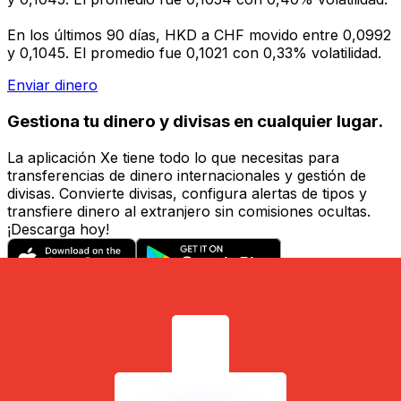
En los últimos 90 días, HKD a CHF movido entre 0,0992
y 0,1045. El promedio fue 0,1021 con 0,33% volatilidad.
Enviar dinero
Gestiona tu dinero y divisas en cualquier lugar.
La aplicación Xe tiene todo lo que necesitas para
transferencias de dinero internacionales y gestión de
divisas. Convierte divisas, configura alertas de tipos y
transfiere dinero al extranjero sin comisiones ocultas.
¡Descarga hoy!