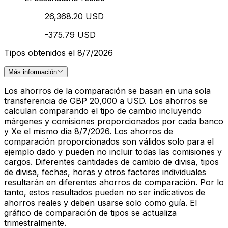
26,368.20 USD
-375.79 USD
Tipos obtenidos el 8/7/2026
Más información
Los ahorros de la comparación se basan en una sola
transferencia de GBP 20,000 a USD. Los ahorros se
calculan comparando el tipo de cambio incluyendo
márgenes y comisiones proporcionados por cada banco
y Xe el mismo día 8/7/2026. Los ahorros de
comparación proporcionados son válidos solo para el
ejemplo dado y pueden no incluir todas las comisiones y
cargos. Diferentes cantidades de cambio de divisa, tipos
de divisa, fechas, horas y otros factores individuales
resultarán en diferentes ahorros de comparación. Por lo
tanto, estos resultados pueden no ser indicativos de
ahorros reales y deben usarse solo como guía. El
gráfico de comparación de tipos se actualiza
trimestralmente.