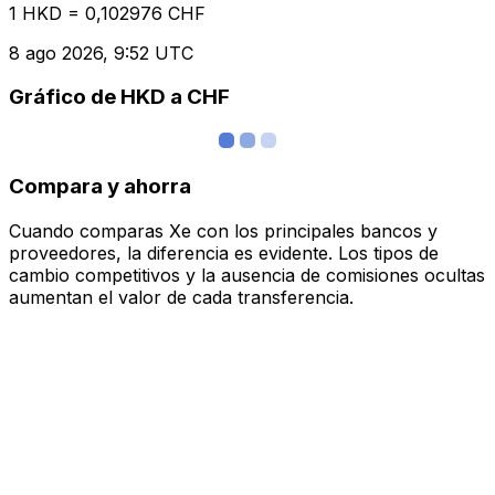
1 HKD = 0,102976 CHF
8 ago 2026, 9:52 UTC
Gráfico de HKD a CHF
Compara y ahorra
Cuando comparas Xe con los principales bancos y
proveedores, la diferencia es evidente. Los tipos de
cambio competitivos y la ausencia de comisiones ocultas
aumentan el valor de cada transferencia.