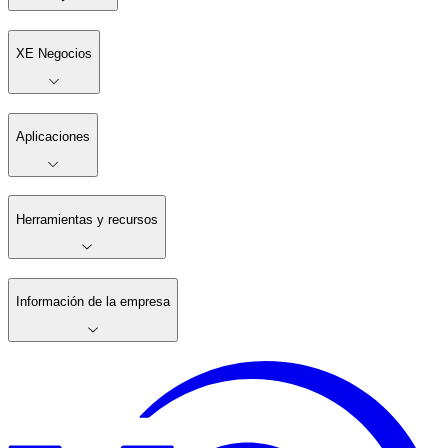
XE Negocios
Aplicaciones
Herramientas y recursos
Información de la empresa