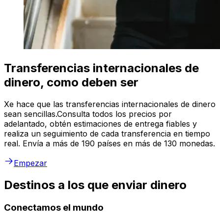
Transferencias internacionales de
dinero, como deben ser
Xe hace que las transferencias internacionales de dinero
sean sencillas.Consulta todos los precios por
adelantado, obtén estimaciones de entrega fiables y
realiza un seguimiento de cada transferencia en tiempo
real. Envía a más de 190 países en más de 130 monedas.
Empezar
Destinos a los que enviar dinero
Conectamos el mundo