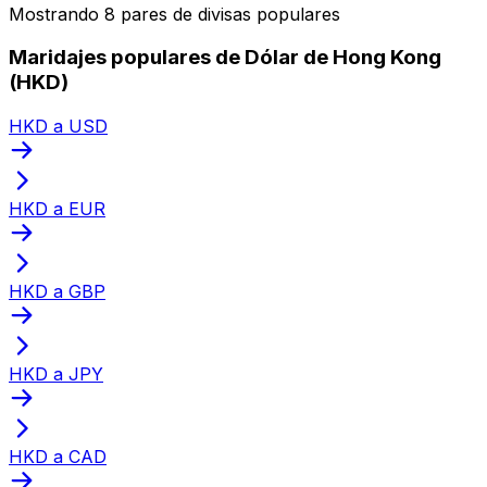
Mostrando 8 pares de divisas populares
Maridajes populares de Dólar de Hong Kong
(HKD)
HKD a USD
HKD a EUR
HKD a GBP
HKD a JPY
HKD a CAD