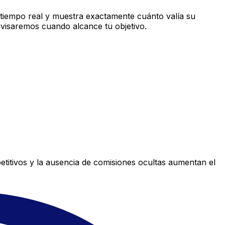
 tiempo real y muestra exactamente cuánto valía su
avisaremos cuando alcance tu objetivo.
titivos y la ausencia de comisiones ocultas aumentan el