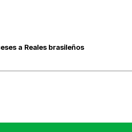
ceses a Reales brasileños