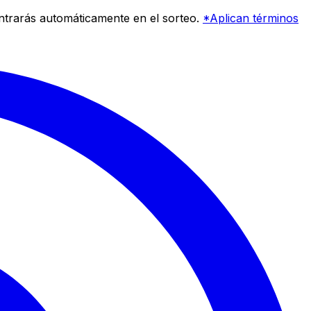
entrarás automáticamente en el sorteo.
*Aplican términos