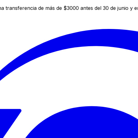
a transferencia de más de $3000 antes del 30 de junio y 