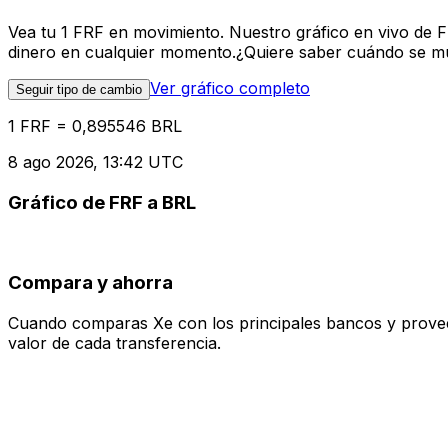
Vea tu 1 FRF en movimiento. Nuestro gráfico en vivo de 
dinero en cualquier momento.¿Quiere saber cuándo se mue
Ver gráfico completo
Seguir tipo de cambio
1 FRF = 0,895546 BRL
8 ago 2026, 13:42 UTC
Gráfico de FRF a BRL
Compara y ahorra
Cuando comparas Xe con los principales bancos y proveedo
valor de cada transferencia.