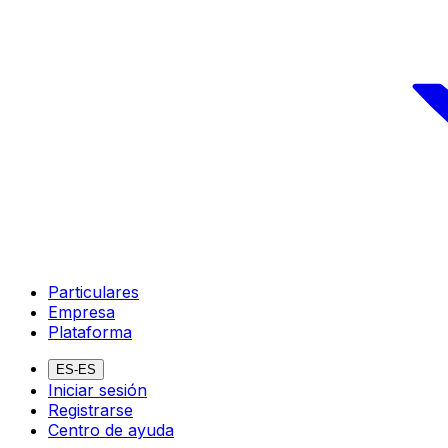
Particulares
Empresa
Plataforma
ES-ES
Iniciar sesión
Registrarse
Centro de ayuda