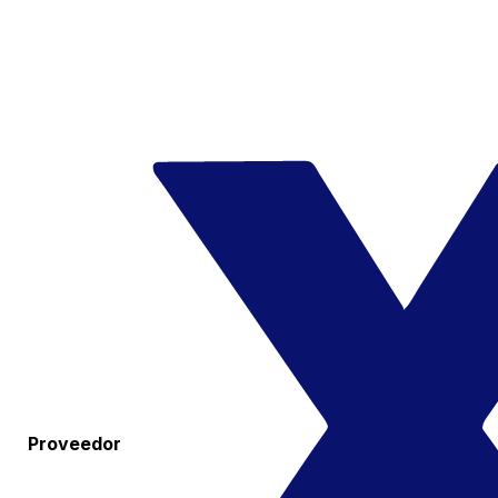
Proveedor