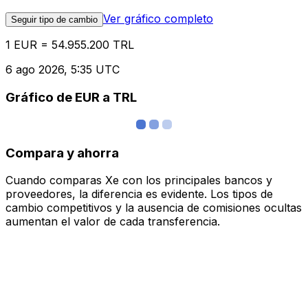
Ver gráfico completo
Seguir tipo de cambio
1 EUR = 54.955.200 TRL
6 ago 2026, 5:35 UTC
Gráfico de EUR a TRL
Compara y ahorra
Cuando comparas Xe con los principales bancos y
proveedores, la diferencia es evidente. Los tipos de
cambio competitivos y la ausencia de comisiones ocultas
aumentan el valor de cada transferencia.