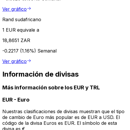
Ver gráfico
Rand sudafricano
1 EUR equivale a
18,8651 ZAR
-0.2217 (1.16%)
Semanal
Ver gráfico
Información de divisas
Más información sobre los EUR y TRL
EUR
-
Euro
Nuestras clasificaciones de divisas muestran que el tipo
de cambio de Euro más popular es de EUR a USD. El
código de la divisa Euros es EUR. El símbolo de esta
divisa es €.