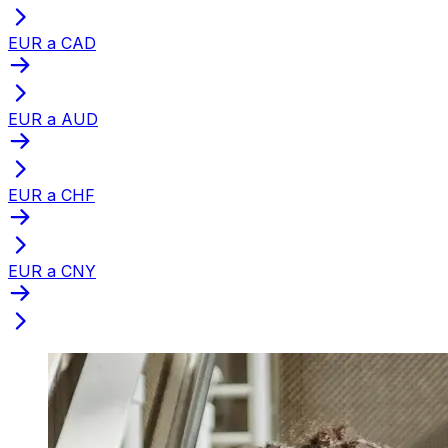
EUR a CAD
EUR a AUD
EUR a CHF
EUR a CNY