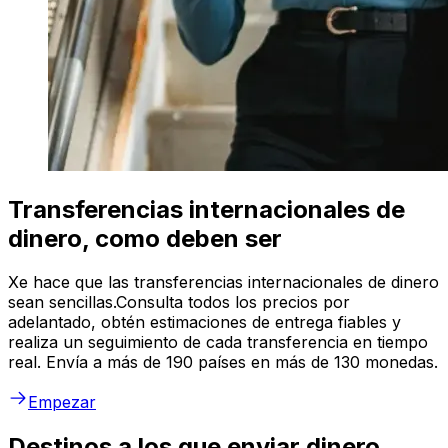
Transferencias internacionales de
dinero, como deben ser
Xe hace que las transferencias internacionales de dinero
sean sencillas.Consulta todos los precios por
adelantado, obtén estimaciones de entrega fiables y
realiza un seguimiento de cada transferencia en tiempo
real. Envía a más de 190 países en más de 130 monedas.
Empezar
Destinos a los que enviar dinero