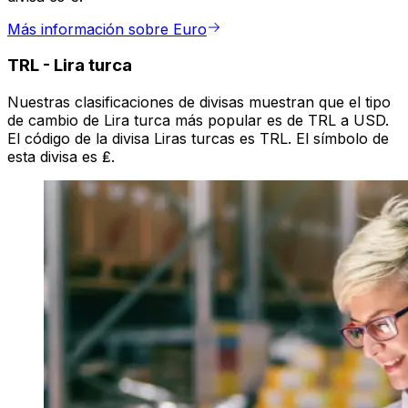
Más información sobre Euro
TRL
-
Lira turca
Nuestras clasificaciones de divisas muestran que el tipo
de cambio de Lira turca más popular es de TRL a USD.
El código de la divisa Liras turcas es TRL. El símbolo de
esta divisa es ₤.