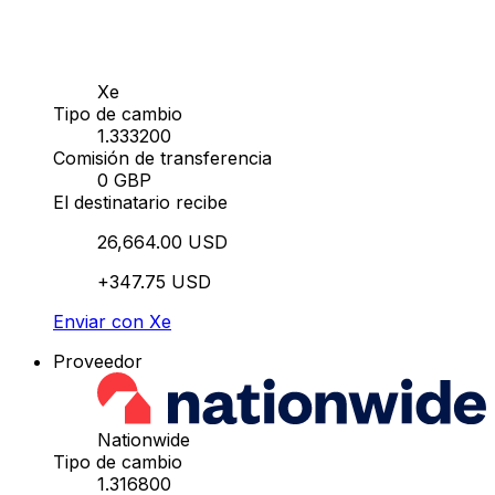
Xe
Tipo de cambio
1.333200
Comisión de transferencia
0 GBP
El destinatario recibe
26,664.00 USD
+347.75 USD
Enviar con Xe
Proveedor
Nationwide
Tipo de cambio
1.316800