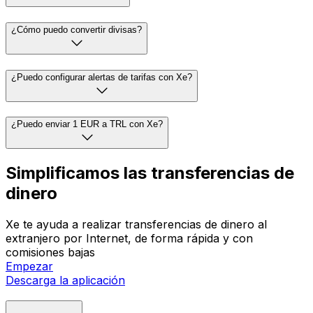
¿Cómo puedo convertir divisas?
¿Puedo configurar alertas de tarifas con Xe?
¿Puedo enviar 1 EUR a TRL con Xe?
Simplificamos las transferencias de
dinero
Xe te ayuda a realizar transferencias de dinero al
extranjero por Internet, de forma rápida y con
comisiones bajas
Empezar
Descarga la aplicación