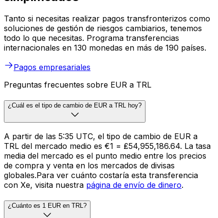
Tanto si necesitas realizar pagos transfronterizos como
soluciones de gestión de riesgos cambiarios, tenemos
todo lo que necesitas. Programa transferencias
internacionales en 130 monedas en más de 190 países.
Pagos empresariales
Preguntas frecuentes sobre EUR a TRL
¿Cuál es el tipo de cambio de EUR a TRL hoy?
A partir de las 5:35 UTC, el tipo de cambio de EUR a
TRL del mercado medio es €1 = ₤54,955,186.64. La tasa
media del mercado es el punto medio entre los precios
de compra y venta en los mercados de divisas
globales.Para ver cuánto costaría esta transferencia
con Xe, visita nuestra
página de envío de dinero
.
¿Cuánto es 1 EUR en TRL?