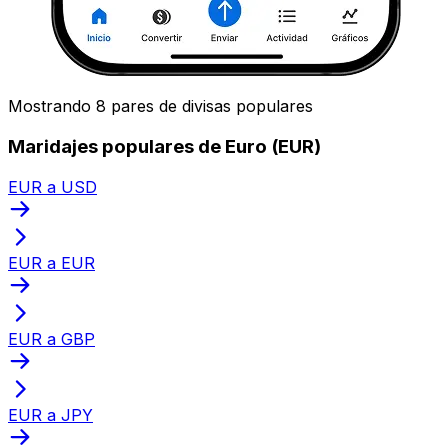
Mostrando 8 pares de divisas populares
Maridajes populares de Euro (EUR)
EUR a USD
EUR a EUR
EUR a GBP
EUR a JPY