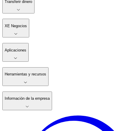
Transferir dinero
XE Negocios
Aplicaciones
Herramientas y recursos
Información de la empresa