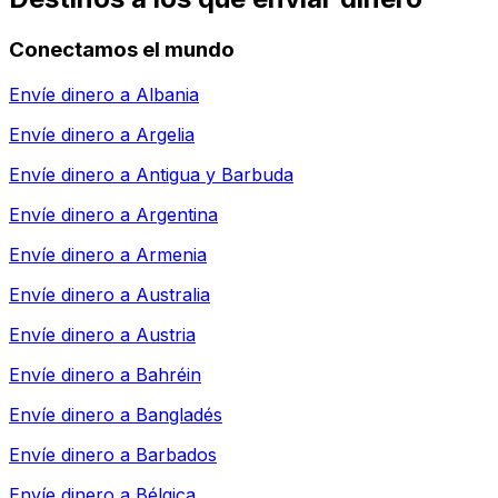
Conectamos el mundo
Envíe dinero a
Albania
Envíe dinero a
Argelia
Envíe dinero a
Antigua y Barbuda
Envíe dinero a
Argentina
Envíe dinero a
Armenia
Envíe dinero a
Australia
Envíe dinero a
Austria
Envíe dinero a
Bahréin
Envíe dinero a
Bangladés
Envíe dinero a
Barbados
Envíe dinero a
Bélgica