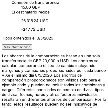
Comisión de transferencia
15.00 GBP
El destinatario recibe
26,316.24 USD
-347.75 USD
Tipos obtenidos el 8/5/2026
Más información
Los ahorros de la comparación se basan en una sola
transferencia de GBP 20,000 a USD. Los ahorros se
calculan comparando el tipo de cambio incluyendo
márgenes y comisiones proporcionados por cada banco
y Xe el mismo día 8/5/2026. Los ahorros de
comparación proporcionados son válidos solo para el
ejemplo dado y pueden no incluir todas las comisiones y
cargos. Diferentes cantidades de cambio de divisa, tipos
de divisa, fechas, horas y otros factores individuales
resultarán en diferentes ahorros de comparación. Por lo
tanto, estos resultados pueden no ser indicativos de