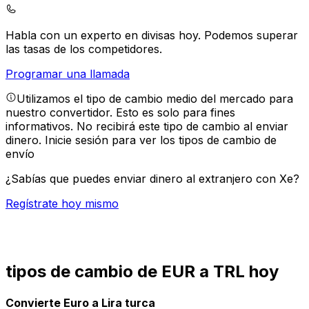
Habla con un experto en divisas hoy.
Podemos superar
las tasas de los competidores.
Programar una llamada
Utilizamos el tipo de cambio medio del mercado para
nuestro convertidor. Esto es solo para fines
informativos. No recibirá este tipo de cambio al enviar
dinero.
Inicie sesión para ver los tipos de cambio de
envío
¿Sabías que puedes enviar dinero al extranjero con Xe?
Regístrate hoy mismo
tipos de cambio de EUR a TRL hoy
Convierte Euro a Lira turca