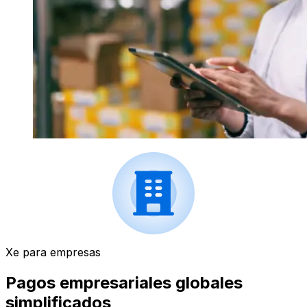
Xe para empresas
Pagos empresariales globales
simplificados