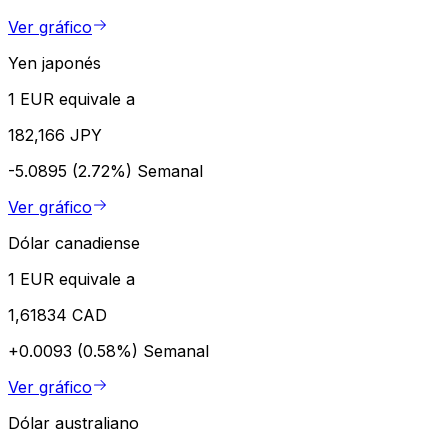
Ver gráfico
Yen japonés
1 EUR equivale a
182,166 JPY
-5.0895 (2.72%)
Semanal
Ver gráfico
Dólar canadiense
1 EUR equivale a
1,61834 CAD
+0.0093 (0.58%)
Semanal
Ver gráfico
Dólar australiano