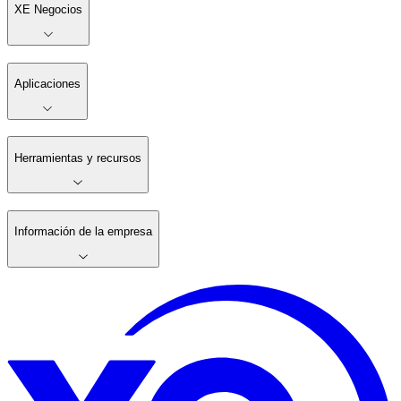
XE Negocios
Aplicaciones
Herramientas y recursos
Información de la empresa