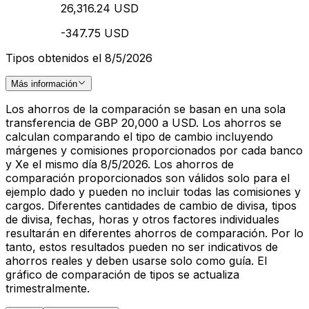
26,316.24 USD
-347.75 USD
Tipos obtenidos el 8/5/2026
Más información
Los ahorros de la comparación se basan en una sola
transferencia de GBP 20,000 a USD. Los ahorros se
calculan comparando el tipo de cambio incluyendo
márgenes y comisiones proporcionados por cada banco
y Xe el mismo día 8/5/2026. Los ahorros de
comparación proporcionados son válidos solo para el
ejemplo dado y pueden no incluir todas las comisiones y
cargos. Diferentes cantidades de cambio de divisa, tipos
de divisa, fechas, horas y otros factores individuales
resultarán en diferentes ahorros de comparación. Por lo
tanto, estos resultados pueden no ser indicativos de
ahorros reales y deben usarse solo como guía. El
gráfico de comparación de tipos se actualiza
trimestralmente.