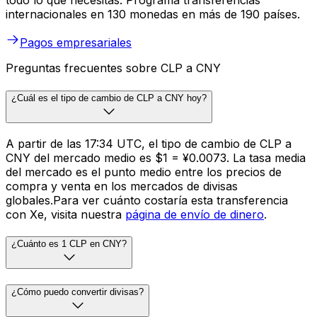
todo lo que necesitas. Programa transferencias
internacionales en 130 monedas en más de 190 países.
Pagos empresariales
Preguntas frecuentes sobre CLP a CNY
¿Cuál es el tipo de cambio de CLP a CNY hoy?
A partir de las 17:34 UTC, el tipo de cambio de CLP a
CNY del mercado medio es $1 = ¥0.0073. La tasa media
del mercado es el punto medio entre los precios de
compra y venta en los mercados de divisas
globales.Para ver cuánto costaría esta transferencia
con Xe, visita nuestra
página de envío de dinero
.
¿Cuánto es 1 CLP en CNY?
¿Cómo puedo convertir divisas?