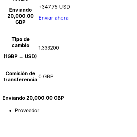
+347.75 USD
Enviando
20,000.00
Enviar ahora
GBP
Tipo de
cambio
1.333200
(1GBP → USD)
Comisión de
0 GBP
transferencia
Enviando 20,000.00 GBP
Proveedor