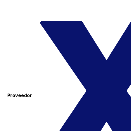
Proveedor