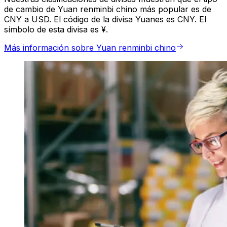
de cambio de Yuan renminbi chino más popular es de
CNY a USD. El código de la divisa Yuanes es CNY. El
símbolo de esta divisa es ¥.
Más información sobre Yuan renminbi chino