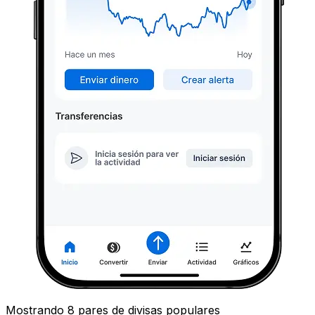
Mostrando 8 pares de divisas populares