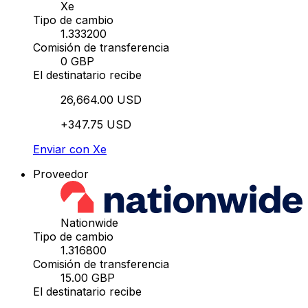
Xe
Tipo de cambio
1.333200
Comisión de transferencia
0 GBP
El destinatario recibe
26,664.00 USD
+347.75 USD
Enviar con Xe
Proveedor
Nationwide
Tipo de cambio
1.316800
Comisión de transferencia
15.00 GBP
El destinatario recibe