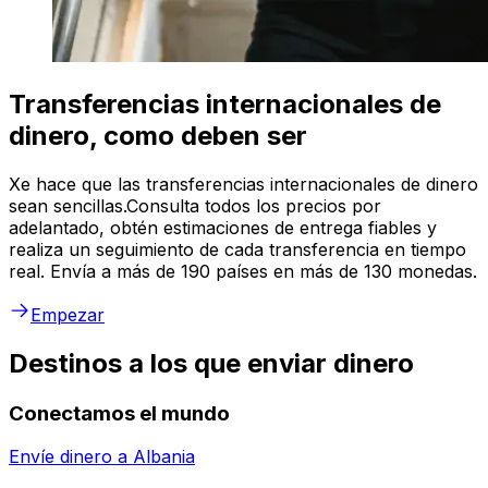
Transferencias internacionales de
dinero, como deben ser
Xe hace que las transferencias internacionales de dinero
sean sencillas.Consulta todos los precios por
adelantado, obtén estimaciones de entrega fiables y
realiza un seguimiento de cada transferencia en tiempo
real. Envía a más de 190 países en más de 130 monedas.
Empezar
Destinos a los que enviar dinero
Conectamos el mundo
Envíe dinero a
Albania