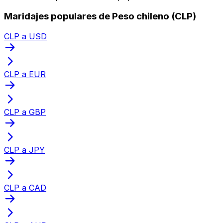
Maridajes populares de Peso chileno (CLP)
CLP a USD
CLP a EUR
CLP a GBP
CLP a JPY
CLP a CAD