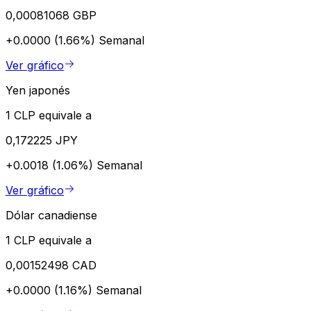
0,00081068 GBP
+0.0000 (1.66%)
Semanal
Ver gráfico
Yen japonés
1 CLP equivale a
0,172225 JPY
+0.0018 (1.06%)
Semanal
Ver gráfico
Dólar canadiense
1 CLP equivale a
0,00152498 CAD
+0.0000 (1.16%)
Semanal