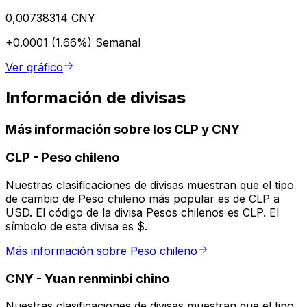
0,00738314 CNY
+0.0001 (1.66%)
Semanal
Ver gráfico
Información de divisas
Más información sobre los CLP y CNY
CLP
-
Peso chileno
Nuestras clasificaciones de divisas muestran que el tipo
de cambio de Peso chileno más popular es de CLP a
USD. El código de la divisa Pesos chilenos es CLP. El
símbolo de esta divisa es $.
Más información sobre Peso chileno
CNY
-
Yuan renminbi chino
Nuestras clasificaciones de divisas muestran que el tipo