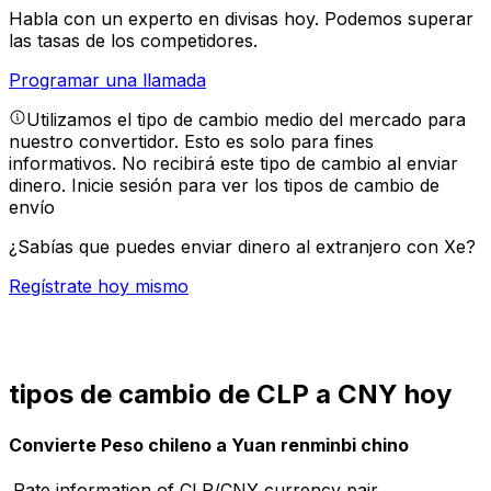
Habla con un experto en divisas hoy.
Podemos superar
las tasas de los competidores.
Programar una llamada
Utilizamos el tipo de cambio medio del mercado para
nuestro convertidor. Esto es solo para fines
informativos. No recibirá este tipo de cambio al enviar
dinero.
Inicie sesión para ver los tipos de cambio de
envío
¿Sabías que puedes enviar dinero al extranjero con Xe?
Regístrate hoy mismo
tipos de cambio de CLP a CNY hoy
Convierte Peso chileno a Yuan renminbi chino
Rate information of CLP/CNY currency pair