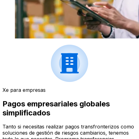
Xe para empresas
Pagos empresariales globales
simplificados
Tanto si necesitas realizar pagos transfronterizos como
soluciones de gestión de riesgos cambiarios, tenemos