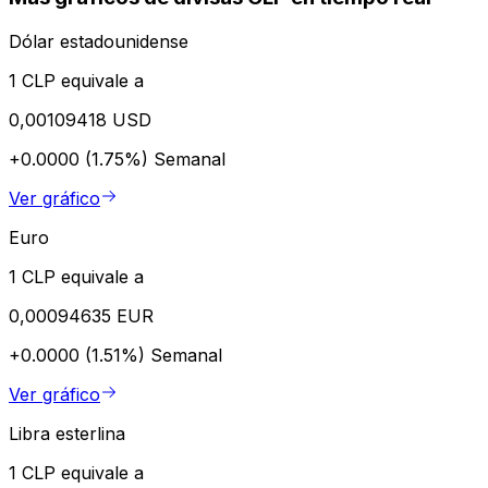
Dólar estadounidense
1 CLP equivale a
0,00109418 USD
+0.0000 (1.75%)
Semanal
Ver gráfico
Euro
1 CLP equivale a
0,00094635 EUR
+0.0000 (1.51%)
Semanal
Ver gráfico
Libra esterlina
1 CLP equivale a