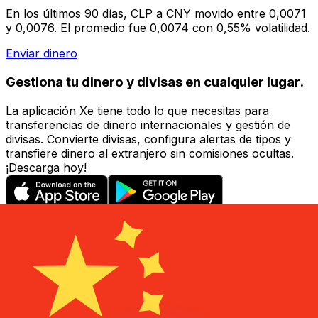
En los últimos 90 días, CLP a CNY movido entre 0,0071
y 0,0076. El promedio fue 0,0074 con 0,55% volatilidad.
Enviar dinero
Gestiona tu dinero y divisas en cualquier lugar.
La aplicación Xe tiene todo lo que necesitas para
transferencias de dinero internacionales y gestión de
divisas. Convierte divisas, configura alertas de tipos y
transfiere dinero al extranjero sin comisiones ocultas.
¡Descarga hoy!