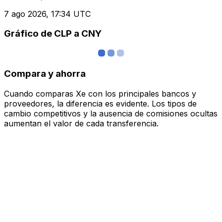
7 ago 2026, 17:34 UTC
Gráfico de CLP a CNY
Compara y ahorra
Cuando comparas Xe con los principales bancos y
proveedores, la diferencia es evidente. Los tipos de
cambio competitivos y la ausencia de comisiones ocultas
aumentan el valor de cada transferencia.