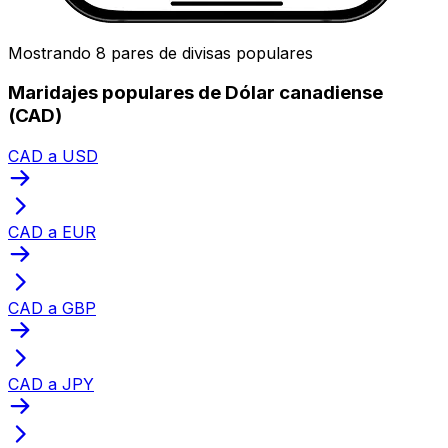
Mostrando 8 pares de divisas populares
Maridajes populares de Dólar canadiense
(CAD)
CAD a USD
CAD a EUR
CAD a GBP
CAD a JPY