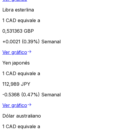
Libra esterlina
1 CAD equivale a
0,531363 GBP
+0.0021 (0.39%)
Semanal
Ver gráfico
Yen japonés
1 CAD equivale a
112,989 JPY
-0.5368 (0.47%)
Semanal
Ver gráfico
Dólar australiano
1 CAD equivale a