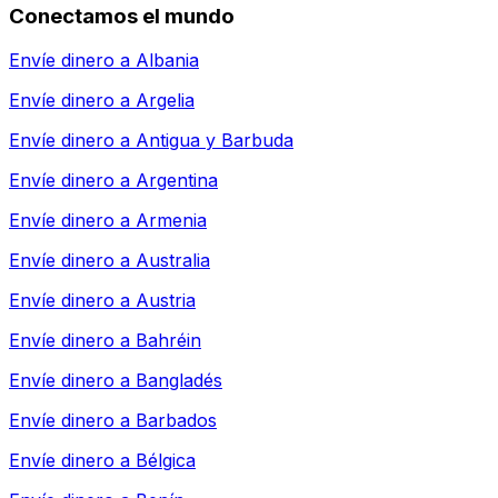
Conectamos el mundo
Envíe dinero a
Albania
Envíe dinero a
Argelia
Envíe dinero a
Antigua y Barbuda
Envíe dinero a
Argentina
Envíe dinero a
Armenia
Envíe dinero a
Australia
Envíe dinero a
Austria
Envíe dinero a
Bahréin
Envíe dinero a
Bangladés
Envíe dinero a
Barbados
Envíe dinero a
Bélgica