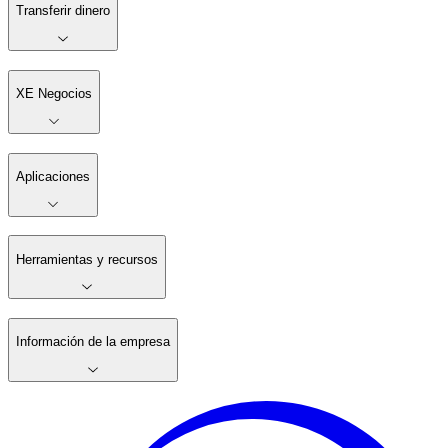
Transferir dinero
XE Negocios
Aplicaciones
Herramientas y recursos
Información de la empresa