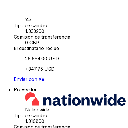
Xe
Tipo de cambio
1.333200
Comisión de transferencia
0 GBP
El destinatario recibe
26,664.00 USD
+347.75 USD
Enviar con Xe
Proveedor
Nationwide
Tipo de cambio
1.316800
Comisión de transferencia