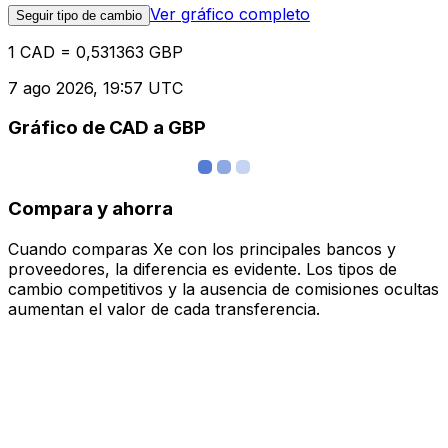
Ver gráfico completo
Seguir tipo de cambio
1 CAD = 0,531363 GBP
7 ago 2026, 19:57 UTC
Gráfico de CAD a GBP
Compara y ahorra
Cuando comparas Xe con los principales bancos y
proveedores, la diferencia es evidente. Los tipos de
cambio competitivos y la ausencia de comisiones ocultas
aumentan el valor de cada transferencia.