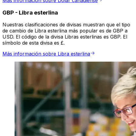
Más información sobre Dólar canadiense
GBP
-
Libra esterlina
Nuestras clasificaciones de divisas muestran que el tipo
de cambio de Libra esterlina más popular es de GBP a
USD. El código de la divisa Libras esterlinas es GBP. El
símbolo de esta divisa es £.
Más información sobre Libra esterlina