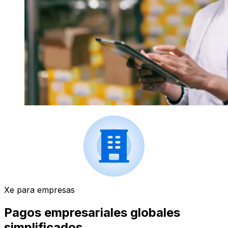
Xe para empresas
Pagos empresariales globales
simplificados