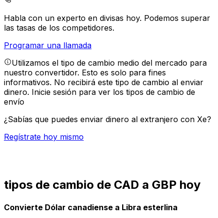
Habla con un experto en divisas hoy.
Podemos superar
las tasas de los competidores.
Programar una llamada
Utilizamos el tipo de cambio medio del mercado para
nuestro convertidor. Esto es solo para fines
informativos. No recibirá este tipo de cambio al enviar
dinero.
Inicie sesión para ver los tipos de cambio de
envío
¿Sabías que puedes enviar dinero al extranjero con Xe?
Regístrate hoy mismo
tipos de cambio de CAD a GBP hoy
Convierte Dólar canadiense a Libra esterlina