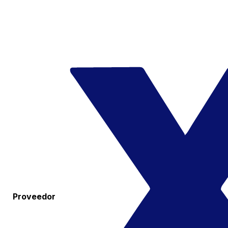
Proveedor