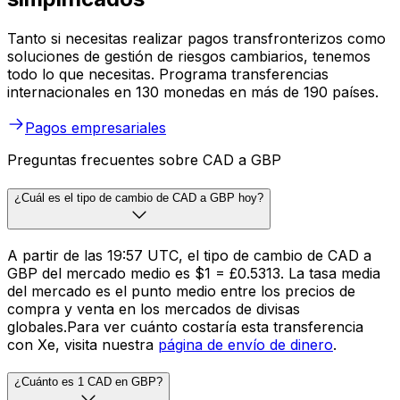
Tanto si necesitas realizar pagos transfronterizos como
soluciones de gestión de riesgos cambiarios, tenemos
todo lo que necesitas. Programa transferencias
internacionales en 130 monedas en más de 190 países.
Pagos empresariales
Preguntas frecuentes sobre CAD a GBP
¿Cuál es el tipo de cambio de CAD a GBP hoy?
A partir de las 19:57 UTC, el tipo de cambio de CAD a
GBP del mercado medio es $1 = £0.5313. La tasa media
del mercado es el punto medio entre los precios de
compra y venta en los mercados de divisas
globales.Para ver cuánto costaría esta transferencia
con Xe, visita nuestra
página de envío de dinero
.
¿Cuánto es 1 CAD en GBP?