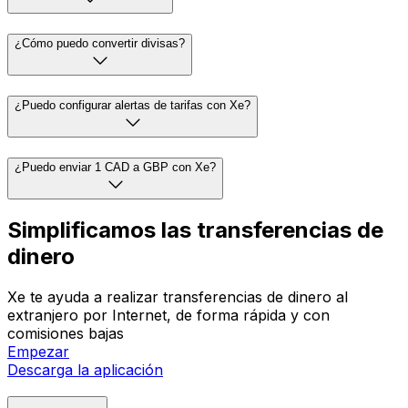
¿Cómo puedo convertir divisas?
¿Puedo configurar alertas de tarifas con Xe?
¿Puedo enviar 1 CAD a GBP con Xe?
Simplificamos las transferencias de
dinero
Xe te ayuda a realizar transferencias de dinero al
extranjero por Internet, de forma rápida y con
comisiones bajas
Empezar
Descarga la aplicación