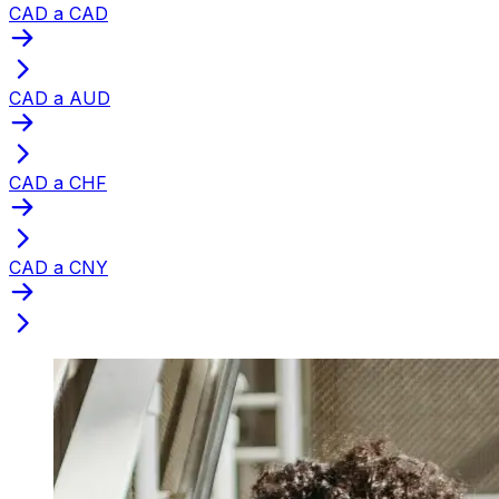
CAD a CAD
CAD a AUD
CAD a CHF
CAD a CNY