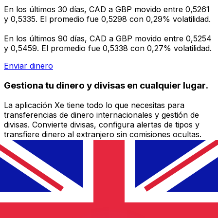
En los últimos 30 días, CAD a GBP movido entre 0,5261
y 0,5335. El promedio fue 0,5298 con 0,29% volatilidad.
En los últimos 90 días, CAD a GBP movido entre 0,5254
y 0,5459. El promedio fue 0,5338 con 0,27% volatilidad.
Enviar dinero
Gestiona tu dinero y divisas en cualquier lugar.
La aplicación Xe tiene todo lo que necesitas para
transferencias de dinero internacionales y gestión de
divisas. Convierte divisas, configura alertas de tipos y
transfiere dinero al extranjero sin comisiones ocultas.
¡Descarga hoy!