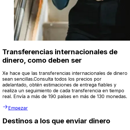
Transferencias internacionales de
dinero, como deben ser
Xe hace que las transferencias internacionales de dinero
sean sencillas.Consulta todos los precios por
adelantado, obtén estimaciones de entrega fiables y
realiza un seguimiento de cada transferencia en tiempo
real. Envía a más de 190 países en más de 130 monedas.
Empezar
Destinos a los que enviar dinero