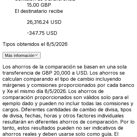
15.00 GBP
El destinatario recibe
26,316.24 USD
-347.75 USD
Tipos obtenidos el 8/5/2026
Más información
Los ahorros de la comparación se basan en una sola
transferencia de GBP 20,000 a USD. Los ahorros se
calculan comparando el tipo de cambio incluyendo
márgenes y comisiones proporcionados por cada banco
y Xe el mismo día 8/5/2026. Los ahorros de
comparación proporcionados son válidos solo para el
ejemplo dado y pueden no incluir todas las comisiones y
cargos. Diferentes cantidades de cambio de divisa, tipos
de divisa, fechas, horas y otros factores individuales
resultarán en diferentes ahorros de comparación. Por lo
tanto, estos resultados pueden no ser indicativos de
ahorros reales y deben usarse solo como guía. El