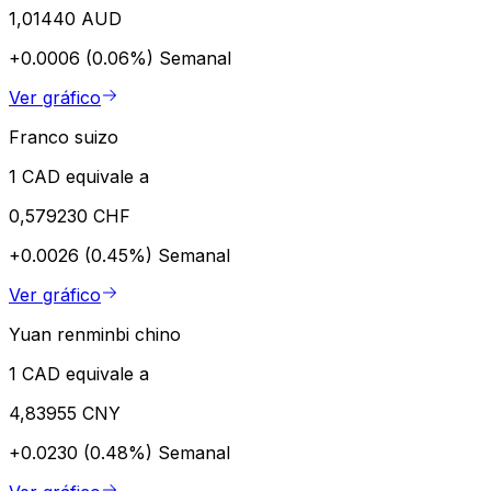
1,01440 AUD
+0.0006 (0.06%)
Semanal
Ver gráfico
Franco suizo
1 CAD equivale a
0,579230 CHF
+0.0026 (0.45%)
Semanal
Ver gráfico
Yuan renminbi chino
1 CAD equivale a
4,83955 CNY
+0.0230 (0.48%)
Semanal