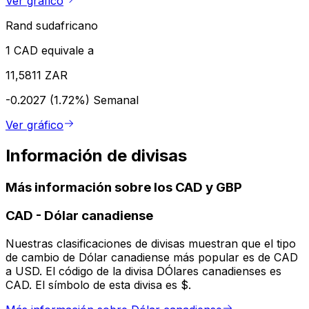
Ver gráfico
Rand sudafricano
1 CAD equivale a
11,5811 ZAR
-0.2027 (1.72%)
Semanal
Ver gráfico
Información de divisas
Más información sobre los CAD y GBP
CAD
-
Dólar canadiense
Nuestras clasificaciones de divisas muestran que el tipo
de cambio de Dólar canadiense más popular es de CAD
a USD. El código de la divisa DÓlares canadienses es
CAD. El símbolo de esta divisa es $.