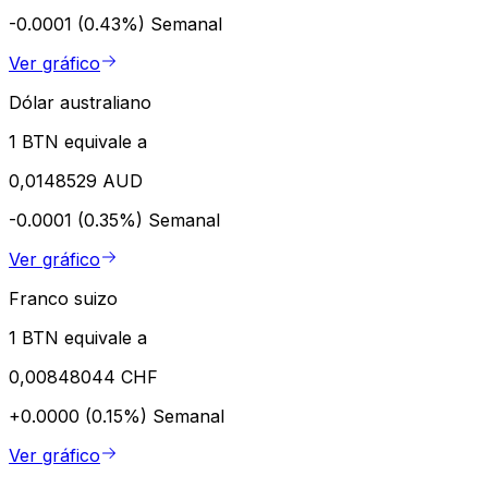
-0.0001 (0.43%)
Semanal
Ver gráfico
Dólar australiano
1 BTN equivale a
0,0148529 AUD
-0.0001 (0.35%)
Semanal
Ver gráfico
Franco suizo
1 BTN equivale a
0,00848044 CHF
+0.0000 (0.15%)
Semanal
Ver gráfico