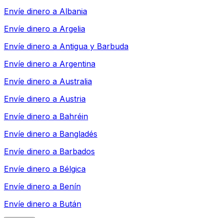
Envíe dinero a
Albania
Envíe dinero a
Argelia
Envíe dinero a
Antigua y Barbuda
Envíe dinero a
Argentina
Envíe dinero a
Australia
Envíe dinero a
Austria
Envíe dinero a
Bahréin
Envíe dinero a
Bangladés
Envíe dinero a
Barbados
Envíe dinero a
Bélgica
Envíe dinero a
Benín
Envíe dinero a
Bután