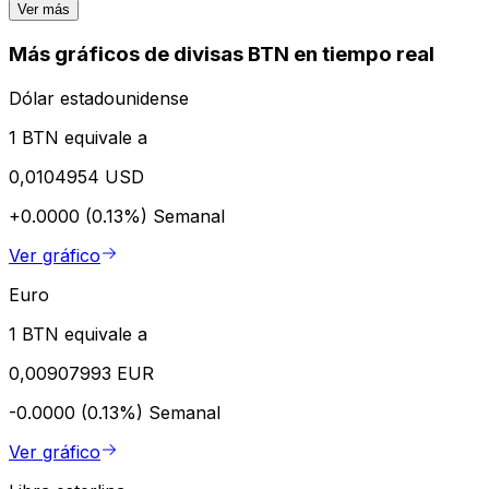
Ver más
Más gráficos de divisas BTN en tiempo real
Dólar estadounidense
1 BTN equivale a
0,0104954 USD
+0.0000 (0.13%)
Semanal
Ver gráfico
Euro
1 BTN equivale a
0,00907993 EUR
-0.0000 (0.13%)
Semanal
Ver gráfico