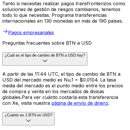
Tanto si necesitas realizar pagos transfronterizos como
soluciones de gestión de riesgos cambiarios, tenemos
todo lo que necesitas. Programa transferencias
internacionales en 130 monedas en más de 190 países.
Pagos empresariales
Preguntas frecuentes sobre BTN a USD
¿Cuál es el tipo de cambio de BTN a USD hoy?
A partir de las 11:44 UTC, el tipo de cambio de BTN a
USD del mercado medio es Nu.1 = $0.0104. La tasa
media del mercado es el punto medio entre los precios
de compra y venta en los mercados de divisas
globales.Para ver cuánto costaría esta transferencia
con Xe, visita nuestra
página de envío de dinero
.
¿Cuánto es 1 BTN en USD?