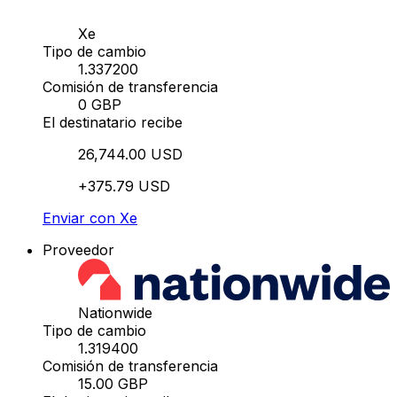
Xe
Tipo de cambio
1.337200
Comisión de transferencia
0 GBP
El destinatario recibe
26,744.00 USD
+375.79 USD
Enviar con Xe
Proveedor
Nationwide
Tipo de cambio
1.319400
Comisión de transferencia
15.00 GBP