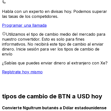
Habla con un experto en divisas hoy.
Podemos superar
las tasas de los competidores.
Programar una llamada
Utilizamos el tipo de cambio medio del mercado para
nuestro convertidor. Esto es solo para fines
informativos. No recibirá este tipo de cambio al enviar
dinero.
Inicie sesión para ver los tipos de cambio de
envío
¿Sabías que puedes enviar dinero al extranjero con Xe?
Regístrate hoy mismo
tipos de cambio de BTN a USD hoy
Convierte Ngultrum butanés a Dólar estadounidense