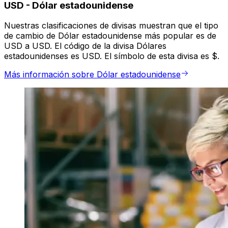
USD
-
Dólar estadounidense
Nuestras clasificaciones de divisas muestran que el tipo
de cambio de Dólar estadounidense más popular es de
USD a USD. El código de la divisa Dólares
estadounidenses es USD. El símbolo de esta divisa es $.
Más información sobre Dólar estadounidense