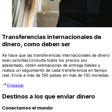
Transferencias internacionales de
dinero, como deben ser
Xe hace que las transferencias internacionales de dinero
sean sencillas.Consulta todos los precios por
adelantado, obtén estimaciones de entrega fiables y
realiza un seguimiento de cada transferencia en tiempo
real. Envía a más de 190 países en más de 130 monedas.
Empezar
Destinos a los que enviar dinero
Conectamos el mundo