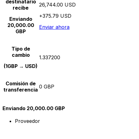
destinatario
26,744.00 USD
recibe
+375.79 USD
Enviando
20,000.00
Enviar ahora
GBP
Tipo de
cambio
1.337200
(1GBP → USD)
Comisión de
0 GBP
transferencia
Enviando 20,000.00 GBP
Proveedor