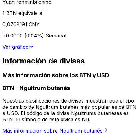
Yuan renminbi chino
1 BTN equivale a
0,0708191 CNY
+0.0000 (0.04%)
Semanal
Ver gráfico
Información de divisas
Más información sobre los BTN y USD
BTN
-
Ngultrum butanés
Nuestras clasificaciones de divisas muestran que el tipo
de cambio de Ngultrum butanés más popular es de BTN
a USD. El código de la divisa Ngultrums butaneses es
BTN. El símbolo de esta divisa es Nu..
Más información sobre Ngultrum butanés