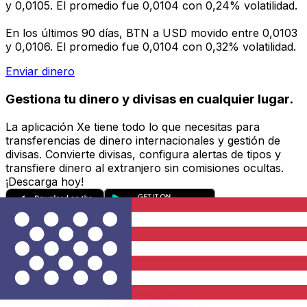
y 0,0105. El promedio fue 0,0104 con 0,24% volatilidad.
En los últimos 90 días, BTN a USD movido entre 0,0103
y 0,0106. El promedio fue 0,0104 con 0,32% volatilidad.
Enviar dinero
Gestiona tu dinero y divisas en cualquier lugar.
La aplicación Xe tiene todo lo que necesitas para
transferencias de dinero internacionales y gestión de
divisas. Convierte divisas, configura alertas de tipos y
transfiere dinero al extranjero sin comisiones ocultas.
¡Descarga hoy!