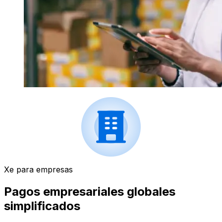
Xe para empresas
Pagos empresariales globales
simplificados