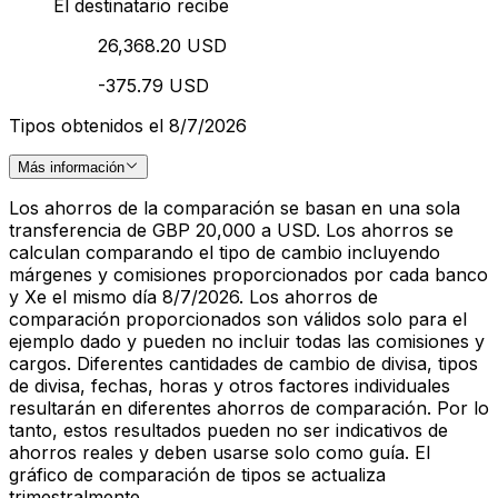
El destinatario recibe
26,368.20 USD
-375.79 USD
Tipos obtenidos el 8/7/2026
Más información
Los ahorros de la comparación se basan en una sola
transferencia de GBP 20,000 a USD. Los ahorros se
calculan comparando el tipo de cambio incluyendo
márgenes y comisiones proporcionados por cada banco
y Xe el mismo día 8/7/2026. Los ahorros de
comparación proporcionados son válidos solo para el
ejemplo dado y pueden no incluir todas las comisiones y
cargos. Diferentes cantidades de cambio de divisa, tipos
de divisa, fechas, horas y otros factores individuales
resultarán en diferentes ahorros de comparación. Por lo
tanto, estos resultados pueden no ser indicativos de
ahorros reales y deben usarse solo como guía. El
gráfico de comparación de tipos se actualiza
trimestralmente.