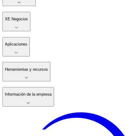
XE Negocios
Aplicaciones
Herramientas y recursos
Información de la empresa