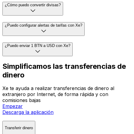
¿Cómo puedo convertir divisas?
¿Puedo configurar alertas de tarifas con Xe?
¿Puedo enviar 1 BTN a USD con Xe?
Simplificamos las transferencias de
dinero
Xe te ayuda a realizar transferencias de dinero al
extranjero por Internet, de forma rápida y con
comisiones bajas
Empezar
Descarga la aplicación
Transferir dinero