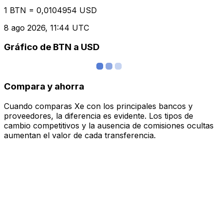
1 BTN = 0,0104954 USD
8 ago 2026, 11:44 UTC
Gráfico de BTN a USD
Compara y ahorra
Cuando comparas Xe con los principales bancos y
proveedores, la diferencia es evidente. Los tipos de
cambio competitivos y la ausencia de comisiones ocultas
aumentan el valor de cada transferencia.