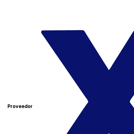
Proveedor