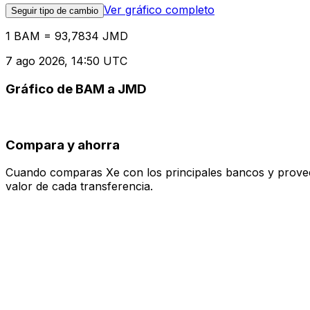
Ver gráfico completo
Seguir tipo de cambio
1 BAM = 93,7834 JMD
7 ago 2026, 14:50 UTC
Gráfico de BAM a JMD
Compara y ahorra
Cuando comparas Xe con los principales bancos y proveedo
valor de cada transferencia.