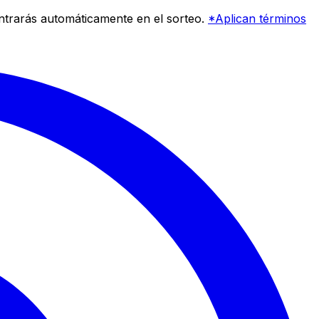
entrarás automáticamente en el sorteo.
*Aplican términos