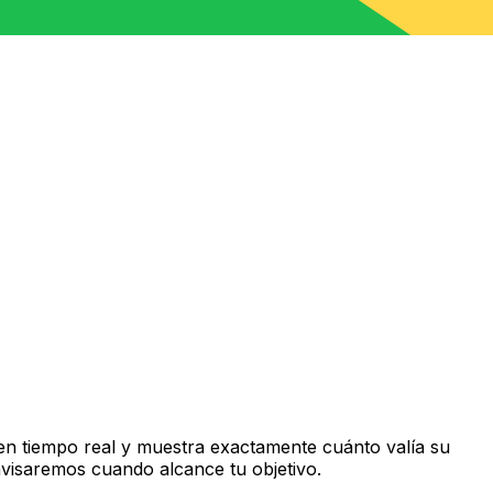
n tiempo real y muestra exactamente cuánto valía su
avisaremos cuando alcance tu objetivo.