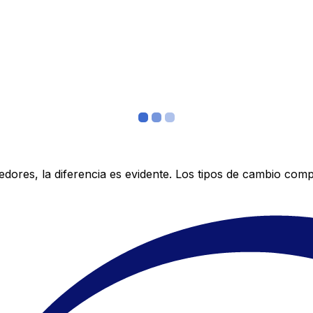
res, la diferencia es evidente. Los tipos de cambio compe