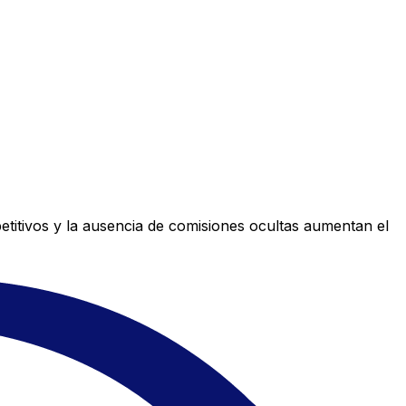
titivos y la ausencia de comisiones ocultas aumentan el