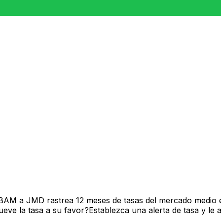
 BAM a JMD rastrea 12 meses de tasas del mercado medio e
ve la tasa a su favor?Establezca una alerta de tasa y le 