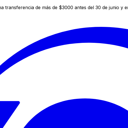
a transferencia de más de $3000 antes del 30 de junio y 