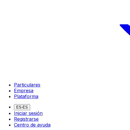
Particulares
Empresa
Plataforma
ES-ES
Iniciar sesión
Registrarse
Centro de ayuda