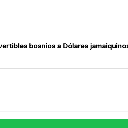
ertibles bosnios a Dólares jamaiquino